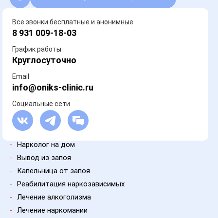
Все звонки бесплатные и анонимные
8 931 009-18-03
График работы
Круглосуточно
Email
info@oniks-clinic.ru
Социальные сети
-
Нарколог на дом
-
Вывод из запоя
-
Капельница от запоя
-
Реабилитация наркозависимых
-
Лечение алкоголизма
-
Лечение наркомании