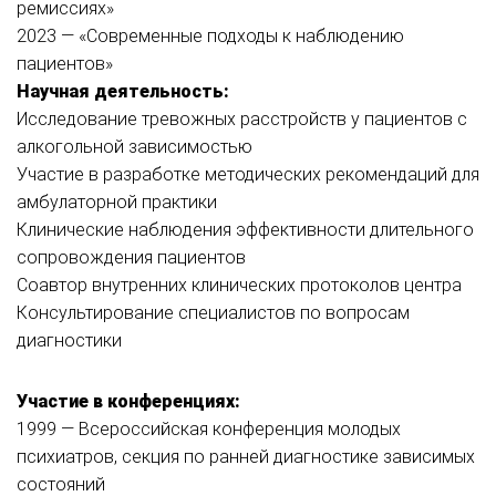
ремиссиях»
2023 — «Современные подходы к наблюдению
пациентов»
Научная деятельность:
Исследование тревожных расстройств у пациентов с
алкогольной зависимостью
Участие в разработке методических рекомендаций для
амбулаторной практики
Клинические наблюдения эффективности длительного
сопровождения пациентов
Соавтор внутренних клинических протоколов центра
Консультирование специалистов по вопросам
диагностики
Участие в конференциях:
1999 — Всероссийская конференция молодых
психиатров, секция по ранней диагностике зависимых
состояний