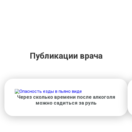
Публикации врача
Через сколько времени после алкоголя
можно садиться за руль