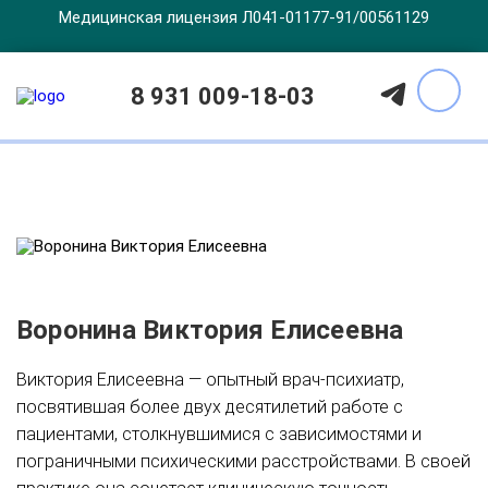
Медицинская лицензия Л041-01177-91/00561129
Врачи
8 931 009-18-03
Воронина Виктория Елисеевна
Виктория Елисеевна — опытный врач-психиатр,
посвятившая более двух десятилетий работе с
пациентами, столкнувшимися с зависимостями и
пограничными психическими расстройствами. В своей