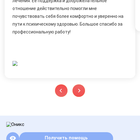
лечения. Ее поддержка и доброжелательное
отношение действительно помогли мне
почувствовать себя более комфортно и уверенно на
пути к психическому здоровью. Большое спасибо за
профессиональную работу!
Получить помощь