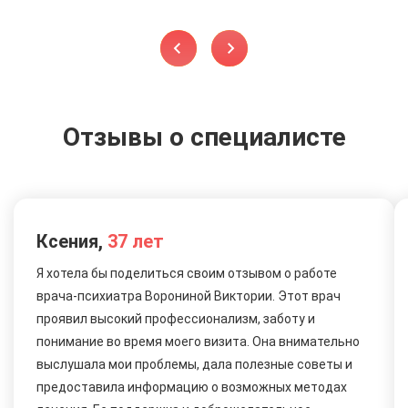
Отзывы о специалисте
Ксения,
37 лет
Я хотела бы поделиться своим отзывом о работе
врача-психиатра Ворониной Виктории. Этот врач
проявил высокий профессионализм, заботу и
понимание во время моего визита. Она внимательно
выслушала мои проблемы, дала полезные советы и
предоставила информацию о возможных методах