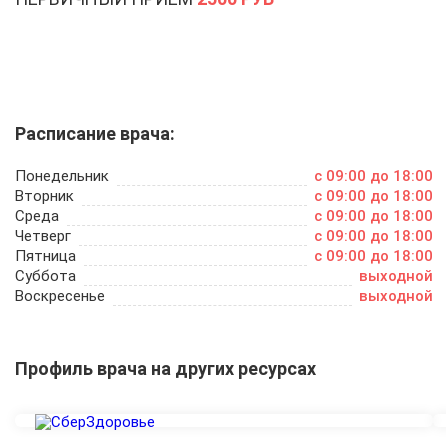
Расписание врача:
Понедельник
c 09:00 до 18:00
Вторник
c 09:00 до 18:00
Среда
c 09:00 до 18:00
Четверг
c 09:00 до 18:00
Пятница
c 09:00 до 18:00
Суббота
выходной
Воскресенье
выходной
Профиль врача на других ресурсах