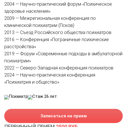
2004 — Научно-практический форум «Психическое
здоровье населения»
2009 — Межрегиональная конференция по
клинической психиатрии (Псков)
2013 — Съезд Российского общества психиатров
2016 — Конференция «Пограничные психические
расстройства»
2019 — Форум «Современные подходы в амбулаторной
психиатрии»
2022 — Северо-Западная конференция психиатров
2024 — Научно-практическая конференция
«Психиатрия и общество»
Психиатр
Стаж 26 лет.
Записаться на прием
ПЕРВИЧНЫЙ ПРИЕМ
2500 РУБ