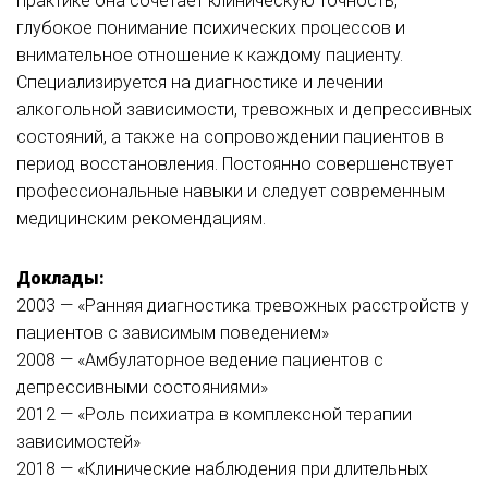
практике она сочетает клиническую точность,
глубокое понимание психических процессов и
внимательное отношение к каждому пациенту.
Специализируется на диагностике и лечении
алкогольной зависимости, тревожных и депрессивных
состояний, а также на сопровождении пациентов в
период восстановления. Постоянно совершенствует
профессиональные навыки и следует современным
медицинским рекомендациям.
Доклады:
2003 — «Ранняя диагностика тревожных расстройств у
пациентов с зависимым поведением»
2008 — «Амбулаторное ведение пациентов с
депрессивными состояниями»
2012 — «Роль психиатра в комплексной терапии
зависимостей»
2018 — «Клинические наблюдения при длительных