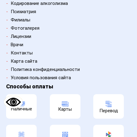
-
Кодирование алкоголизма
-
Психиатрия
-
Филиалы
-
Фотогалерея
-
Лицензии
-
Врачи
-
Контакты
-
Карта сайта
-
Политика конфиденциальности
-
Условия пользования сайта
Способы оплаты
Наличные
Карты
Перевод