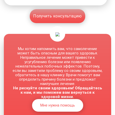
Получить консультацию
Мы хотим напомнить вам, что самолечение
может быть опасным для вашего здоровья.
Неправильное лечение может привести к
усугублению болезни или появлению
нежелательных побочных эффектов. Поэтому,
если вы заметили проблему со своим здоровьем,
обратитесь в нашу клинику. Врачи помогут вам
определить причину болезни и предложат
наилучшее лечение.
Не рискуйте своим здоровьем! Обращайтесь
к нам, и мы поможем вам вернуться к
здоровой жизни.
Мне нужна помощь