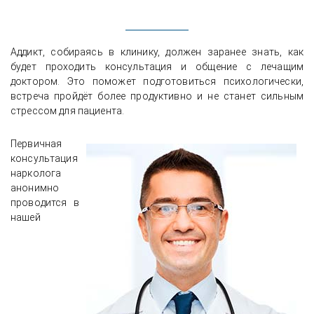
Аддикт, собираясь в клинику, должен заранее знать, как
будет проходить консультация и общение с лечащим
доктором. Это поможет подготовиться психологически,
встреча пройдёт более продуктивно и не станет сильным
стрессом для пациента.
Первичная
консультация
нарколога
анонимно
проводится в
нашей