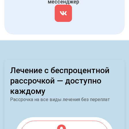
мессенджер
Лечение с беспроцентной
рассрочкой — доступно
каждому
Рассрочка на все виды лечения без переплат