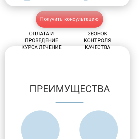
Получить консультацию
ОПЛАТА И
ЗВОНОК
ПРОВЕДЕНИЕ
КОНТРОЛЯ
КУРСА ЛЕЧЕНИЕ
КАЧЕСТВА
ПРЕИМУЩЕСТВА