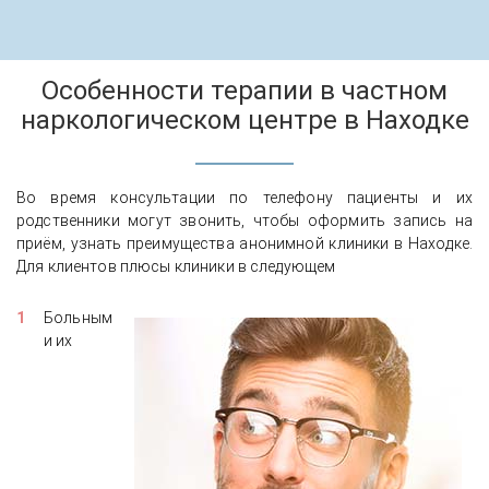
Особенности терапии в частном
наркологическом центре в Находке
Во время консультации по телефону пациенты и их
родственники могут звонить, чтобы оформить запись на
приём, узнать преимущества анонимной клиники в Находке.
Для клиентов плюсы клиники в следующем
Больным
и их