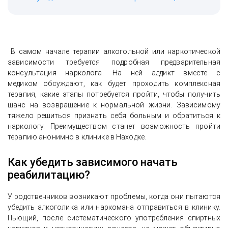
В самом начале терапии алкогольной или наркотической
зависимости требуется подробная предварительная
консультация нарколога. На ней аддикт вместе с
медиком обсуждают, как будет проходить комплексная
терапия, какие этапы потребуется пройти, чтобы получить
шанс на возвращение к нормальной жизни. Зависимому
тяжело решиться признать себя больным и обратиться к
наркологу. Преимуществом станет возможность пройти
терапию анонимно в клинике в Находке.
Как убедить зависимого начать
реабилитацию?
У родственников возникают проблемы, когда они пытаются
убедить алкоголика или наркомана отправиться в клинику.
Пьющий, после систематического употребления спиртных