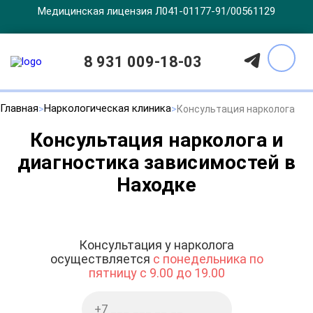
Медицинская лицензия Л041-01177-91/00561129
8 931 009-18-03
Главная
Наркологическая клиника
Консультация нарколога
Консультация нарколога и
диагностика зависимостей в
Находке
Консультация у нарколога
осуществляется
с понедельника по
пятницу с 9.00 до 19.00