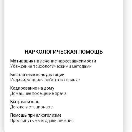
НАРКОЛОГИЧЕСКАЯ ПОМОЩЬ
Мотивация на лечение наркозависимости
Убеждение психологическими методами
Бесплатные консультации
Индивидуальная работа по заявке
Кодирование на дому
Домашнее посещение врача
Вытрезвитель
Детокс в стационаре
Помощь при алкоголизме
Продвинутые методики лечения