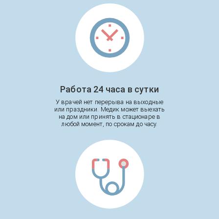
Работа 24 часа в сутки
У врачей нет перерыва на выходные
или праздники. Медик может выехать
на дом или принять в стационаре в
любой момент, по срокам до часу.