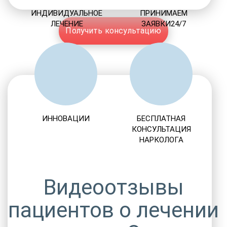
ИНДИВИДУАЛЬНОЕ
ПРИНИМАЕМ
ЛЕЧЕНИЕ
ЗАЯВКИ24/7
Получить консультацию
ИННОВАЦИИ
БЕСПЛАТНАЯ
КОНСУЛЬТАЦИЯ
НАРКОЛОГА
Видеоотзывы
пациентов о лечении