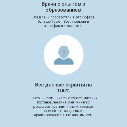
Врачи с опытом и
образованием
Все врачи проработали в этой сфере
больше 15 лет. Все лицензии и
сертификаты имеются.
Все данные скрыты на
100%
Никто никогда ничего не узнает, никаких
постановлений на учет, никаких
рассказов третьим людям, никаких
записей настоящих имен.
Гарантированная 100% анонимность.