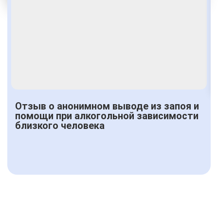
Получить консультацию
Отзыв о анонимном выводе из запоя и
помощи при алкогольной зависимости
близкого человека