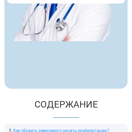
СОДЕРЖАНИЕ
Как убедить зависимого начать реабилитацию?