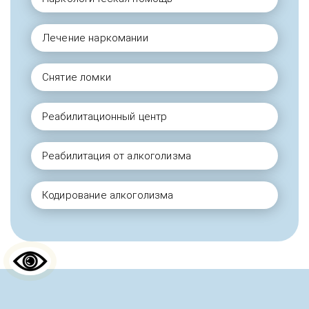
Лечение наркомании
Снятие ломки
Реабилитационный центр
Реабилитация от алкоголизма
Кодирование алкоголизма