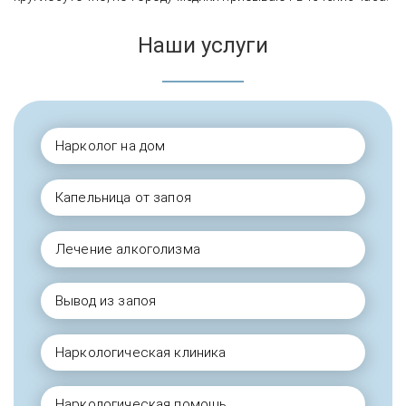
Наши услуги
Нарколог на дом
Капельница от запоя
Лечение алкоголизма
Вывод из запоя
Наркологическая клиника
Наркологическая помощь