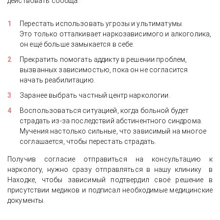
действовать сообща:
Перестать использовать угрозы и ультиматумы.
Это только отталкивает наркозависимого и алкоголика,
он ещё больше замыкается в себе.
Прекратить помогать аддикту в решении проблем,
вызванных зависимостью, пока он не согласится
начать реабилитацию.
Заранее выбрать частный центр наркологии.
Воспользоваться ситуацией, когда больной будет
страдать из-за последствий абстинентного синдрома.
Мучения настолько сильные, что зависимый на многое
соглашается, чтобы перестать страдать.
Получив согласие отправиться на консультацию к
наркологу, нужно сразу отправляться в нашу клинику в
Находке, чтобы зависимый подтвердил своё решение в
присутствии медиков и подписал необходимые медицинские
документы.