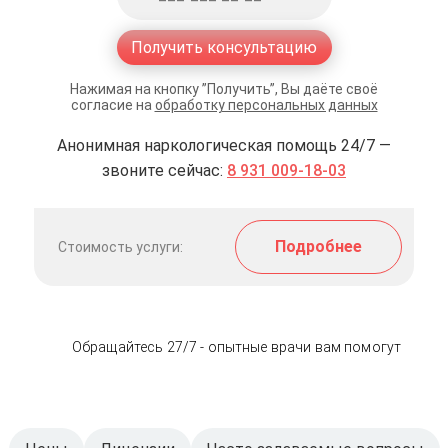
Получить консультацию
Нажимая на кнопку ”Получить”, Вы даёте своё
согласие на
обработку персональных данных
Анонимная наркологическая помощь 24/7 —
звоните сейчас:
8 931 009-18-03
Подробнее
Стоимость услуги:
Обращайтесь 27/7 - опытные врачи вам помогут