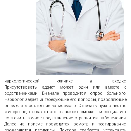
наркологической клинике в Находке.
Присутствовать аддикт может один или вместе с
родственниками. Вначале проводится опрос больного.
Нарколог задаёт интересующие его вопросы, позволяющие
определить состояние зависимого. Отвечать нужно честно
и искренне, так как от этого зависит, сможет ли специалист
составить точное представление о развитии заболевания.
Далее на приёме проводится осмотр и тестирование,
проверяются рефлексы. Доктору требуется установить