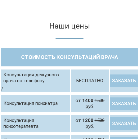
Наши цены
СТОИМОСТЬ КОНСУЛЬТАЦИЙ ВРАЧА
Консультация дежурного
ЗАКАЗАТЬ
врача по телефону
БЕСПЛАТНО
/
от
1400
1500
Консультация психиатра
ЗАКАЗАТЬ
руб.
Консультация
от
1200
1500
ЗАКАЗАТЬ
психотерапевта
руб.