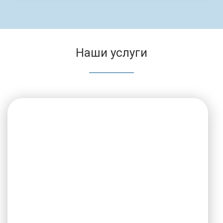
Наши услуги