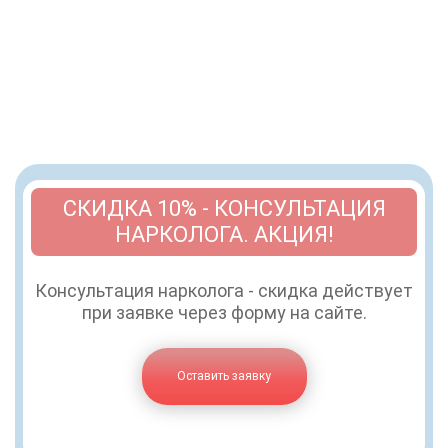
СКИДКА 10% - КОНСУЛЬТАЦИЯ
НАРКОЛОГА. АКЦИЯ!
Консультация нарколога - скидка действует
при заявке через форму на сайте.
Оставить заявку