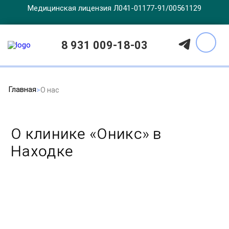
Медицинская лицензия Л041-01177-91/00561129
8 931 009-18-03
Главная
О нас
О клинике «Оникс» в
Находке