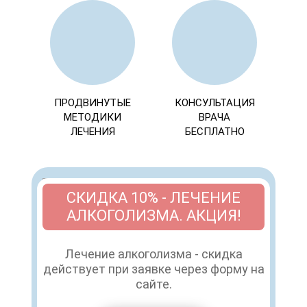
ПРОДВИНУТЫЕ
КОНСУЛЬТАЦИЯ
МЕТОДИКИ
ВРАЧА
ЛЕЧЕНИЯ
БЕСПЛАТНО
СКИДКА 10% - ЛЕЧЕНИЕ
АЛКОГОЛИЗМА. АКЦИЯ!
Лечение алкоголизма - скидка
действует при заявке через форму на
сайте.