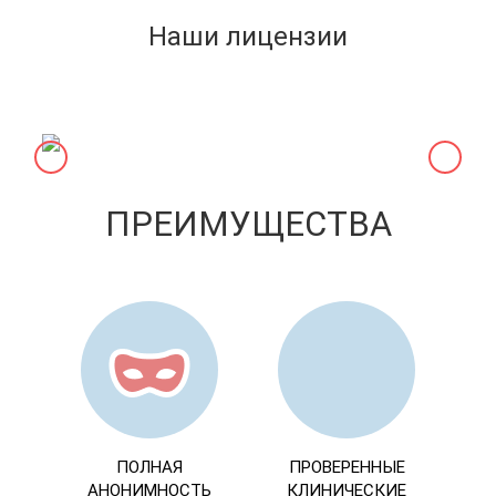
Наши лицензии
ПРЕИМУЩЕСТВА
ПОЛНАЯ
ПРОВЕРЕННЫЕ
АНОНИМНОСТЬ
КЛИНИЧЕСКИЕ