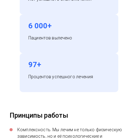
6 000+
Пациентов вылечено
97+
Процентов успешного лечения
Принципы работы
Комплексность. Мы лечим не только физическую
зависимость, но и её психологические и