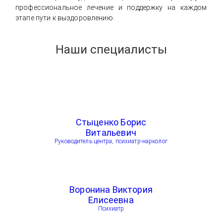
профессиональное лечение и поддержку на каждом
этапе пути к выздоровлению.
Наши специалисты
Стыценко Борис
Витальевич
Руководитель центра, психиатр-нарколог
Воронина Виктория
Елисеевна
Психиатр