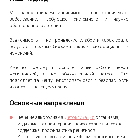
Мы рассматриваем зависимость как хроническое
заболевание, требующее системного и научно
обоснованного лечения.
Зависимость — не проявление слабости характера, а
результат сложных биохимических и психосоциальных
изменений.
Именно поэтому в основе нашей работы лежит
медицинский, а не обвинительный подход. Это
позволяет пациенту чувствовать себя в безопасности
и доверять лечащему врачу.
Основные направления
Лечение алкоголизма.
Детоксикация
организма,
медикаментозная терапия, психотерапевтическая
поддержка, профилактика рецидивов.
Используются современные фармакологические и