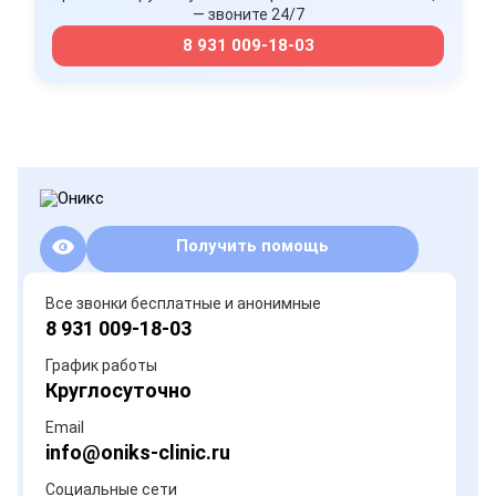
— звоните 24/7
8 931 009-18-03
Получить помощь
Все звонки бесплатные и анонимные
8 931 009-18-03
График работы
Круглосуточно
Email
info@oniks-clinic.ru
Социальные сети