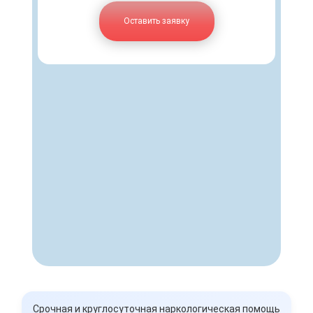
Оставить заявку
Срочная и круглосуточная наркологическая помощь