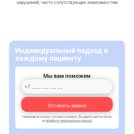
нарушений, часто сопутствующих зависимостям.
Индивидуальный подход к
каждому пациенту
Мы вам поможем
Оставить заявку
Нажимая на кнопку «Оставить заявку», Вы даете свое согласие
на
обработку персональных данных