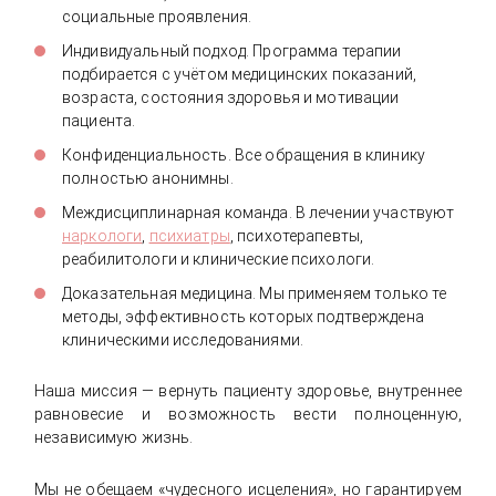
социальные проявления.
Индивидуальный подход. Программа терапии
подбирается с учётом медицинских показаний,
возраста, состояния здоровья и мотивации
пациента.
Конфиденциальность. Все обращения в клинику
полностью анонимны.
Междисциплинарная команда. В лечении участвуют
наркологи
,
психиатры
, психотерапевты,
реабилитологи и клинические психологи.
Доказательная медицина. Мы применяем только те
методы, эффективность которых подтверждена
клиническими исследованиями.
Наша миссия — вернуть пациенту здоровье, внутреннее
равновесие и возможность вести полноценную,
независимую жизнь.
Мы не обещаем «чудесного исцеления», но гарантируем