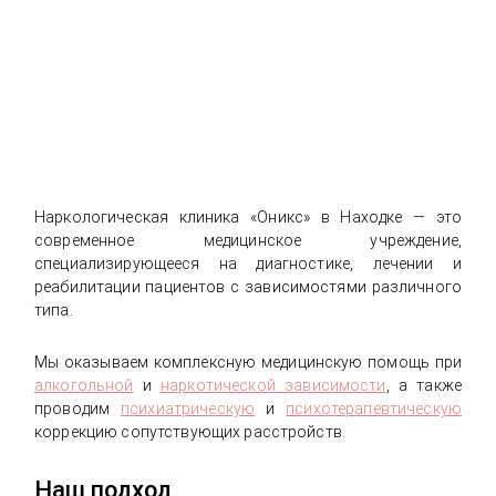
Наркологическая клиника «Оникс» в Находке — это
современное медицинское учреждение,
специализирующееся на диагностике, лечении и
реабилитации пациентов с зависимостями различного
типа.
Мы оказываем комплексную медицинскую помощь при
алкогольной
и
наркотической зависимости
, а также
проводим
психиатрическую
и
психотерапевтическую
коррекцию сопутствующих расстройств.
Наш подход