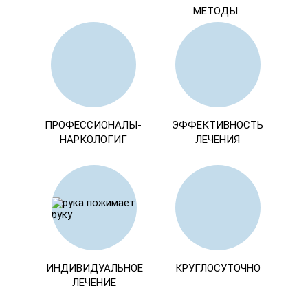
МЕТОДЫ
ПРОФЕССИОНАЛЫ-
ЭФФЕКТИВНОСТЬ
НАРКОЛОГИГ
ЛЕЧЕНИЯ
ИНДИВИДУАЛЬНОЕ
КРУГЛОСУТОЧНО
ЛЕЧЕНИЕ