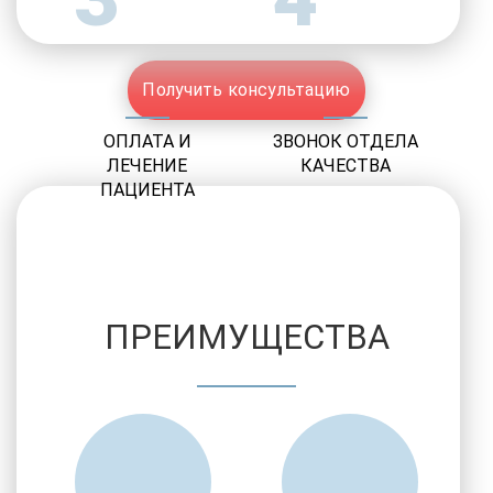
Получить консультацию
ОПЛАТА И
ЗВОНОК ОТДЕЛА
ЛЕЧЕНИЕ
КАЧЕСТВА
ПАЦИЕНТА
ПРЕИМУЩЕСТВА