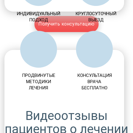
ИНДИВИДУАЛЬНЫЙ
КРУГЛОСУТОЧНЫЙ
ПОДХОД
ВЫЕЗД
Получить консультацию
ПРОДВИНУТЫЕ
КОНСУЛЬТАЦИЯ
МЕТОДИКИ
ВРАЧА
ЛЕЧЕНИЯ
БЕСПЛАТНО
Видеоотзывы
пациентов о лечении