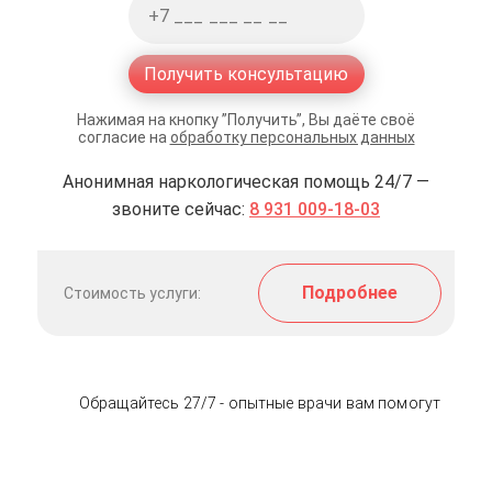
Получить консультацию
Нажимая на кнопку ”Получить”, Вы даёте своё
согласие на
обработку персональных данных
Анонимная наркологическая помощь 24/7 —
звоните сейчас:
8 931 009-18-03
Подробнее
Стоимость услуги:
Обращайтесь 27/7 - опытные врачи вам помогут