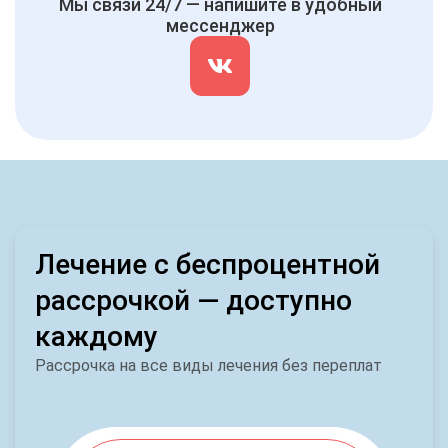
Мы связи 24/7 — напишите в удобный
мессенджер
Лечение с беспроцентной
рассрочкой — доступно
каждому
Рассрочка на все виды лечения без переплат