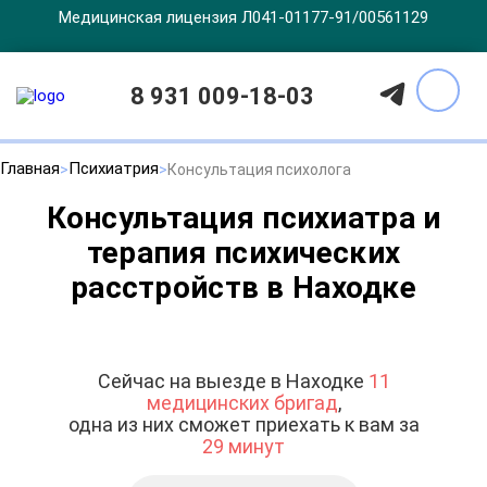
Медицинская лицензия Л041-01177-91/00561129
8 931 009-18-03
Главная
Психиатрия
Консультация психолога
Консультация психиатра и
терапия психических
расстройств в Находке
Сейчас на выезде в Находке
11
медицинских бригад
,
одна из них сможет приехать к вам за
29 минут