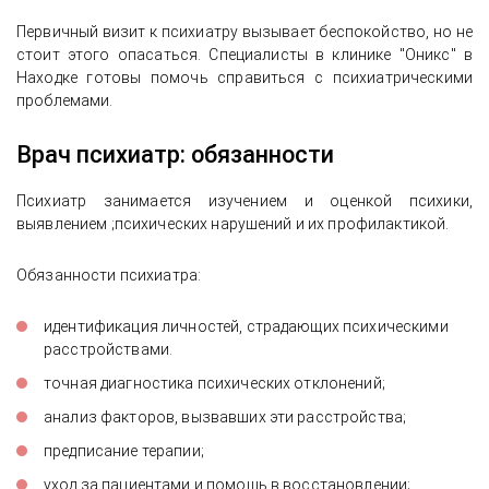
Первичный визит к психиатру вызывает беспокойство, но не
стоит этого опасаться. Специалисты в клинике "Оникс" в
Находке готовы помочь справиться с психиатрическими
проблемами.
Врач психиатр: обязанности
Психиатр занимается изучением и оценкой психики,
выявлением ;психических нарушений и их профилактикой.
Обязанности психиатра:
идентификация личностей, страдающих психическими
расстройствами.
точная диагностика психических отклонений;
анализ факторов, вызвавших эти расстройства;
предписание терапии;
уход за пациентами и помощь в восстановлении;