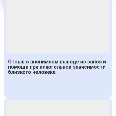
Получить консультацию
Отзыв о анонимном выводе из запоя и
помощи при алкогольной зависимости
близкого человека