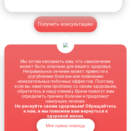
Получить консультацию
Мы хотим напомнить вам, что самолечение
может быть опасным для вашего здоровья.
Неправильное лечение может привести к
усугублению болезни или появлению
нежелательных побочных эффектов. Поэтому,
если вы заметили проблему со своим здоровьем,
обратитесь в нашу клинику. Врачи помогут вам
определить причину болезни и предложат
наилучшее лечение.
Не рискуйте своим здоровьем! Обращайтесь
к нам, и мы поможем вам вернуться к
здоровой жизни.
Мне нужна помощь