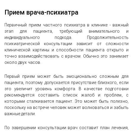
Прием врача-психиатра
Первичный прием частного психиатра в клинике - важный
этап для пациента, требующий внимательного и
индивидуального подхода. Продолжительность
психиатрической консультации зависит от сложности
клинической картины и способности пациента открыто и
точно взаимодействовать с врачом. Обычно это занимает
около двух часов.
Первый прием может быть эмоционально сложным для
пациента, поэтому допускается присутствие близкого, если
это увеличит уровень комфорта. В качестве подготовки
рекомендуется составить список жалоб и проблем, с
которыми сталкивается пациент. Это может быть полезно,
поскольку на встрече человек может волноваться и забыть
важные детали.
По завершении консультации врач составит план лечения,