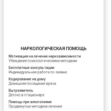
НАРКОЛОГИЧЕСКАЯ ПОМОЩЬ
Мотивация на лечение наркозависимости
Убеждение психологическими методами
Бесплатные консультации
Индивидуальная работа по заявке
Кодирование на дому
Домашнее посещение врача
Вытрезвитель
Детокс в стационаре
Помощь при алкоголизме
Продвинутые методики лечения