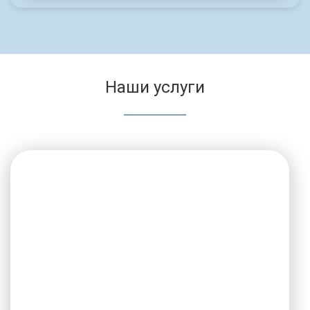
Наши услуги