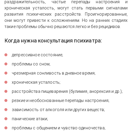
раздражительность, частые перепады настроения и
хроническая усталость, могут стать первыми сигналами
развития психических расстройств. Проигнорированные,
они могут привести к осложнениям. Но на ранних стадиях
такие проблемы обычно решаются легко и без рецидивов.
Когда нужна консультация психиатра:
депрессивное состояние;
проблемы со сном;
чрезмерная сонливость в дневное время;
хроническая усталость;
расстройства пищеварения (булимия, анорексия и др.);
резкие и необоснованные перепады настроения;
зависимость от алкоголя или других веществ;
панические атаки;
проблемы с общением и чувство одиночества;