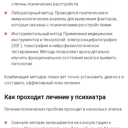
степень психических расстройств.
Лабораторный метод. Проводятся генетические и
иммунологические анализы для выявления факторов,
которые связаны с психическими расстройствами.
Инструментальный метод. Применение медицинских
инструментов и технологий: электроэнцефалография
(ЭЭГ), томография и нейрофизиологическое
тестирование. Методы позволяют врачу детально
изучить функциональное состояние мозга и выявить
патологии.
Комбинация методов помогает точно установить диагноз и
составить эффективный план лечения.
Как проходит лечение у психиатра
Лечение психических проблем проходит в несколько этапов:
Сначала человек записывается на консультацию к