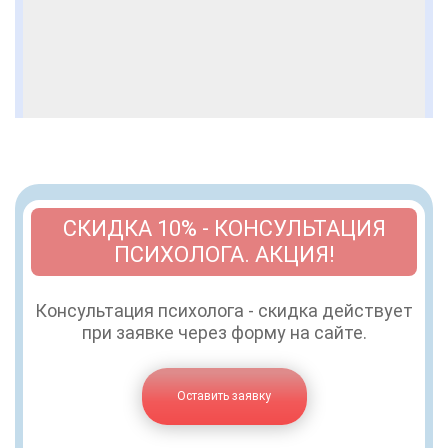
СКИДКА 10% - КОНСУЛЬТАЦИЯ
ПСИХОЛОГА. АКЦИЯ!
Консультация психолога - скидка действует
при заявке через форму на сайте.
Оставить заявку