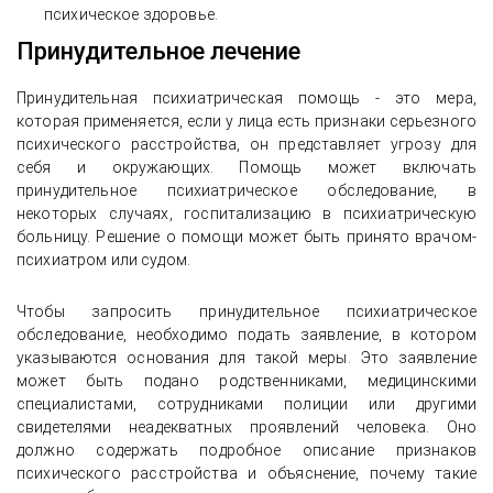
психическое здоровье.
Принудительное лечение
Принудительная психиатрическая помощь - это мера,
которая применяется, если у лица есть признаки серьезного
психического расстройства, он представляет угрозу для
себя и окружающих. Помощь может включать
принудительное психиатрическое обследование, в
некоторых случаях, госпитализацию в психиатрическую
больницу. Решение о помощи может быть принято врачом-
психиатром или судом.
Чтобы запросить принудительное психиатрическое
обследование, необходимо подать заявление, в котором
указываются основания для такой меры. Это заявление
может быть подано родственниками, медицинскими
специалистами, сотрудниками полиции или другими
свидетелями неадекватных проявлений человека. Оно
должно содержать подробное описание признаков
психического расстройства и объяснение, почему такие