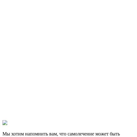
Мы хотим напомнить вам, что самолечение может быть