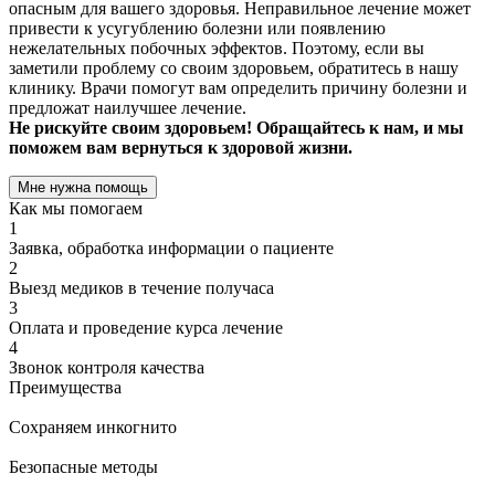
опасным для вашего здоровья. Неправильное лечение может
привести к усугублению болезни или появлению
нежелательных побочных эффектов. Поэтому, если вы
заметили проблему со своим здоровьем, обратитесь в нашу
клинику. Врачи помогут вам определить причину болезни и
предложат наилучшее лечение.
Не рискуйте своим здоровьем! Обращайтесь к нам, и мы
поможем вам вернуться к здоровой жизни.
Мне нужна помощь
Как мы помогаем
1
Заявка, обработка информации о пациенте
2
Выезд медиков в течение получаса
3
Оплата и проведение курса лечение
4
Звонок контроля качества
Преимущества
Сохраняем инкогнито
Безопасные методы