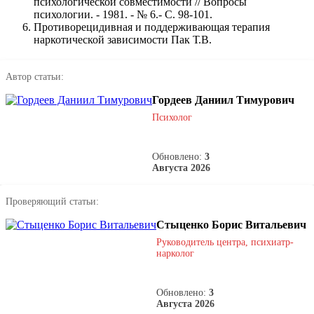
психологической совместимости // Вопросы
психологии. - 1981. - № 6.- С. 98-101.
Противорецидивная и поддерживающая терапия
наркотической зависимости Пак Т.В.
Автор статьи:
Гордеев Даниил Тимурович
Психолог
Обновлено:
3
Августа 2026
Проверяющий статьи:
Стыценко Борис Витальевич
Руководитель центра, психиатр-
нарколог
Обновлено:
3
Августа 2026