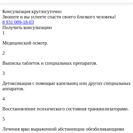
Консультация круглосуточно
Звоните и вы успеете спасти своего близкого человека!
8 931 009-18-03
Получить консультацию
1
Медицинский осмотр.
2
Выписка таблеток и специальных препаратов.
3
Детоксикация с помощью капельниц или других специальных
аппаратов.
4
Восстановление психического состояния транквилизаторами.
5
Лечения ярко выраженной абстиненции обезболивающими