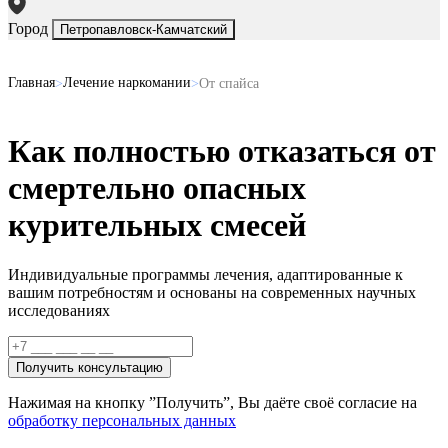
Город
Петропавловск-Камчатский
Главная
Лечение наркомании
От спайса
Как полностью отказаться от
смертельно опасных
курительных смесей
Индивидуальные программы лечения, адаптированные к
вашим потребностям и основаны на
современных научных
исследованиях
Получить консультацию
Нажимая на кнопку ”Получить”, Вы даёте своё согласие на
обработку персональных данных