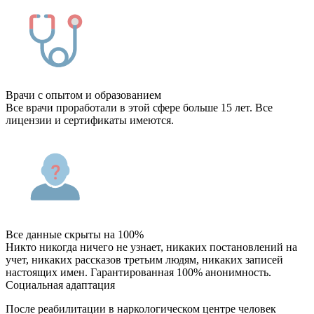
Врачи с опытом и образованием
Все врачи проработали в этой сфере больше 15 лет. Все
лицензии и сертификаты имеются.
Все данные скрыты на 100%
Никто никогда ничего не узнает, никаких постановлений на
учет, никаких рассказов третьим людям, никаких записей
настоящих имен. Гарантированная 100% анонимность.
Социальная адаптация
После реабилитации в наркологическом центре человек