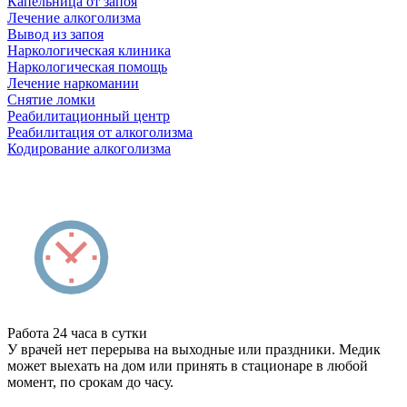
Капельница от запоя
Лечение алкоголизма
Вывод из запоя
Наркологическая клиника
Наркологическая помощь
Лечение наркомании
Снятие ломки
Реабилитационный центр
Реабилитация от алкоголизма
Кодирование алкоголизма
Работа 24 часа в сутки
У врачей нет перерыва на выходные или праздники. Медик
может выехать на дом или принять в стационаре в любой
момент, по срокам до часу.