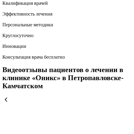
Квалификация врачей
Эффективность лечения
Персональные методики
Круглосуточно
Инновации
Консультация врача бесплатно
Видеоотзывы пациентов о лечении в
клинике «Оникс» в Петропавловске-
Камчатском