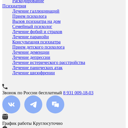
Раскодирование
Психиатрия
Лечение галлюцинаций
Прием психолога
Вызов психиатра на дом
Семейный психолог
Лечение фобий и страхов
Лечение паранойи
Консультация психиатра
Прием детского психолога
Лечение деменции
Лечение депрессии
Лечение истерического расстройства
Лечение панических атак
Лечение шизофрении
Звонок по России бесплатный
8 931 009-18-03
График работы
Круглосуточно