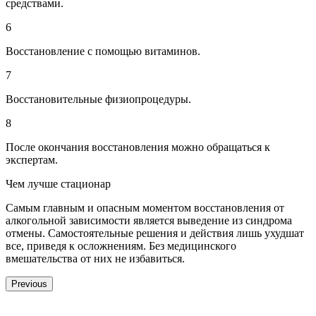
средствами.
6
Восстановление с помощью витаминов.
7
Восстановительные физиопроцедуры.
8
После окончания восстановления можно обращаться к
экспертам.
Чем лучше стационар
Самым главным и опасным моментом восстановления от
алкогольной зависимости является выведение из синдрома
отмены. Самостоятельные решения и действия лишь ухудшат
все, приведя к осложнениям. Без медицинского
вмешательства от них не избавиться.
Previous