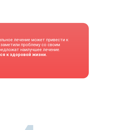
ильное лечение может привести к
 заметили проблему со своим
предложат наилучшее лечение.
ся к здоровой жизни.