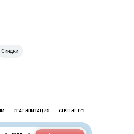
Скидки
ИИ
РЕАБИЛИТАЦИЯ
СНЯТИЕ ЛОМКИ
КОДИРОВАНИ