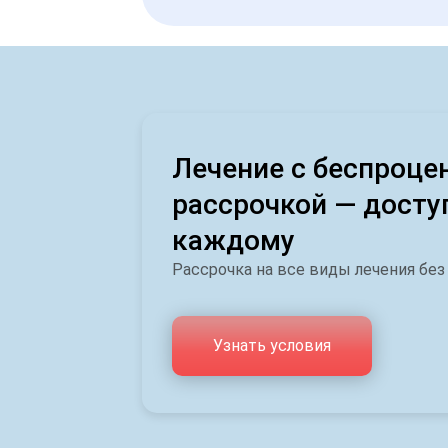
Лечение с беспроце
рассрочкой — досту
каждому
Рассрочка на все виды лечения без
Узнать условия