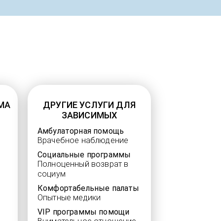
МА
ДРУГИЕ УСЛУГИ ДЛЯ
ЗАВИСИМЫХ
Амбулаторная помощь
Врачебное наблюдение
Социальные программы
Полноценный возврат в
социум
Комфортабельные палаты
Опытные медики
VIP программы помощи