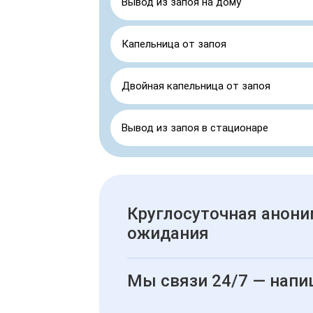
Вывод из запоя на дому
Капельница от запоя
Двойная капельница от запоя
Вывод из запоя в стационаре
Круглосуточная анони
ожидания
Мы связи 24/7 — напи