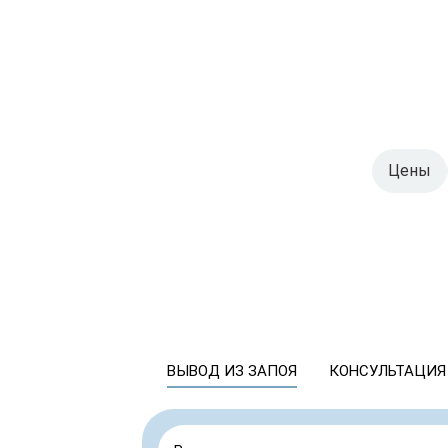
Цены
ВЫВОД ИЗ ЗАПОЯ
КОНСУЛЬТАЦИЯ