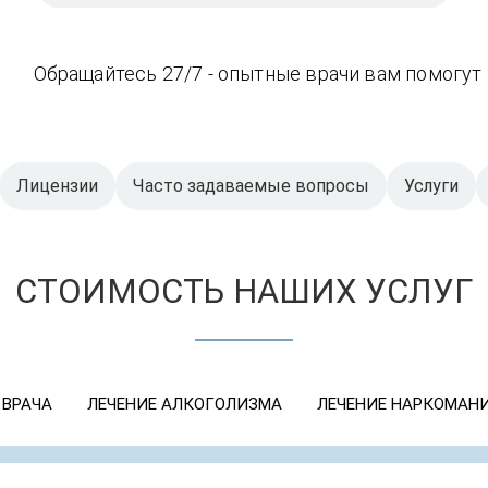
Обращайтесь 27/7 - опытные врачи вам помогут
Лицензии
Часто задаваемые вопросы
Услуги
СТОИМОСТЬ НАШИХ УСЛУГ
 ВРАЧА
ЛЕЧЕНИЕ АЛКОГОЛИЗМА
ЛЕЧЕНИЕ НАРКОМАН