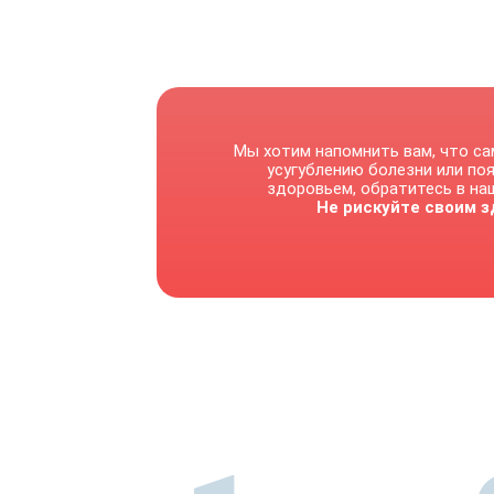
Мы хотим напомнить вам, что са
усугублению болезни или по
здоровьем, обратитесь в наш
Не рискуйте своим з