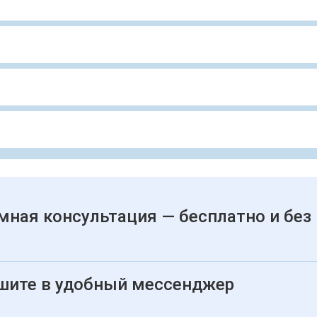
мная консультация — бесплатно и без
шите в удобный мессенджер