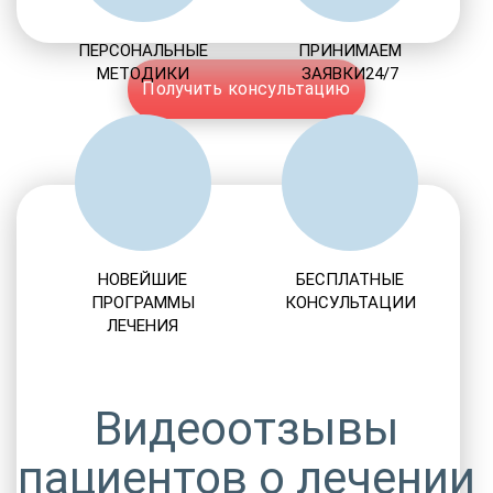
ПЕРСОНАЛЬНЫЕ
ПРИНИМАЕМ
МЕТОДИКИ
ЗАЯВКИ24/7
Получить консультацию
НОВЕЙШИЕ
БЕСПЛАТНЫЕ
ПРОГРАММЫ
КОНСУЛЬТАЦИИ
ЛЕЧЕНИЯ
Видеоотзывы
пациентов о лечении