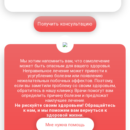
Получить консультацию
Мы хотим напомнить вам, что самолечение
может быть опасным для вашего здоровья.
Неправильное лечение может привести к
усугублению болезни или появлению
нежелательных побочных эффектов. Поэтому,
если вы заметили проблему со своим здоровьем,
обратитесь в нашу клинику. Врачи помогут вам
определить причину болезни и предложат
наилучшее лечение.
Не рискуйте своим здоровьем! Обращайтесь
к нам, и мы поможем вам вернуться к
здоровой жизни.
Мне нужна помощь