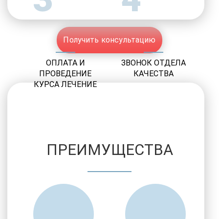
Получить консультацию
ОПЛАТА И
ЗВОНОК ОТДЕЛА
ПРОВЕДЕНИЕ
КАЧЕСТВА
КУРСА ЛЕЧЕНИЕ
ПРЕИМУЩЕСТВА