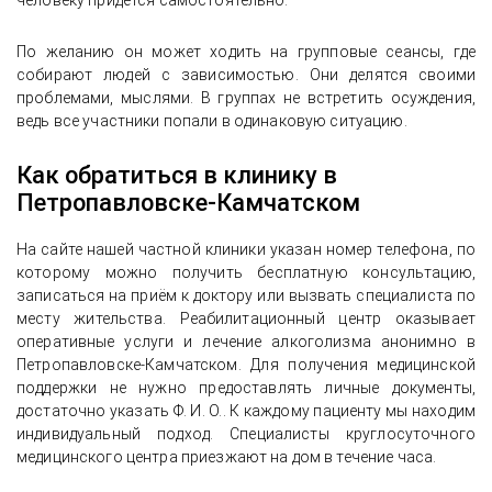
человеку придётся самостоятельно.
По желанию он может ходить на групповые сеансы, где
собирают людей с зависимостью. Они делятся своими
проблемами, мыслями. В группах не встретить осуждения,
ведь все участники попали в одинаковую ситуацию.
Как обратиться в клинику в
Петропавловске-Камчатском
На сайте нашей частной клиники указан номер телефона, по
которому можно получить бесплатную консультацию,
записаться на приём к доктору или вызвать специалиста по
месту жительства. Реабилитационный центр оказывает
оперативные услуги и лечение алкоголизма анонимно в
Петропавловске-Камчатском. Для получения медицинской
поддержки не нужно предоставлять личные документы,
достаточно указать Ф. И. О.. К каждому пациенту мы находим
индивидуальный подход. Специалисты круглосуточного
медицинского центра приезжают на дом в течение часа.