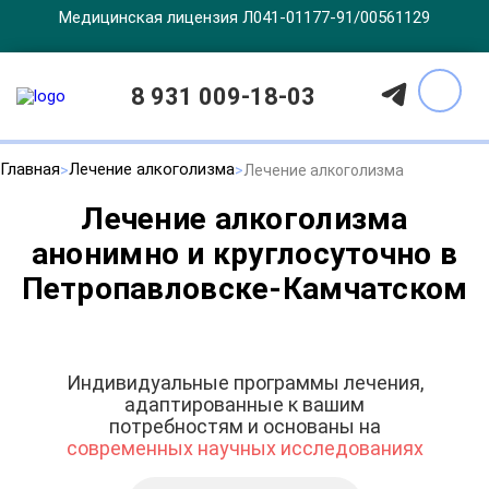
Медицинская лицензия Л041-01177-91/00561129
8 931 009-18-03
Главная
Лечение алкоголизма
Лечение алкоголизма
Лечение алкоголизма
анонимно и круглосуточно в
Петропавловске-Камчатском
Индивидуальные программы лечения,
адаптированные к вашим
потребностям и основаны на
современных научных исследованиях