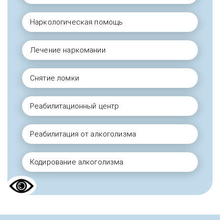
Наркологическая помощь
Лечение наркомании
Снятие ломки
Реабилитационный центр
Реабилитация от алкоголизма
Кодирование алкоголизма