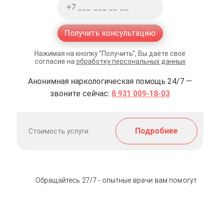
Получить консультацию
Нажимая на кнопку ”Получить”, Вы даёте своё
согласие на
обработку персональных данных
Анонимная наркологическая помощь 24/7 —
звоните сейчас:
8 931 009-18-03
Подробнее
Стоимость услуги:
Обращайтесь 27/7 - опытные врачи вам помогут