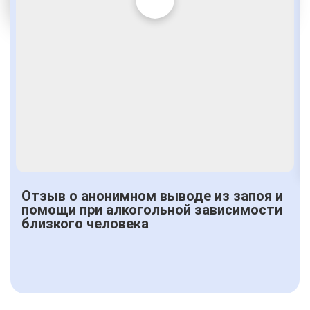
Получить консультацию
Отзыв о анонимном выводе из запоя и
помощи при алкогольной зависимости
близкого человека