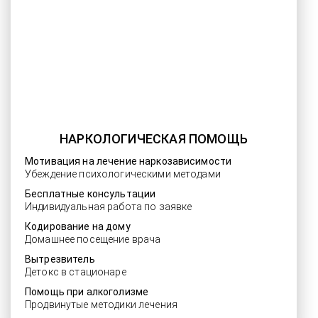
НАРКОЛОГИЧЕСКАЯ ПОМОЩЬ
Мотивация на лечение наркозависимости
Убеждение психологическими методами
Бесплатные консультации
Индивидуальная работа по заявке
Кодирование на дому
Домашнее посещение врача
Вытрезвитель
Детокс в стационаре
Помощь при алкоголизме
Продвинутые методики лечения