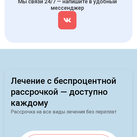
Мы связи 24/7 — напишите в удобный
мессенджер
Лечение с беспроцентной
рассрочкой — доступно
каждому
Рассрочка на все виды лечения без переплат