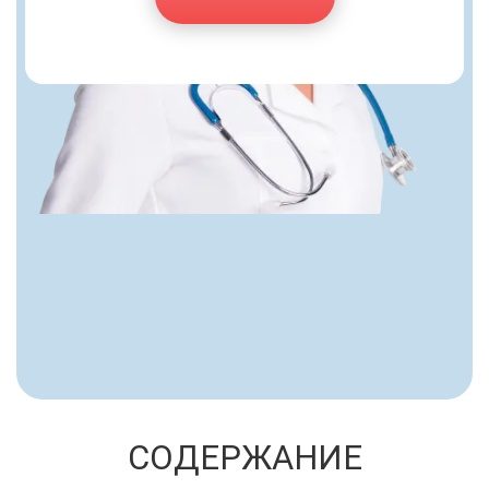
СОДЕРЖАНИЕ