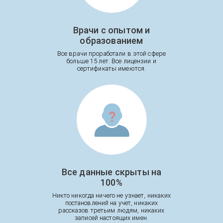
Врачи с опытом и
образованием
Все врачи проработали в этой сфере
больше 15 лет. Все лицензии и
сертификаты имеются.
Все данные скрыты на
100%
Никто никогда ничего не узнает, никаких
постановлений на учет, никаких
рассказов третьим людям, никаких
записей настоящих имен.