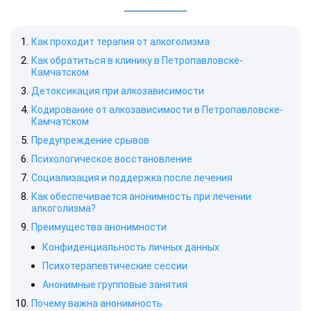
Как проходит терапия от алкоголизма
Как обратиться в клинику в Петропавловске-
Камчатском
Детоксикация при алкозависимости
Кодирование от алкозависимости в Петропавловске-
Камчатском
Предупреждение срывов
Психологическое восстановление
Социализация и поддержка после лечения
Как обеспечивается анонимность при лечении
алкоголизма?
Преимущества анонимности
Конфиденциальность личных данных
Психотерапевтические сессии
Анонимные групповые занятия
Почему важна анонимность