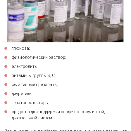
глюкоза;
физиологический раствор;
электролиты;
витамины группы В, С;
седативные препараты;
диуретики;
гепатопротекторы;
средства для поддержки сердечно-сосудистой,
дыхательной системы.