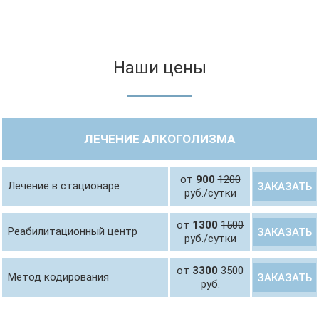
Наши цены
ЛЕЧЕНИЕ АЛКОГОЛИЗМА
от
900
1200
Лечение в стационаре
ЗАКАЗАТЬ
руб./сутки
от
1300
1500
Реабилитационный центр
ЗАКАЗАТЬ
руб./сутки
от
3300
3500
Метод кодирования
ЗАКАЗАТЬ
руб.