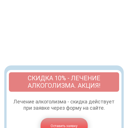
СКИДКА 10% - ЛЕЧЕНИЕ
АЛКОГОЛИЗМА. АКЦИЯ!
Лечение алкоголизма - скидка действует
при заявке через форму на сайте.
Оставить заявку