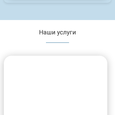
Наши услуги