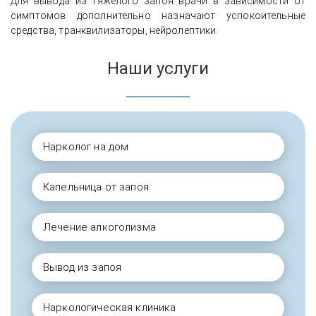
Для вывода из тяжёлого запоя врачи в зависимости от
симптомов дополнительно назначают успокоительные
средства, транквилизаторы, нейролептики.
Наши услуги
Нарколог на дом
Капельница от запоя
Лечение алкоголизма
Вывод из запоя
Наркологическая клиника