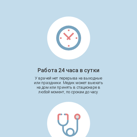
Работа 24 часа в сутки
У врачей нет перерыва на выходные
или праздники. Медик может выехать
на дом или принять в стационаре в
любой момент, по срокам до часу.