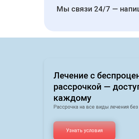
Мы связи 24/7 — напи
Лечение с беспроце
рассрочкой — досту
каждому
Рассрочка на все виды лечения без
Узнать условия