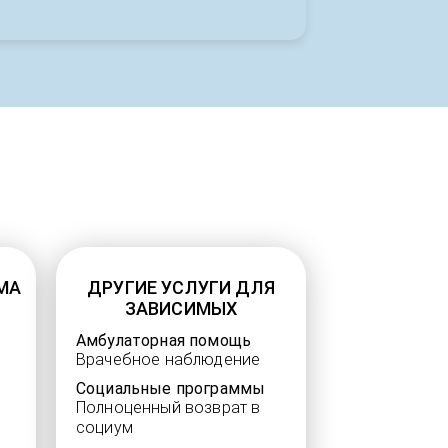
МА
ДРУГИЕ УСЛУГИ ДЛЯ
ЗАВИСИМЫХ
Амбулаторная помощь
Врачебное наблюдение
Социальные программы
Полноценный возврат в
социум