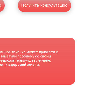
ю
Получить консультацию
ильное лечение может привести к
 заметили проблему со своим
предложат наилучшее лечение.
ся к здоровой жизни.