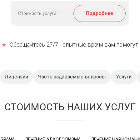
Подробнее
Стоимость услуги:
Обращайтесь 27/7 - опытные врачи вам помогут
Лицензии
Часто задаваемые вопросы
Услуги
СТОИМОСТЬ НАШИХ УСЛУГ
 ВРАЧА
ЛЕЧЕНИЕ АЛКОГОЛИЗМА
ЛЕЧЕНИЕ НАРКОМАН