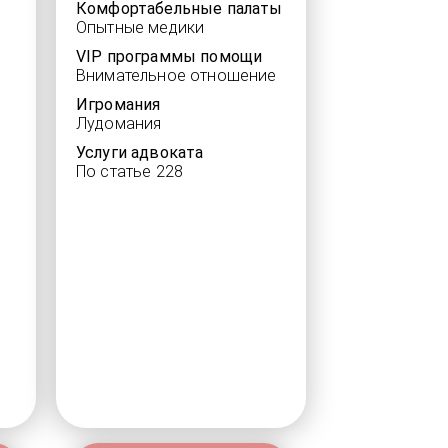
Комфортабельные палаты
Опытные медики
VIP программы помощи
Внимательное отношение
Игромания
Лудомания
Услуги адвоката
По статье 228