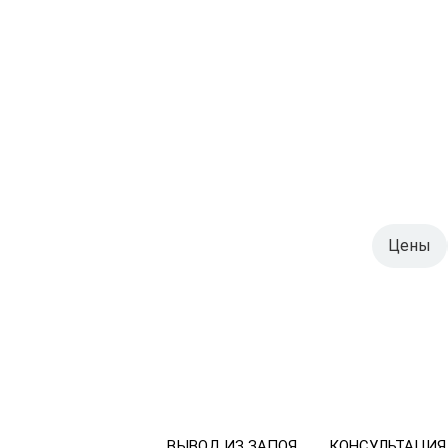
Цены
ВЫВОД ИЗ ЗАПОЯ
КОНСУЛЬТАЦИЯ