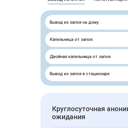
Вывод из запоя на дому
Капельница от запоя
Двойная капельница от запоя
Вывод из запоя в стационаре
Круглосуточная анони
ожидания