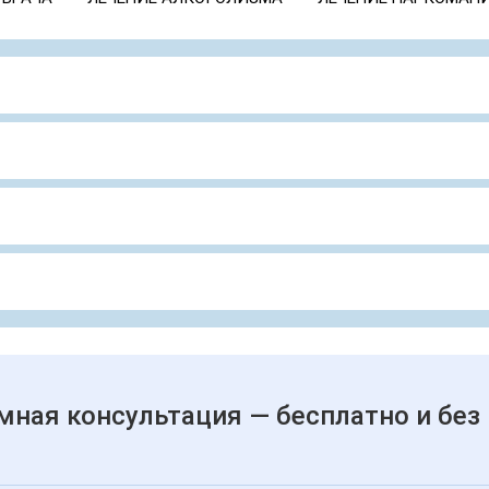
мная консультация — бесплатно и без