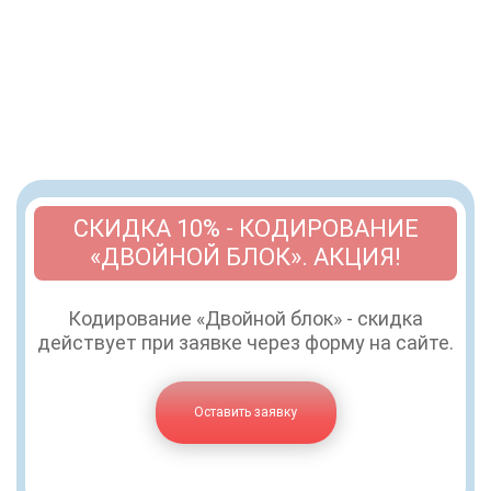
СКИДКА 10% - КОДИРОВАНИЕ
«ДВОЙНОЙ БЛОК». АКЦИЯ!
Кодирование «Двойной блок» - скидка
действует при заявке через форму на сайте.
Оставить заявку