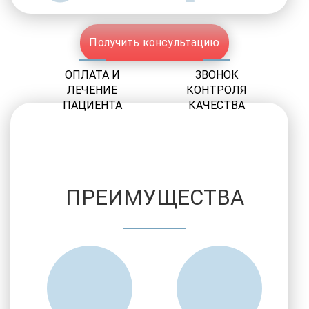
Получить консультацию
ОПЛАТА И
ЗВОНОК
ЛЕЧЕНИЕ
КОНТРОЛЯ
ПАЦИЕНТА
КАЧЕСТВА
ПРЕИМУЩЕСТВА