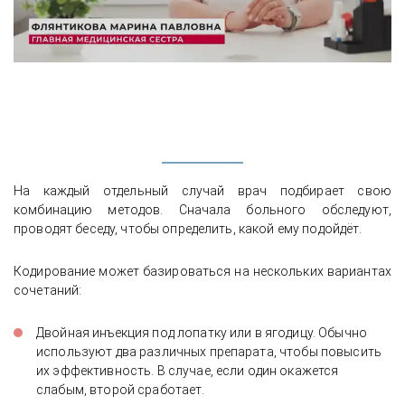
На каждый отдельный случай врач подбирает свою
комбинацию методов. Сначала больного обследуют,
проводят беседу, чтобы определить, какой ему подойдёт.
Кодирование может базироваться на нескольких вариантах
сочетаний:
Двойная инъекция под лопатку или в ягодицу. Обычно
используют два различных препарата, чтобы повысить
их эффективность. В случае, если один окажется
слабым, второй сработает.