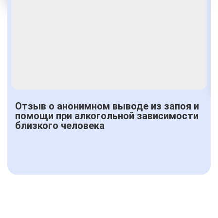
Получить консультацию
Отзыв о анонимном выводе из запоя и
помощи при алкогольной зависимости
близкого человека