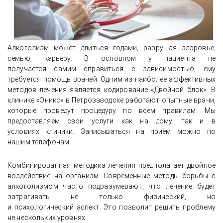
Алкоголизм может длиться годами, разрушая здоровье,
семью, карьеру. В основном у пациента не
получается самим справиться с зависимостью, ему
требуется помощь врачей. Одним из наиболее эффективных
методов лечения является кодирование «Двойной блок». В
клинике «Оникс» в Петрозаводске работают опытные врачи,
которые проведут процедуру по всем правилам. Мы
предоставляем свои услуги как на дому, так и в
условиях клиники. Записываться на приём можно по
нашим телефонам.
Комбинированная методика лечения предполагает двойное
воздействие на организм. Современные методы борьбы с
алкоголизмом часто подразумевают, что лечение будет
затрагивать не только физический, но
и психологический аспект. Это позволит решить проблему
не нескольких уровнях.