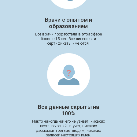
Врачи с опытом и
образованием
Все врачи проработали в этой сфере
больше 15 лет. Все лицензии и
сертификаты имеются.
Все данные скрыты на
100%
Никто никогда ничего не узнает, никаких
постановлений на учет, никаких
рассказов третьим людям, никаких
записей настоящих имен.