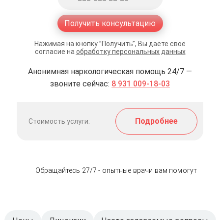
Получить консультацию
Нажимая на кнопку ”Получить”, Вы даёте своё
согласие на
обработку персональных данных
Анонимная наркологическая помощь 24/7 —
звоните сейчас:
8 931 009-18-03
Подробнее
Стоимость услуги:
Обращайтесь 27/7 - опытные врачи вам помогут