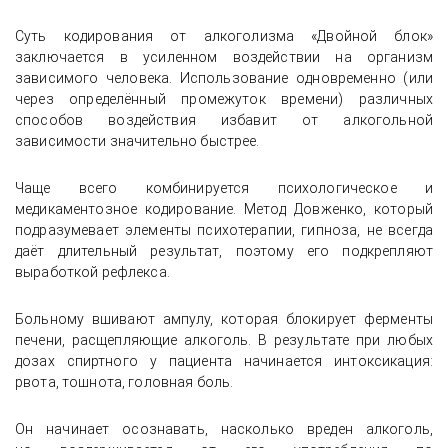
Суть кодирования от алкоголизма «Двойной блок»
заключается в усиленном воздействии на организм
зависимого человека. Использование одновременно (или
через определённый промежуток времени) различных
способов воздействия избавит от алкогольной
зависимости значительно быстрее.
Чаще всего комбинируется психологическое и
медикаментозное кодирование. Метод Довженко, который
подразумевает элементы психотерапии, гипноза, не всегда
даёт длительный результат, поэтому его подкрепляют
выработкой рефлекса.
Больному вшивают ампулу, которая блокирует ферменты
печени, расщепляющие алкоголь. В результате при любых
дозах спиртного у пациента начинается интоксикация:
рвота, тошнота, головная боль.
Он начинает осознавать, насколько вреден алкоголь,