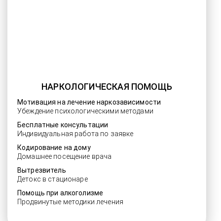
НАРКОЛОГИЧЕСКАЯ ПОМОЩЬ
Мотивация на лечение наркозависимости
Убеждение психологическими методами
Бесплатные консультации
Индивидуальная работа по заявке
Кодирование на дому
Домашнее посещение врача
Вытрезвитель
Детокс в стационаре
Помощь при алкоголизме
Продвинутые методики лечения