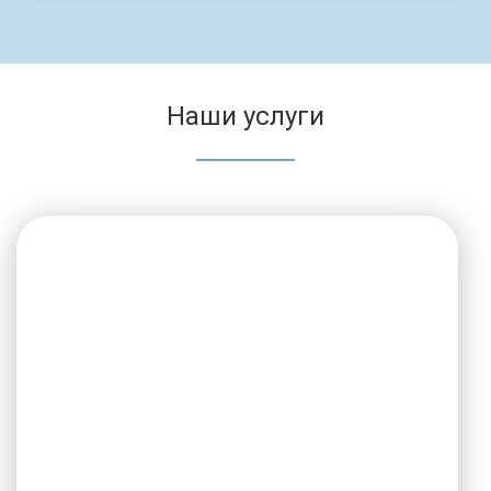
Наши услуги