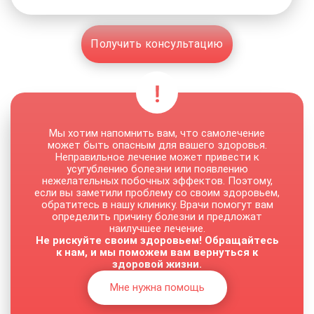
Получить консультацию
Мы хотим напомнить вам, что самолечение
может быть опасным для вашего здоровья.
Неправильное лечение может привести к
усугублению болезни или появлению
нежелательных побочных эффектов. Поэтому,
если вы заметили проблему со своим здоровьем,
обратитесь в нашу клинику. Врачи помогут вам
определить причину болезни и предложат
наилучшее лечение.
Не рискуйте своим здоровьем! Обращайтесь
к нам, и мы поможем вам вернуться к
здоровой жизни.
Мне нужна помощь