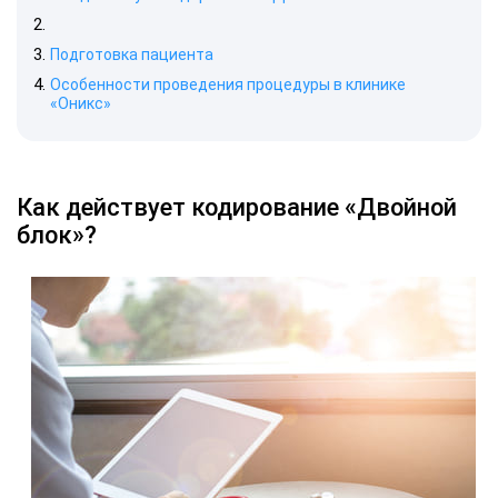
Подготовка пациента
Особенности проведения процедуры в клинике
«Оникс»
Как действует кодирование «Двойной
блок»?