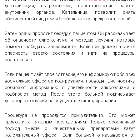
детоксикация, вытрезвление, восстановление работы
внутренних органов. Капельница позволит снять
абстинентный синдром и безболезненно прекратить запой.
Затем врачи проводит беседу с пациентом. Он рассказывает
об опасности алкоголизма и методах лечения, которые
помогут победить зависимость. Больной должен понять
опасность своего состояния и идти на процедуры
сознательно.
Если пациент даёт своё согласие, его информируют обо всех
возможных эффектах кодирования, проводят диагностику,
собирают информацию о длительности алкоголизма и
подбирают метод. После этого больной подписывает
договор о согласии на осуществление кодирования.
Процедура не проводится принудительно. Это может
привести к тяжёлым последствиям. Только осознанный
подход вместе с качественными препаратами дадут
положительный эффект. Если больной отказывается от