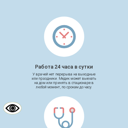
Работа 24 часа в сутки
У врачей нет перерыва на выходные
или праздники. Медик может выехать
на дом или принять в стационаре в
любой момент, по срокам до часу.