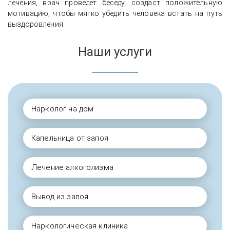
лечения, врач проведёт беседу, создаст положительную
мотивацию, чтобы мягко убедить человека встать на путь
выздоровления.
Наши услуги
Нарколог на дом
Капельница от запоя
Лечение алкоголизма
Вывод из запоя
Наркологическая клиника