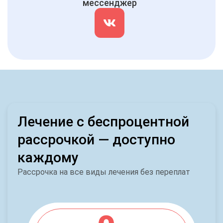
мессенджер
Лечение с беспроцентной
рассрочкой — доступно
каждому
Рассрочка на все виды лечения без переплат