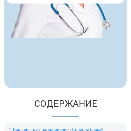
СОДЕРЖАНИЕ
Как действует кодирование «Двойной блок»?