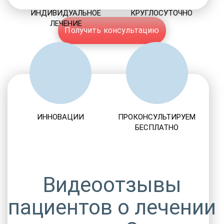
ИНДИВИДУАЛЬНОЕ
КРУГЛОСУТОЧНО
ЛЕЧЕНИЕ
Получить консультацию
ИННОВАЦИИ
ПРОКОНСУЛЬТИРУЕМ
БЕСПЛАТНО
Видеоотзывы
пациентов о лечении