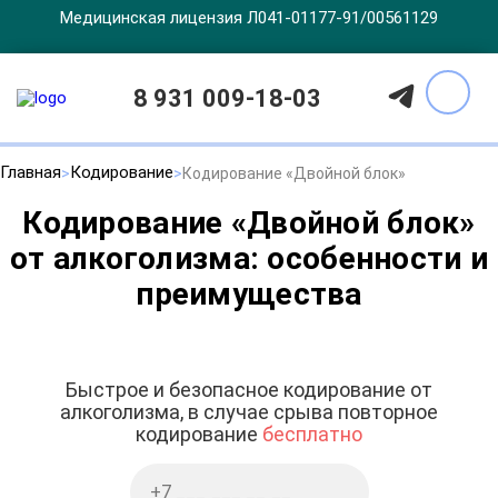
Медицинская лицензия Л041-01177-91/00561129
8 931 009-18-03
Главная
Кодирование
Кодирование «Двойной блок»
Кодирование «Двойной блок»
от алкоголизма: особенности и
преимущества
Быстрое и безопасное кодирование от
алкоголизма, в случае срыва повторное
кодирование
бесплатно