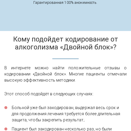
Гарантированная 100% анонимность.
Кому подойдет кодирование от
алкоголизма «Двойной блок»?
В интернете можно найти положительные отзывы о
кодировании «Двойной блок». Многие пациенты отмечали
высокую эффективность методики.
Этот способ подойдёт в следующих случаях:
Больной уже был закодирован, выдержал весь срок и
для продолжения лечения требуется более длительная
защита, чтобы закрепить результат;
Пациент был закодирован несколько раз, но были