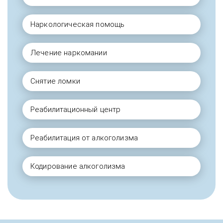
Наркологическая помощь
Лечение наркомании
Снятие ломки
Реабилитационный центр
Реабилитация от алкоголизма
Кодирование алкоголизма