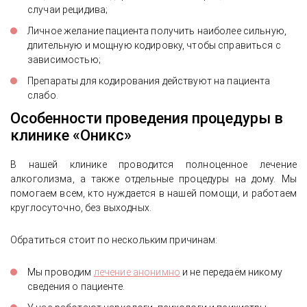
случаи рецидива;
Личное желание пациента получить наиболее сильную,
длительную и мощную кодировку, чтобы справиться с
зависимостью;
Препараты для кодирования действуют на пациента
слабо.
Особенности проведения процедуры в
клинике «Оникс»
В нашей клинике проводится полноценное лечение
алкоголизма, а также отдельные процедуры на дому. Мы
помогаем всем, кто нуждается в нашей помощи, и работаем
круглосуточно, без выходных.
Обратиться стоит по нескольким причинам:
Мы проводим
лечение анонимно
и не передаём никому
сведения о пациенте.