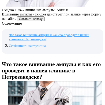
Скидка 10% - Вшивание ампулы. Акция!
Вшивание ампулы - скидка действует при заявке через форму
на сайте.
Оставить заявку
Содержание
Что такое вшивание ампулы и как его проводят в нашей
клинике в Петрозаводске?
Особенности налтрексона
Что такое вшивание ампулы и как его
проводят в нашей клинике в
Петрозаводске?