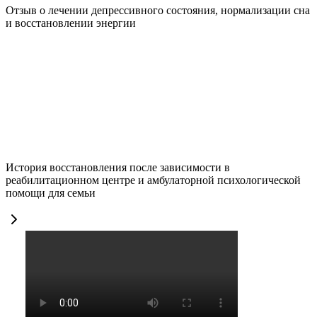
Отзыв о лечении депрессивного состояния, нормализации сна
и восстановлении энергии
История восстановления после зависимости в
реабилитационном центре и амбулаторной психологической
помощи для семьи