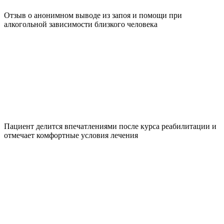
Отзыв о анонимном выводе из запоя и помощи при
алкогольной зависимости близкого человека
Пациент делится впечатлениями после курса реабилитации и
отмечает комфортные условия лечения