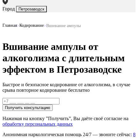
Город
Петрозаводск
Главная
Кодирование
Вшивание ампулы
Вшивание ампулы от
алкоголизма с длительным
эффектом в Петрозаводске
Быстрое и безопасное кодирование от алкоголизма, в случае
срыва повторное кодирование
бесплатно
Получить консультацию
Нажимая на кнопку ”Получить”, Вы даёте своё согласие на
обработку персональных данных
Анонимная наркологическая помощь 24/7 — звоните сейчас:
8