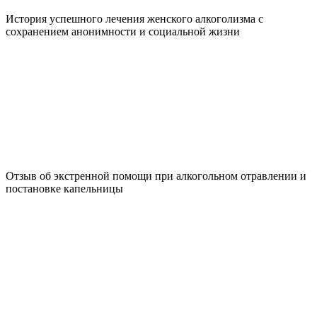
История успешного лечения женского алкоголизма с
сохранением анонимности и социальной жизни
Отзыв об экстренной помощи при алкогольном отравлении и
постановке капельницы