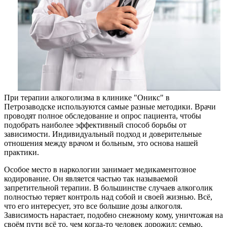
При терапии алкоголизма в клинике "Оникс" в
Петрозаводске
используются самые разные методики. Врачи
проводят полное обследование и опрос пациента, чтобы
подобрать наиболее эффективный способ борьбы от
зависимости. Индивидуальный подход и доверительные
отношения между врачом и больным, это основа нашей
практики.
Особое место в наркологии занимает медикаментозное
кодирование. Он является частью так называемой
запретительной терапии. В большинстве случаев алкоголик
полностью теряет контроль над собой и своей жизнью. Всё,
что его интересует, это все большие дозы алкоголя.
Зависимость нарастает, подобно снежному кому, уничтожая на
своём пути всё то, чем когда-то человек дорожил: семью,