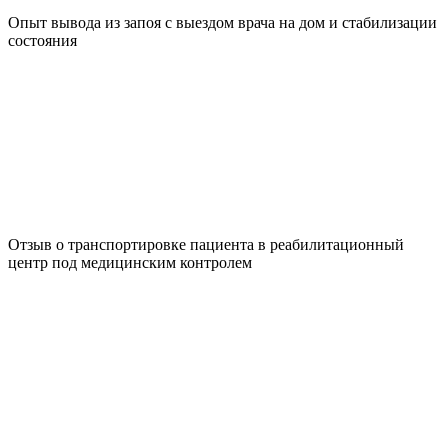
Опыт вывода из запоя с выездом врача на дом и стабилизации
состояния
Отзыв о транспортировке пациента в реабилитационный
центр под медицинским контролем