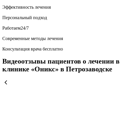
Эффективность лечения
Персональный подход
Работаем24/7
Современные методы лечения
Консультация врача бесплатно
Видеоотзывы пациентов о лечении в
клинике «Оникс» в Петрозаводске