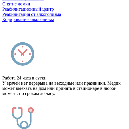
Снятие ломки
Реабилитационный центр
Реабилитация от алкоголизма
Кодирование алкоголизма
Работа 24 часа в сутки
У врачей нет перерыва на выходные или праздники. Медик
может выехать на дом или принять в стационаре в любой
момент, по срокам до часу.