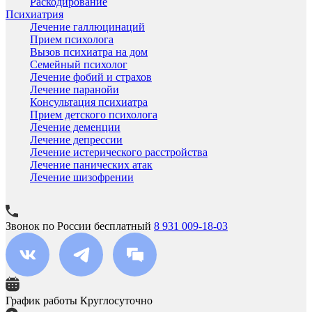
Раскодирование
Психиатрия
Лечение галлюцинаций
Прием психолога
Вызов психиатра на дом
Семейный психолог
Лечение фобий и страхов
Лечение паранойи
Консультация психиатра
Прием детского психолога
Лечение деменции
Лечение депрессии
Лечение истерического расстройства
Лечение панических атак
Лечение шизофрении
Звонок по России бесплатный
8 931 009-18-03
График работы
Круглосуточно