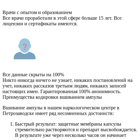
Врачи с опытом и образованием
Все врачи проработали в этой сфере больше 15 лет. Все
лицензии и сертификаты имеются.
Все данные скрыты на 100%
Никто никогда ничего не узнает, никаких постановлений на
учет, никаких рассказов третьим людям, никаких записей
настоящих имен. Гарантированная 100% анонимность.
Преимущества кодировки вшиванием ампулы
Вшивание ампулы в нашем наркологическом центре в
Петрозаводске имеет ряд несомненных достоинств:
Быстрый результат: защитные мембраны капсулы
стремительно растворяются и препарат высвобождается.
В результате уже через несколько часов он начинает