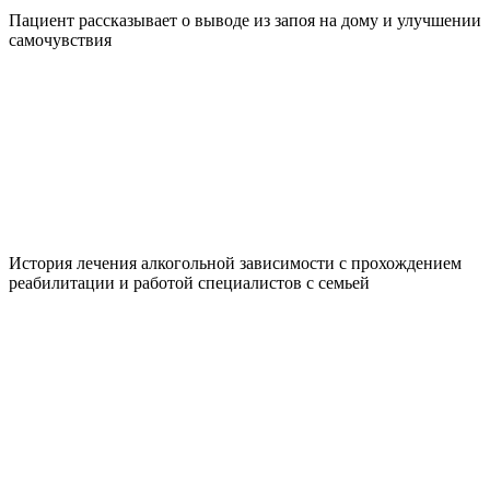
Пациент рассказывает о выводе из запоя на дому и улучшении
самочувствия
История лечения алкогольной зависимости с прохождением
реабилитации и работой специалистов с семьей