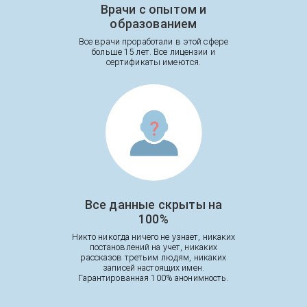
Врачи с опытом и
образованием
Все врачи проработали в этой сфере
больше 15 лет. Все лицензии и
сертификаты имеются.
Все данные скрыты на
100%
Никто никогда ничего не узнает, никаких
постановлений на учет, никаких
рассказов третьим людям, никаких
записей настоящих имен.
Гарантированная 100% анонимность.