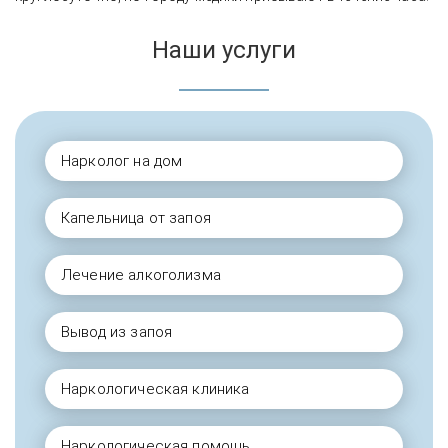
Наши услуги
Нарколог на дом
Капельница от запоя
Лечение алкоголизма
Вывод из запоя
Наркологическая клиника
Наркологическая помощь