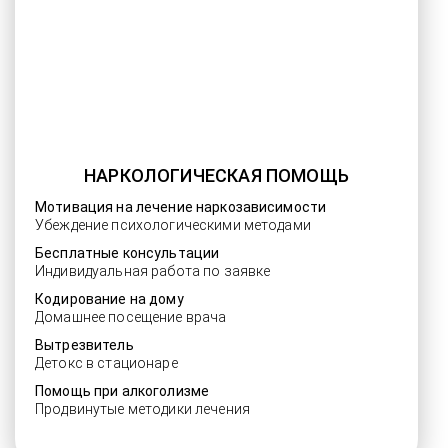
НАРКОЛОГИЧЕСКАЯ ПОМОЩЬ
Мотивация на лечение наркозависимости
Убеждение психологическими методами
Бесплатные консультации
Индивидуальная работа по заявке
Кодирование на дому
Домашнее посещение врача
Вытрезвитель
Детокс в стационаре
Помощь при алкоголизме
Продвинутые методики лечения