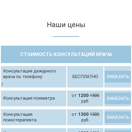
Наши цены
СТОИМОСТЬ КОНСУЛЬТАЦИЙ ВРАЧА
Консультация дежурного
ЗАКАЗАТЬ
врача по телефону
БЕСПЛАТНО
/
от
1200
1500
Консультация психиатра
ЗАКАЗАТЬ
руб.
Консультация
от
1300
1500
ЗАКАЗАТЬ
психотерапевта
руб.