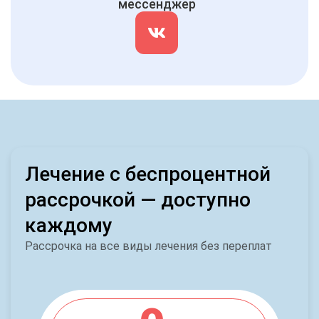
мессенджер
Лечение с беспроцентной
рассрочкой — доступно
каждому
Рассрочка на все виды лечения без переплат