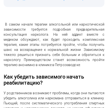
В самом начале терапии алкогольной или наркотической
зависимости требуется подробная предварительная
консультация нарколога. На ней аддикт вместе с
медиком обсуждают, как будет проходить комплексная
терапия, какие этапы потребуется пройти, чтобы получить
шанс на возвращение к нормальной жизни. Зависимому
тяжело решиться признать себя больным и обратиться к
наркологу. Преимуществом станет возможность пройти
терапию анонимно в клинике в Петрозаводске.
Как убедить зависимого начать
реабилитацию?
У родственников возникают проблемы, когда они пытаются
убедить алкоголика или наркомана отправиться в клинику.
Пьющий, после систематического употребления спиртных