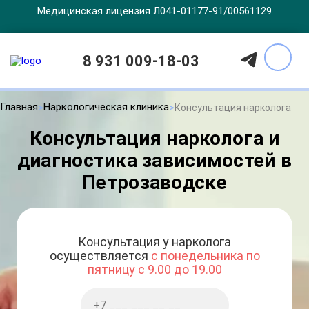
Медицинская лицензия Л041-01177-91/00561129
8 931 009-18-03
Главная
Наркологическая клиника
Консультация нарколога
Консультация нарколога и
диагностика зависимостей в
Петрозаводске
Консультация у нарколога
осуществляется
с понедельника по
пятницу с 9.00 до 19.00