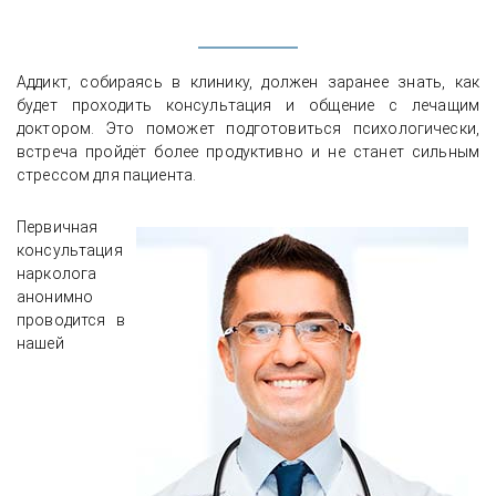
Аддикт, собираясь в клинику, должен заранее знать, как
будет проходить консультация и общение с лечащим
доктором. Это поможет подготовиться психологически,
встреча пройдёт более продуктивно и не станет сильным
стрессом для пациента.
Первичная
консультация
нарколога
анонимно
проводится в
нашей