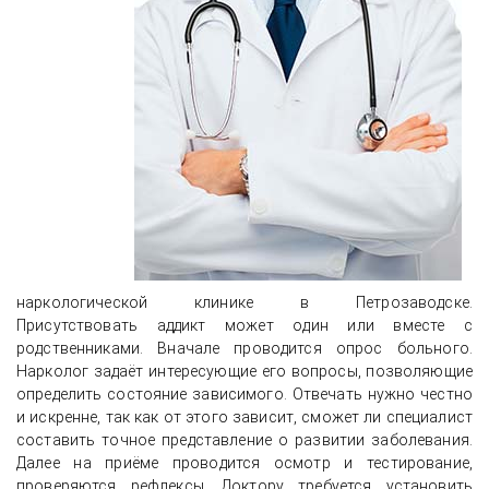
наркологической клинике в Петрозаводске.
Присутствовать аддикт может один или вместе с
родственниками. Вначале проводится опрос больного.
Нарколог задаёт интересующие его вопросы, позволяющие
определить состояние зависимого. Отвечать нужно честно
и искренне, так как от этого зависит, сможет ли специалист
составить точное представление о развитии заболевания.
Далее на приёме проводится осмотр и тестирование,
проверяются рефлексы. Доктору требуется установить