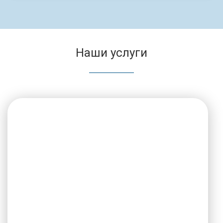
Наши услуги