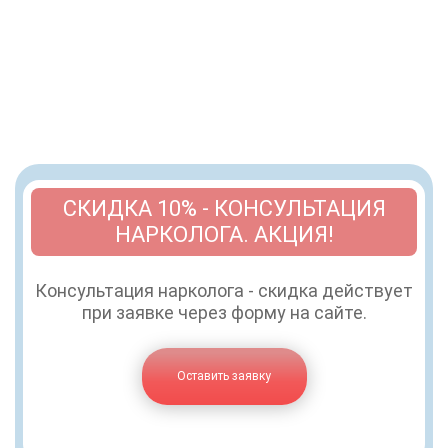
СКИДКА 10% - КОНСУЛЬТАЦИЯ
НАРКОЛОГА. АКЦИЯ!
Консультация нарколога - скидка действует
при заявке через форму на сайте.
Оставить заявку