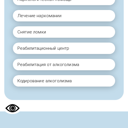
Лечение наркомании
Снятие ломки
Реабилитационный центр
Реабилитация от алкоголизма
Кодирование алкоголизма