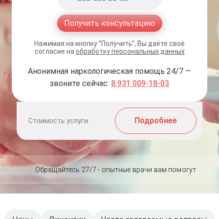
Получить консультацию
Нажимая на кнопку ”Получить”, Вы даёте своё
согласие на
обработку персональных данных
Анонимная наркологическая помощь 24/7 —
звоните сейчас:
8 931 009-18-03
Подробнее
Стоимость услуги:
Обращайтесь 27/7 - опытные врачи вам помогут