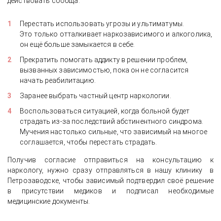
действовать сообща:
Перестать использовать угрозы и ультиматумы.
Это только отталкивает наркозависимого и алкоголика,
он ещё больше замыкается в себе.
Прекратить помогать аддикту в решении проблем,
вызванных зависимостью, пока он не согласится
начать реабилитацию.
Заранее выбрать частный центр наркологии.
Воспользоваться ситуацией, когда больной будет
страдать из-за последствий абстинентного синдрома.
Мучения настолько сильные, что зависимый на многое
соглашается, чтобы перестать страдать.
Получив согласие отправиться на консультацию к
наркологу, нужно сразу отправляться в нашу клинику в
Петрозаводске, чтобы зависимый подтвердил своё решение
в присутствии медиков и подписал необходимые
медицинские документы.