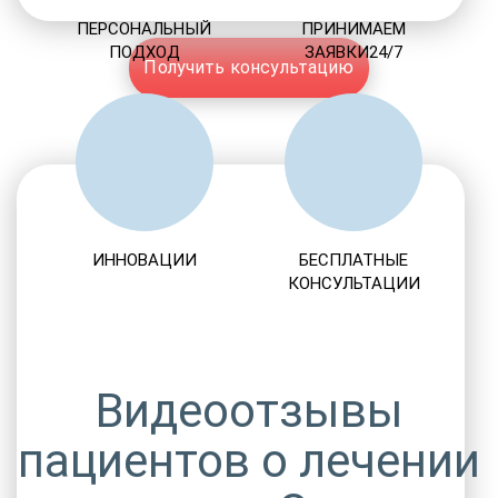
ПЕРСОНАЛЬНЫЙ
ПРИНИМАЕМ
ПОДХОД
ЗАЯВКИ24/7
Получить консультацию
ИННОВАЦИИ
БЕСПЛАТНЫЕ
КОНСУЛЬТАЦИИ
Видеоотзывы
пациентов о лечении