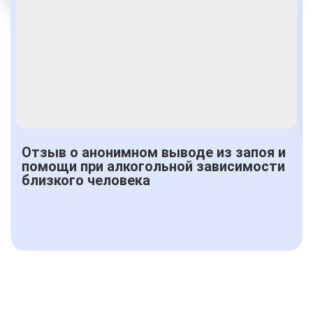
Получить консультацию
Отзыв о анонимном выводе из запоя и
помощи при алкогольной зависимости
близкого человека