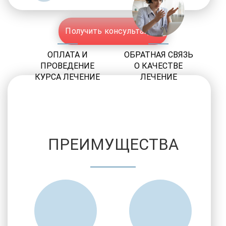
Получить консультацию
ОПЛАТА И
ОБРАТНАЯ СВЯЗЬ
ПРОВЕДЕНИЕ
О КАЧЕСТВЕ
КУРСА ЛЕЧЕНИЕ
ЛЕЧЕНИЕ
ПРЕИМУЩЕСТВА