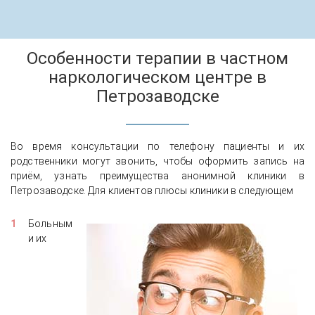
Особенности терапии в частном
наркологическом центре в
Петрозаводске
Во время консультации по телефону пациенты и их
родственники могут звонить, чтобы оформить запись на
приём, узнать преимущества анонимной клиники в
Петрозаводске. Для клиентов плюсы клиники в следующем
Больным
и их