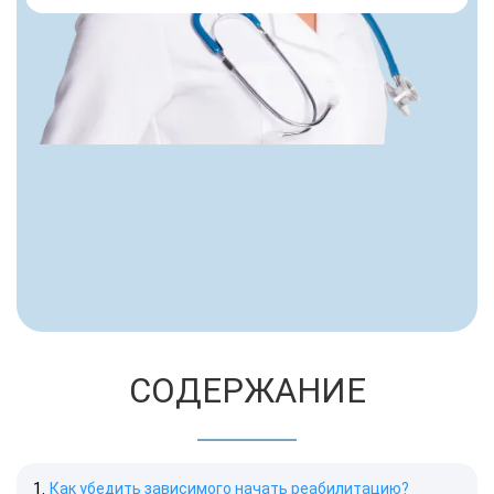
СОДЕРЖАНИЕ
Как убедить зависимого начать реабилитацию?