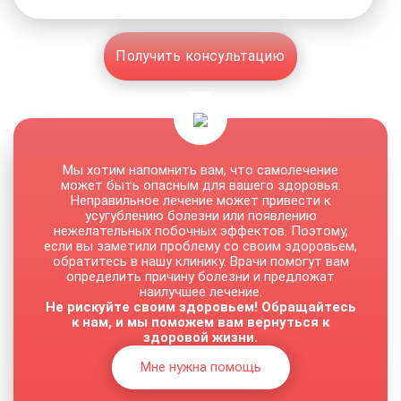
Получить консультацию
Мы хотим напомнить вам, что самолечение
может быть опасным для вашего здоровья.
Неправильное лечение может привести к
усугублению болезни или появлению
нежелательных побочных эффектов. Поэтому,
если вы заметили проблему со своим здоровьем,
обратитесь в нашу клинику. Врачи помогут вам
определить причину болезни и предложат
наилучшее лечение.
Не рискуйте своим здоровьем! Обращайтесь
к нам, и мы поможем вам вернуться к
здоровой жизни.
Мне нужна помощь