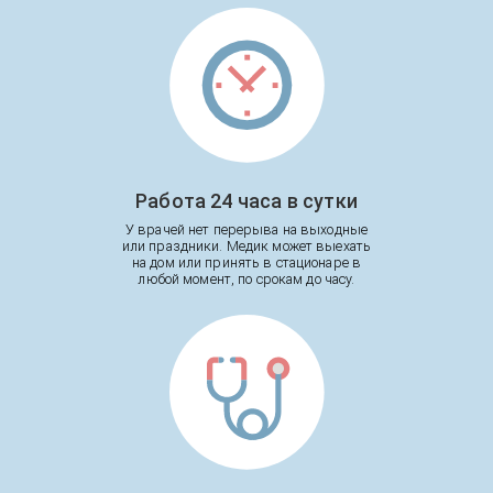
Работа 24 часа в сутки
У врачей нет перерыва на выходные
или праздники. Медик может выехать
на дом или принять в стационаре в
любой момент, по срокам до часу.