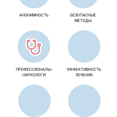
АНОНИМНОСТЬ
БЕЗОПАСНЫЕ
МЕТОДЫ
ПРОФЕССИОНАЛЫ-
ЭФФЕКТИВНОСТЬ
НАРКОЛОГИ
ЛЕЧЕНИЯ