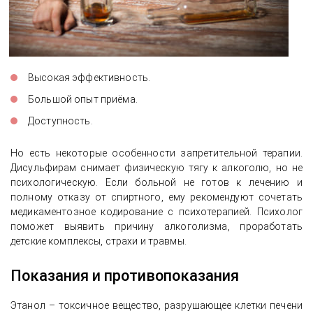
Высокая эффективность.
Большой опыт приёма.
Доступность.
Но есть некоторые особенности запретительной терапии.
Дисульфирам снимает физическую тягу к алкоголю, но не
психологическую. Если больной не готов к лечению и
полному отказу от спиртного, ему рекомендуют сочетать
медикаментозное кодирование с психотерапией. Психолог
поможет выявить причину алкоголизма, проработать
детские комплексы, страхи и травмы.
Показания и противопоказания
Этанол – токсичное вещество, разрушающее клетки печени