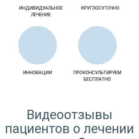
ИНДИВИДУАЛЬНОЕ
КРУГЛОСУТОЧНО
ЛЕЧЕНИЕ
ИННОВАЦИИ
ПРОКОНСУЛЬТИРУЕМ
БЕСПЛАТНО
Видеоотзывы
пациентов о лечении