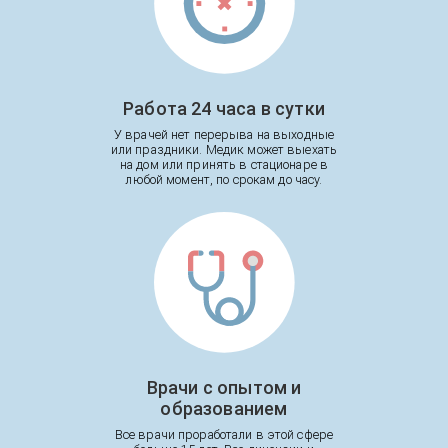
Работа 24 часа в сутки
У врачей нет перерыва на выходные
или праздники. Медик может выехать
на дом или принять в стационаре в
любой момент, по срокам до часу.
Врачи с опытом и
образованием
Все врачи проработали в этой сфере