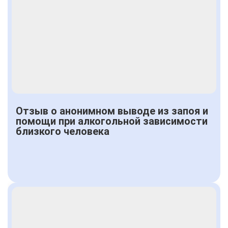
Отзыв о анонимном выводе из запоя и
помощи при алкогольной зависимости
близкого человека