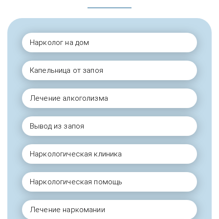
Нарколог на дом
Капельница от запоя
Лечение алкоголизма
Вывод из запоя
Наркологическая клиника
Наркологическая помощь
Лечение наркомании