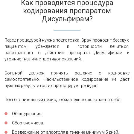
Как проводится процедура
кодирования препаратом
Дисульфирам?
Перед процедурой нужна подготовка. Врач проводит беседу с
пациентом, убеждается в готовности лечиться,
рассказывает о действии препарата Дисульфирам и
уточняет наличие противопоказаний.
Больной должен принять решение о кодировке
самостоятельно. Насильственное кодирование не даст
нужных результатов и спровоцирует рецидив.
Подготовительный период обязательно включает в себя:
Обследование.
Сбор анамнеза.
Воздержание от алкоголя в течение минимум 5 дней.