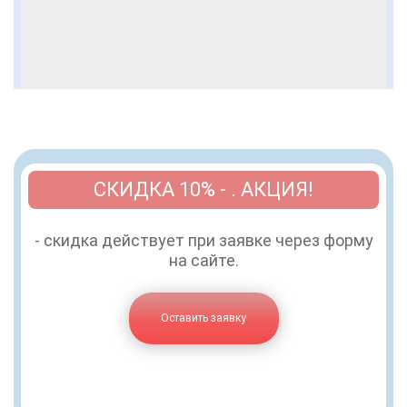
СКИДКА 10% - . АКЦИЯ!
- скидка действует при заявке через форму
на сайте.
Оставить заявку