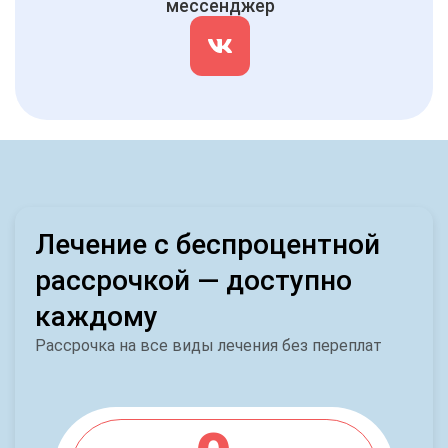
мессенджер
Лечение с беспроцентной
рассрочкой — доступно
каждому
Рассрочка на все виды лечения без переплат