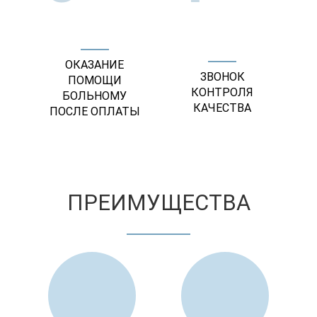
ОКАЗАНИЕ
ЗВОНОК
ПОМОЩИ
КОНТРОЛЯ
БОЛЬНОМУ
КАЧЕСТВА
ПОСЛЕ ОПЛАТЫ
ПРЕИМУЩЕСТВА