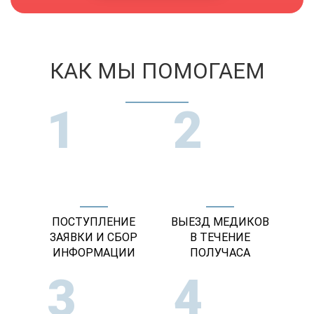
КАК МЫ ПОМОГАЕМ
1
2
ПОСТУПЛЕНИЕ
ВЫЕЗД МЕДИКОВ
ЗАЯВКИ И СБОР
В ТЕЧЕНИЕ
ИНФОРМАЦИИ
ПОЛУЧАСА
3
4