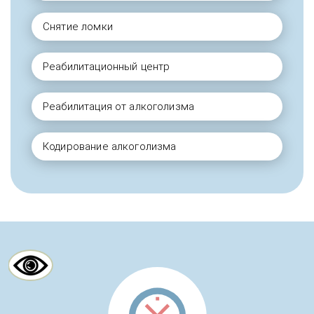
Снятие ломки
История восстановления после
Реабилитационный центр
зависимости в реабилитационном
центре и амбулаторной
психологической помощи для семьи
Реабилитация от алкоголизма
Кодирование алкоголизма