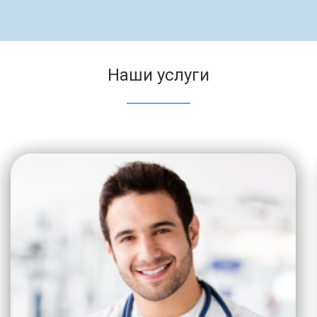
Наши услуги