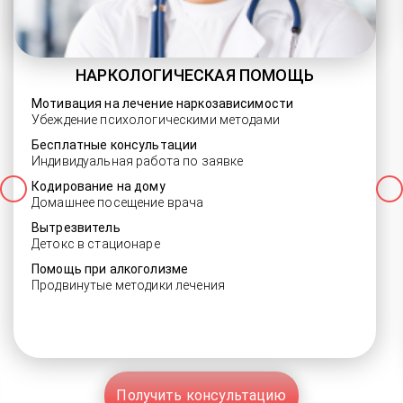
НАРКОЛОГИЧЕСКАЯ ПОМОЩЬ
Мотивация на лечение наркозависимости
Убеждение психологическими методами
Бесплатные консультации
Индивидуальная работа по заявке
Кодирование на дому
Домашнее посещение врача
Вытрезвитель
Детокс в стационаре
Помощь при алкоголизме
Продвинутые методики лечения
Получить консультацию