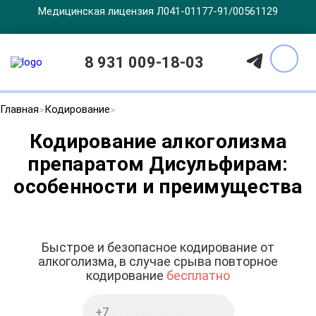
Медицинская лицензия Л041-01177-91/00561129
8 931 009-18-03
Главная
Кодирование
Кодирование алкоголизма
препаратом Дисульфирам:
особенности и преимущества
Быстрое и безопасное кодирование от
алкоголизма, в случае срыва повторное
кодирование
бесплатно