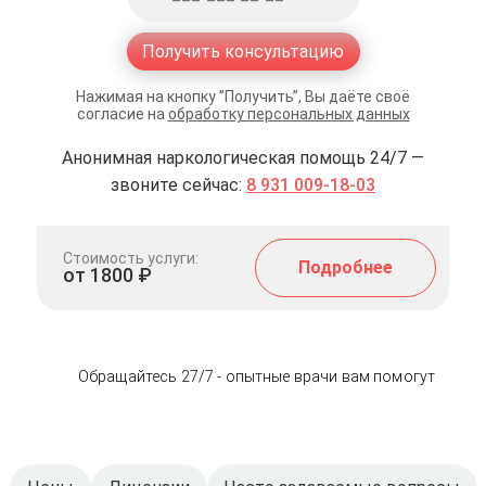
Получить консультацию
Нажимая на кнопку ”Получить”, Вы даёте своё
согласие на
обработку персональных данных
Анонимная наркологическая помощь 24/7 —
звоните сейчас:
8 931 009-18-03
Стоимость услуги:
Подробнее
от 1800 ₽
Обращайтесь 27/7 - опытные врачи вам помогут