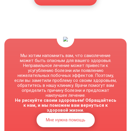
Мы хотим напомнить вам, что самолечение
может быть опасным для вашего здоровья.
Неправильное лечение может привести к
усугублению болезни или появлению
нежелательных побочных эффектов. Поэтому,
если вы заметили проблему со своим здоровьем,
обратитесь в нашу клинику. Врачи помогут вам
определить причину болезни и предложат
наилучшее лечение.
Не рискуйте своим здоровьем! Обращайтесь
к нам, и мы поможем вам вернуться к
здоровой жизни.
Мне нужна помощь