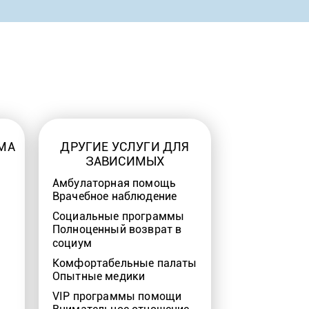
МА
ДРУГИЕ УСЛУГИ ДЛЯ
ЗАВИСИМЫХ
Амбулаторная помощь
Врачебное наблюдение
Социальные программы
Полноценный возврат в
социум
Комфортабельные палаты
Опытные медики
VIP программы помощи