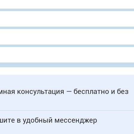
ная консультация — бесплатно и без
шите в удобный мессенджер