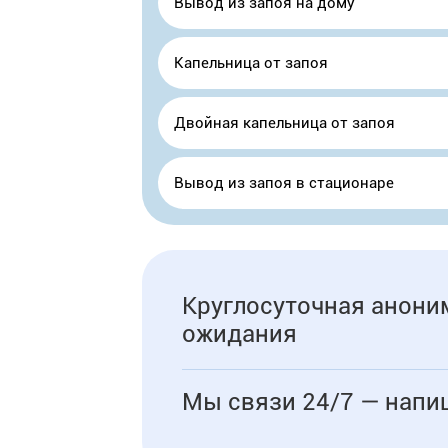
Вывод из запоя на дому
Капельница от запоя
Двойная капельница от запоя
Вывод из запоя в стационаре
Круглосуточная аноним
ожидания
Мы связи 24/7 — напи