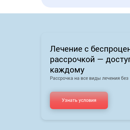
Лечение с беспроце
рассрочкой — досту
каждому
Рассрочка на все виды лечения без
Узнать условия