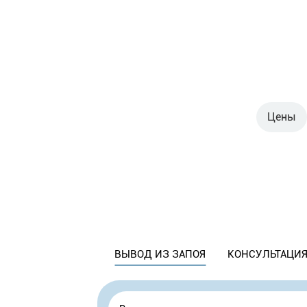
Цены
ВЫВОД ИЗ ЗАПОЯ
КОНСУЛЬТАЦИЯ