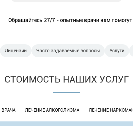
Обращайтесь 27/7 - опытные врачи вам помогут
Лицензии
Часто задаваемые вопросы
Услуги
СТОИМОСТЬ НАШИХ УСЛУГ
 ВРАЧА
ЛЕЧЕНИЕ АЛКОГОЛИЗМА
ЛЕЧЕНИЕ НАРКОМА