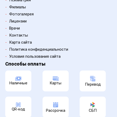
-
Филиалы
-
Фотогалерея
-
Лицензии
-
Врачи
-
Контакты
-
Карта сайта
-
Политика конфиденциальности
-
Условия пользования сайта
Способы оплаты
Наличные
Карты
Перевод
QR-код
Рассрочка
СБП