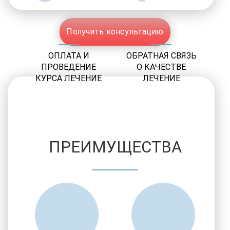
Получить консультацию
ОПЛАТА И
ОБРАТНАЯ СВЯЗЬ
ПРОВЕДЕНИЕ
О КАЧЕСТВЕ
КУРСА ЛЕЧЕНИЕ
ЛЕЧЕНИЕ
ПРЕИМУЩЕСТВА