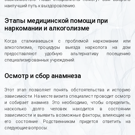
наилучший путь к выздоровлению.
Этапы медицинской помощи при
наркомании и алкоголизме
Когда сталкиваешься с проблемой наркомании или
алкоголизма, процедуры выезда нарколога на дом
предоставляют удобную альтернативу посещению
специализированных учреждений.
Осмотр и сбор анамнеза
Этот этап позволяет понять обстоятельства и историю
зависимости. На месте визита специалист проводит осмотр
и собирает анамнез. Это необходимо, чтобы определить,
насколько долго человек находится в состоянии
зависимости и выявить возможные факторы, влияющие на
его состояние. Родственникам придется ответить на
следующие вопросы: