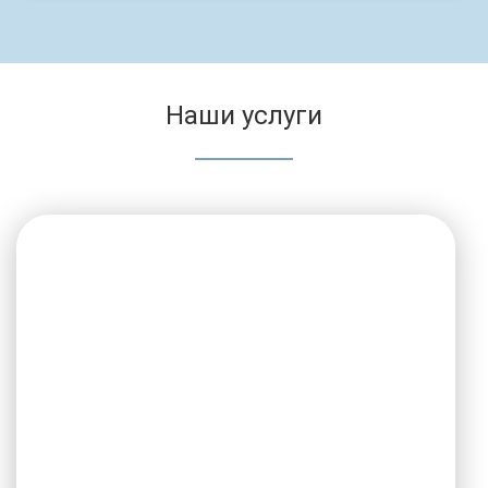
Наши услуги