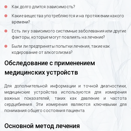
Как долго длится зависимость?
Какие вещества употребляются и на протяжении какого
времени?
Есть ли у зависимого системные заболевания или другие
факторы, которые могут повлиять на лечение?
Были ли предприняты попытки лечения, такие как
кодирование от алкоголизма?
Обследование с применением
медицинских устройств
Для дополнительной информации и точной диагностики,
медицинские устройства используются для измерения
важных показателей, таких как давление и частота
сердцебиения. Эти измерения являются ключевыми для
понимания общего состояния пациента.
Основной метод лечения