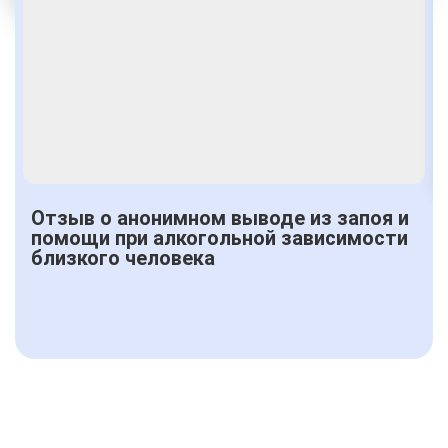
Получить консультацию
Отзыв о анонимном выводе из запоя и
помощи при алкогольной зависимости
близкого человека