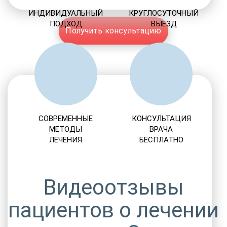
ИНДИВИДУАЛЬНЫЙ
КРУГЛОСУТОЧНЫЙ
ПОДХОД
ВЫЕЗД
Получить консультацию
СОВРЕМЕННЫЕ
КОНСУЛЬТАЦИЯ
МЕТОДЫ
ВРАЧА
ЛЕЧЕНИЯ
БЕСПЛАТНО
Видеоотзывы
пациентов о лечении