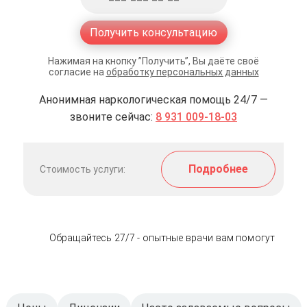
Получить консультацию
Нажимая на кнопку ”Получить”, Вы даёте своё
согласие на
обработку персональных данных
Анонимная наркологическая помощь 24/7 —
звоните сейчас:
8 931 009-18-03
Подробнее
Стоимость услуги:
Обращайтесь 27/7 - опытные врачи вам помогут