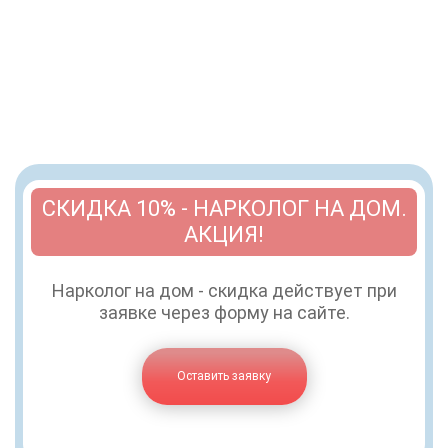
СКИДКА 10% - НАРКОЛОГ НА ДОМ.
АКЦИЯ!
Нарколог на дом - скидка действует при
заявке через форму на сайте.
Оставить заявку