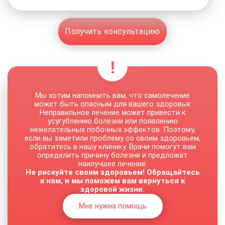
Получить консультацию
Мы хотим напомнить вам, что самолечение
может быть опасным для вашего здоровья.
Неправильное лечение может привести к
усугублению болезни или появлению
нежелательных побочных эффектов. Поэтому,
если вы заметили проблему со своим здоровьем,
обратитесь в нашу клинику. Врачи помогут вам
определить причину болезни и предложат
наилучшее лечение.
Не рискуйте своим здоровьем! Обращайтесь
к нам, и мы поможем вам вернуться к
здоровой жизни.
Мне нужна помощь