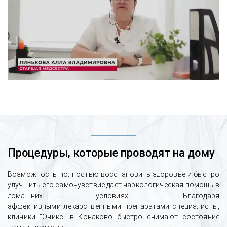
Процедуры, которые проводят на дому
Возможность полностью восстановить здоровье и быстро
улучшить его самочувствие даёт наркологическая помощь в
домашних условиях. Благодаря
эффективными лекарственными препаратами специалисты,
клиники "Оникс" в Конаково быстро снимают состояние