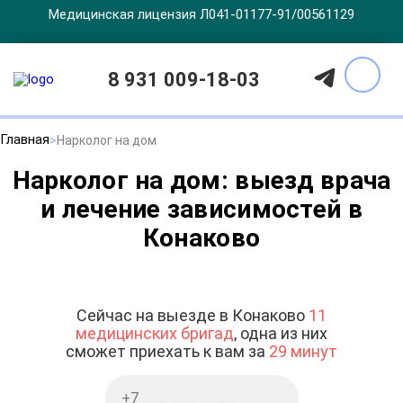
Медицинская лицензия Л041-01177-91/00561129
8 931 009-18-03
Главная
Нарколог на дом
Нарколог на дом: выезд врача
и лечение зависимостей в
Конаково
Сейчас на выезде в Конаково
11
медицинских бригад
, одна из них
сможет приехать к вам за
29 минут