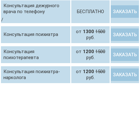
Консультация дежурного
ЗАКАЗАТЬ
врача по телефону
БЕСПЛАТНО
/
от
1300
1500
Консультация психиатра
ЗАКАЗАТЬ
руб.
Консультация
от
1200
1500
ЗАКАЗАТЬ
психотерапевта
руб.
Консультация психиатра-
от
1200
1500
ЗАКАЗАТЬ
нарколога
руб.