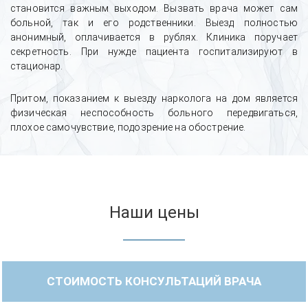
становится важным выходом. Вызвать врача может сам
больной, так и его родственники. Выезд полностью
анонимный, оплачивается в рублях. Клиника поручает
секретность. При нужде пациента госпитализируют в
стационар.
Притом, показанием к выезду нарколога на дом является
физическая неспособность больного передвигаться,
плохое самочувствие, подозрение на обострение.
Наши цены
СТОИМОСТЬ КОНСУЛЬТАЦИЙ ВРАЧА