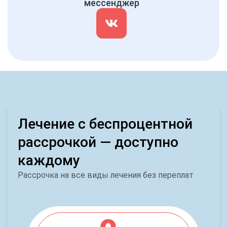
мессенджер
Лечение с беспроцентной
рассрочкой — доступно
каждому
Рассрочка на все виды лечения без переплат