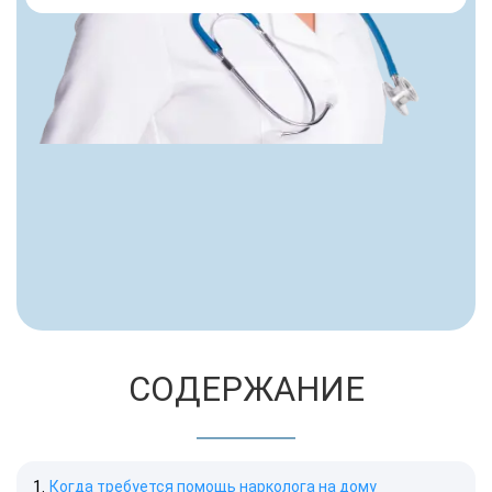
СОДЕРЖАНИЕ
Когда требуется помощь нарколога на дому