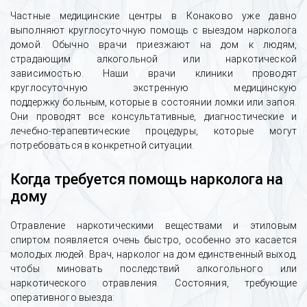
Частные медицинские центры в Конаково уже давно
выполняют круглосуточную помощь с выездом нарколога
домой. Обычно врачи приезжают на дом к людям,
страдающим алкогольной или наркотической
зависимостью. Наши врачи клиники проводят
круглосуточную экстренную медицинскую
поддержку больным, которые в состоянии ломки или запоя.
Они проводят все консультативные, диагностические и
лечебно-терапевтические процедуры, которые могут
потребоваться в конкретной ситуации.
Когда требуется помощь нарколога на
дому
Отравление наркотическими веществами и этиловым
спиртом появляется очень быстро, особенно это касается
молодых людей. Врач, нарколог на дом единственный выход,
чтобы миновать последствий алкогольного или
наркотического отравления. Состояния, требующие
оперативного выезда: