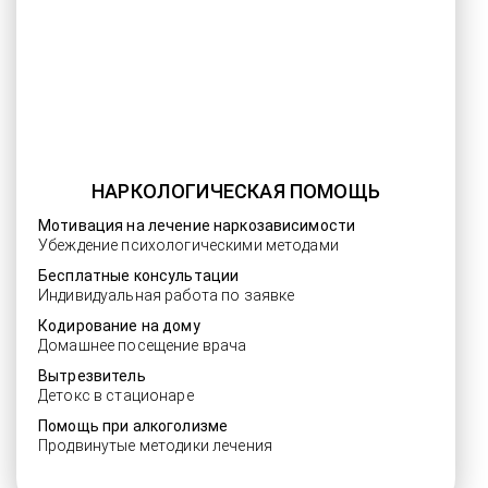
НАРКОЛОГИЧЕСКАЯ ПОМОЩЬ
Мотивация на лечение наркозависимости
Убеждение психологическими методами
Бесплатные консультации
Индивидуальная работа по заявке
Кодирование на дому
Домашнее посещение врача
Вытрезвитель
Детокс в стационаре
Помощь при алкоголизме
Продвинутые методики лечения