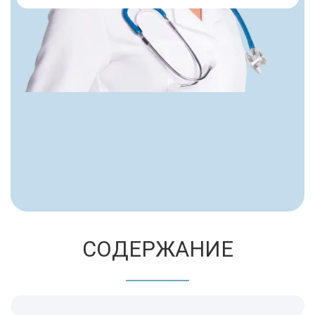
СОДЕРЖАНИЕ