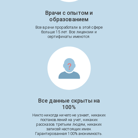
Врачи с опытом и
образованием
Все врачи проработали в этой сфере
больше 15 лет. Все лицензии и
сертификаты имеются.
Все данные скрыты на
100%
Никто никогда ничего не узнает, никаких
постановлений на учет, никаких
рассказов третьим людям, никаких
записей настоящих имен.
Гарантированная 100% анонимность.