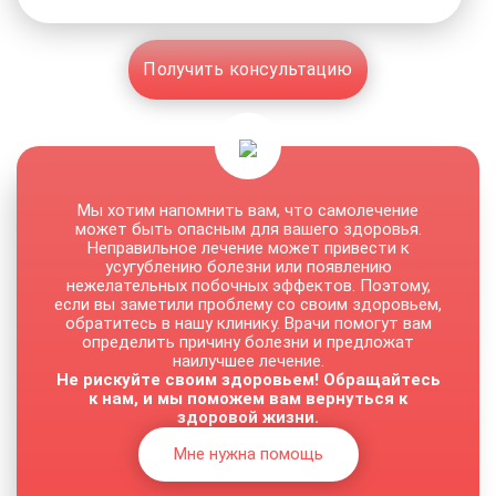
Получить консультацию
Мы хотим напомнить вам, что самолечение
может быть опасным для вашего здоровья.
Неправильное лечение может привести к
усугублению болезни или появлению
нежелательных побочных эффектов. Поэтому,
если вы заметили проблему со своим здоровьем,
обратитесь в нашу клинику. Врачи помогут вам
определить причину болезни и предложат
наилучшее лечение.
Не рискуйте своим здоровьем! Обращайтесь
к нам, и мы поможем вам вернуться к
здоровой жизни.
Мне нужна помощь