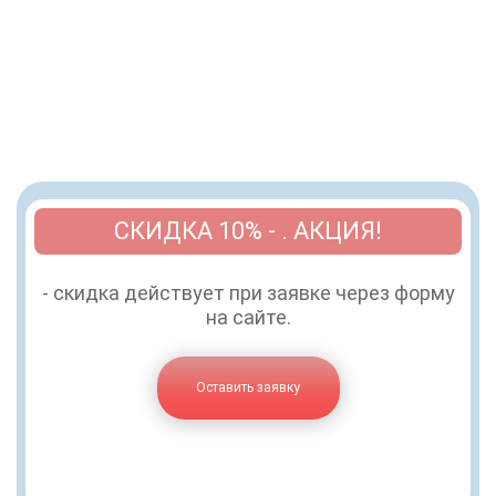
СКИДКА 10% - . АКЦИЯ!
- скидка действует при заявке через форму
на сайте.
Оставить заявку