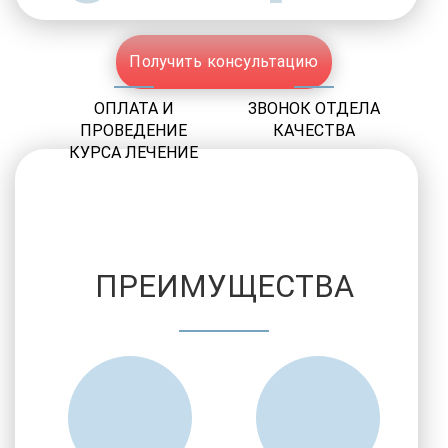
Получить консультацию
ОПЛАТА И
ЗВОНОК ОТДЕЛА
ПРОВЕДЕНИЕ
КАЧЕСТВА
КУРСА ЛЕЧЕНИЕ
ПРЕИМУЩЕСТВА