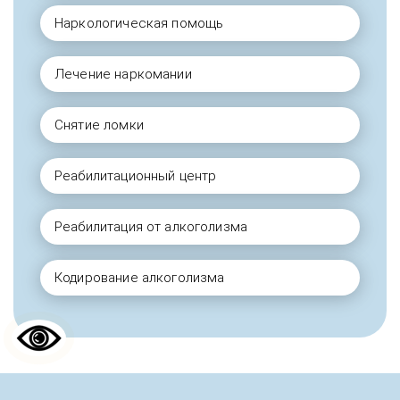
Наркологическая помощь
Лечение наркомании
Снятие ломки
Реабилитационный центр
Реабилитация от алкоголизма
Кодирование алкоголизма