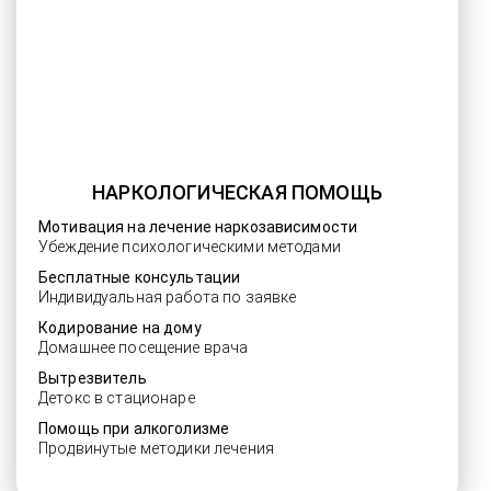
НАРКОЛОГИЧЕСКАЯ ПОМОЩЬ
Мотивация на лечение наркозависимости
Убеждение психологическими методами
Бесплатные консультации
Индивидуальная работа по заявке
Кодирование на дому
Домашнее посещение врача
Вытрезвитель
Детокс в стационаре
Помощь при алкоголизме
Продвинутые методики лечения