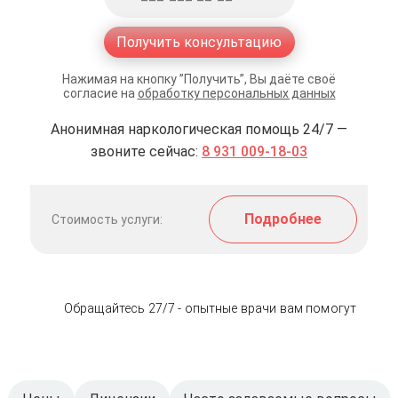
Получить консультацию
Нажимая на кнопку ”Получить”, Вы даёте своё
согласие на
обработку персональных данных
Анонимная наркологическая помощь 24/7 —
звоните сейчас:
8 931 009-18-03
Подробнее
Стоимость услуги:
Обращайтесь 27/7 - опытные врачи вам помогут