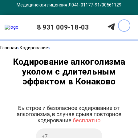
Медицинская лицензия Л041-01177-91/00561129
8 931 009-18-03
Главная
Кодирование
Кодирование алкоголизма
уколом с длительным
эффектом в Конаково
Быстрое и безопасное кодирование от
алкоголизма, в случае срыва повторное
кодирование
бесплатно