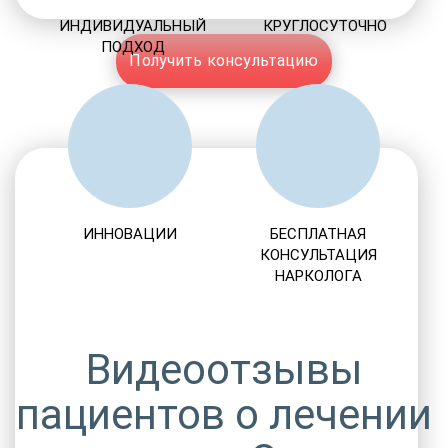
ИНДИВИДУАЛЬНЫЙ
КРУГЛОСУТОЧНО
ПОДХОД
Получить консультацию
ИННОВАЦИИ
БЕСПЛАТНАЯ
КОНСУЛЬТАЦИЯ
НАРКОЛОГА
Видеоотзывы
пациентов о лечении