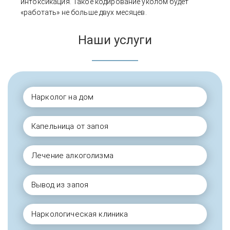
интоксикация. Такое кодирование уколом будет
«работать» не больше двух месяцев.
Наши услуги
Нарколог на дом
Капельница от запоя
Лечение алкоголизма
Вывод из запоя
Наркологическая клиника