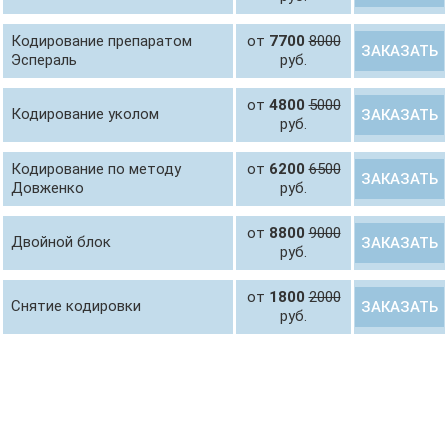
Кодирование препаратом
от
7700
8000
ЗАКАЗАТЬ
Эспераль
руб.
от
4800
5000
Кодирование уколом
ЗАКАЗАТЬ
руб.
Кодирование по методу
от
6200
6500
ЗАКАЗАТЬ
Довженко
руб.
от
8800
9000
Двойной блок
ЗАКАЗАТЬ
руб.
от
1800
2000
Снятие кодировки
ЗАКАЗАТЬ
руб.