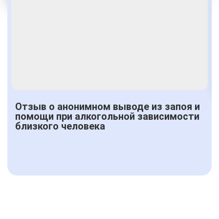
Получить консультацию
Отзыв о анонимном выводе из запоя и
помощи при алкогольной зависимости
близкого человека