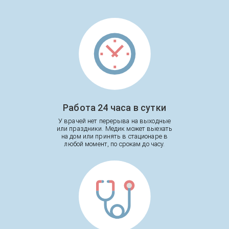
Работа 24 часа в сутки
У врачей нет перерыва на выходные
или праздники. Медик может выехать
на дом или принять в стационаре в
любой момент, по срокам до часу.