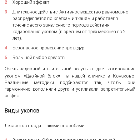
Хороший эффект.
Длительное действие. Активное вещество равномерно
распределяется по клеткам и тканям и работает в
течение всего заявленного периода действия
кодирования уколом (в среднем от трёх месяцев до 2
лет).
Безопасное проведение процедур.
Большой выбор средств.
Очень надёжный и длительный результат даёт кодирование
«
»
уколом
Двойной блок
в нашей клинике в Конаково.
Различные методики подбираются так, чтобы они
гармонично дополняли друга и усиливали запретительный
эффект.
Виды
уколов
Лекарство вводят такими способами: