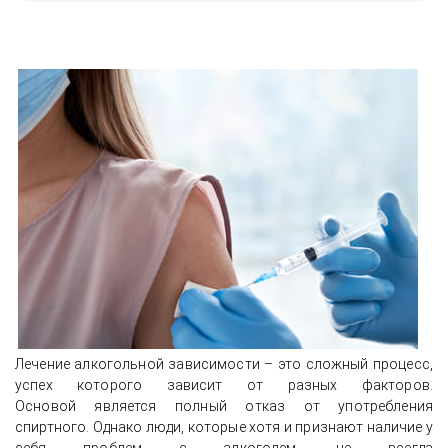
Лечение алкогольной зависимости – это сложный процесс,
успех которого зависит от разных факторов.
Основой является полный отказ от употребления
спиртного. Однако люди, которые хотя и признают наличие у