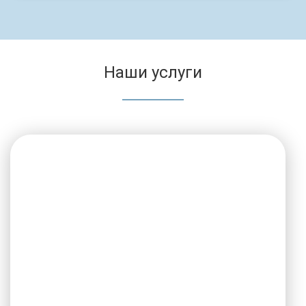
Наши услуги