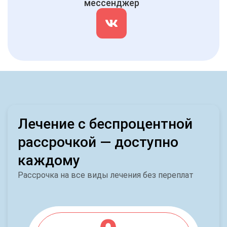
мессенджер
Лечение с беспроцентной
рассрочкой — доступно
каждому
Рассрочка на все виды лечения без переплат