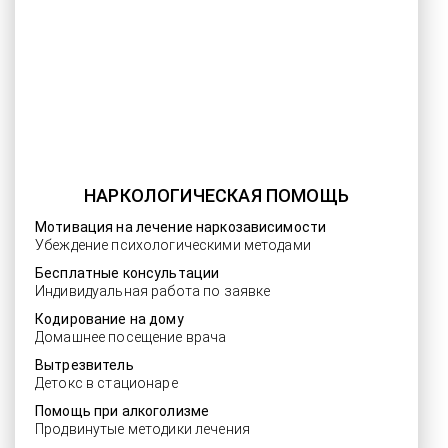
НАРКОЛОГИЧЕСКАЯ ПОМОЩЬ
Мотивация на лечение наркозависимости
Убеждение психологическими методами
Бесплатные консультации
Индивидуальная работа по заявке
Кодирование на дому
Домашнее посещение врача
Вытрезвитель
Детокс в стационаре
Помощь при алкоголизме
Продвинутые методики лечения