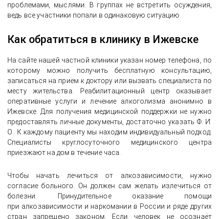
проблемами, мыслями. В группах не встретить осуждения,
ведь все участники попали в одинаковую ситуацию.
Как обратиться в клинику в Ижевске
На сайте нашей частной клиники указан номер телефона, по
которому можно получить бесплатную консультацию,
записаться на приём к доктору или вызвать специалиста по
месту жительства. Реабилитационный центр оказывает
оперативные услуги и лечение алкоголизма анонимно в
Ижевске. Для получения медицинской поддержки не нужно
предоставлять личные документы, достаточно указать Ф. И.
О.. К каждому пациенту мы находим индивидуальный подход.
Специалисты круглосуточного медицинского центра
приезжают на дом в течение часа.
Чтобы начать лечиться от алкозависимости, нужно
согласие больного. Он должен сам желать излечиться от
болезни. Принудительное оказание помощи
при алкозависимости и наркомании в России и ряде других
стран запрещено законом. Если человек не осознаёт