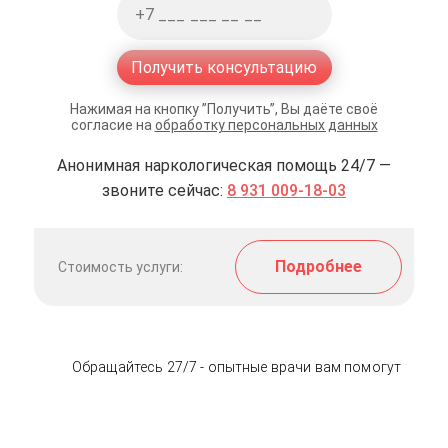
Получить консультацию
Нажимая на кнопку ”Получить”, Вы даёте своё
согласие на
обработку персональных данных
Анонимная наркологическая помощь 24/7 —
звоните сейчас:
8 931 009-18-03
Подробнее
Стоимость услуги:
Обращайтесь 27/7 - опытные врачи вам помогут