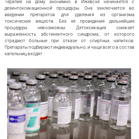
Терапия на дому анонимно в Ижевске начинается с
дезинтоксикационной процедуры. Она заключается во
введении препаратов для удаления из организма
токсических веществ. Без её проведения дальнейшие
процедуры невозможны. Детоксикация снижает
выраженность абстинентного синдрома, от которого
страдают больные при отказе от спиртных напитков.
Препараты подбирают индивидуально, и чаще всего в состав
капельниц входят: