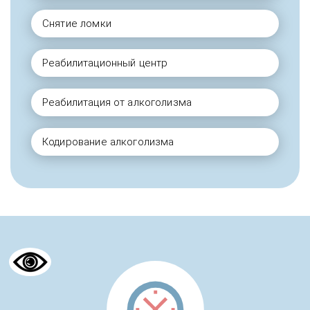
Снятие ломки
Реабилитационный центр
Реабилитация от алкоголизма
Кодирование алкоголизма