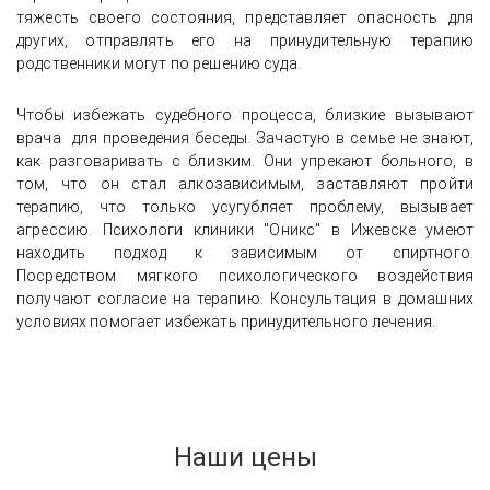
тяжесть своего состояния, представляет опасность для
других, отправлять его на принудительную терапию
родственники могут по решению суда.
Чтобы избежать судебного процесса, близкие вызывают
врача для проведения беседы. Зачастую в семье не знают,
как разговаривать с близким. Они упрекают больного, в
том, что он стал алкозависимым, заставляют пройти
терапию, что только усугубляет проблему, вызывает
агрессию. Психологи клиники "Оникс" в Ижевске умеют
находить подход к зависимым от спиртного.
Посредством мягкого психологического воздействия
получают согласие на терапию. Консультация в домашних
условиях помогает избежать принудительного лечения.
Наши цены