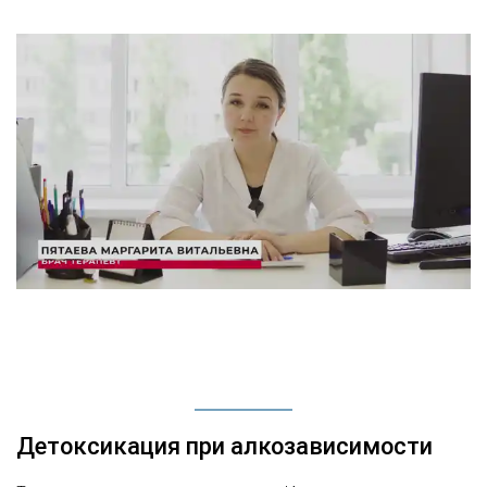
Детоксикация при алкозависимости