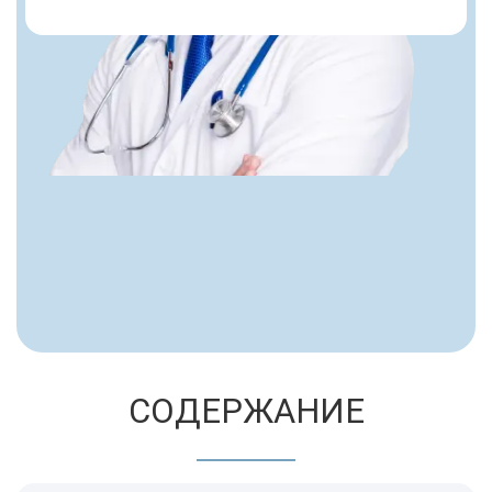
СОДЕРЖАНИЕ