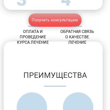
Получить консультацию
ОПЛАТА И
ОБРАТНАЯ СВЯЗЬ
ПРОВЕДЕНИЕ
О КАЧЕСТВЕ
КУРСА ЛЕЧЕНИЕ
ЛЕЧЕНИЕ
ПРЕИМУЩЕСТВА