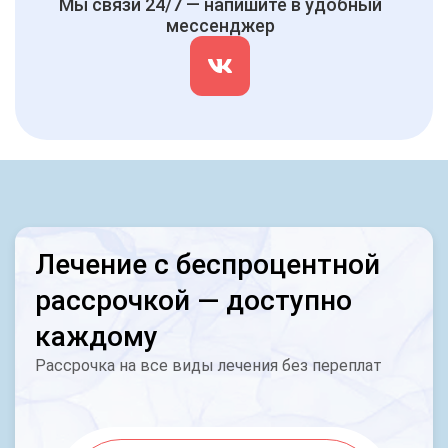
Мы связи 24/7 — напишите в удобный
мессенджер
Лечение с беспроцентной
рассрочкой — доступно
каждому
Рассрочка на все виды лечения без переплат