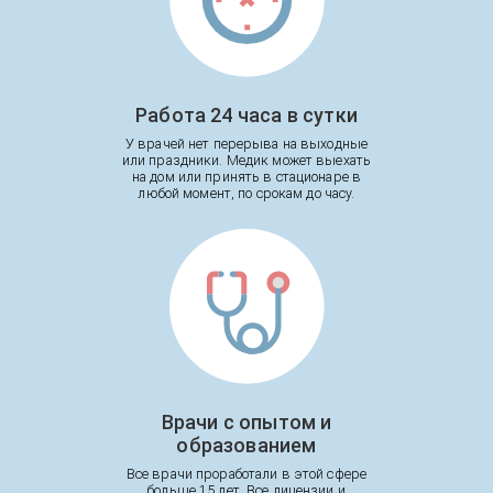
Работа 24 часа в сутки
У врачей нет перерыва на выходные
или праздники. Медик может выехать
на дом или принять в стационаре в
любой момент, по срокам до часу.
Врачи с опытом и
образованием
Все врачи проработали в этой сфере
больше 15 лет. Все лицензии и