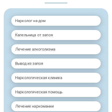
Нарколог на дом
Капельница от запоя
Лечение алкоголизма
Вывод из запоя
Наркологическая клиника
Наркологическая помощь
Лечение наркомании