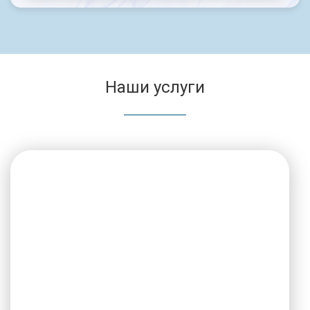
Наши услуги