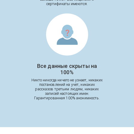
сертификаты имеются.
Все данные скрыты на
100%
Никто никогда ничего не узнает, никаких
постановлений на учет, никаких
рассказов третьим людям, никаких
записей настоящих имен.
Гарантированная 100% анонимность.