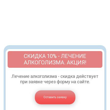
СКИДКА 10% - ЛЕЧЕНИЕ
АЛКОГОЛИЗМА. АКЦИЯ!
Лечение алкоголизма - скидка действует
при заявке через форму на сайте.
Оставить заявку