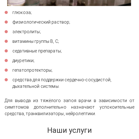
глюкоза;
физиологический раствор;
электролиты;
витамины группы В, С;
седативные препараты;
диуретики;
гепатопротекторы;
средства для поддержки сердечно-сосудистой,
дыхательной системы.
Для вывода из тяжёлого запоя врачи в зависимости от
симптомов дополнительно назначают успокоительные
средства, транквилизаторы, нейролептики.
Наши услуги