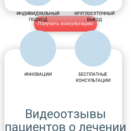
ИНДИВИДУАЛЬНЫЙ
КРУГЛОСУТОЧНЫЙ
ПОДХОД
ВЫЕЗД
Получить консультацию
ИННОВАЦИИ
БЕСПЛАТНЫЕ
КОНСУЛЬТАЦИИ
Видеоотзывы
пациентов о лечении