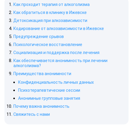
Как проходит терапия от алкоголизма
Как обратиться в клинику в Ижевске
Детоксикация при алкозависимости
Кодирование от алкозависимости в Ижевске
Предупреждение срывов
Психологическое восстановление
Социализация и поддержка после лечения
Как обеспечивается анонимность при лечении
алкоголизма?
Преимущества анонимности
Конфиденциальность личных данных
Психотерапевтические сессии
Анонимные групповые занятия
Почему важна анонимность
Свяжитесь с нами