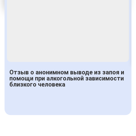
Получить консультацию
Отзыв о анонимном выводе из запоя и
помощи при алкогольной зависимости
близкого человека