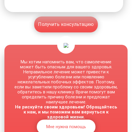
Получить консультацию
Мы хотим напомнить вам, что самолечение
может быть опасным для вашего здоровья.
Неправильное лечение может привести к
усугублению болезни или появлению
нежелательных побочных эффектов. Поэтому,
если вы заметили проблему со своим здоровьем,
обратитесь в нашу клинику. Врачи помогут вам
определить причину болезни и предложат
наилучшее лечение.
Не рискуйте своим здоровьем! Обращайтесь
к нам, и мы поможем вам вернуться к
здоровой жизни.
Мне нужна помощь