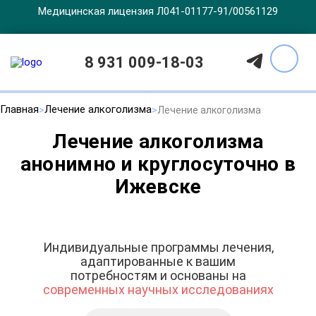
Медицинская лицензия Л041-01177-91/00561129
8 931 009-18-03
Главная
Лечение алкоголизма
Лечение алкоголизма
Лечение алкоголизма
анонимно и круглосуточно в
Ижевске
Индивидуальные программы лечения,
адаптированные к вашим
потребностям и основаны на
современных научных исследованиях