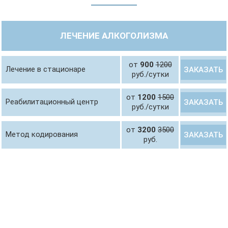
ЛЕЧЕНИЕ АЛКОГОЛИЗМА
от
900
1200
Лечение в стационаре
ЗАКАЗАТЬ
руб./сутки
от
1200
1500
Реабилитационный центр
ЗАКАЗАТЬ
руб./сутки
от
3200
3500
Метод кодирования
ЗАКАЗАТЬ
руб.