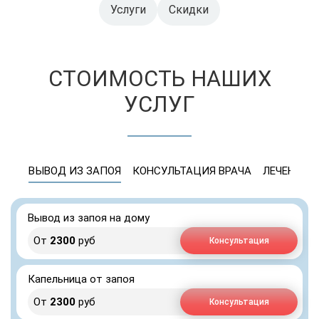
Услуги
Скидки
СТОИМОСТЬ НАШИХ
УСЛУГ
ВЫВОД ИЗ ЗАПОЯ
КОНСУЛЬТАЦИЯ ВРАЧА
ЛЕЧЕНИЕ 
Вывод из запоя на дому
От
2300
руб
Консультация
Капельница от запоя
От
2300
руб
Консультация