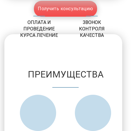
Получить консультацию
ОПЛАТА И
ЗВОНОК
ПРОВЕДЕНИЕ
КОНТРОЛЯ
КУРСА ЛЕЧЕНИЕ
КАЧЕСТВА
ПРЕИМУЩЕСТВА