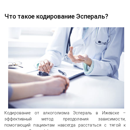
Что такое кодирование Эспераль?
Кодирование от алкоголизма Эспераль в Ижевске –
эффективный метод преодоления зависимости,
помогающий пациентам навсегда расстаться с тягой к