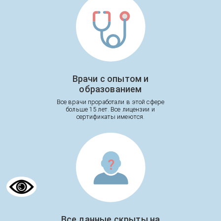
Врачи с опытом и
образованием
Все врачи проработали в этой сфере
больше 15 лет. Все лицензии и
сертификаты имеются.
Все данные скрыты на