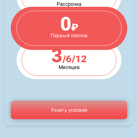
Рассрочка
0
₽
Первый платеж
3
/6/12
Месяцев
Узнать условия