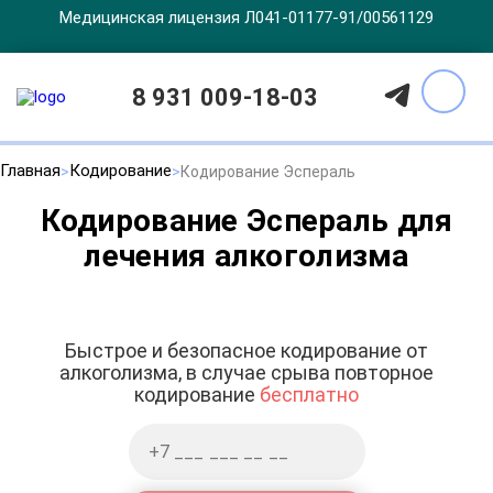
Медицинская лицензия Л041-01177-91/00561129
8 931 009-18-03
Главная
Кодирование
Кодирование Эспераль
Кодирование Эспераль для
лечения алкоголизма
Быстрое и безопасное кодирование от
алкоголизма, в случае срыва повторное
кодирование
бесплатно