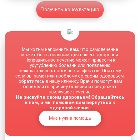
Получить консультацию
Мы хотим напомнить вам, что самолечение
может быть опасным для вашего здоровья.
Неправильное лечение может привести к
усугублению болезни или появлению
нежелательных побочных эффектов. Поэтому,
если вы заметили проблему со своим здоровьем,
обратитесь в нашу клинику. Врачи помогут вам
определить причину болезни и предложат
наилучшее лечение.
Не рискуйте своим здоровьем! Обращайтесь
к нам, и мы поможем вам вернуться к
здоровой жизни.
Мне нужна помощь