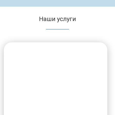
Наши услуги