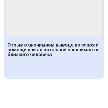
Получить консультацию
Отзыв о анонимном выводе из запоя и
помощи при алкогольной зависимости
близкого человека