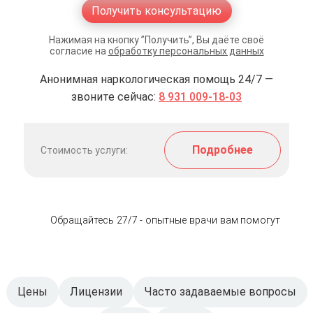
Получить консультацию
Нажимая на кнопку ”Получить”, Вы даёте своё
согласие на
обработку персональных данных
Анонимная наркологическая помощь 24/7 —
звоните сейчас:
8 931 009-18-03
Подробнее
Стоимость услуги:
Обращайтесь 27/7 - опытные врачи вам помогут
Цены
Лицензии
Часто задаваемые вопросы