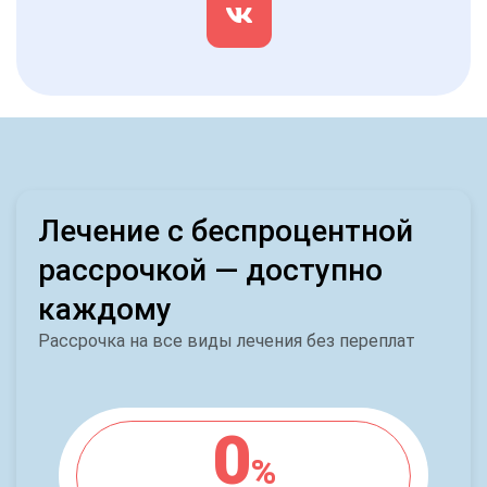
Лечение с беспроцентной
рассрочкой — доступно
каждому
Рассрочка на все виды лечения без переплат
0
%