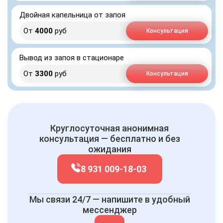
Двойная капельница от запоя
От
4000
руб
Консультация
Вывод из запоя в стационаре
От
3300
руб
Консультация
Круглосуточная анонимная
консультация — бесплатно и без
ожидания
8 931 009-18-03
Мы связи 24/7 — напишите в удобный
мессенджер