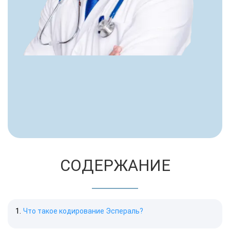
СОДЕРЖАНИЕ
Что такое кодирование Эспераль?