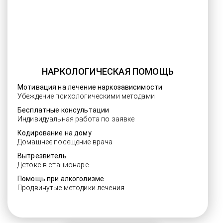
НАРКОЛОГИЧЕСКАЯ ПОМОЩЬ
Мотивация на лечение наркозависимости
Убеждение психологическими методами
Бесплатные консультации
Индивидуальная работа по заявке
Кодирование на дому
Домашнее посещение врача
Вытрезвитель
Детокс в стационаре
Помощь при алкоголизме
Продвинутые методики лечения