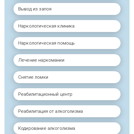
Вывод из запоя
Наркологическая клиника
Наркологическая помощь
Лечение наркомании
Снятие ломки
Реабилитационный центр
Реабилитация от алкоголизма
Кодирование алкоголизма