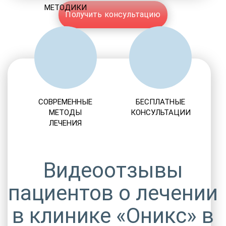
МЕТОДИКИ
Получить консультацию
СОВРЕМЕННЫЕ
БЕСПЛАТНЫЕ
МЕТОДЫ
КОНСУЛЬТАЦИИ
ЛЕЧЕНИЯ
Видеоотзывы
пациентов о лечении
в клинике «Оникс» в