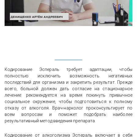
Кодирование Эспераль требует адаптации, чтобы
полностью исключить возможность негативных
последствий для организма и закрепить результат. Прежде
всего, больной должен дать согласие на стационарное
лечение: рекомендуется на время покинуть привычное
социальное окружение, чтобы подготовиться к полному
отказу от алкоголя. Врач-нарколог проконсультирует по
всем вопросам и поможет подобрать наиболее
результативный метод введения препарата.
Кодирование от алкоголизма Эспераль включает в себя