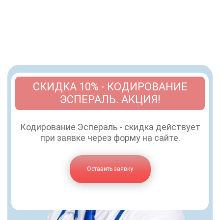
СКИДКА 10% - КОДИРОВАНИЕ
ЭСПЕРАЛЬ. АКЦИЯ!
Кодирование Эспераль - скидка действует
при заявке через форму на сайте.
Оставить заявку