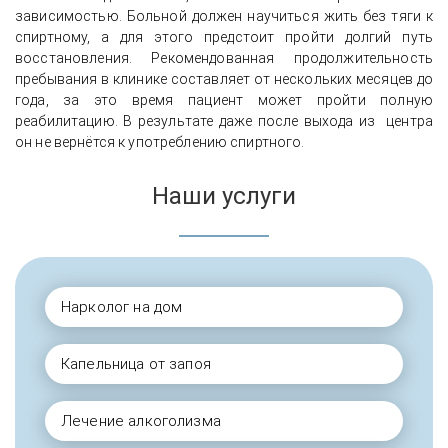
зависимостью. Больной должен научиться жить без тяги к
спиртному, а для этого предстоит пройти долгий путь
восстановления. Рекомендованная продолжительность
пребывания в клинике составляет от нескольких месяцев до
года, за это время пациент может пройти полную
реабилитацию. В результате даже после выхода из центра
он не вернётся к употреблению спиртного.
Наши услуги
Нарколог на дом
Капельница от запоя
Лечение алкоголизма