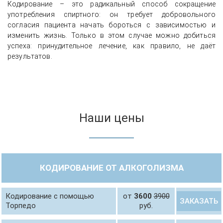
Кодирование – это радикальный способ сокращение
употребления спиртного: он требует добровольного
согласия пациента начать бороться с зависимостью и
изменить жизнь. Только в этом случае можно добиться
успеха: принудительное лечение, как правило, не даёт
результатов.
Наши цены
КОДИРОВАНИЕ ОТ АЛКОГОЛИЗМА
Кодирование с помощью
от
3600
3900
ЗАКАЗАТЬ
Торпедо
руб.