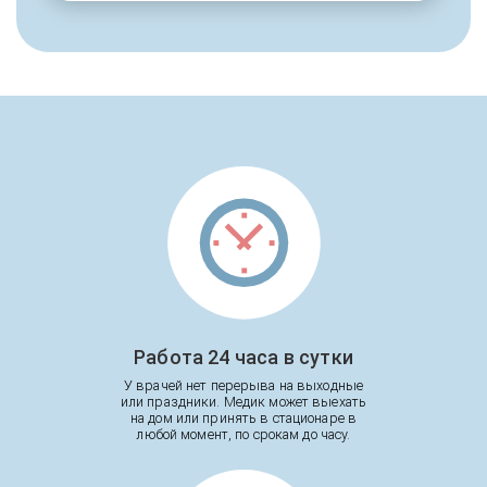
Работа 24 часа в сутки
У врачей нет перерыва на выходные
или праздники. Медик может выехать
на дом или принять в стационаре в
любой момент, по срокам до часу.