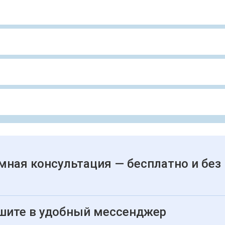
мная консультация — бесплатно и без
шите в удобный мессенджер