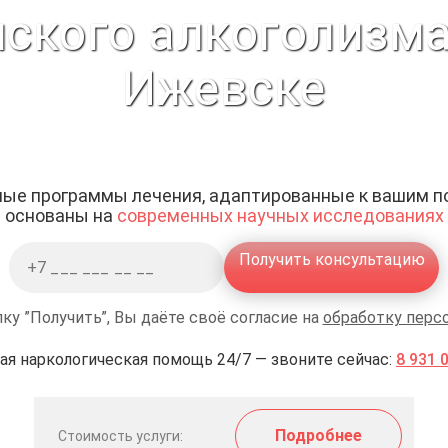
ского алкоголизм
Ижевске
ые программы лечения, адаптированные к вашим п
основаны на
современных научных исследованиях
Получить консультацию
ку ”Получить”, Вы даёте своё согласие на
обработку перс
ая наркологическая помощь 24/7 — звоните сейчас:
8 931 
Подробнее
Стоимость услуги: