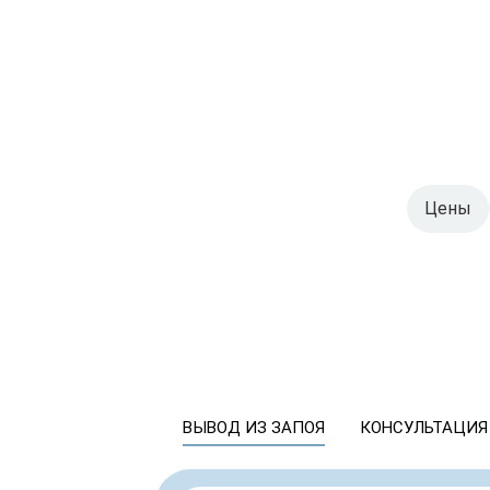
Цены
ВЫВОД ИЗ ЗАПОЯ
КОНСУЛЬТАЦИЯ