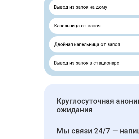
Вывод из запоя на дому
Капельница от запоя
Двойная капельница от запоя
Вывод из запоя в стационаре
Круглосуточная анони
ожидания
Мы связи 24/7 — напи