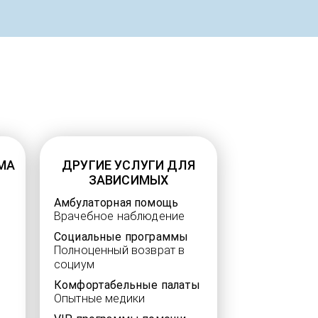
МА
ДРУГИЕ УСЛУГИ ДЛЯ
ЗАВИСИМЫХ
Амбулаторная помощь
Врачебное наблюдение
Социальные программы
Полноценный возврат в
социум
Комфортабельные палаты
Опытные медики