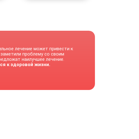
ильное лечение может привести к
 заметили проблему со своим
предложат наилучшее лечение.
ся к здоровой жизни.