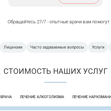
Обращайтесь 27/7 - опытные врачи вам помогут
Лицензии
Часто задаваемые вопросы
Услуги
СТОИМОСТЬ НАШИХ УСЛУГ
 ВРАЧА
ЛЕЧЕНИЕ АЛКОГОЛИЗМА
ЛЕЧЕНИЕ НАРКОМАН