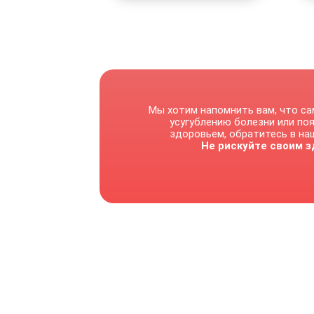
Мы хотим напомнить вам, что са
усугублению болезни или по
здоровьем, обратитесь в наш
Не рискуйте своим з