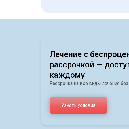
Лечение с беспроце
рассрочкой — досту
каждому
Рассрочка на все виды лечения без
Узнать условия