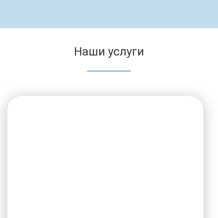
Наши услуги