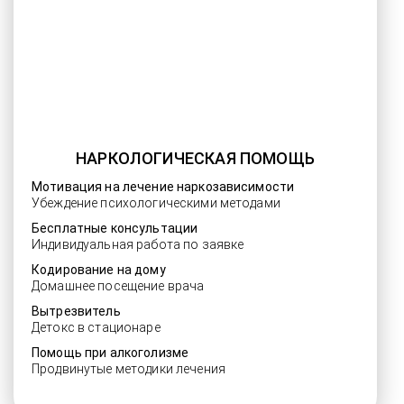
НАРКОЛОГИЧЕСКАЯ ПОМОЩЬ
Мотивация на лечение наркозависимости
Убеждение психологическими методами
Бесплатные консультации
Индивидуальная работа по заявке
Кодирование на дому
Домашнее посещение врача
Вытрезвитель
Детокс в стационаре
Помощь при алкоголизме
Продвинутые методики лечения