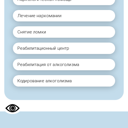
Лечение наркомании
Снятие ломки
Реабилитационный центр
Реабилитация от алкоголизма
Кодирование алкоголизма