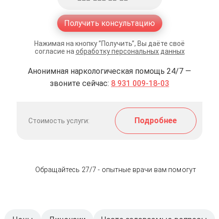
Получить консультацию
Нажимая на кнопку ”Получить”, Вы даёте своё
согласие на
обработку персональных данных
Анонимная наркологическая помощь 24/7 —
звоните сейчас:
8 931 009-18-03
Подробнее
Стоимость услуги:
Обращайтесь 27/7 - опытные врачи вам помогут