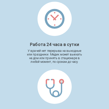
Работа 24 часа в сутки
У врачей нет перерыва на выходные
или праздники. Медик может выехать
на дом или принять в стационаре в
любой момент, по срокам до часу.