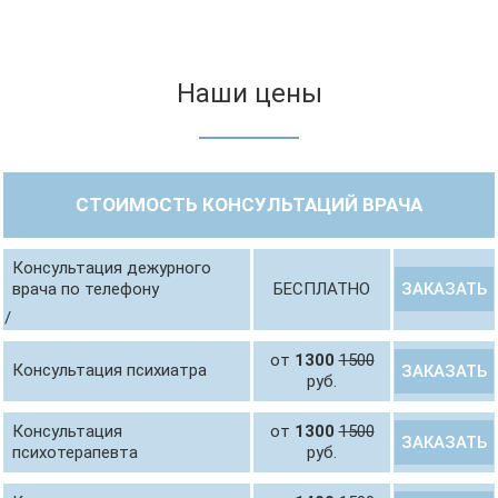
Наши цены
СТОИМОСТЬ КОНСУЛЬТАЦИЙ ВРАЧА
Консультация дежурного
ЗАКАЗАТЬ
врача по телефону
БЕСПЛАТНО
/
от
1300
1500
Консультация психиатра
ЗАКАЗАТЬ
руб.
Консультация
от
1300
1500
ЗАКАЗАТЬ
психотерапевта
руб.