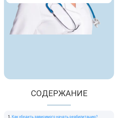
СОДЕРЖАНИЕ
Как убедить зависимого начать реабилитацию?