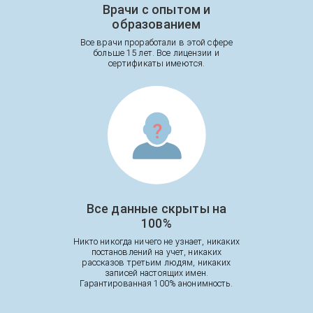
Врачи с опытом и
образованием
Все врачи проработали в этой сфере
больше 15 лет. Все лицензии и
сертификаты имеются.
Все данные скрыты на
100%
Никто никогда ничего не узнает, никаких
постановлений на учет, никаких
рассказов третьим людям, никаких
записей настоящих имен.
Гарантированная 100% анонимность.