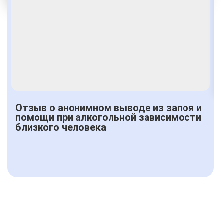
Получить консультацию
Отзыв о анонимном выводе из запоя и
помощи при алкогольной зависимости
близкого человека