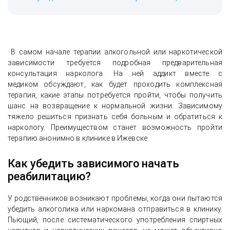
В самом начале терапии алкогольной или наркотической
зависимости требуется подробная предварительная
консультация нарколога. На ней аддикт вместе с
медиком обсуждают, как будет проходить комплексная
терапия, какие этапы потребуется пройти, чтобы получить
шанс на возвращение к нормальной жизни. Зависимому
тяжело решиться признать себя больным и обратиться к
наркологу. Преимуществом станет возможность пройти
терапию анонимно в клинике в Ижевске.
Как убедить зависимого начать
реабилитацию?
У родственников возникают проблемы, когда они пытаются
убедить алкоголика или наркомана отправиться в клинику.
Пьющий, после систематического употребления спиртных