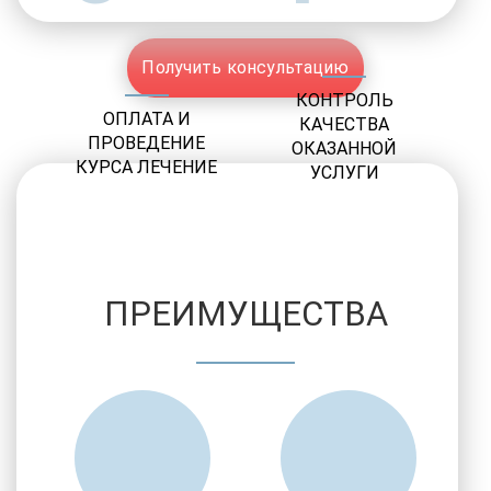
Получить консультацию
КОНТРОЛЬ
ОПЛАТА И
КАЧЕСТВА
ПРОВЕДЕНИЕ
ОКАЗАННОЙ
КУРСА ЛЕЧЕНИЕ
УСЛУГИ
ПРЕИМУЩЕСТВА