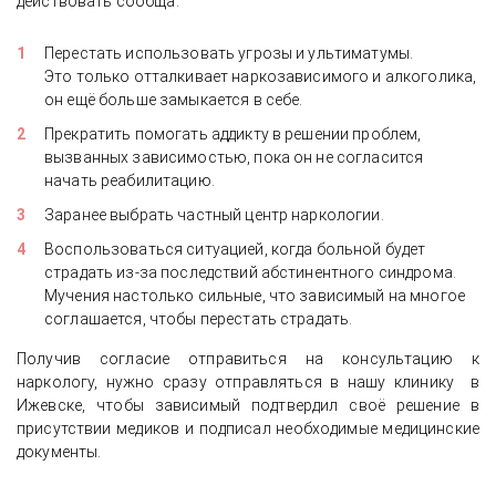
действовать сообща:
Перестать использовать угрозы и ультиматумы.
Это только отталкивает наркозависимого и алкоголика,
он ещё больше замыкается в себе.
Прекратить помогать аддикту в решении проблем,
вызванных зависимостью, пока он не согласится
начать реабилитацию.
Заранее выбрать частный центр наркологии.
Воспользоваться ситуацией, когда больной будет
страдать из-за последствий абстинентного синдрома.
Мучения настолько сильные, что зависимый на многое
соглашается, чтобы перестать страдать.
Получив согласие отправиться на консультацию к
наркологу, нужно сразу отправляться в нашу клинику в
Ижевске, чтобы зависимый подтвердил своё решение в
присутствии медиков и подписал необходимые медицинские
документы.