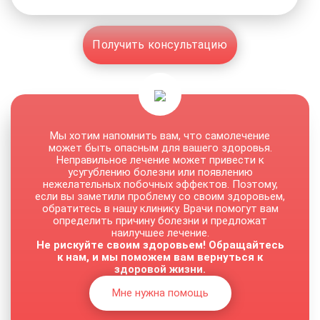
Получить консультацию
Мы хотим напомнить вам, что самолечение
может быть опасным для вашего здоровья.
Неправильное лечение может привести к
усугублению болезни или появлению
нежелательных побочных эффектов. Поэтому,
если вы заметили проблему со своим здоровьем,
обратитесь в нашу клинику. Врачи помогут вам
определить причину болезни и предложат
наилучшее лечение.
Не рискуйте своим здоровьем! Обращайтесь
к нам, и мы поможем вам вернуться к
здоровой жизни.
Мне нужна помощь