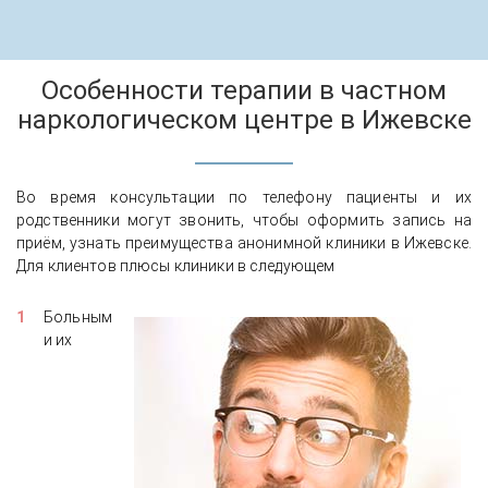
Особенности терапии в частном
наркологическом центре в Ижевске
Во время консультации по телефону пациенты и их
родственники могут звонить, чтобы оформить запись на
приём, узнать преимущества анонимной клиники в Ижевске.
Для клиентов плюсы клиники в следующем
Больным
и их