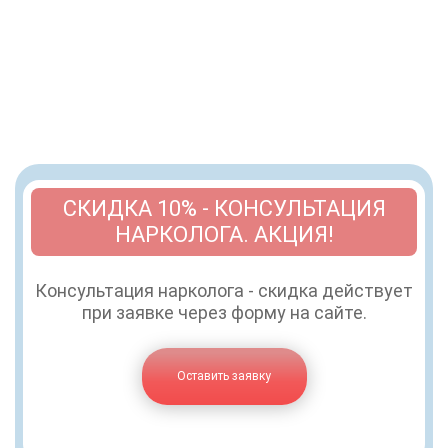
СКИДКА 10% - КОНСУЛЬТАЦИЯ
НАРКОЛОГА. АКЦИЯ!
Консультация нарколога - скидка действует
при заявке через форму на сайте.
Оставить заявку