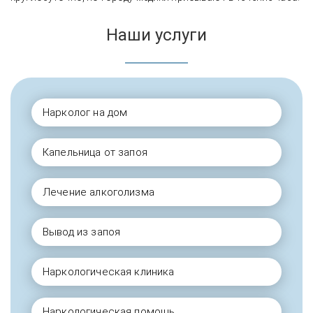
Наши услуги
Нарколог на дом
Капельница от запоя
Лечение алкоголизма
Вывод из запоя
Наркологическая клиника
Наркологическая помощь