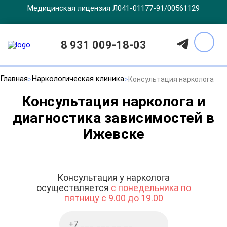
Медицинская лицензия Л041-01177-91/00561129
8 931 009-18-03
Главная
Наркологическая клиника
Консультация нарколога
Консультация нарколога и
диагностика зависимостей в
Ижевске
Консультация у нарколога
осуществляется
с понедельника по
пятницу с 9.00 до 19.00