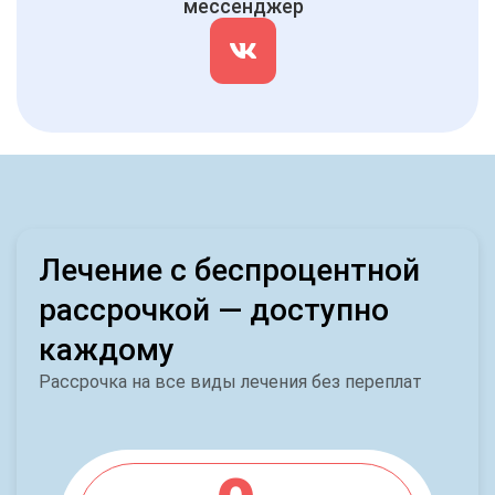
мессенджер
Лечение с беспроцентной
рассрочкой — доступно
каждому
Рассрочка на все виды лечения без переплат