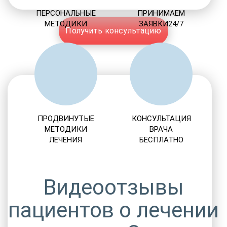
ПЕРСОНАЛЬНЫЕ
ПРИНИМАЕМ
МЕТОДИКИ
ЗАЯВКИ24/7
Получить консультацию
ПРОДВИНУТЫЕ
КОНСУЛЬТАЦИЯ
МЕТОДИКИ
ВРАЧА
ЛЕЧЕНИЯ
БЕСПЛАТНО
Видеоотзывы
пациентов о лечении