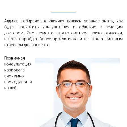
Аддикт, собираясь в клинику, должен заранее знать, как
будет проходить консультация и общение с лечащим
доктором. Это поможет подготовиться психологически,
встреча пройдёт более продуктивно и не станет сильным
стрессом для пациента.
Первичная
консультация
нарколога
анонимно
проводится в
нашей