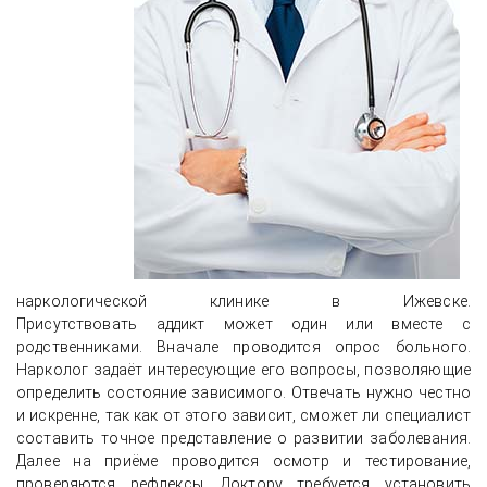
наркологической клинике в Ижевске.
Присутствовать аддикт может один или вместе с
родственниками. Вначале проводится опрос больного.
Нарколог задаёт интересующие его вопросы, позволяющие
определить состояние зависимого. Отвечать нужно честно
и искренне, так как от этого зависит, сможет ли специалист
составить точное представление о развитии заболевания.
Далее на приёме проводится осмотр и тестирование,
проверяются рефлексы. Доктору требуется установить