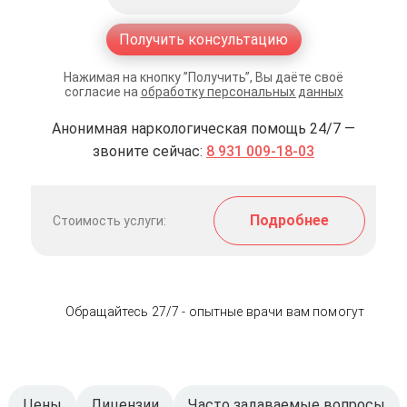
Получить консультацию
Нажимая на кнопку ”Получить”, Вы даёте своё
согласие на
обработку персональных данных
Анонимная наркологическая помощь 24/7 —
звоните сейчас:
8 931 009-18-03
Подробнее
Стоимость услуги:
Обращайтесь 27/7 - опытные врачи вам помогут
Цены
Лицензии
Часто задаваемые вопросы