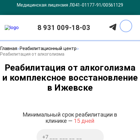
Медицинская лицензия Л041-01177-91/00561129
8 931 009-18-03
Главная
Реабилитационный центр
Реабилитация от алкоголизма
Реабилитация от алкоголизма
и комплексное восстановление
в Ижевске
Минимальный срок реабилитации в
клинике —
15 дней