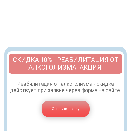
СКИДКА 10% - РЕАБИЛИТАЦИЯ ОТ
АЛКОГОЛИЗМА. АКЦИЯ!
Реабилитация от алкоголизма - скидка
действует при заявке через форму на сайте.
Оставить заявку