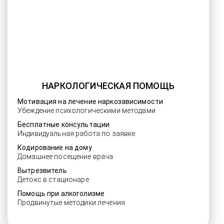
НАРКОЛОГИЧЕСКАЯ ПОМОЩЬ
Мотивация на лечение наркозависимости
Убеждение психологическими методами
Бесплатные консультации
Индивидуальная работа по заявке
Кодирование на дому
Домашнее посещение врача
Вытрезвитель
Детокс в стационаре
Помощь при алкоголизме
Продвинутые методики лечения