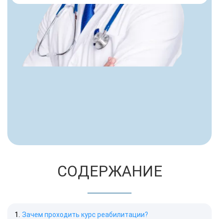
СОДЕРЖАНИЕ
Зачем проходить курс реабилитации?