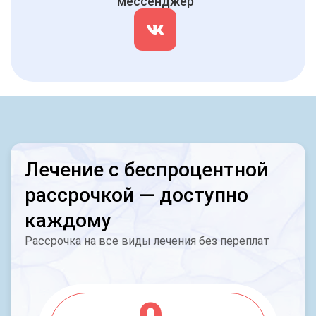
мессенджер
Лечение с беспроцентной
рассрочкой — доступно
каждому
Рассрочка на все виды лечения без переплат