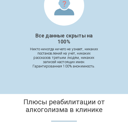
Все данные скрыты на
100%
Никто никогда ничего не узнает, никаких
постановлений на учет, никаких
рассказов третьим людям, никаких
записей настоящих имен.
Гарантированная 100% анонимность.
Плюсы реабилитации от
алкоголизма в клинике