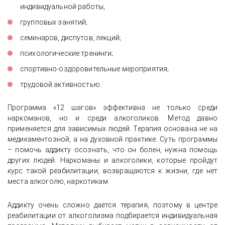
индивидуальной работы;
групповых занятий;
семинаров, диспутов, лекций;
психологические тренинги;
спортивно-оздоровительные мероприятия;
трудовой активностью.
Программа «12 шагов» эффективна не только среди
наркоманов, но и среди алкоголиков. Метод давно
применяется для зависимых людей. Терапия основана не на
медикаментозной, а на духовной практике. Суть программы
– помочь аддикту осознать, что он болен, нужна помощь
других людей. Наркоманы и алкоголики, которые пройдут
курс такой реабилитации, возвращаются к жизни, где нет
места алкоголю, наркотикам.
Аддикту очень сложно даётся терапия, поэтому в центре
реабилитации от алкоголизма подбирается индивидуальная