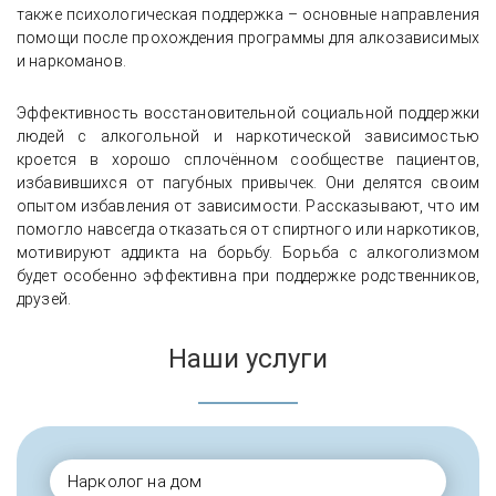
также психологическая поддержка – основные направления
помощи после прохождения программы для алкозависимых
и наркоманов.
Эффективность восстановительной социальной поддержки
людей с алкогольной и наркотической зависимостью
кроется в хорошо сплочённом сообществе пациентов,
избавившихся от пагубных привычек. Они делятся своим
опытом избавления от зависимости. Рассказывают, что им
помогло навсегда отказаться от спиртного или наркотиков,
мотивируют аддикта на борьбу. Борьба с алкоголизмом
будет особенно эффективна при поддержке родственников,
друзей.
Наши услуги
Нарколог на дом