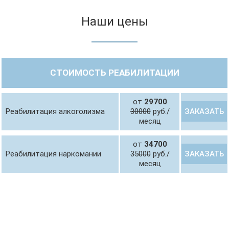
Наши цены
СТОИМОСТЬ РЕАБИЛИТАЦИИ
от
29700
ЗАКАЗАТЬ
Реабилитация алкоголизма
30000
руб./
месяц
от
34700
ЗАКАЗАТЬ
Реабилитация наркомании
35000
руб./
месяц