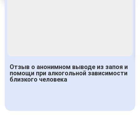
Получить консультацию
Отзыв о анонимном выводе из запоя и
помощи при алкогольной зависимости
близкого человека