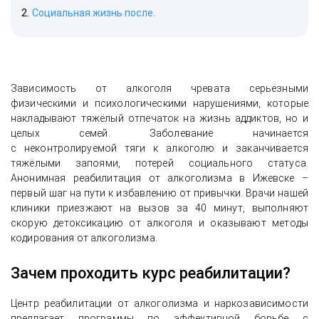
Социальная жизнь после.
Зависимость от алкоголя чревата серьёзными
физическими и психологическими нарушениями, которые
накладывают тяжёлый отпечаток на жизнь аддиктов, но и
целых семей. Заболевание начинается
с неконтролируемой тяги к алкоголю и заканчивается
тяжёлыми запоями, потерей социального статуса.
Анонимная реабилитация от алкоголизма в Ижевске –
первый шаг на пути к избавлению от привычки. Врачи нашей
клиники приезжают на вызов за 40 минут, выполняют
скорую детоксикацию от алкоголя и оказывают методы
кодирования от алкоголизма.
Зачем проходить курс реабилитации?
Центр реабилитации от алкоголизма и наркозависимости
предлагает программы по эффективной борьбе с