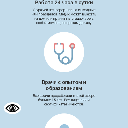
Работа 24 часа в сутки
У врачей нет перерыва на выходные
или праздники. Медик может выехать
на дом или принять в стационаре в
любой момент, по срокам до часу.
Врачи с опытом и
образованием
Все врачи проработали в этой сфере
больше 15 лет. Все лицензии и
сертификаты имеются.