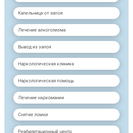
Капельница от запоя
Лечение алкоголизма
Вывод из запоя
Наркологическая клиника
Наркологическая помощь
Лечение наркомании
Снятие ломки
Реабилитационный центр