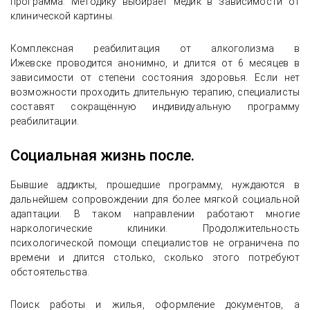
программа. Методику выбирает медик в зависимости от
клинической картины.
Комплексная реабилитация от алкоголизма в
Ижевске проводится анонимно, и длится от 6 месяцев в
зависимости от степени состояния здоровья. Если нет
возможности проходить длительную терапию, специалисты
составят сокращённую индивидуальную программу
реабилитации.
Социальная жизнь после.
Бывшие аддикты, прошедшие программу, нуждаются в
дальнейшем сопровождении для более мягкой социальной
адаптации. В таком направлении работают многие
наркологические клиники. Продолжительность
психологической помощи специалистов не ограничена по
времени и длится столько, сколько этого потребуют
обстоятельства.
Поиск работы и жилья, оформление документов, а