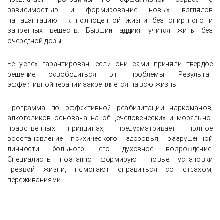
зависимостью и формирование новых взглядов
на адаптацию к полноценной жизни без спиртного и
запретных веществ. Бывший аддикт учится жить без
очередной дозы.
Её успех гарантирован, если они сами приняли твёрдое
решение освободиться от проблемы. Результат
эффективной терапии закрепляется на всю жизнь.
Программа по эффективной реабилитации наркоманов,
алкоголиков основана на общечеловеческих и морально-
нравственных принципах, предусматривает полное
восстановление психического здоровья, разрушенной
личности больного, его духовное возрождение.
Специалисты поэтапно формируют новые установки
трезвой жизни, помогают справиться со страхом,
переживаниями.