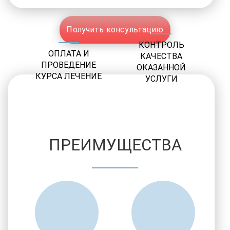
Получить консультацию
КОНТРОЛЬ
ОПЛАТА И
КАЧЕСТВА
ПРОВЕДЕНИЕ
ОКАЗАННОЙ
КУРСА ЛЕЧЕНИЕ
УСЛУГИ
ПРЕИМУЩЕСТВА