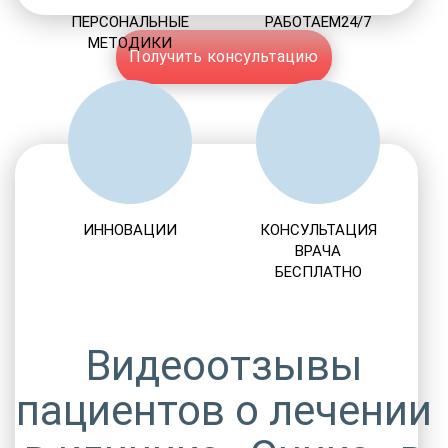
ПЕРСОНАЛЬНЫЕ
РАБОТАЕМ24/7
МЕТОДИКИ
Получить консультацию
ИННОВАЦИИ
КОНСУЛЬТАЦИЯ
ВРАЧА
БЕСПЛАТНО
Видеоотзывы
пациентов о лечении