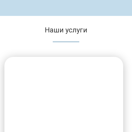
Наши услуги