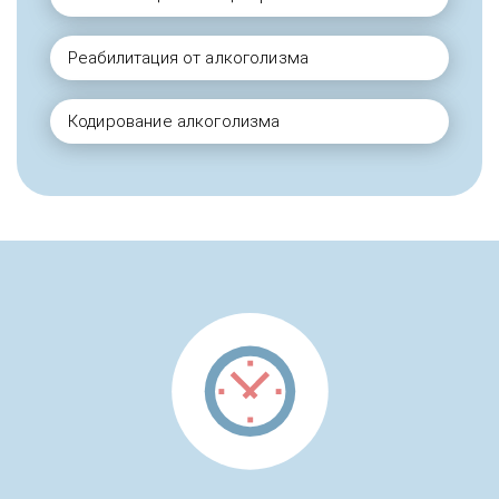
Реабилитация от алкоголизма
Кодирование алкоголизма