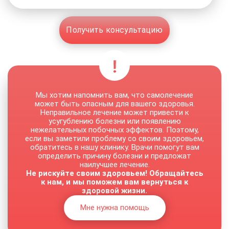
Получить консультацию
Мы хотим напомнить вам, что самолечение
может быть опасным для вашего здоровья.
Неправильное лечение может привести к
усугублению болезни или появлению
нежелательных побочных эффектов. Поэтому,
если вы заметили проблему со своим здоровьем,
обратитесь в нашу клинику. Врачи помогут вам
определить причину болезни и предложат
наилучшее лечение.
Не рискуйте своим здоровьем! Обращайтесь
к нам, и мы поможем вам вернуться к
здоровой жизни.
Мне нужна помощь