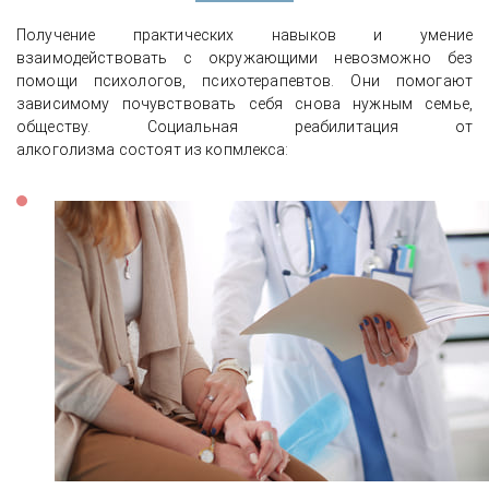
Получение практических навыков и умение
взаимодействовать с окружающими невозможно без
помощи психологов, психотерапевтов. Они помогают
зависимому почувствовать себя снова нужным семье,
обществу. Социальная реабилитация от
алкоголизма состоят из копмлекса: