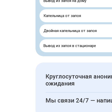
Вывод из запоя на дому
Капельница от запоя
Двойная капельница от запоя
Вывод из запоя в стационаре
Круглосуточная анони
ожидания
Мы связи 24/7 — напи