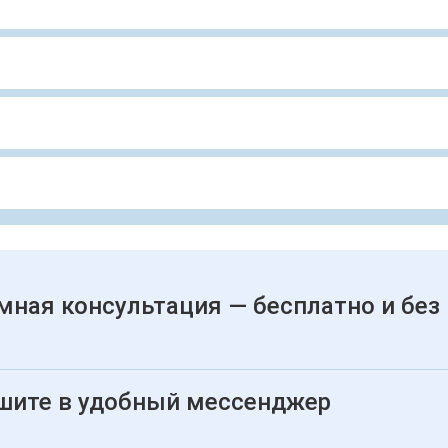
мная консультация — бесплатно и без
шите в удобный мессенджер