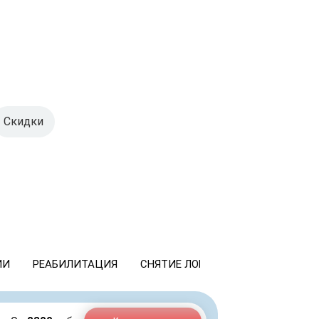
Скидки
ИИ
РЕАБИЛИТАЦИЯ
СНЯТИЕ ЛОМКИ
КОДИРОВАНИ