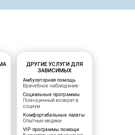
МА
ДРУГИЕ УСЛУГИ ДЛЯ
ЗАВИСИМЫХ
Амбулаторная помощь
Врачебное наблюдение
Социальные программы
Полноценный возврат в
социум
Комфортабельные палаты
Опытные медики
VIP программы помощи