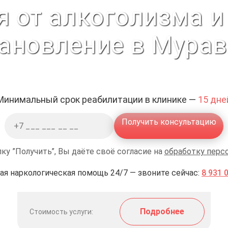
я от алкоголизма и
ановление в Мура
Минимальный срок реабилитации в клинике —
15 дне
Получить консультацию
ку ”Получить”, Вы даёте своё согласие на
обработку перс
ая наркологическая помощь 24/7 — звоните сейчас:
8 931 
Подробнее
Стоимость услуги: