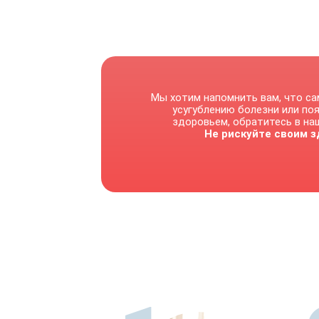
Мы хотим напомнить вам, что са
усугублению болезни или по
здоровьем, обратитесь в наш
Не рискуйте своим з