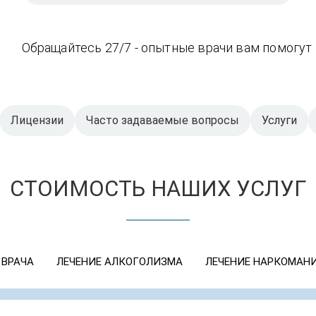
Обращайтесь 27/7 - опытные врачи вам помогут
Лицензии
Часто задаваемые вопросы
Услуги
СТОИМОСТЬ НАШИХ УСЛУГ
 ВРАЧА
ЛЕЧЕНИЕ АЛКОГОЛИЗМА
ЛЕЧЕНИЕ НАРКОМАН