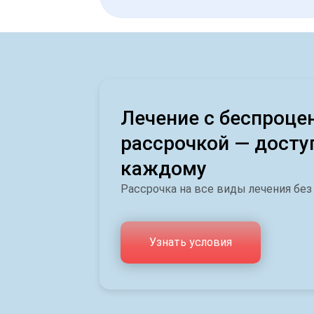
Лечение с беспроце
рассрочкой — досту
каждому
Рассрочка на все виды лечения без
Узнать условия