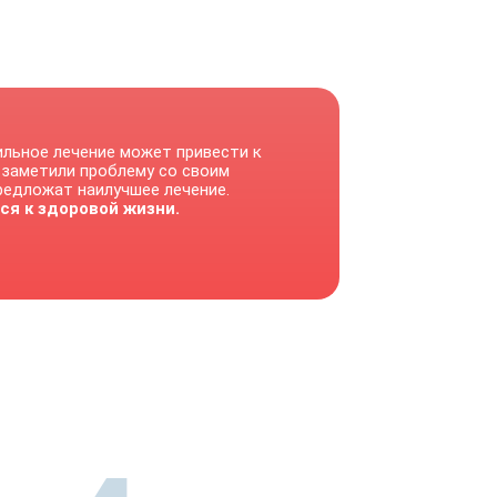
ильное лечение может привести к
 заметили проблему со своим
предложат наилучшее лечение.
ся к здоровой жизни.