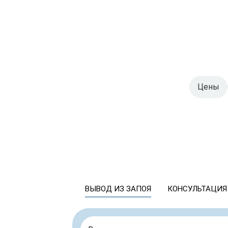
Цены
ВЫВОД ИЗ ЗАПОЯ
КОНСУЛЬТАЦИЯ