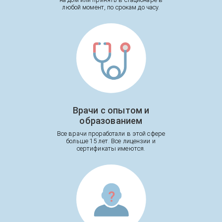
любой момент, по срокам до часу.
Врачи с опытом и
образованием
Все врачи проработали в этой сфере
больше 15 лет. Все лицензии и
сертификаты имеются.