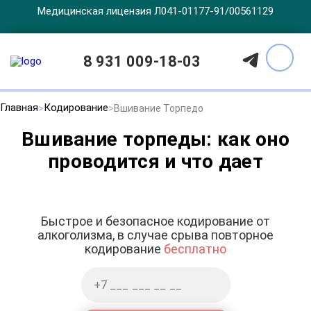
Медицинская лицензия Л041-01177-91/00561129
8 931 009-18-03
Главная
Кодирование
Вшивание Торпедо
Вшивание торпеды: как оно
проводится и что дает
Быстрое и безопасное кодирование от
алкоголизма, в случае срыва повторное
кодирование
бесплатно