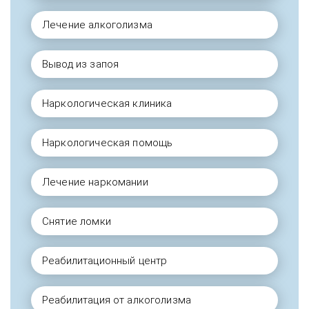
Лечение алкоголизма
Вывод из запоя
Наркологическая клиника
Наркологическая помощь
Лечение наркомании
Снятие ломки
Реабилитационный центр
Реабилитация от алкоголизма