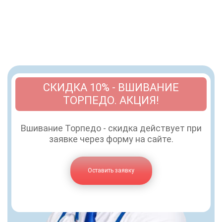
СКИДКА 10% - ВШИВАНИЕ
ТОРПЕДО. АКЦИЯ!
Вшивание Торпедо - скидка действует при
заявке через форму на сайте.
Оставить заявку