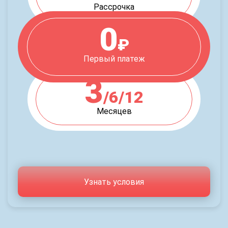
Рассрочка
0
₽
Первый платеж
3
/6/12
Месяцев
Узнать условия