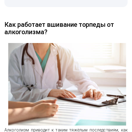
Как работает вшивание торпеды от
алкоголизма?
Алкоголизм приводит к таким тяжёлым последствиям, как