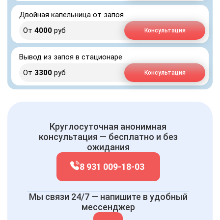
Двойная капельница от запоя
От
4000
руб
Консультация
Вывод из запоя в стационаре
От
3300
руб
Консультация
Круглосуточная анонимная
консультация — бесплатно и без
ожидания
8 931 009-18-03
Мы связи 24/7 — напишите в удобный
мессенджер