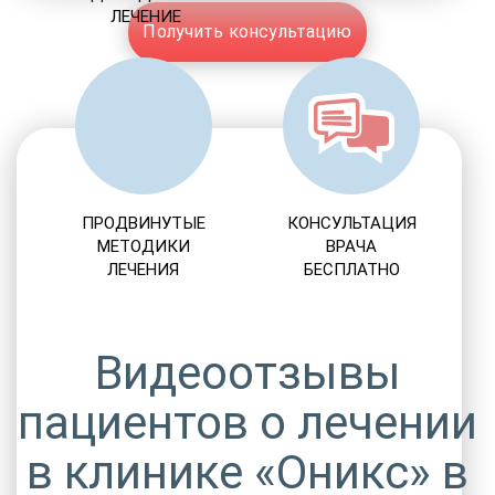
ЛЕЧЕНИЕ
Получить консультацию
ПРОДВИНУТЫЕ
КОНСУЛЬТАЦИЯ
МЕТОДИКИ
ВРАЧА
ЛЕЧЕНИЯ
БЕСПЛАТНО
Видеоотзывы
пациентов о лечении
в клинике «Оникс» в