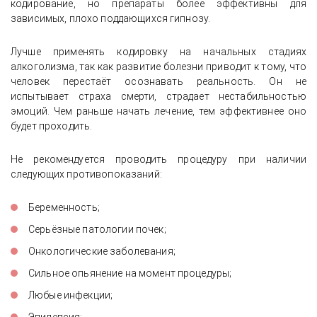
кодирование, но препараты более эффективны для
зависимых, плохо поддающихся гипнозу.
Лучше применять кодировку на начальных стадиях
алкоголизма, так как развитие болезни приводит к тому, что
человек перестаёт осознавать реальность. Он не
испытывает страха смерти, страдает нестабильностью
эмоций. Чем раньше начать лечение, тем эффективнее оно
будет проходить.
Не рекомендуется проводить процедуру при наличии
следующих противопоказаний:
Беременность;
Серьёзные патологии почек;
Онкологические заболевания;
Сильное опьянение на момент процедуры;
Любые инфекции;