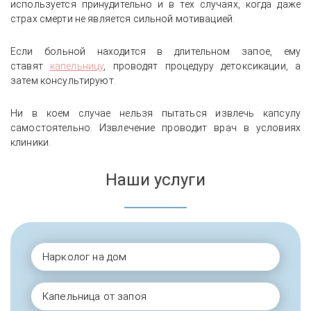
используется принудительно и в тех случаях, когда даже
страх смерти не является сильной мотивацией.
Если больной находится в длительном запое, ему
ставят
капельницу
, проводят процедуру детоксикации, а
затем консультируют.
Ни в коем случае нельзя пытаться извлечь капсулу
самостоятельно. Извлечение проводит врач в условиях
клиники.
Наши услуги
Нарколог на дом
Капельница от запоя