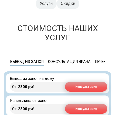
Услуги
Скидки
СТОИМОСТЬ НАШИХ
УСЛУГ
ВЫВОД ИЗ ЗАПОЯ
КОНСУЛЬТАЦИЯ ВРАЧА
ЛЕЧЕНИЕ 
Вывод из запоя на дому
От
2300
руб
Консультация
Капельница от запоя
От
2300
руб
Консультация