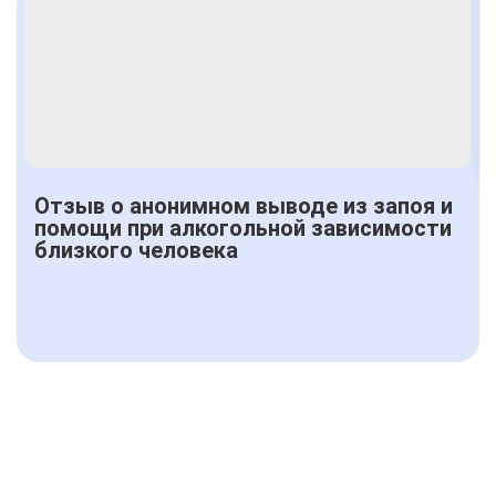
Получить консультацию
Отзыв о анонимном выводе из запоя и
помощи при алкогольной зависимости
близкого человека