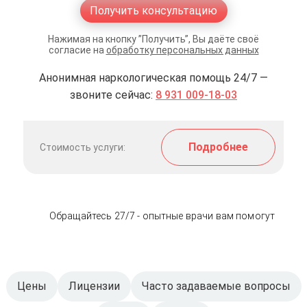
Получить консультацию
Нажимая на кнопку ”Получить”, Вы даёте своё
согласие на
обработку персональных данных
Анонимная наркологическая помощь 24/7 —
звоните сейчас:
8 931 009-18-03
Подробнее
Стоимость услуги:
Обращайтесь 27/7 - опытные врачи вам помогут
Цены
Лицензии
Часто задаваемые вопросы