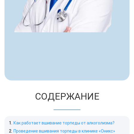
СОДЕРЖАНИЕ
Как работает вшивание торпеды от алкоголизма?
Проведение вшивания торпеды в клинике «Оникс»