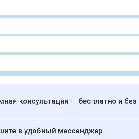
мная консультация — бесплатно и без
шите в удобный мессенджер