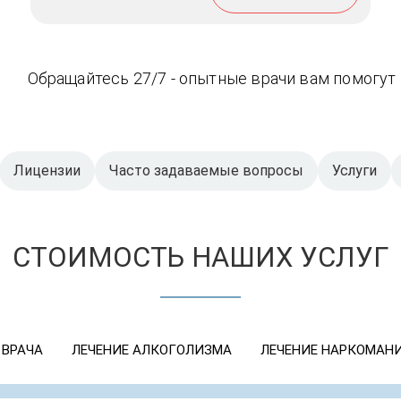
Обращайтесь 27/7 - опытные врачи вам помогут
Лицензии
Часто задаваемые вопросы
Услуги
СТОИМОСТЬ НАШИХ УСЛУГ
 ВРАЧА
ЛЕЧЕНИЕ АЛКОГОЛИЗМА
ЛЕЧЕНИЕ НАРКОМАН