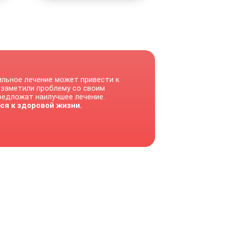
ильное лечение может привести к
 заметили проблему со своим
предложат наилучшее лечение.
ся к здоровой жизни.