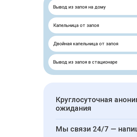
Вывод из запоя на дому
Капельница от запоя
Двойная капельница от запоя
Вывод из запоя в стационаре
Круглосуточная анони
ожидания
Мы связи 24/7 — напи