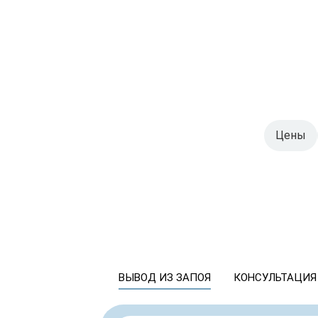
Цены
ВЫВОД ИЗ ЗАПОЯ
КОНСУЛЬТАЦИЯ