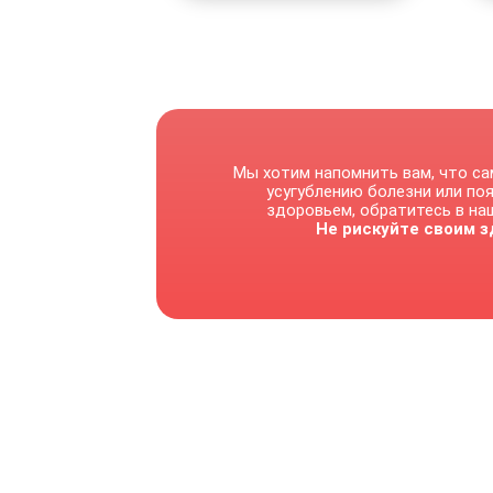
Мы хотим напомнить вам, что са
усугублению болезни или по
здоровьем, обратитесь в наш
Не рискуйте своим з