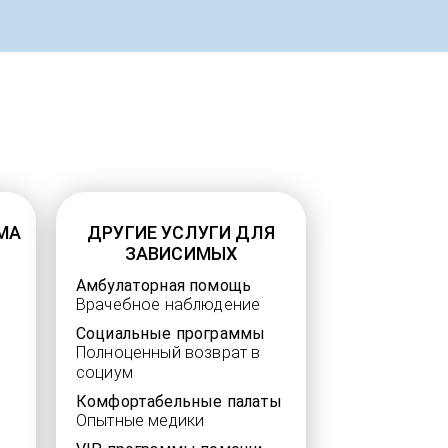
МА
ДРУГИЕ УСЛУГИ ДЛЯ
ЗАВИСИМЫХ
Амбулаторная помощь
Врачебное наблюдение
Социальные программы
Полноценный возврат в
социум
Комфортабельные палаты
Опытные медики