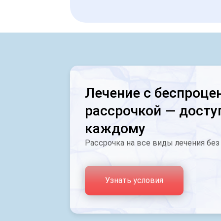
Лечение с беспроце
рассрочкой — досту
каждому
Рассрочка на все виды лечения без
Узнать условия