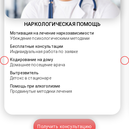
НАРКОЛОГИЧЕСКАЯ ПОМОЩЬ
Мотивация на лечение наркозависимости
Убеждение психологическими методами
Бесплатные консультации
Индивидуальная работа по заявке
Кодирование на дому
Домашнее посещение врача
Вытрезвитель
Детокс в стационаре
Помощь при алкоголизме
Продвинутые методики лечения
Получить консультацию