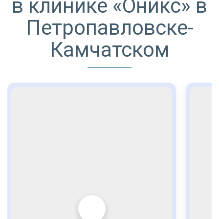
в клинике «Оникс» в
Петропавловске-
Камчатском