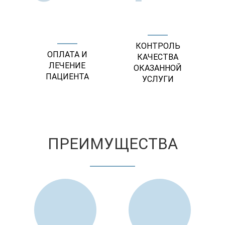
КОНТРОЛЬ
ОПЛАТА И
КАЧЕСТВА
ЛЕЧЕНИЕ
ОКАЗАННОЙ
ПАЦИЕНТА
УСЛУГИ
ПРЕИМУЩЕСТВА