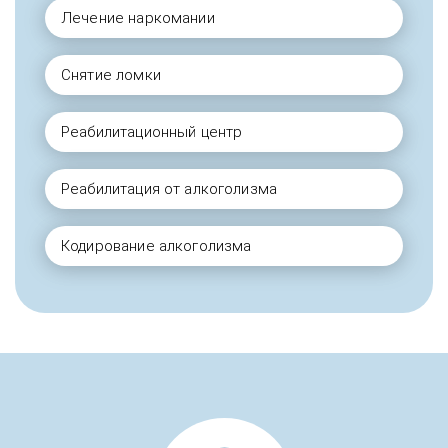
Лечение наркомании
Снятие ломки
Реабилитационный центр
Реабилитация от алкоголизма
Кодирование алкоголизма