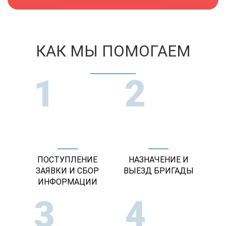
КАК МЫ ПОМОГАЕМ
1
2
ПОСТУПЛЕНИЕ
НАЗНАЧЕНИЕ И
ЗАЯВКИ И СБОР
ВЫЕЗД БРИГАДЫ
ИНФОРМАЦИИ
3
4