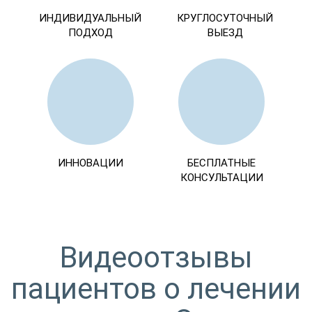
ИНДИВИДУАЛЬНЫЙ
КРУГЛОСУТОЧНЫЙ
ПОДХОД
ВЫЕЗД
ИННОВАЦИИ
БЕСПЛАТНЫЕ
КОНСУЛЬТАЦИИ
Видеоотзывы
пациентов о лечении