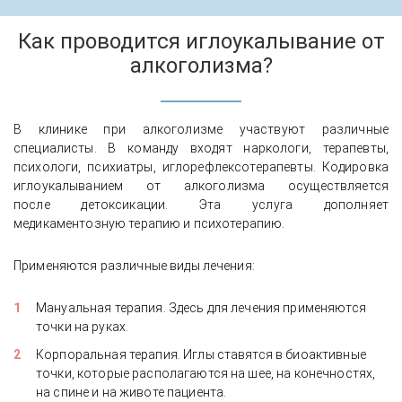
Как проводится иглоукалывание от
алкоголизма?
В клинике при алкоголизме участвуют различные
специалисты. В команду входят наркологи, терапевты,
психологи, психиатры, иглорефлексотерапевты. Кодировка
иглоукалыванием от алкоголизма осуществляется
после детоксикации. Эта услуга дополняет
медикаментозную терапию и психотерапию.
Применяются различные виды лечения:
Мануальная терапия. Здесь для лечения применяются
точки на руках.
Корпоральная терапия. Иглы ставятся в биоактивные
точки, которые располагаются на шее, на конечностях,
на спине и на животе пациента.