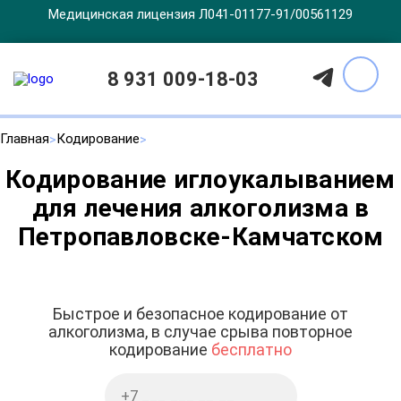
Медицинская лицензия Л041-01177-91/00561129
8 931 009-18-03
Главная
Кодирование
Кодирование иглоукалыванием
для лечения алкоголизма в
Петропавловске-Камчатском
Быстрое и безопасное кодирование от
алкоголизма, в случае срыва повторное
кодирование
бесплатно