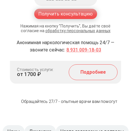
Получить консультацию
Нажимая на кнопку ”Получить”, Вы даёте своё
согласие на
обработку персональных данных
Анонимная наркологическая помощь 24/7 —
звоните сейчас:
8 931 009-18-03
Стоимость услуги:
Подробнее
от 1700 ₽
Обращайтесь 27/7 - опытные врачи вам помогут