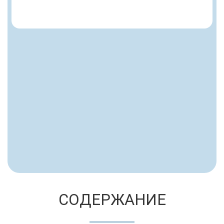
СОДЕРЖАНИЕ