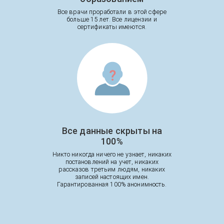
Все врачи проработали в этой сфере
больше 15 лет. Все лицензии и
сертификаты имеются.
Все данные скрыты на
100%
Никто никогда ничего не узнает, никаких
постановлений на учет, никаких
рассказов третьим людям, никаких
записей настоящих имен.
Гарантированная 100% анонимность.