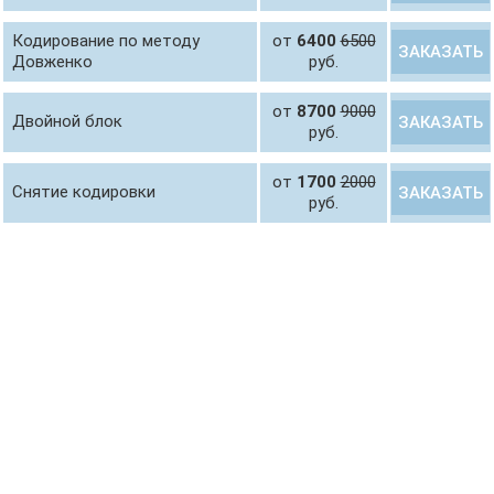
Кодирование по методу
от
6400
6500
ЗАКАЗАТЬ
Довженко
руб.
от
8700
9000
Двойной блок
ЗАКАЗАТЬ
руб.
от
1700
2000
Снятие кодировки
ЗАКАЗАТЬ
руб.