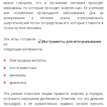
врачи говорили, что в организме человека проходят
меридианы, по которым проходит энергия «ци». Её усиление
или ослабление провоцирует заболевания. Для их
купирования и лечения нужно отрегулировать
энергетический поток посредством игл, которые ставятся в
точки на теле человека.
Эти иглы готовили
из
следующих материалов:
благородные металлы;
кости животных;
минералы;
древесина.
Эти умения помогали людям привести энергию в порядок,
устранить нарушения дисбаланса. Отметим, что это древняя
процедура, и её сравнительно недавно начали изучать