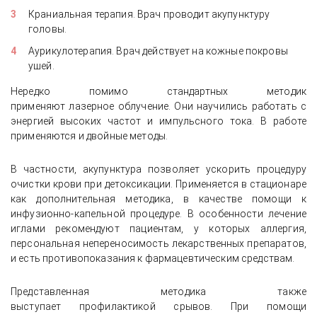
Краниальная терапия. Врач проводит акупунктуру
головы.
Аурикулотерапия. Врач действует на кожные покровы
ушей.
Нередко помимо стандартных методик
применяют лазерное облучение. Они научились работать с
энергией высоких частот и импульсного тока. В работе
применяются и двойные методы.
В частности, акупунктура позволяет ускорить процедуру
очистки крови при детоксикации. Применяется в стационаре
как дополнительная методика, в качестве помощи к
инфузионно-капельной процедуре. В особенности лечение
иглами рекомендуют пациентам, у которых аллергия,
персональная непереносимость лекарственных препаратов,
и есть противопоказания к фармацевтическим средствам.
Представленная методика также
выступает профилактикой срывов. При помощи