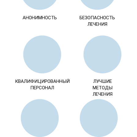
АНОНИМНОСТЬ
БЕЗОПАСНОСТЬ
ЛЕЧЕНИЯ
КВАЛИФИЦИРОВАННЫЙ
ЛУЧШИЕ
ПЕРСОНАЛ
МЕТОДЫ
ЛЕЧЕНИЯ