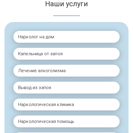
Наши услуги
Нарколог на дом
Капельница от запоя
Лечение алкоголизма
Вывод из запоя
Наркологическая клиника
Наркологическая помощь