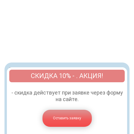
СКИДКА 10% - . АКЦИЯ!
- скидка действует при заявке через форму
на сайте.
Оставить заявку