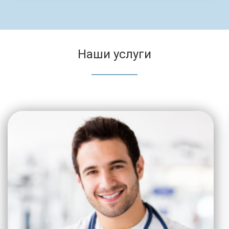
Наши услуги