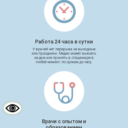
Работа 24 часа в сутки
У врачей нет перерыва на выходные
или праздники. Медик может выехать
на дом или принять в стационаре в
любой момент, по срокам до часу.
Врачи с опытом и
образованием