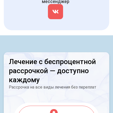
мессенджер
Лечение с беспроцентной
рассрочкой — доступно
каждому
Рассрочка на все виды лечения без переплат