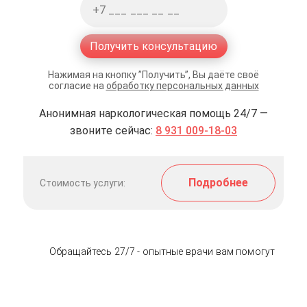
Получить консультацию
Нажимая на кнопку ”Получить”, Вы даёте своё
согласие на
обработку персональных данных
Анонимная наркологическая помощь 24/7 —
звоните сейчас:
8 931 009-18-03
Подробнее
Стоимость услуги:
Обращайтесь 27/7 - опытные врачи вам помогут