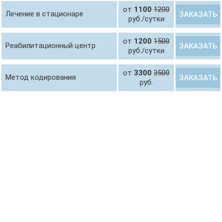
от
1100
1200
Лечение в стационаре
ЗАКАЗАТЬ
руб./сутки
от
1200
1500
Реабилитационный центр
ЗАКАЗАТЬ
руб./сутки
от
3300
3500
Метод кодирования
ЗАКАЗАТЬ
руб.