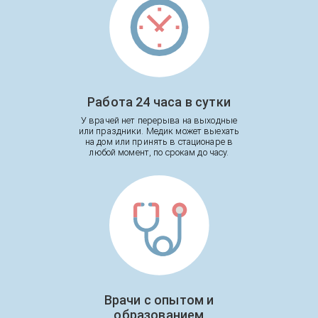
Работа 24 часа в сутки
У врачей нет перерыва на выходные
или праздники. Медик может выехать
на дом или принять в стационаре в
любой момент, по срокам до часу.
Врачи с опытом и
образованием