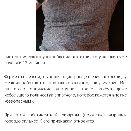
систематического употребления алкоголя, то у женщин уже
спустя 6-12 месяцев.
Ферменты печени, выполняющие расщепление алкоголя, у
женщин работают не настолько активно, как у мужчин. Из-
за этого опьянение наступает после приёма даже
небольшого количества спиртного, которое кажется вполне
«безопасным».
При этом абстинентный синдром (похмелье) выражен
гораздо сильнее. К его признакам относится: