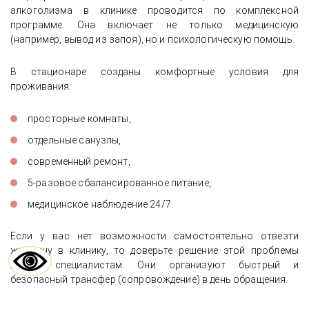
алкоголизма в клинике проводится по комплексной
программе. Она включает не только медицинскую
(например, вывод из запоя), но и психологическую помощь.
В стационаре созданы комфортные условия для
проживания:
просторные комнаты,
отдельные санузлы,
современный ремонт,
5-разовое сбалансированное питание,
медицинское наблюдение 24/7.
Если у вас нет возможности самостоятельно отвезти
женщину в клинику, то доверьте решение этой проблемы
нашим специалистам. Они организуют быстрый и
безопасный трансфер (сопровождение) в день обращения.