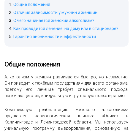
Общие положения
Отличия зависимости у мужчин и женщин
С чего начинается женский алкоголизм?
Как проводится лечение: на дому или в стационаре?
Гарантия анонимности и эффективности
Общие положения
Алкоголизм у женщин развивается быстро, но незаметно.
Он приводит к тяжёлым последствиям для всего организма,
поэтому его лечение требует специального подхода,
включающего индивидуальную и групповую психотерапию.
Комплексную реабилитацию женского алкоголизма
предлагает наркологическая клиника «Оникс» в
Калининграде и Ленинградской области. Мы используем
уникальную программу выздоровления, основанную на