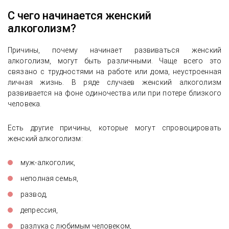
С чего начинается женский
алкоголизм?
Причины, почему начинает развиваться женский
алкоголизм, могут быть различными. Чаще всего это
связано с трудностями на работе или дома, неустроенная
личная жизнь. В ряде случаев женский алкоголизм
развивается на фоне одиночества или при потере близкого
человека.
Есть другие причины, которые могут спровоцировать
женский алкоголизм:
муж-алкоголик,
неполная семья,
развод,
депрессия,
разлука с любимым человеком,