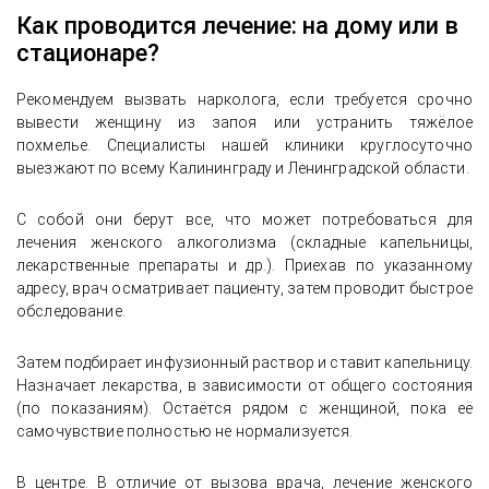
Как проводится лечение: на дому или в
стационаре?
Рекомендуем вызвать нарколога, если требуется срочно
вывести женщину из запоя или устранить тяжёлое
похмелье. Специалисты нашей клиники круглосуточно
выезжают по всему Калининграду и Ленинградской области.
С собой они берут все, что может потребоваться для
лечения женского алкоголизма (складные капельницы,
лекарственные препараты и др.). Приехав по указанному
адресу, врач осматривает пациенту, затем проводит быстрое
обследование.
Затем подбирает инфузионный раствор и ставит капельницу.
Назначает лекарства, в зависимости от общего состояния
(по показаниям). Остаётся рядом с женщиной, пока её
самочувствие полностью не нормализуется.
В центре. В отличие от вызова врача, лечение женского