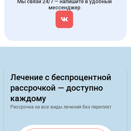
Мы связи 24/7 — напишите в удобный
мессенджер
Лечение с беспроцентной
рассрочкой — доступно
каждому
Рассрочка на все виды лечения без переплат