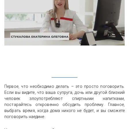
Первое, что необходимо делать – это просто поговорить.
Если вы видите, что ваша супруга, дочь или другой близкий
человек злоупотребляют спиртными напитками,
постарайтесь откровенно обсудить проблему. Главное,
выбрать время, когда дома никого не будет, и вы сможете
поговорить наедине.