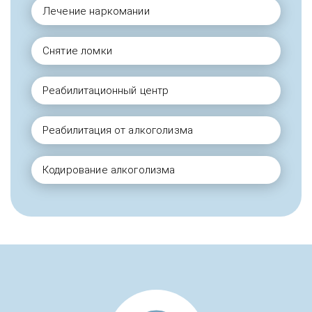
Лечение наркомании
Снятие ломки
Реабилитационный центр
Реабилитация от алкоголизма
Кодирование алкоголизма