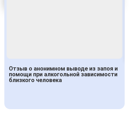
Получить консультацию
Отзыв о анонимном выводе из запоя и
помощи при алкогольной зависимости
близкого человека