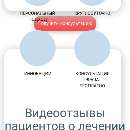
ПЕРСОНАЛЬНЫЙ
КРУГЛОСУТОЧНО
ПОДХОД
Получить консультацию
ИННОВАЦИИ
КОНСУЛЬТАЦИЯ
ВРАЧА
БЕСПЛАТНО
Видеоотзывы
пациентов о лечении