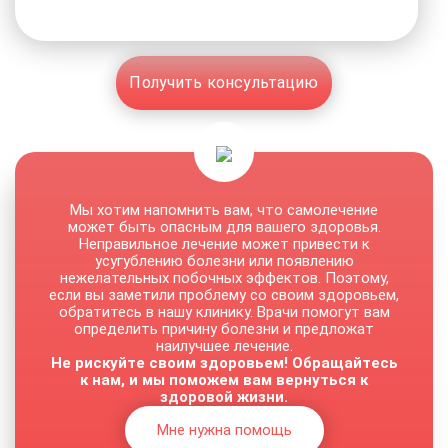
Получить консультацию
Мы хотим напомнить вам, что самолечение
может быть опасным для вашего здоровья.
Неправильное лечение может привести к
усугублению болезни или появлению
нежелательных побочных эффектов. Поэтому,
если вы заметили проблему со своим здоровьем,
обратитесь в нашу клинику. Врачи помогут вам
определить причину болезни и предложат
наилучшее лечение.
Не рискуйте своим здоровьем! Обращайтесь
к нам, и мы поможем вам вернуться к
здоровой жизни.
Мне нужна помощь