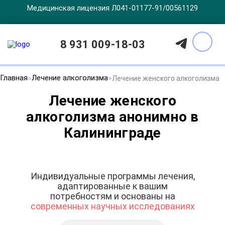
Медицинская лицензия Л041-01177-91/00561129
8 931 009-18-03
Главная
Лечение алкоголизма
Лечение женского алкоголизма
Лечение женского
алкоголизма анонимно в
Калининграде
Индивидуальные программы лечения,
адаптированные к вашим
потребностям и основаны на
современных научных исследованиях