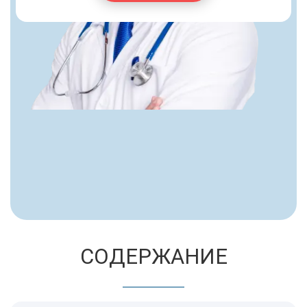
СОДЕРЖАНИЕ