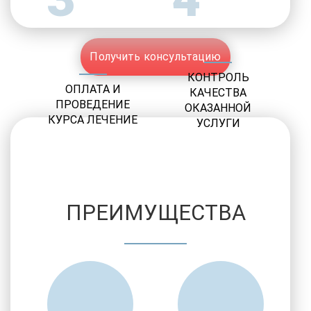
Получить консультацию
КОНТРОЛЬ
ОПЛАТА И
КАЧЕСТВА
ПРОВЕДЕНИЕ
ОКАЗАННОЙ
КУРСА ЛЕЧЕНИЕ
УСЛУГИ
ПРЕИМУЩЕСТВА