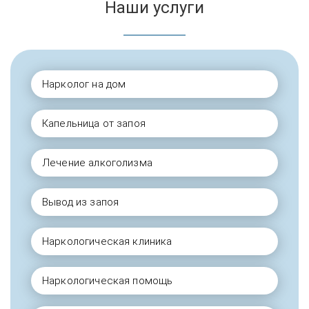
Наши услуги
Нарколог на дом
Капельница от запоя
Лечение алкоголизма
Вывод из запоя
Наркологическая клиника
Наркологическая помощь