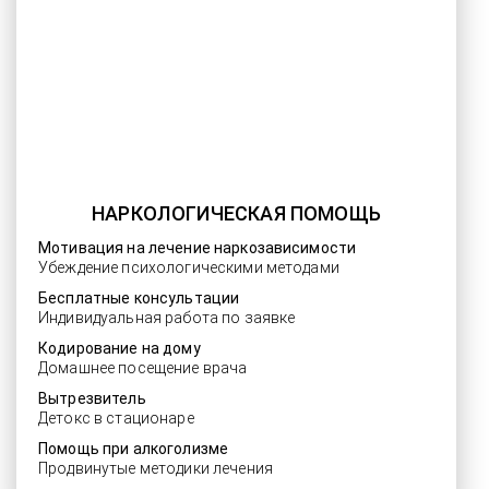
НАРКОЛОГИЧЕСКАЯ ПОМОЩЬ
Мотивация на лечение наркозависимости
Убеждение психологическими методами
Бесплатные консультации
Индивидуальная работа по заявке
Кодирование на дому
Домашнее посещение врача
Вытрезвитель
Детокс в стационаре
Помощь при алкоголизме
Продвинутые методики лечения