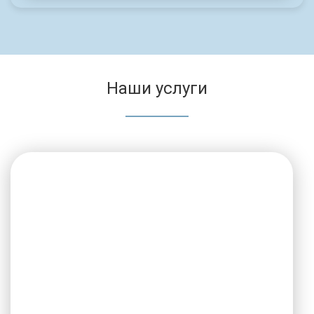
Наши услуги