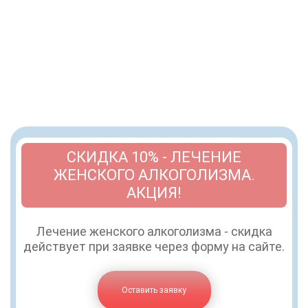
СКИДКА 10% - ЛЕЧЕНИЕ
ЖЕНСКОГО АЛКОГОЛИЗМА.
АКЦИЯ!
Лечение женского алкоголизма - скидка
действует при заявке через форму на сайте.
Оставить заявку