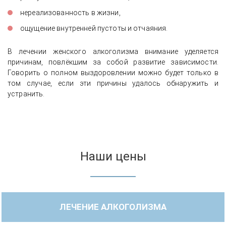
нереализованность в жизни,
ощущение внутренней пустоты и отчаяния.
В лечении женского алкоголизма внимание уделяется
причинам, повлёкшим за собой развитие зависимости.
Говорить о полном выздоровлении можно будет только в
том случае, если эти причины удалось обнаружить и
устранить.
Наши цены
ЛЕЧЕНИЕ АЛКОГОЛИЗМА