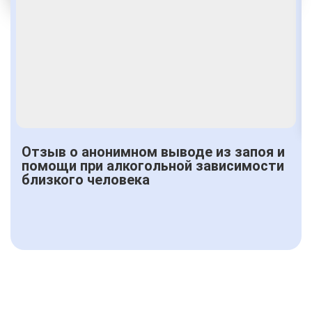
Получить консультацию
Отзыв о анонимном выводе из запоя и
помощи при алкогольной зависимости
близкого человека