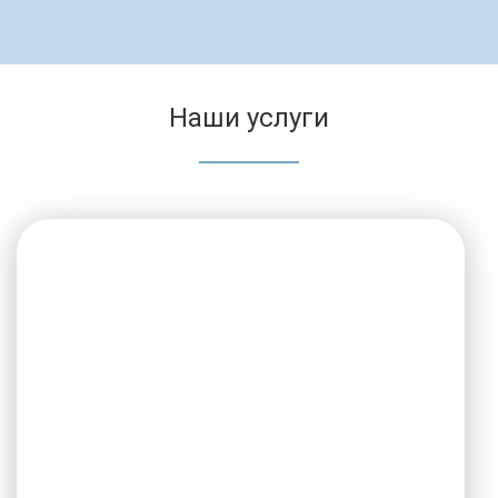
Наши услуги