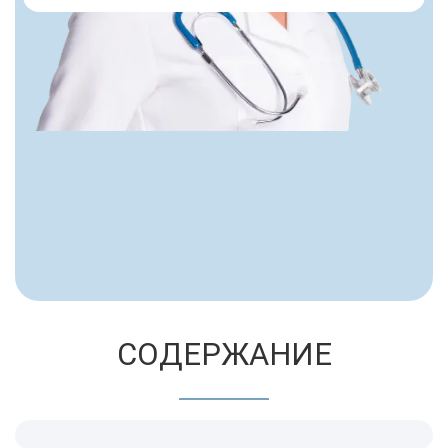
СОДЕРЖАНИЕ