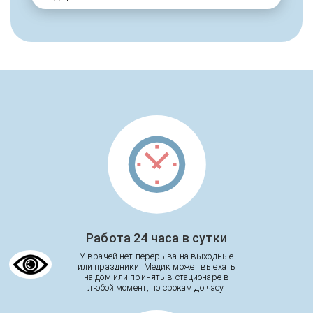
Работа 24 часа в сутки
У врачей нет перерыва на выходные
или праздники. Медик может выехать
на дом или принять в стационаре в
любой момент, по срокам до часу.