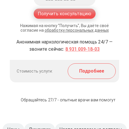
Получить консультацию
Нажимая на кнопку ”Получить”, Вы даёте своё
согласие на
обработку персональных данных
Анонимная наркологическая помощь 24/7 —
звоните сейчас:
8 931 009-18-03
Подробнее
Стоимость услуги:
Обращайтесь 27/7 - опытные врачи вам помогут