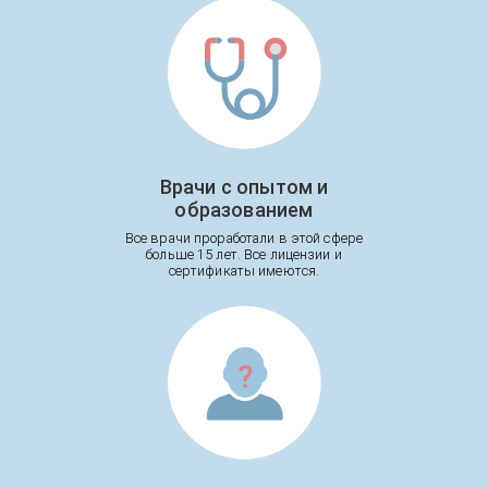
Врачи с опытом и
образованием
Все врачи проработали в этой сфере
больше 15 лет. Все лицензии и
сертификаты имеются.