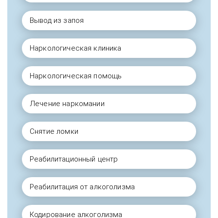
Вывод из запоя
Наркологическая клиника
Наркологическая помощь
Лечение наркомании
Снятие ломки
Реабилитационный центр
Реабилитация от алкоголизма
Кодирование алкоголизма