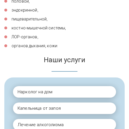
половой,
эндокринной,
пищеварительной,
костно-мышечной системы,
ЛОР-органов,
органов дыхания, кожи
Наши услуги
Нарколог на дом
Капельница от запоя
Лечение алкоголизма