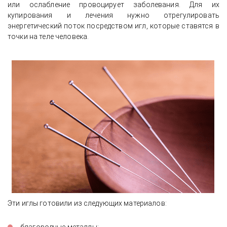
или ослабление провоцирует заболевания. Для их
купирования и лечения нужно отрегулировать
энергетический поток посредством игл, которые ставятся в
точки на теле человека.
Эти иглы готовили из следующих материалов: