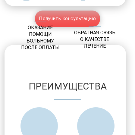
Получить консультацию
ОКАЗАНИЕ
ОБРАТНАЯ СВЯЗЬ
ПОМОЩИ
О КАЧЕСТВЕ
БОЛЬНОМУ
ЛЕЧЕНИЕ
ПОСЛЕ ОПЛАТЫ
ПРЕИМУЩЕСТВА