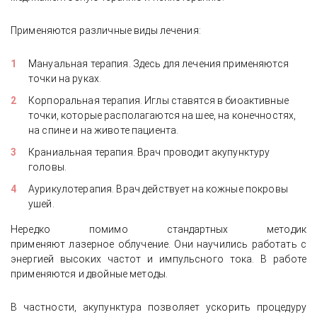
Применяются различные виды лечения:
Мануальная терапия. Здесь для лечения применяются
точки на руках.
Корпоральная терапия. Иглы ставятся в биоактивные
точки, которые располагаются на шее, на конечностях,
на спине и на животе пациента.
Краниальная терапия. Врач проводит акупунктуру
головы.
Аурикулотерапия. Врач действует на кожные покровы
ушей.
Нередко помимо стандартных методик
применяют лазерное облучение. Они научились работать с
энергией высоких частот и импульсного тока. В работе
применяются и двойные методы.
В частности, акупунктура позволяет ускорить процедуру