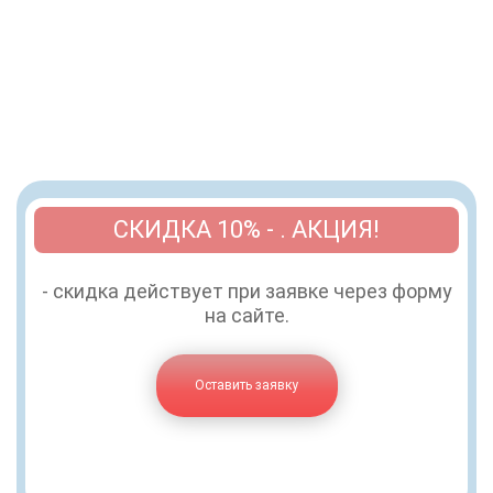
СКИДКА 10% - . АКЦИЯ!
- скидка действует при заявке через форму
на сайте.
Оставить заявку