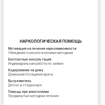
НАРКОЛОГИЧЕСКАЯ ПОМОЩЬ
Мотивация на лечение наркозависимости
Убеждение психологическими методами
Бесплатные консультации
Индивидуальная работа по заявке
Кодирование на дому
Домашнее посещение врача
Вытрезвитель
Детокс в стационаре
Помощь при алкоголизме
Продвинутые методики лечения