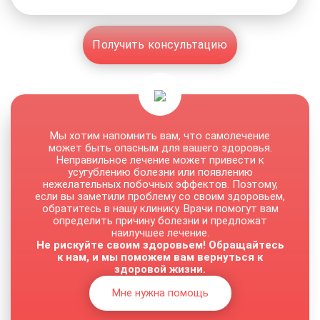
Получить консультацию
Мы хотим напомнить вам, что самолечение
может быть опасным для вашего здоровья.
Неправильное лечение может привести к
усугублению болезни или появлению
нежелательных побочных эффектов. Поэтому,
если вы заметили проблему со своим здоровьем,
обратитесь в нашу клинику. Врачи помогут вам
определить причину болезни и предложат
наилучшее лечение.
Не рискуйте своим здоровьем! Обращайтесь
к нам, и мы поможем вам вернуться к
здоровой жизни.
Мне нужна помощь