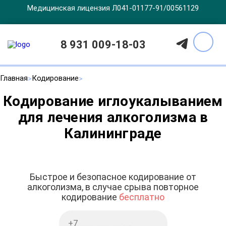
Медицинская лицензия Л041-01177-91/00561129
8 931 009-18-03
Главная
Кодирование
Кодирование иглоукалыванием
для лечения алкоголизма в
Калининграде
Быстрое и безопасное кодирование от
алкоголизма, в случае срыва повторное
кодирование
бесплатно