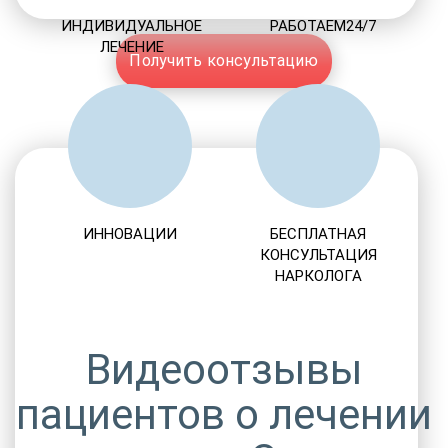
ИНДИВИДУАЛЬНОЕ
РАБОТАЕМ24/7
ЛЕЧЕНИЕ
Получить консультацию
ИННОВАЦИИ
БЕСПЛАТНАЯ
КОНСУЛЬТАЦИЯ
НАРКОЛОГА
Видеоотзывы
пациентов о лечении