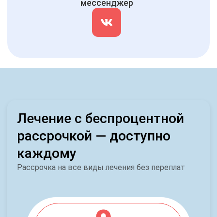
мессенджер
Лечение с беспроцентной
рассрочкой — доступно
каждому
Рассрочка на все виды лечения без переплат