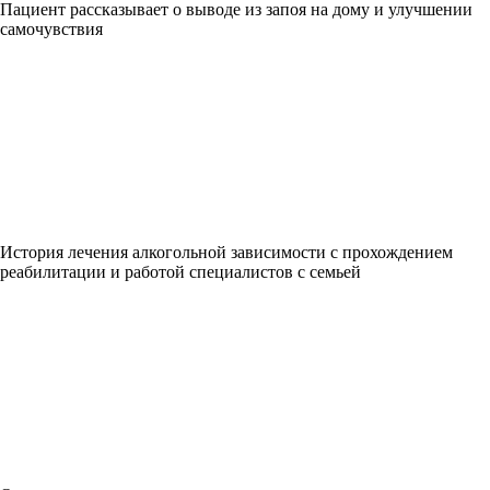
Пациент рассказывает о выводе из запоя на дому и улучшении
самочувствия
История лечения алкогольной зависимости с прохождением
реабилитации и работой специалистов с семьей