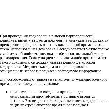
При проведении кодирования в любой наркологической
клинике пациенту выдаётся документ: в нём указывается, каким
препаратом проводилось лечение, какой способ применялся, а
также использованная дозировка. Раскодироваться можно только
с учётом этой информации: врач выберет оптимальный метод
раскодирования. Если у пациента по каким-либо причинам нет
такого документа, он должен назвать клинику, в которой
кодировался. Медицинская организация направляет
официальный запрос и получает необходимую информацию.
Для освобождения от запрета на алкоголь по желанию больного
применяются следующие методики:
При внутривенном введении препарата для
нейтрализации дисульфирама в организм вводится
антидот. Это вещество блокирует действие кодирования, и
пациент через некоторое время снова получает