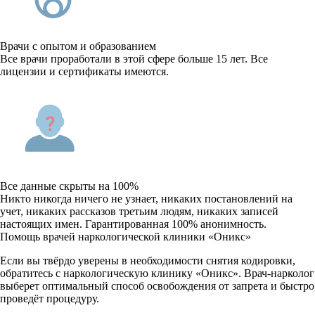
Врачи с опытом и образованием
Все врачи проработали в этой сфере больше 15 лет. Все
лицензии и сертификаты имеются.
Все данные скрыты на 100%
Никто никогда ничего не узнает, никаких постановлений на
учет, никаких рассказов третьим людям, никаких записей
настоящих имен. Гарантированная 100% анонимность.
Помощь врачей наркологической клиники «Оникс»
Если вы твёрдо уверены в необходимости снятия кодировки,
обратитесь с наркологическую клинику «Оникс». Врач-нарколог
выберет оптимальный способ освобождения от запрета и быстро
проведёт процедуру.