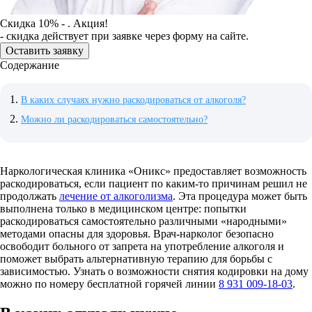
Скидка 10% - . Акция!
- скидка действует при заявке через форму на сайте.
Оставить заявку
Содержание
В каких случаях нужно раскодироваться от алкоголя?
Можно ли раскодироваться самостоятельно?
Наркологическая клиника «Оникс» предоставляет возможность
раскодироваться, если пациент по каким-то причинам решил не
продолжать
лечение от алкоголизма
. Эта процедура может быть
выполнена только в медицинском центре: попытки
раскодироваться самостоятельно различными «народными»
методами опасны для здоровья. Врач-нарколог безопасно
освободит больного от запрета на употребление алкоголя и
поможет выбрать альтернативную терапию для борьбы с
зависимостью. Узнать о возможности снятия кодировки на дому
можно по номеру бесплатной горячей линии
8 931 009-18-03
.