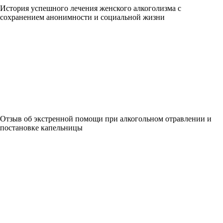
История успешного лечения женского алкоголизма с
сохранением анонимности и социальной жизни
Отзыв об экстренной помощи при алкогольном отравлении и
постановке капельницы