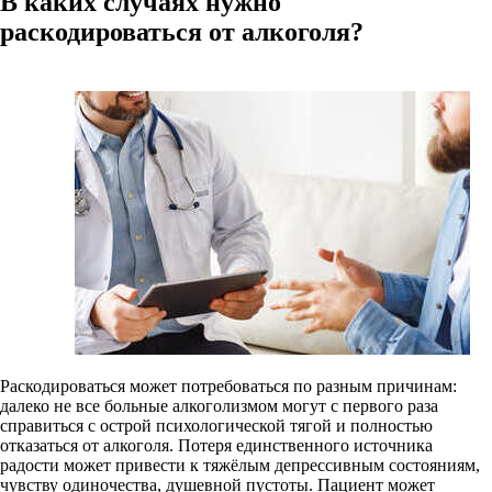
В каких случаях нужно
раскодироваться от алкоголя?
Раскодироваться может потребоваться по разным причинам:
далеко не все больные алкоголизмом могут с первого раза
справиться с острой психологической тягой и полностью
отказаться от алкоголя. Потеря единственного источника
радости может привести к тяжёлым депрессивным состояниям,
чувству одиночества, душевной пустоты. Пациент может