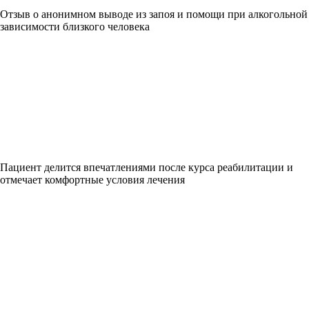
Отзыв о анонимном выводе из запоя и помощи при алкогольной
зависимости близкого человека
Пациент делится впечатлениями после курса реабилитации и
отмечает комфортные условия лечения