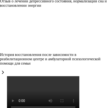
Отзыв о лечении депрессивного состояния, нормализации сна и
восстановлении энергии
История восстановления после зависимости в
реабилитационном центре и амбулаторной психологической
помощи для семьи