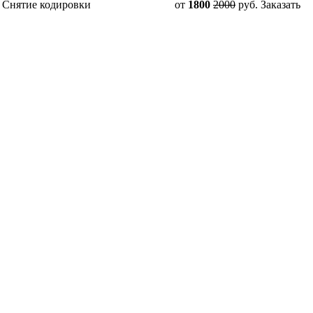
Снятие кодировки
от
1800
2000
руб.
Заказать