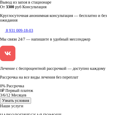
Вывод из запоя в стационаре
От
3300
руб
Консультация
Круглосуточная анонимная консультация — бесплатно и без
ожидания
8 931 009-18-03
Мы связи 24/7 — напишите в удобный мессенджер
Лечение с беспроцентной рассрочкой — доступно каждому
Рассрочка на все виды лечения без переплат
0
%
Рассрочка
0
₽
Первый платеж
3
/6/12
Месяцев
Узнать условия
Наши услуги