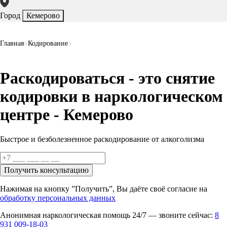
Город
Кемерово
Главная
Кодирование
Раскодироваться - это снятие
кодировки в наркологическом
центре - Кемерово
Быстрое и безболезненное раскодирование от алкоголизма
Получить консультацию
Нажимая на кнопку ”Получить”, Вы даёте своё согласие на
обработку персональных данных
Анонимная наркологическая помощь 24/7 — звоните сейчас:
8
931 009-18-03