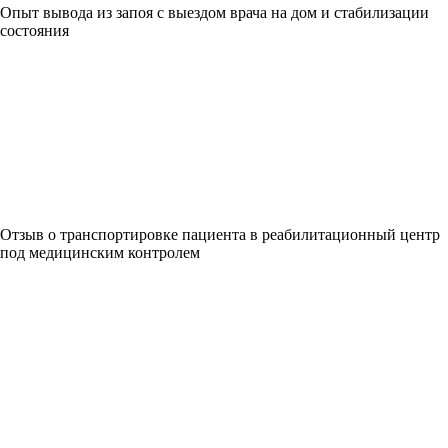
Опыт вывода из запоя с выездом врача на дом и стабилизации
состояния
Отзыв о транспортировке пациента в реабилитационный центр
под медицинским контролем