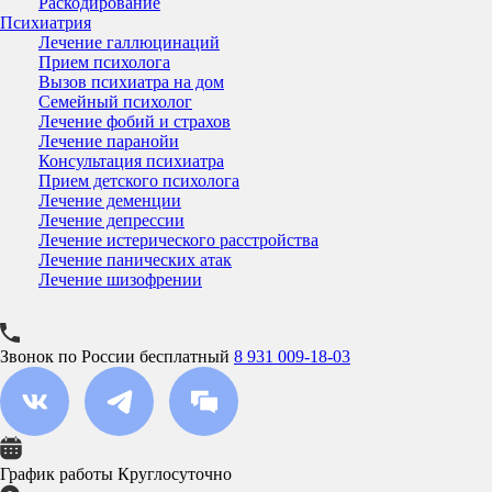
Раскодирование
Психиатрия
Лечение галлюцинаций
Прием психолога
Вызов психиатра на дом
Семейный психолог
Лечение фобий и страхов
Лечение паранойи
Консультация психиатра
Прием детского психолога
Лечение деменции
Лечение депрессии
Лечение истерического расстройства
Лечение панических атак
Лечение шизофрении
Звонок по России бесплатный
8 931 009-18-03
График работы
Круглосуточно