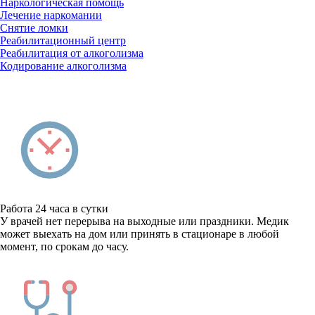
Наркологическая помощь
Лечение наркомании
Снятие ломки
Реабилитационный центр
Реабилитация от алкоголизма
Кодирование алкоголизма
Работа 24 часа в сутки
У врачей нет перерыва на выходные или праздники. Медик
может выехать на дом или принять в стационаре в любой
момент, по срокам до часу.