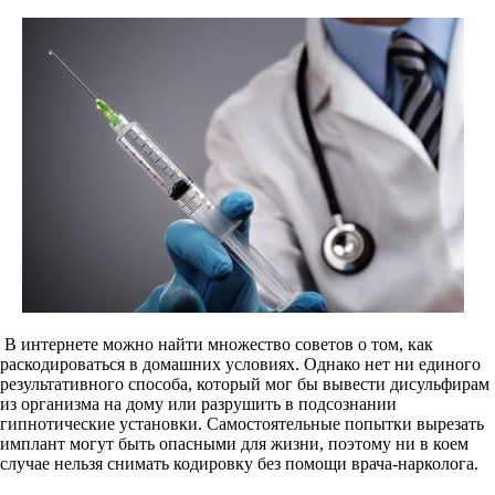
В интернете можно найти множество советов о том, как
раскодироваться в домашних условиях. Однако нет ни единого
результативного способа, который мог бы вывести дисульфирам
из организма на дому или разрушить в подсознании
гипнотические установки. Самостоятельные попытки вырезать
имплант могут быть опасными для жизни, поэтому ни в коем
случае нельзя снимать кодировку без помощи врача-нарколога.