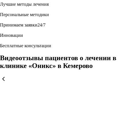
Лучшие методы лечения
Персональные методики
Принимаем заявки24/7
Инновации
Бесплатные консультации
Видеоотзывы пациентов о лечении в
клинике «Оникс» в Кемерово