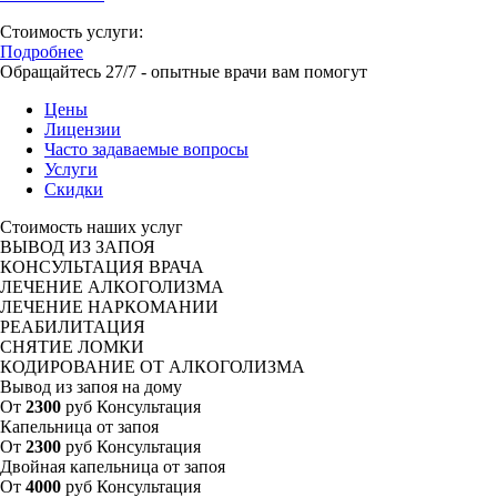
Стоимость услуги:
Подробнее
Обращайтесь 27/7 - опытные врачи вам помогут
Цены
Лицензии
Часто задаваемые вопросы
Услуги
Скидки
Стоимость наших услуг
ВЫВОД ИЗ ЗАПОЯ
КОНСУЛЬТАЦИЯ ВРАЧА
ЛЕЧЕНИЕ АЛКОГОЛИЗМА
ЛЕЧЕНИЕ НАРКОМАНИИ
РЕАБИЛИТАЦИЯ
СНЯТИЕ ЛОМКИ
КОДИРОВАНИЕ ОТ АЛКОГОЛИЗМА
Вывод из запоя на дому
От
2300
руб
Консультация
Капельница от запоя
От
2300
руб
Консультация
Двойная капельница от запоя
От
4000
руб
Консультация