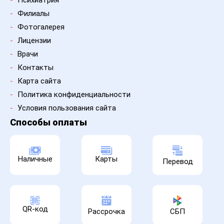
-
Филиалы
-
Фотогалерея
-
Лицензии
-
Врачи
-
Контакты
-
Карта сайта
-
Политика конфиденциальности
-
Условия пользования сайта
Способы оплаты
Наличные
Карты
Перевод
QR-код
Рассрочка
СБП