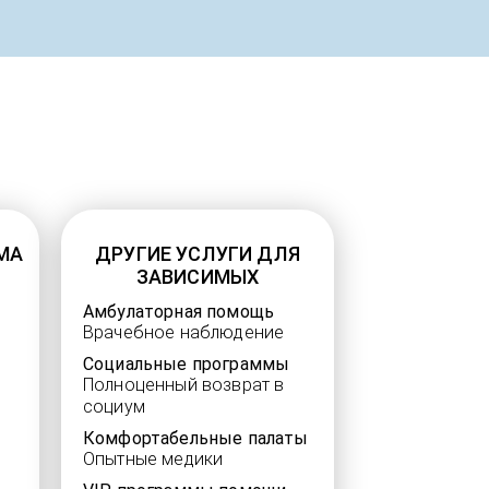
МА
ДРУГИЕ УСЛУГИ ДЛЯ
ЗАВИСИМЫХ
Амбулаторная помощь
Врачебное наблюдение
Социальные программы
Полноценный возврат в
социум
Комфортабельные палаты
Опытные медики