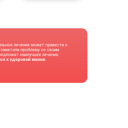
ильное лечение может привести к
 заметили проблему со своим
предложат наилучшее лечение.
ся к здоровой жизни.