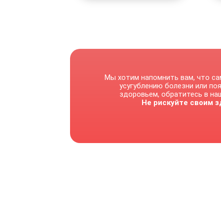
Мы хотим напомнить вам, что са
усугублению болезни или по
здоровьем, обратитесь в наш
Не рискуйте своим з