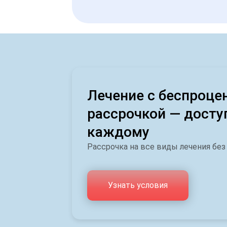
Лечение с беспроце
рассрочкой — досту
каждому
Рассрочка на все виды лечения без
Узнать условия