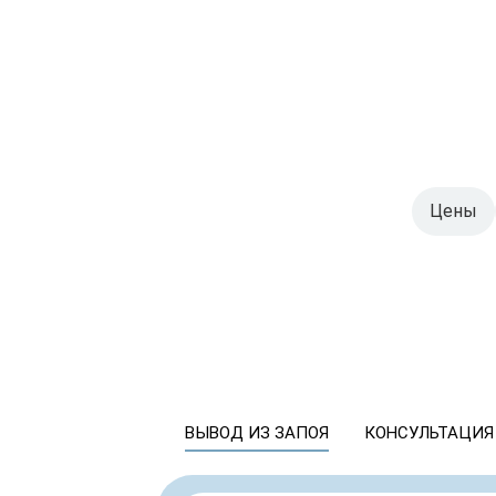
Цены
ВЫВОД ИЗ ЗАПОЯ
КОНСУЛЬТАЦИЯ