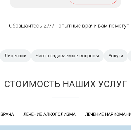
Обращайтесь 27/7 - опытные врачи вам помогут
Лицензии
Часто задаваемые вопросы
Услуги
СТОИМОСТЬ НАШИХ УСЛУГ
 ВРАЧА
ЛЕЧЕНИЕ АЛКОГОЛИЗМА
ЛЕЧЕНИЕ НАРКОМАН