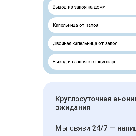
Вывод из запоя на дому
Капельница от запоя
Двойная капельница от запоя
Вывод из запоя в стационаре
Круглосуточная анони
ожидания
Мы связи 24/7 — напи