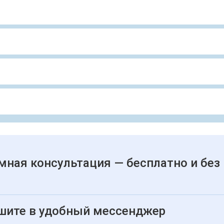
мная консультация — бесплатно и без
шите в удобный мессенджер