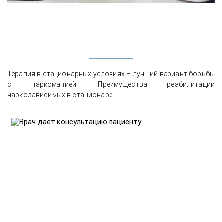
Терапия в стационарных условиях – лучший вариант борьбы
с наркоманией. Преимущества реабилитации
наркозависимых в стационаре: