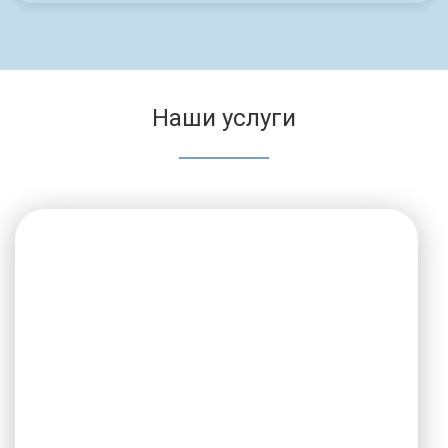
Наши услуги