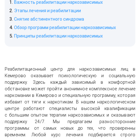
Важность реабилитации наркозависимых
Этапы лечения и реабилитации
Снятие абстинентного синдрома
Обзор программ реабилитации наркозависимых
Принципы реабилитации наркозависимых
Реабилитационный центр для наркозависимых лиц в
Кемерово оказывает психологическую и социальную
поддержку. Здесь каждый зависимый в комфортной
обстановке может пройти анонимное комплексное лечение
наркомании в Кемерово и специальную программу, которая
избавит от тяги к наркотикам. В нашем наркологическом
центре работают специалисты высокой квалификации
с большим опытом терапии наркозависимых и оказывают
поддержку 24/7. Мы предлагаем разносторонние
программы: от самых новых до тех, что проверенны
временем. Любой курс лечения подбирается строго