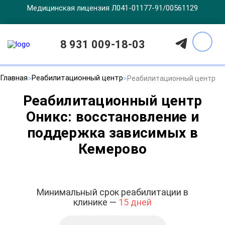
Медицинская лицензия Л041-01177-91/00561129
8 931 009-18-03
Главная
Реабилитационный центр
Реабилитационный центр
Реабилитационный центр
Оникс: восстановление и
поддержка зависимых в
Кемерово
Минимальный срок реабилитации в
клинике —
15 дней