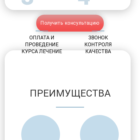
Получить консультацию
ОПЛАТА И
ЗВОНОК
ПРОВЕДЕНИЕ
КОНТРОЛЯ
КУРСА ЛЕЧЕНИЕ
КАЧЕСТВА
ПРЕИМУЩЕСТВА