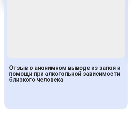
Получить консультацию
Отзыв о анонимном выводе из запоя и
помощи при алкогольной зависимости
близкого человека