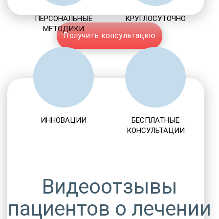
ПЕРСОНАЛЬНЫЕ
КРУГЛОСУТОЧНО
МЕТОДИКИ
Получить консультацию
ИННОВАЦИИ
БЕСПЛАТНЫЕ
КОНСУЛЬТАЦИИ
Видеоотзывы
пациентов о лечении