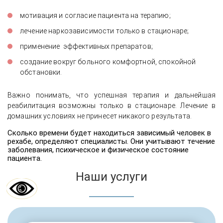
мотивация и согласие пациента на терапию;
лечение наркозависимости только в стационаре;
применение эффективных препаратов;
создание вокруг больного комфортной, спокойной
обстановки.
Важно понимать, что успешная терапия и дальнейшая
реабилитация возможны только в стационаре. Лечение в
домашних условиях не принесет никакого результата.
Сколько времени будет находиться зависимый человек в
рехабе, определяют специалисты. Они учитывают течение
заболевания, психическое и физическое состояние
пациента.
Наши услуги