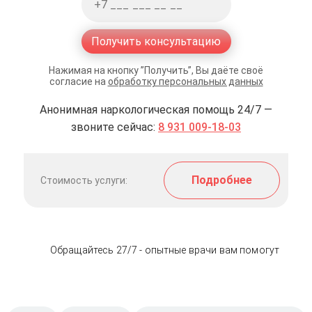
Получить консультацию
Нажимая на кнопку ”Получить”, Вы даёте своё
согласие на
обработку персональных данных
Анонимная наркологическая помощь 24/7 —
звоните сейчас:
8 931 009-18-03
Подробнее
Стоимость услуги:
Обращайтесь 27/7 - опытные врачи вам помогут