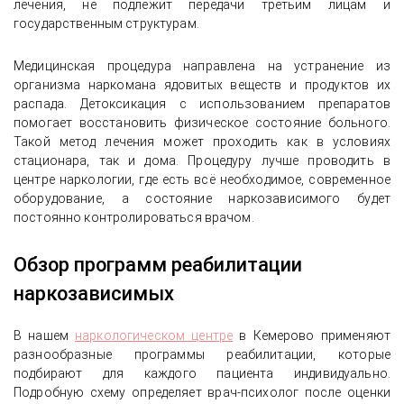
лечения, не подлежит передачи третьим лицам и
государственным структурам.
Медицинская процедура направлена на устранение из
организма наркомана ядовитых веществ и продуктов их
распада. Детоксикация с использованием препаратов
помогает восстановить физическое состояние больного.
Такой метод лечения может проходить как в условиях
стационара, так и дома. Процедуру лучше проводить в
центре наркологии, где есть всё необходимое, современное
оборудование, а состояние наркозависимого будет
постоянно контролироваться врачом.
Обзор программ реабилитации
наркозависимых
В нашем
наркологическом центре
в Кемерово применяют
разнообразные программы реабилитации, которые
подбирают для каждого пациента индивидуально.
Подробную схему определяет врач-психолог после оценки