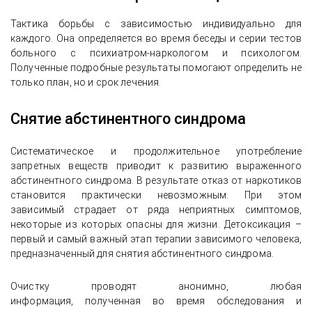
Тактика борьбы с зависимостью индивидуально для
каждого. Она определяется во время беседы и серии тестов
больного с психиатром-наркологом и психологом.
Полученные подробные результаты помогают определить не
только план, но и срок лечения.
Снятие абстинентного синдрома
Систематическое и продолжительное употребление
запретных веществ приводит к развитию выраженного
абстинентного синдрома. В результате отказ от наркотиков
становится практически невозможным. При этом
зависимый страдает от ряда неприятных симптомов,
некоторые из которых опасны для жизни. Детоксикация –
первый и самый важный этап терапии зависимого человека,
предназначенный для снятия абстинентного синдрома.
Очистку проводят анонимно, любая
информация, полученная во время обследования и