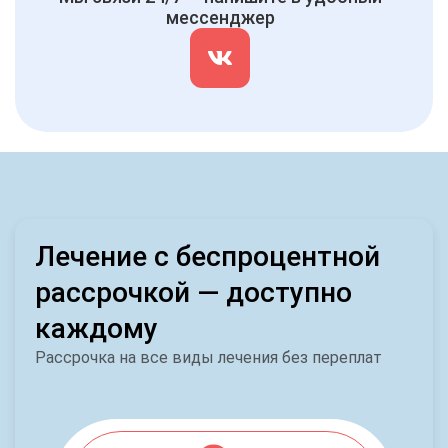
мессенджер
Лечение с беспроцентной
рассрочкой — доступно
каждому
Рассрочка на все виды лечения без переплат