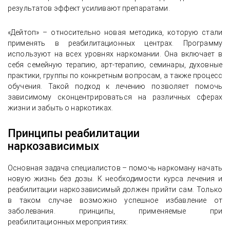
результатов эффект усиливают препаратами.
«Дейтоп» – относительно новая методика, которую стали
применять в реабилитационных центрах. Программу
используют на всех уровнях наркомании. Она включает в
себя семейную терапию, арт-терапию, семинары, духовные
практики, группы по конкретным вопросам, а также процесс
обучения. Такой подход к лечению позволяет помочь
зависимому сконцентрироваться на различных сферах
жизни и забыть о наркотиках.
Принципы реабилитации
наркозависимых
Основная задача специалистов – помочь наркоману начать
новую жизнь без дозы. К необходимости курса лечения и
реабилитации наркозависимый должен прийти сам. Только
в таком случае возможно успешное избавление от
заболевания. принципы, применяемые при
реабилитационных мероприятиях: