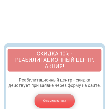
СКИДКА 10% -
РЕАБИЛИТАЦИОННЫЙ ЦЕНТР.
АКЦИЯ!
Реабилитационный центр - скидка
действует при заявке через форму на сайте.
Оставить заявку