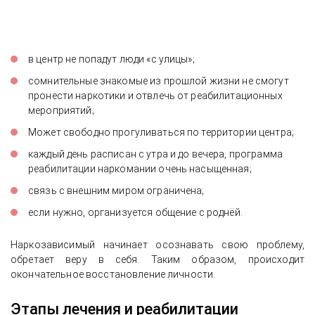
в центр не попадут люди «с улицы»;
сомнительные знакомые из прошлой жизни не смогут
пронести наркотики и отвлечь от реабилитационных
мероприятий;
Может свободно прогуливаться по территории центра;
каждый день расписан с утра и до вечера, программа
реабилитации наркомании очень насыщенная;
связь с внешним миром ограничена;
если нужно, организуется общение с роднёй.
Наркозависимый начинает осознавать свою проблему,
обретает веру в себя. Таким образом, происходит
окончательное восстановление личности.
Этапы лечения и реабилитации