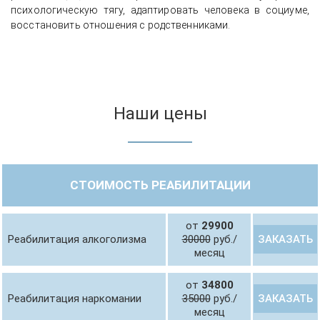
психологическую тягу, адаптировать человека в социуме,
восстановить отношения с родственниками.
Наши цены
СТОИМОСТЬ РЕАБИЛИТАЦИИ
от
29900
ЗАКАЗАТЬ
Реабилитация алкоголизма
30000
руб./
месяц
от
34800
ЗАКАЗАТЬ
Реабилитация наркомании
35000
руб./
месяц