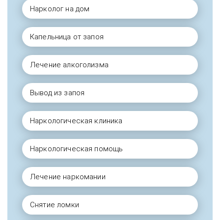
Нарколог на дом
Капельница от запоя
Лечение алкоголизма
Вывод из запоя
Наркологическая клиника
Наркологическая помощь
Лечение наркомании
Снятие ломки