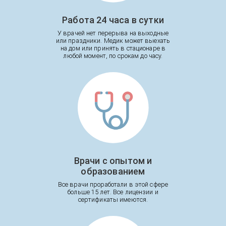
Работа 24 часа в сутки
У врачей нет перерыва на выходные
или праздники. Медик может выехать
на дом или принять в стационаре в
любой момент, по срокам до часу.
Врачи с опытом и
образованием
Все врачи проработали в этой сфере
больше 15 лет. Все лицензии и
сертификаты имеются.