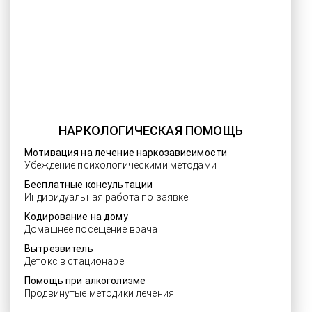
НАРКОЛОГИЧЕСКАЯ ПОМОЩЬ
Мотивация на лечение наркозависимости
Убеждение психологическими методами
Бесплатные консультации
Индивидуальная работа по заявке
Кодирование на дому
Домашнее посещение врача
Вытрезвитель
Детокс в стационаре
Помощь при алкоголизме
Продвинутые методики лечения