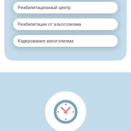
Реабилитационный центр
Реабилитация от алкоголизма
Кодирование алкоголизма