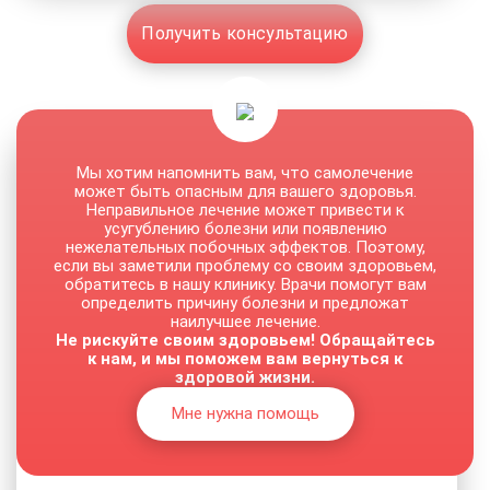
Получить консультацию
Мы хотим напомнить вам, что самолечение
может быть опасным для вашего здоровья.
Неправильное лечение может привести к
усугублению болезни или появлению
нежелательных побочных эффектов. Поэтому,
если вы заметили проблему со своим здоровьем,
обратитесь в нашу клинику. Врачи помогут вам
определить причину болезни и предложат
наилучшее лечение.
Не рискуйте своим здоровьем! Обращайтесь
к нам, и мы поможем вам вернуться к
здоровой жизни.
Мне нужна помощь