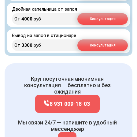
Двойная капельница от запоя
От
4000
руб
Консультация
Вывод из запоя в стационаре
От
3300
руб
Консультация
Круглосуточная анонимная
консультация — бесплатно и без
ожидания
8 931 009-18-03
Мы связи 24/7 — напишите в удобный
мессенджер