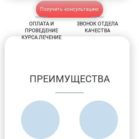
Получить консультацию
ОПЛАТА И
ЗВОНОК ОТДЕЛА
ПРОВЕДЕНИЕ
КАЧЕСТВА
КУРСА ЛЕЧЕНИЕ
ПРЕИМУЩЕСТВА