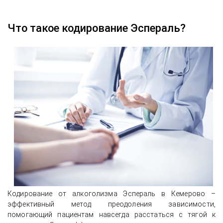
Что такое кодирование Эспераль?
Кодирование от алкоголизма Эспераль в Кемерово –
эффективный метод преодоления зависимости,
помогающий пациентам навсегда расстаться с тягой к