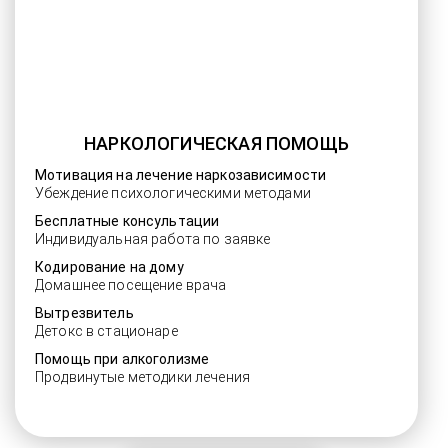
НАРКОЛОГИЧЕСКАЯ ПОМОЩЬ
Мотивация на лечение наркозависимости
Убеждение психологическими методами
Бесплатные консультации
Индивидуальная работа по заявке
Кодирование на дому
Домашнее посещение врача
Вытрезвитель
Детокс в стационаре
Помощь при алкоголизме
Продвинутые методики лечения