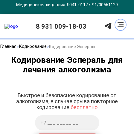
Медицинская лицензия Л041-01177-91/00561129
8 931 009-18-03
Главная
Кодирование
Кодирование Эспераль
Кодирование Эспераль для
лечения алкоголизма
Быстрое и безопасное кодирование от
алкоголизма, в случае срыва повторное
кодирование
бесплатно