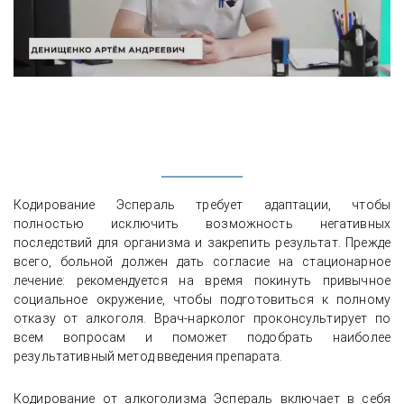
Кодирование Эспераль требует адаптации, чтобы
полностью исключить возможность негативных
последствий для организма и закрепить результат. Прежде
всего, больной должен дать согласие на стационарное
лечение: рекомендуется на время покинуть привычное
социальное окружение, чтобы подготовиться к полному
отказу от алкоголя. Врач-нарколог проконсультирует по
всем вопросам и поможет подобрать наиболее
результативный метод введения препарата.
Кодирование от алкоголизма Эспераль включает в себя