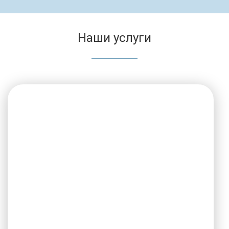
Наши услуги