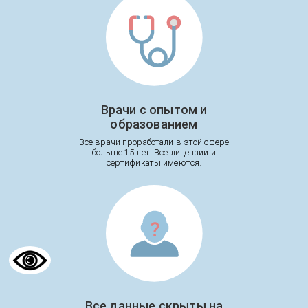
Врачи с опытом и
образованием
Все врачи проработали в этой сфере
больше 15 лет. Все лицензии и
сертификаты имеются.
Все данные скрыты на