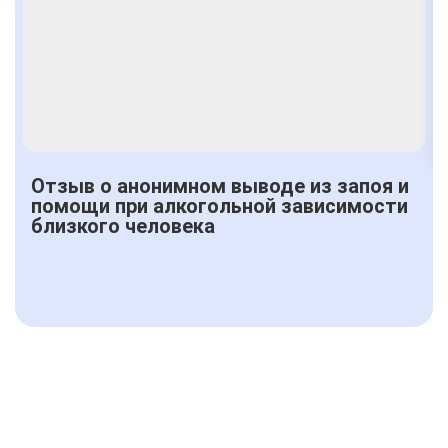
Получить консультацию
Отзыв о анонимном выводе из запоя и
помощи при алкогольной зависимости
близкого человека