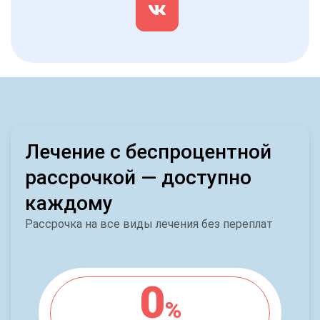
Лечение с беспроцентной
рассрочкой — доступно
каждому
Рассрочка на все виды лечения без переплат
0
%