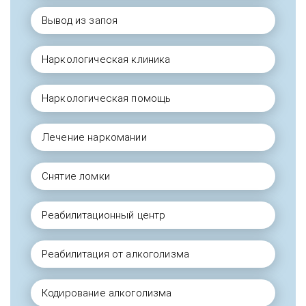
Вывод из запоя
Наркологическая клиника
Наркологическая помощь
Лечение наркомании
Снятие ломки
Реабилитационный центр
Реабилитация от алкоголизма
Кодирование алкоголизма