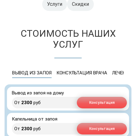
Услуги
Скидки
СТОИМОСТЬ НАШИХ
УСЛУГ
ВЫВОД ИЗ ЗАПОЯ
КОНСУЛЬТАЦИЯ ВРАЧА
ЛЕЧЕНИЕ 
Вывод из запоя на дому
От
2300
руб
Консультация
Капельница от запоя
От
2300
руб
Консультация