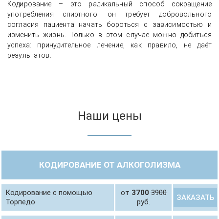
Кодирование – это радикальный способ сокращение
употребления спиртного: он требует добровольного
согласия пациента начать бороться с зависимостью и
изменить жизнь. Только в этом случае можно добиться
успеха: принудительное лечение, как правило, не даёт
результатов.
Наши цены
КОДИРОВАНИЕ ОТ АЛКОГОЛИЗМА
Кодирование с помощью
от
3700
3900
ЗАКАЗАТЬ
Торпедо
руб.