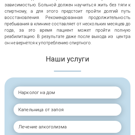
зависимостью. Больной должен научиться жить без тяги к
спиртному, а для этого предстоит пройти долгий путь
восстановления. Рекомендованная продолжительность
пребывания в клинике составляет от нескольких месяцев до
года, за это время пациент может пройти полную
реабилитацию. В результате даже после выхода из центра
он не вернётся к употреблению спиртного.
Наши услуги
Нарколог на дом
Капельница от запоя
Лечение алкоголизма