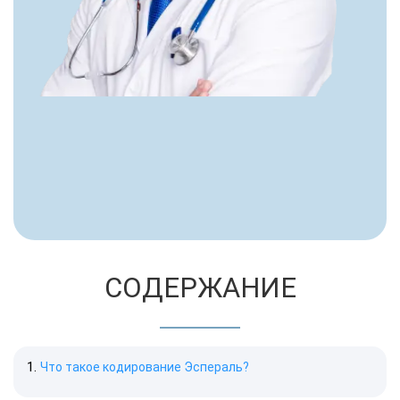
СОДЕРЖАНИЕ
Что такое кодирование Эспераль?