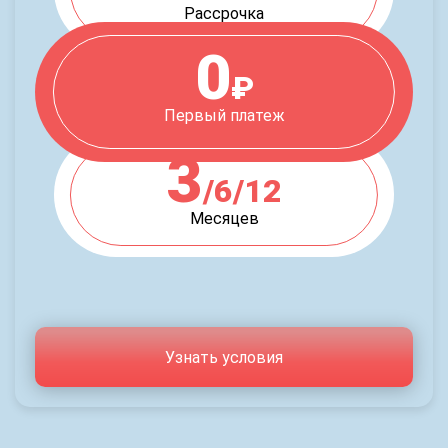
Рассрочка
0
₽
Первый платеж
3
/6/12
Месяцев
Узнать условия