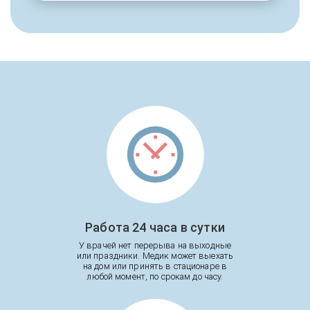
Работа 24 часа в сутки
У врачей нет перерыва на выходные
или праздники. Медик может выехать
на дом или принять в стационаре в
любой момент, по срокам до часу.