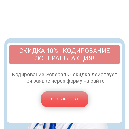
СКИДКА 10% - КОДИРОВАНИЕ
ЭСПЕРАЛЬ. АКЦИЯ!
Кодирование Эспераль - скидка действует
при заявке через форму на сайте.
Оставить заявку