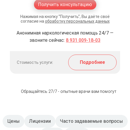
Получить консультацию
Нажимая на кнопку ”Получить”, Вы даёте своё
согласие на
обработку персональных данных
Анонимная наркологическая помощь 24/7 —
звоните сейчас:
8 931 009-18-03
Подробнее
Стоимость услуги:
Обращайтесь 27/7 - опытные врачи вам помогут
Цены
Лицензии
Часто задаваемые вопросы