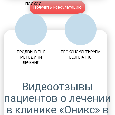
ПОДХОД
Получить консультацию
ПРОДВИНУТЫЕ
ПРОКОНСУЛЬТИРУЕМ
МЕТОДИКИ
БЕСПЛАТНО
ЛЕЧЕНИЯ
Видеоотзывы
пациентов о лечении
в клинике «Оникс» в