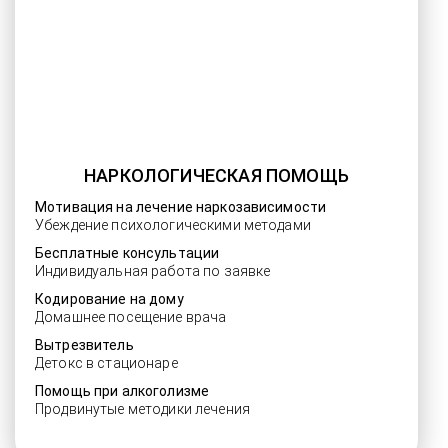
НАРКОЛОГИЧЕСКАЯ ПОМОЩЬ
Мотивация на лечение наркозависимости
Убеждение психологическими методами
Бесплатные консультации
Индивидуальная работа по заявке
Кодирование на дому
Домашнее посещение врача
Вытрезвитель
Детокс в стационаре
Помощь при алкоголизме
Продвинутые методики лечения