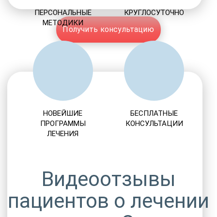
ПЕРСОНАЛЬНЫЕ
КРУГЛОСУТОЧНО
МЕТОДИКИ
Получить консультацию
НОВЕЙШИЕ
БЕСПЛАТНЫЕ
ПРОГРАММЫ
КОНСУЛЬТАЦИИ
ЛЕЧЕНИЯ
Видеоотзывы
пациентов о лечении