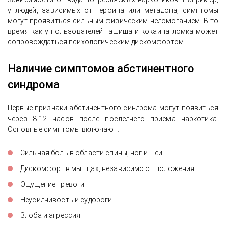
у людей, зависимых от героина или метадона, симптомы
могут проявиться сильным физическим недомоганием. В то
время как у пользователей гашиша и кокаина ломка может
сопровождаться психологическим дискомфортом.
Наличие симптомов абстинентного
синдрома
Первые признаки абстинентного синдрома могут появиться
через 8-12 часов после последнего приема наркотика.
Основные симптомы включают:
Сильная боль в области спины, ног и шеи.
Дискомфорт в мышцах, независимо от положения.
Ощущение тревоги.
Неусидчивость и судороги.
Злоба и агрессия.