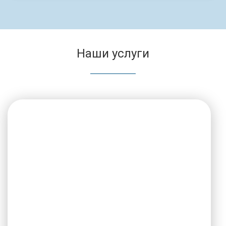
Наши услуги