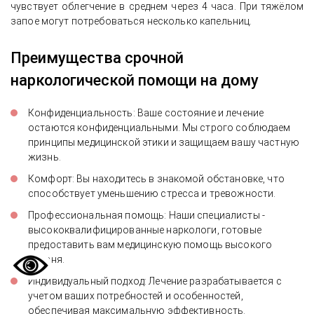
чувствует облегчение в среднем через 4 часа. При тяжёлом
запое могут потребоваться несколько капельниц.
Преимущества срочной
наркологической помощи на дому
Конфиденциальность: Ваше состояние и лечение
остаются конфиденциальными. Мы строго соблюдаем
принципы медицинской этики и защищаем вашу частную
жизнь.
Комфорт: Вы находитесь в знакомой обстановке, что
способствует уменьшению стресса и тревожности.
Профессиональная помощь: Наши специалисты -
высококвалифицированные наркологи, готовые
предоставить вам медицинскую помощь высокого
уровня.
Индивидуальный подход: Лечение разрабатывается с
учетом ваших потребностей и особенностей,
обеспечивая максимальную эффективность.