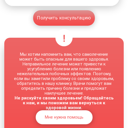
Получить консультацию
Мы хотим напомнить вам, что самолечение
может быть опасным для вашего здоровья.
Неправильное лечение может привести к
усугублению болезни или появлению
нежелательных побочных эффектов. Поэтому,
если вы заметили проблему со своим здоровьем,
обратитесь в нашу клинику. Врачи помогут вам
определить причину болезни и предложат
наилучшее лечение.
Не рискуйте своим здоровьем! Обращайтесь
к нам, и мы поможем вам вернуться к
здоровой жизни.
Мне нужна помощь