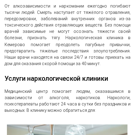
От алкозависимости и наркомании ежегодно погибают
тысячи людей. Смерть наступает от тяжёлого отравления,
передозировки, заболеваний внутренних органов из-за
токсического действия отравляющих веществ. Без помощи
врачей зависимые не могут осознать тяжести своей
болезни, признать тягу. Наркологическая клиника в
Кемерово
помогает преодолеть пагубные привычки,
предотвратить тяжёлые последствия злоупотребления.
Наши врачи находятся на связи 24/7 и готовы приехать на
дом для оказания скорой помощи за 40 минут.
Услуги наркологической клиники
Медицинский центр помогает людям, оказавшимся в
зависимости от алкоголя, наркотиков. Наркологи,
психотерапевты работают 24 часа в сутки без праздников и
выходных. В клинику можно обратиться для: