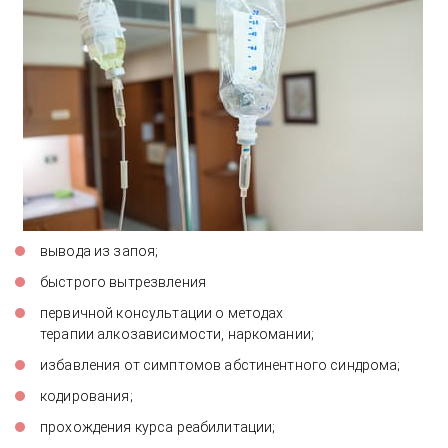
вывода из запоя;
быстрого вытрезвления
первичной консультации о методах
терапии алкозависимости, наркомании;
избавления от симптомов абстинентного синдрома;
кодирования;
прохождения курса реабилитации;