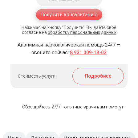
Получить консультацию
Нажимая на кнопку ”Получить”, Вы даёте своё
согласие на
обработку персональных данных
Анонимная наркологическая помощь 24/7 —
звоните сейчас:
8 931 009-18-03
Подробнее
Стоимость услуги:
Обращайтесь 27/7 - опытные врачи вам помогут