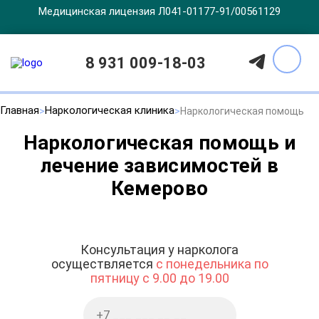
Медицинская лицензия Л041-01177-91/00561129
8 931 009-18-03
Главная
Наркологическая клиника
Наркологическая помощь
Наркологическая помощь и
лечение зависимостей в
Кемерово
Консультация у нарколога
осуществляется
с понедельника по
пятницу с 9.00 до 19.00