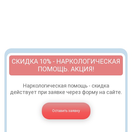
СКИДКА 10% - НАРКОЛОГИЧЕСКАЯ
ПОМОЩЬ. АКЦИЯ!
Наркологическая помощь - скидка
действует при заявке через форму на сайте.
Оставить заявку