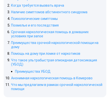
Когда требуется вызвать врача
Наличие симптомов абстинентного синдрома
Психологические симптомы
Похмелье и его последствия
Срочная наркологическая помощь в домашних
условиях при запое
Преимущества срочной наркологической помощи на
дому
Помощь на дому при ломке от наркотиков
Что такое ультрабыстрая опиоидная детоксикация
(УБОД)
Преимущества УБОД
Анонимная наркологическая помощь в Кемерово
Что мы предлагаем в рамках срочной наркологической
помощи