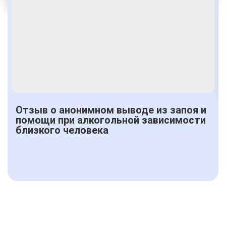
Получить консультацию
Отзыв о анонимном выводе из запоя и
помощи при алкогольной зависимости
близкого человека