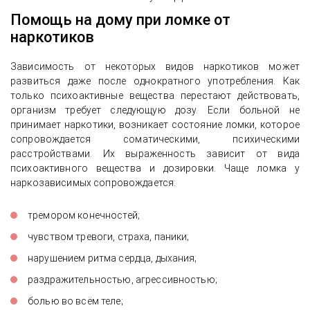
Помощь на дому при ломке от
наркотиков
Зависимость от некоторых видов наркотиков может
развиться даже после однократного употребления. Как
только психоактивные вещества перестают действовать,
организм требует следующую дозу. Если больной не
принимает наркотики, возникает состояние ломки, которое
сопровождается соматическими, психическими
расстройствами. Их выраженность зависит от вида
психоактивного вещества и дозировки. Чаще ломка у
наркозависимых сопровождается:
тремором конечностей;
чувством тревоги, страха, паники;
нарушением ритма сердца, дыхания;
раздражительностью, агрессивностью;
болью во всём теле;