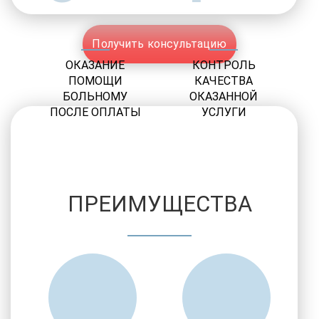
Получить консультацию
ОКАЗАНИЕ
КОНТРОЛЬ
ПОМОЩИ
КАЧЕСТВА
БОЛЬНОМУ
ОКАЗАННОЙ
ПОСЛЕ ОПЛАТЫ
УСЛУГИ
ПРЕИМУЩЕСТВА