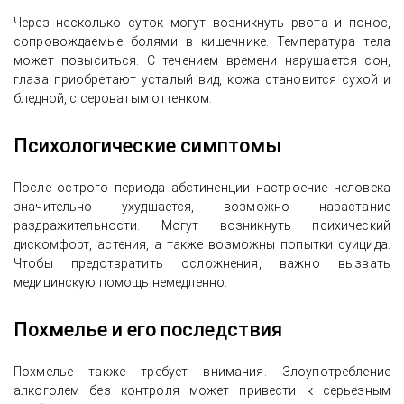
Через несколько суток могут возникнуть рвота и понос,
сопровождаемые болями в кишечнике. Температура тела
может повыситься. С течением времени нарушается сон,
глаза приобретают усталый вид, кожа становится сухой и
бледной, с сероватым оттенком.
Психологические симптомы
После острого периода абстиненции настроение человека
значительно ухудшается, возможно нарастание
раздражительности. Могут возникнуть психический
дискомфорт, астения, а также возможны попытки суицида.
Чтобы предотвратить осложнения, важно вызвать
медицинскую помощь немедленно.
Похмелье и его последствия
Похмелье также требует внимания. Злоупотребление
алкоголем без контроля может привести к серьезным