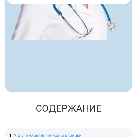
СОДЕРЖАНИЕ
Услуги наркологической клиники