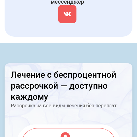
мессенджер
Лечение с беспроцентной
рассрочкой — доступно
каждому
Рассрочка на все виды лечения без переплат