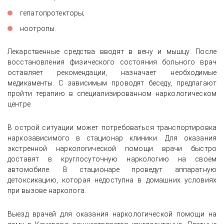
гепатопротекторы;
ноотропы.
Лекарственные средства вводят в вену и мышцу. После
восстановления физического состояния больного врач
оставляет рекомендации, назначает необходимые
медикаменты. С зависимым проводят беседу, предлагают
пройти терапию в специализированном наркологическом
центре.
В острой ситуации может потребоваться транспортировка
наркозависимого в стационар клиники. Для оказания
экстренной наркологической помощи врачи быстро
доставят в круглосуточную наркологию на своем
автомобиле. В стационаре проведут аппаратную
детоксикацию, которая недоступна в домашних условиях
при вызове нарколога.
Выезд врачей для оказания наркологической помощи на