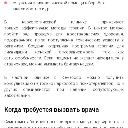
получения психологической помощи в борьбе с
зависимостью и др.
В наркологической клинике применяют
только эффективные методы терапии. В центре можно
пройти ряд процедур для восстановления здоровья,
подорванного из-за поступления токсических веществ в
организм. Создана отдельная программа терапии для
ликвидации женской алкозависимости, так как
есть особенности. Если пациент не желает находиться в
стационаре, можно вызывать бригаду на дом.
В частной клинике в Кемерово можно получить
консультацию не только наркологов, психотерапевтов, но и
других специалистов при наличии сопутствующих
заболеваний.
Когда требуется вызвать врача
Симптомы абстинентного синдрома могут варьировать в
зависимости от вида потребляемых наркотиков. Например,