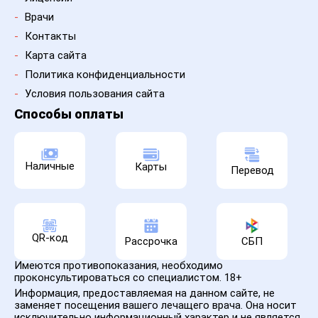
-
Врачи
-
Контакты
-
Карта сайта
-
Политика конфиденциальности
-
Условия пользования сайта
Способы оплаты
Наличные
Карты
Перевод
QR-код
Рассрочка
СБП
Имеются противопоказания, необходимо
проконсультироваться со специалистом. 18+
Информация, предоставляемая на данном сайте, не
заменяет посещения вашего лечащего врача. Она носит
исключительно информационный характер и не является