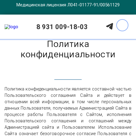
Медицинская лицензия Л041-01177-91/00561129
Главная
Политика конфиденциальности
8 931 009-18-03
Политика
конфиденциальности
Политика конфиденциальности является составной частью
Пользовательского соглашения Сайта и действует в
отношении всей информации, в том числе персональных
данных Пользователя, получаемых Администрацией Сайта в
процессе работы Пользователя с Сайтом, исполнения
Пользовательского соглашения и соглашений между
Администрацией сайта и Пользователем. Использование
Сайта означает безоговорочное согласие Пользователя с