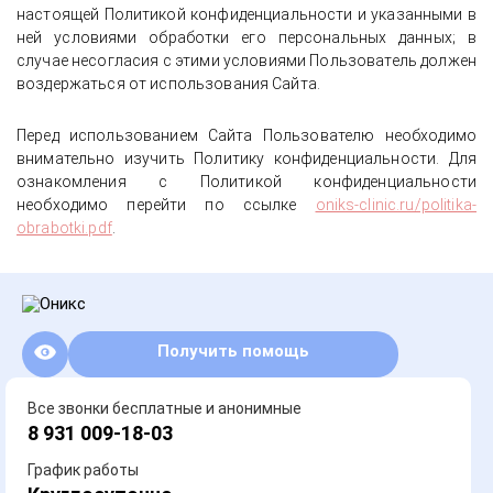
настоящей Политикой конфиденциальности и указанными в
ней условиями обработки его персональных данных; в
случае несогласия с этими условиями Пользователь должен
воздержаться от использования Сайта.
Перед использованием Сайта Пользователю необходимо
внимательно изучить Политику конфиденциальности. Для
ознакомления с Политикой конфиденциальности
необходимо перейти по ссылке
oniks-clinic.ru/politika-
obrabotki.pdf
.
Получить помощь
Все звонки бесплатные и анонимные
8 931 009-18-03
График работы