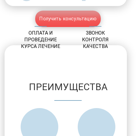
Получить консультацию
ОПЛАТА И
ЗВОНОК
ПРОВЕДЕНИЕ
КОНТРОЛЯ
КУРСА ЛЕЧЕНИЕ
КАЧЕСТВА
ПРЕИМУЩЕСТВА