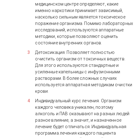
медицинском центре определяют, какие
именно наркотики принимает зависимый,
насколько сильным является токсическое
поражение организма. Помимо лабораторных
исследований, используются аппаратные
методики, которые позволяют оценить
состояние внутренних органов.
Детоксикация. Позволяет полностью
очистить организм от токсичных веществ.
Для этого используются стандартные и
усиленные капельницы с инфузионными
растворами. В более сложных случаях
используется аппаратная методикам очистки
крови.
Индивидуальный курс лечения. Организм
каждого человека уникален, поэтому
алкоголь и ПАВ оказывают на разных людей
разное влияние, а значит, и назначенное
лечение будет отличаться. Индивидуальная
программа лечения каждого пациента