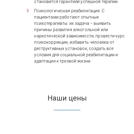
становится гарантией успешной терапии.
Психологическая реабилитация. С
пациентами работают опытные
психотерапевты: их задача – выявить
причины развития алкогольной или
наркотической зависимости, провести курс
психокоррекции, избавить человека от
деструктивных установок, создать все
условия для социальной реабилитации и
адаптации к трезвой жизни.
Наши цены