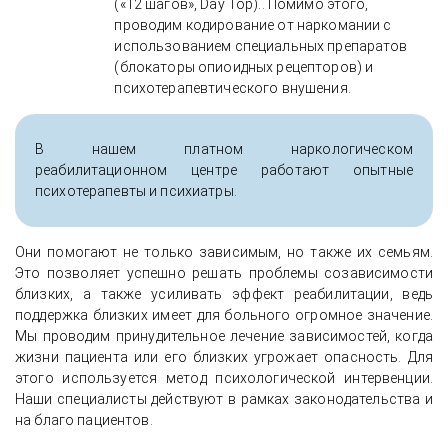
(«12 шагов», Day Top).. Помимо этого,
проводим кодирование от наркомании с
использованием специальных препаратов
(блокаторы опиоидных рецепторов) и
психотерапевтического внушения.
В нашем платном наркологическом
реабилитационном центре работают опытные
психотерапевты и психиатры.
Они помогают не только зависимым, но также их семьям.
Это позволяет успешно решать проблемы созависимости
близких, а также усиливать эффект реабилитации, ведь
поддержка близких имеет для больного огромное значение.
Мы проводим принудительное лечение зависимостей, когда
жизни пациента или его близких угрожает опасность. Для
этого используется метод психологической интервенции.
Наши специалисты действуют в рамках законодательства и
на благо пациентов.