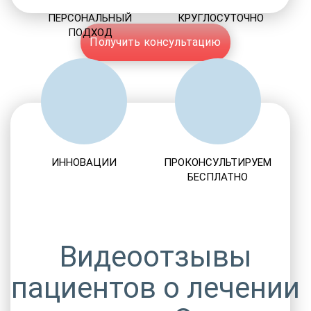
ПЕРСОНАЛЬНЫЙ
КРУГЛОСУТОЧНО
ПОДХОД
Получить консультацию
ИННОВАЦИИ
ПРОКОНСУЛЬТИРУЕМ
БЕСПЛАТНО
Видеоотзывы
пациентов о лечении