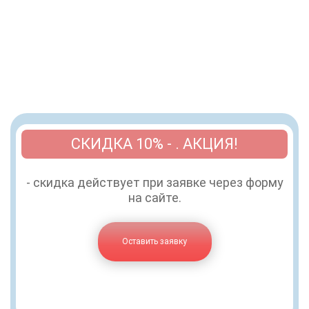
СКИДКА 10% - . АКЦИЯ!
- скидка действует при заявке через форму
на сайте.
Оставить заявку