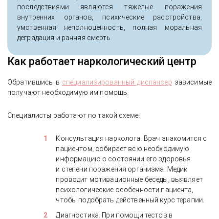
последствиями являются тяжёлые поражения
внутренних органов, психические расстройства,
умственная неполноценность, полная моральная
деградация и ранняя смерть
Как работает наркологический центр
Обратившись в
специализированный диспансер
зависимые
получают необходимую им помощь.
Специалисты работают по такой схеме:
Консультация нарколога. Врач знакомится с
пациентом, собирает всю необходимую
информацию о состоянии его здоровья
и степени поражения организма. Медик
проводит мотивационные беседы, выявляет
психологические особенности пациента,
чтобы подобрать действенный курс терапии.
Диагностика. При помощи тестов в