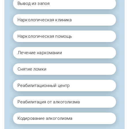
Вывод из запоя
Наркологическая клиника
Наркологическая помощь
Лечение наркомании
Снятие ломки
Реабилитационный центр
Реабилитация от алкоголизма
Кодирование алкоголизма