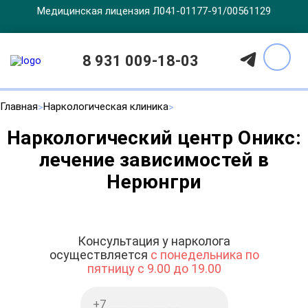
Медицинская лицензия Л041-01177-91/00561129
8 931 009-18-03
Главная
Наркологическая клиника
Наркологический центр Оникс:
лечение зависимостей в
Нерюнгри
Консультация у нарколога
осуществляется
с понедельника по
пятницу с 9.00 до 19.00