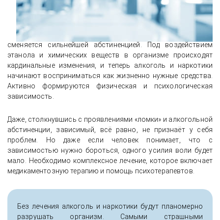
сменяется сильнейшей абстиненцией. Под воздействием
этанола и химических веществ в организме происходят
кардинальные изменения, и теперь алкоголь и наркотики
начинают восприниматься как жизненно нужные средства.
Активно формируются физическая и психологическая
зависимость.
Даже, столкнувшись с проявлениями «ломки» и алкогольной
абстиненции, зависимый, всё равно, не признаёт у себя
проблем. Но даже если человек понимает, что с
зависимостью нужно бороться, одного усилия воли будет
мало. Необходимо комплексное лечение, которое включает
медикаментозную терапию и помощь психотерапевтов.
Без лечения алкоголь и наркотики будут планомерно
разрушать организм. Самыми страшными