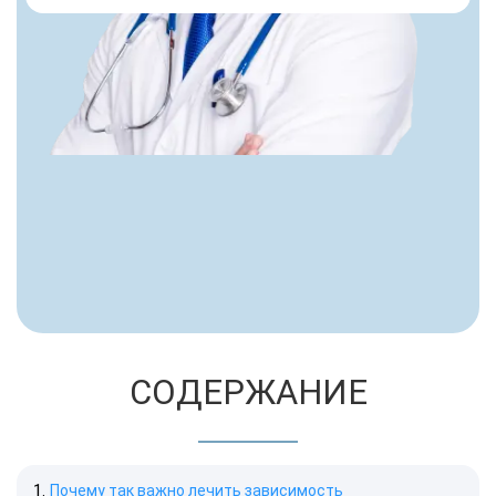
СОДЕРЖАНИЕ
Почему так важно лечить зависимость