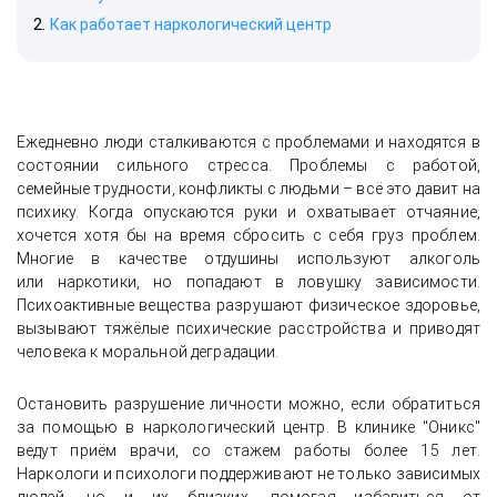
Как работает наркологический центр
Ежедневно люди сталкиваются с проблемами и находятся в
состоянии сильного стресса. Проблемы с работой,
семейные трудности, конфликты с людьми – всё это давит на
психику. Когда опускаются руки и охватывает отчаяние,
хочется хотя бы на время сбросить с себя груз проблем.
Многие в качестве отдушины используют алкоголь
или наркотики, но попадают в ловушку зависимости.
Психоактивные вещества разрушают физическое здоровье,
вызывают тяжёлые психические расстройства и приводят
человека к моральной деградации.
Остановить разрушение личности можно, если обратиться
за помощью в наркологический центр. В клинике "Оникс"
ведут приём врачи, со стажем работы более 15 лет.
Наркологи и психологи поддерживают не только зависимых