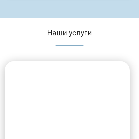
Наши услуги