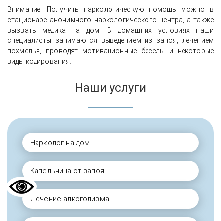
Внимание! Получить наркологическую помощь можно в
стационаре анонимного наркологического центра, а также
вызвать медика на дом. В домашних условиях наши
специалисты занимаются выведением из запоя, лечением
похмелья, проводят мотивационные беседы и некоторые
виды кодирования.
Наши услуги
Нарколог на дом
Капельница от запоя
Лечение алкоголизма