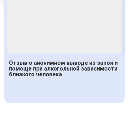
Получить консультацию
Отзыв о анонимном выводе из запоя и
помощи при алкогольной зависимости
близкого человека