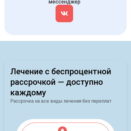
мессенджер
Лечение с беспроцентной
рассрочкой — доступно
каждому
Рассрочка на все виды лечения без переплат