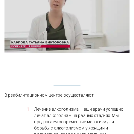
В реабилитационном центре осуществляют:
Лечение алкоголизма. Наши врачи успешно
лечат алкоголизм на разных стадиях. Мы
предлагаем современные методики для
борьбы с алкоголизмом у женщин и