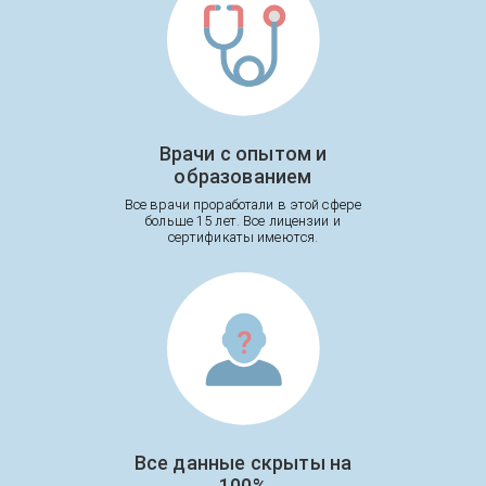
Врачи с опытом и
образованием
Все врачи проработали в этой сфере
больше 15 лет. Все лицензии и
сертификаты имеются.
Все данные скрыты на
100%