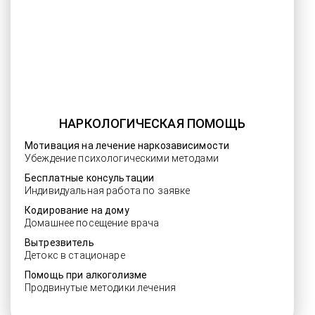
НАРКОЛОГИЧЕСКАЯ ПОМОЩЬ
Мотивация на лечение наркозависимости
Убеждение психологическими методами
Бесплатные консультации
Индивидуальная работа по заявке
Кодирование на дому
Домашнее посещение врача
Вытрезвитель
Детокс в стационаре
Помощь при алкоголизме
Продвинутые методики лечения