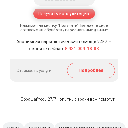
Получить консультацию
Нажимая на кнопку ”Получить”, Вы даёте своё
согласие на
обработку персональных данных
Анонимная наркологическая помощь 24/7 —
звоните сейчас:
8 931 009-18-03
Подробнее
Стоимость услуги:
Обращайтесь 27/7 - опытные врачи вам помогут