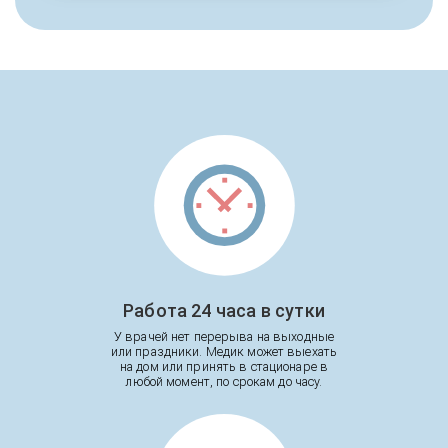
Работа 24 часа в сутки
У врачей нет перерыва на выходные
или праздники. Медик может выехать
на дом или принять в стационаре в
любой момент, по срокам до часу.