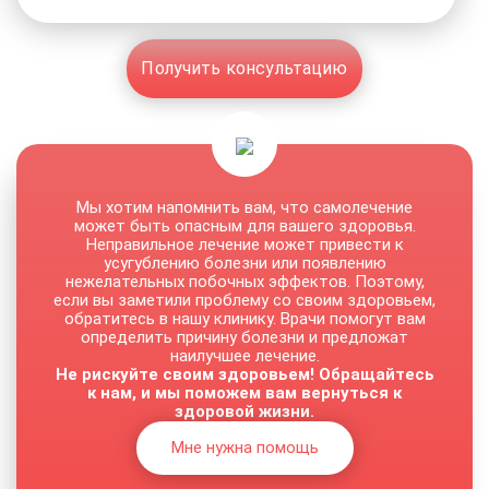
Получить консультацию
Мы хотим напомнить вам, что самолечение
может быть опасным для вашего здоровья.
Неправильное лечение может привести к
усугублению болезни или появлению
нежелательных побочных эффектов. Поэтому,
если вы заметили проблему со своим здоровьем,
обратитесь в нашу клинику. Врачи помогут вам
определить причину болезни и предложат
наилучшее лечение.
Не рискуйте своим здоровьем! Обращайтесь
к нам, и мы поможем вам вернуться к
здоровой жизни.
Мне нужна помощь