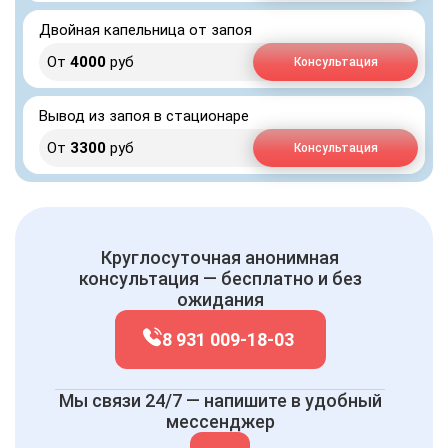
Двойная капельница от запоя
От
4000
руб
Консультация
Вывод из запоя в стационаре
От
3300
руб
Консультация
Круглосуточная анонимная
консультация — бесплатно и без
ожидания
8 931 009-18-03
Мы связи 24/7 — напишите в удобный
мессенджер