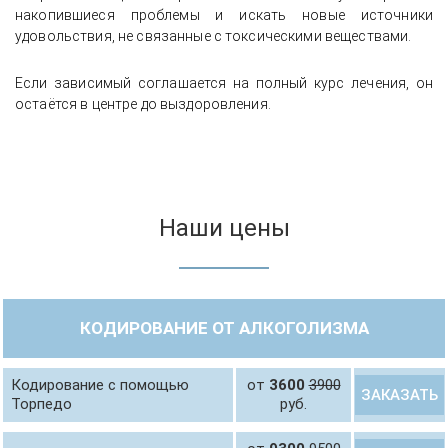
накопившиеся проблемы и искать новые источники
удовольствия, не связанные с токсическими веществами.
Если зависимый соглашается на полный курс лечения, он
остаётся в центре до выздоровления.
Наши цены
КОДИРОВАНИЕ ОТ АЛКОГОЛИЗМА
Кодирование с помощью
от
3600
3900
ЗАКАЗАТЬ
Торпедо
руб.