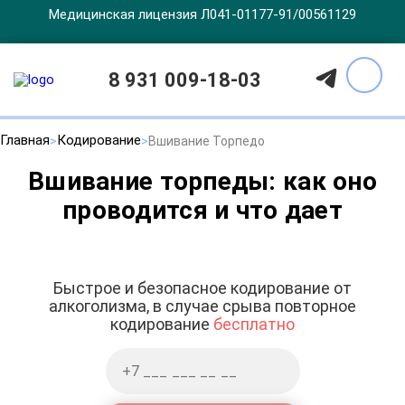
Медицинская лицензия Л041-01177-91/00561129
8 931 009-18-03
Главная
Кодирование
Вшивание Торпедо
Вшивание торпеды: как оно
проводится и что дает
Быстрое и безопасное кодирование от
алкоголизма, в случае срыва повторное
кодирование
бесплатно