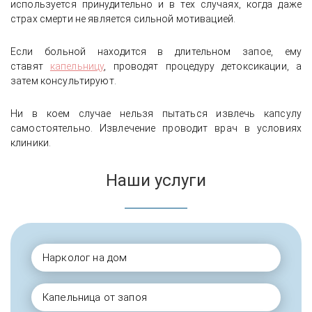
используется принудительно и в тех случаях, когда даже
страх смерти не является сильной мотивацией.
Если больной находится в длительном запое, ему
ставят
капельницу
, проводят процедуру детоксикации, а
затем консультируют.
Ни в коем случае нельзя пытаться извлечь капсулу
самостоятельно. Извлечение проводит врач в условиях
клиники.
Наши услуги
Нарколог на дом
Капельница от запоя