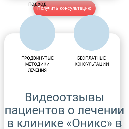
ПОДХОД
Получить консультацию
ПРОДВИНУТЫЕ
БЕСПЛАТНЫЕ
МЕТОДИКИ
КОНСУЛЬТАЦИИ
ЛЕЧЕНИЯ
Видеоотзывы
пациентов о лечении
в клинике «Оникс» в