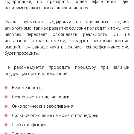
кодирование, но препараты более эффективны для
зависимых, плохо поддающихся гипнозу.
Лучше применять кодировку на начальных стадиях
алкоголизма, так как развитие болезни приводит к тому, что
человек перестаёт осознавать реальность. Он не
испытывает страха смерти, страдает нестабильностью
эмоций. Чем раньше начать лечение, тем эффективнее оно
будет проходить.
Не рекомендуется проводить процедуру при наличии
следующих противопоказаний:
Беременность;
Серьёзные патологии почек;
Онкологические заболевания;
Сильное опьянение на момент процедуры;
Любые инфекции;