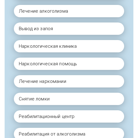
Лечение алкоголизма
Вывод из запоя
Наркологическая клиника
Наркологическая помощь
Лечение наркомании
Снятие ломки
Реабилитационный центр
Реабилитация от алкоголизма