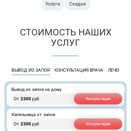
Услуги
Скидки
СТОИМОСТЬ НАШИХ
УСЛУГ
ВЫВОД ИЗ ЗАПОЯ
КОНСУЛЬТАЦИЯ ВРАЧА
ЛЕЧЕНИЕ 
Вывод из запоя на дому
От
2300
руб
Консультация
Капельница от запоя
От
2300
руб
Консультация