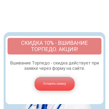
СКИДКА 10% - ВШИВАНИЕ
ТОРПЕДО. АКЦИЯ!
Вшивание Торпедо - скидка действует при
заявке через форму на сайте.
Оставить заявку