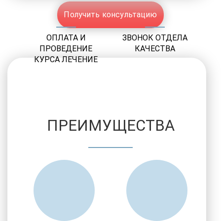
Получить консультацию
ОПЛАТА И
ЗВОНОК ОТДЕЛА
ПРОВЕДЕНИЕ
КАЧЕСТВА
КУРСА ЛЕЧЕНИЕ
ПРЕИМУЩЕСТВА