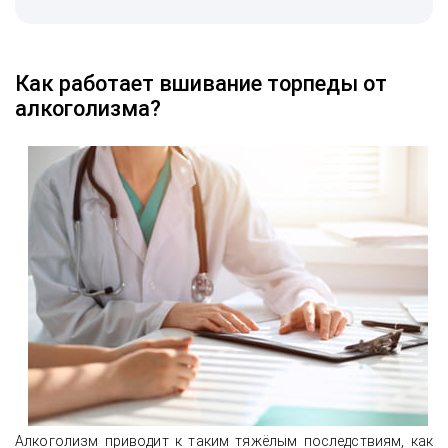
Как работает вшивание торпеды от
алкоголизма?
Алкоголизм приводит к таким тяжёлым последствиям, как