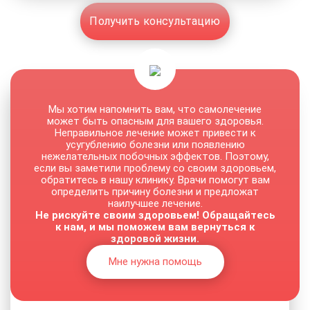
Получить консультацию
Мы хотим напомнить вам, что самолечение
может быть опасным для вашего здоровья.
Неправильное лечение может привести к
усугублению болезни или появлению
нежелательных побочных эффектов. Поэтому,
если вы заметили проблему со своим здоровьем,
обратитесь в нашу клинику. Врачи помогут вам
определить причину болезни и предложат
наилучшее лечение.
Не рискуйте своим здоровьем! Обращайтесь
к нам, и мы поможем вам вернуться к
здоровой жизни.
Мне нужна помощь