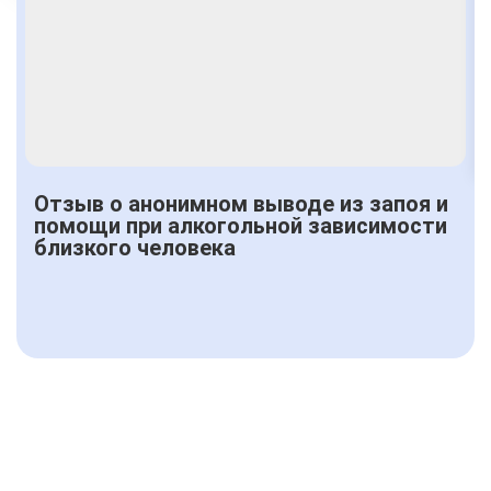
Получить консультацию
Отзыв о анонимном выводе из запоя и
помощи при алкогольной зависимости
близкого человека