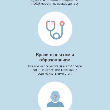
любой момент, по срокам до часу.
Врачи с опытом и
образованием
Все врачи проработали в этой сфере
больше 15 лет. Все лицензии и
сертификаты имеются.