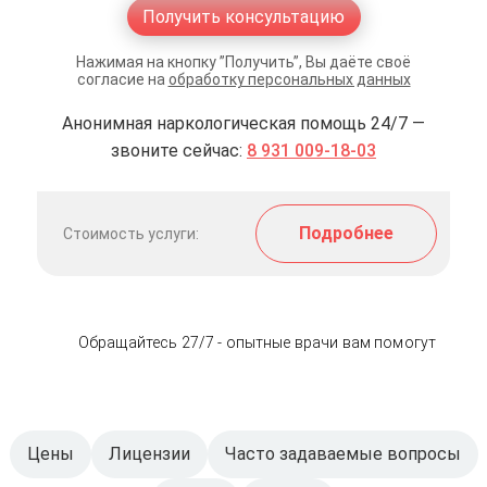
Получить консультацию
Нажимая на кнопку ”Получить”, Вы даёте своё
согласие на
обработку персональных данных
Анонимная наркологическая помощь 24/7 —
звоните сейчас:
8 931 009-18-03
Подробнее
Стоимость услуги:
Обращайтесь 27/7 - опытные врачи вам помогут
Цены
Лицензии
Часто задаваемые вопросы