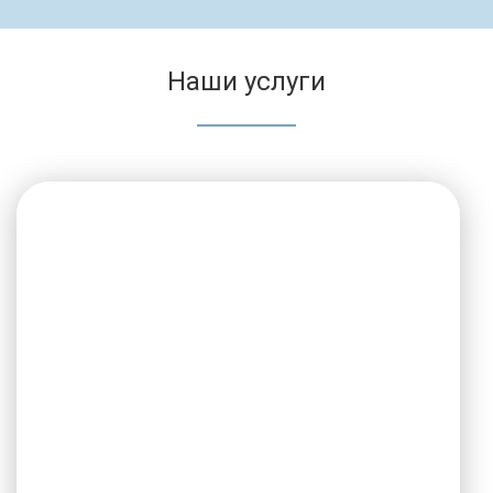
Наши услуги