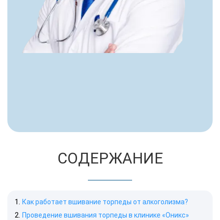
СОДЕРЖАНИЕ
Как работает вшивание торпеды от алкоголизма?
Проведение вшивания торпеды в клинике «Оникс»