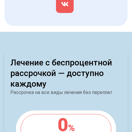
Лечение с беспроцентной
рассрочкой — доступно
каждому
Рассрочка на все виды лечения без переплат
0
%