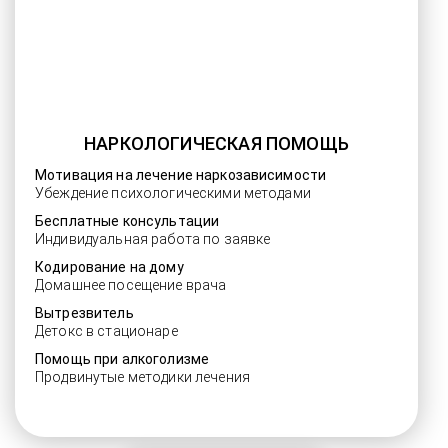
НАРКОЛОГИЧЕСКАЯ ПОМОЩЬ
Мотивация на лечение наркозависимости
Убеждение психологическими методами
Бесплатные консультации
Индивидуальная работа по заявке
Кодирование на дому
Домашнее посещение врача
Вытрезвитель
Детокс в стационаре
Помощь при алкоголизме
Продвинутые методики лечения