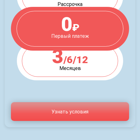
Рассрочка
0
₽
Первый платеж
3
/6/12
Месяцев
Узнать условия