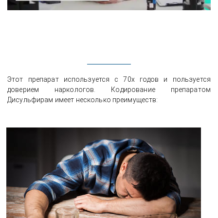
Этот препарат используется с 70х годов и пользуется
доверием наркологов. Кодирование препаратом
Дисульфирам имеет несколько преимуществ: