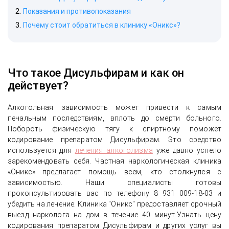
Показания и противопоказания
Почему стоит обратиться в клинику «Оникс»?
Что такое Дисульфирам и как он
действует?
Алкогольная зависимость может привести к самым
печальным последствиям, вплоть до смерти больного.
Побороть физическую тягу к спиртному поможет
кодирование препаратом Дисульфирам. Это средство
используется для
лечения алкоголизма
уже давно успело
зарекомендовать себя. Частная наркологическая клиника
«Оникс» предлагает помощь всем, кто столкнулся с
зависимостью. Наши специалисты готовы
проконсультировать вас по телефону 8 931 009-18-03 и
убедить на лечение. Клиника "Оникс" предоставляет срочный
выезд нарколога на дом в течение 40 минут.Узнать цену
кодирования препаратом Дисульфирам и других услуг вы