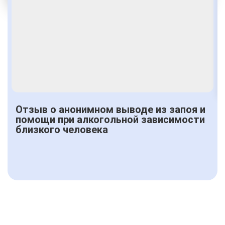
Получить консультацию
Отзыв о анонимном выводе из запоя и
помощи при алкогольной зависимости
близкого человека