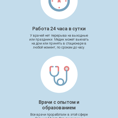
Работа 24 часа в сутки
У врачей нет перерыва на выходные
или праздники. Медик может выехать
на дом или принять в стационаре в
любой момент, по срокам до часу.
Врачи с опытом и
образованием
Все врачи проработали в этой сфере