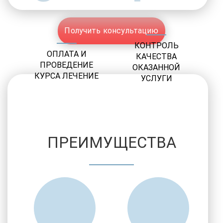
Получить консультацию
КОНТРОЛЬ
ОПЛАТА И
КАЧЕСТВА
ПРОВЕДЕНИЕ
ОКАЗАННОЙ
КУРСА ЛЕЧЕНИЕ
УСЛУГИ
ПРЕИМУЩЕСТВА