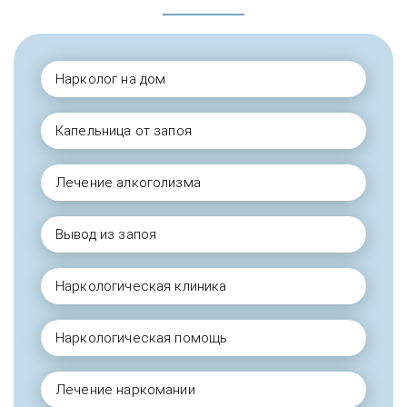
Нарколог на дом
Капельница от запоя
Лечение алкоголизма
Вывод из запоя
Наркологическая клиника
Наркологическая помощь
Лечение наркомании