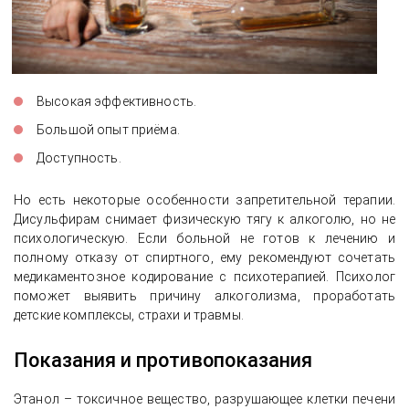
Высокая эффективность.
Большой опыт приёма.
Доступность.
Но есть некоторые особенности запретительной терапии.
Дисульфирам снимает физическую тягу к алкоголю, но не
психологическую. Если больной не готов к лечению и
полному отказу от спиртного, ему рекомендуют сочетать
медикаментозное кодирование с психотерапией. Психолог
поможет выявить причину алкоголизма, проработать
детские комплексы, страхи и травмы.
Показания и противопоказания
Этанол – токсичное вещество, разрушающее клетки печени