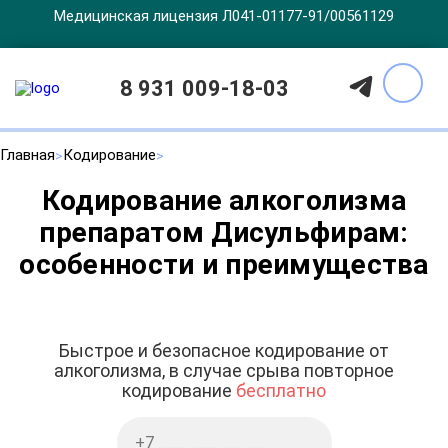
Медицинская лицензия Л041-01177-91/00561129
8 931 009-18-03
Главная
Кодирование
Кодирование алкоголизма
препаратом Дисульфирам:
особенности и преимущества
Быстрое и безопасное кодирование от
алкоголизма, в случае срыва повторное
кодирование
бесплатно