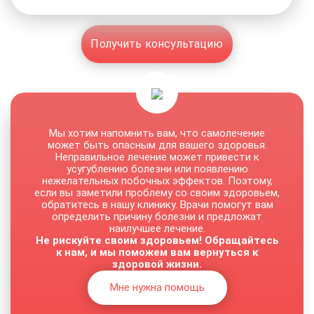
Получить консультацию
Мы хотим напомнить вам, что самолечение
может быть опасным для вашего здоровья.
Неправильное лечение может привести к
усугублению болезни или появлению
нежелательных побочных эффектов. Поэтому,
если вы заметили проблему со своим здоровьем,
обратитесь в нашу клинику. Врачи помогут вам
определить причину болезни и предложат
наилучшее лечение.
Не рискуйте своим здоровьем! Обращайтесь
к нам, и мы поможем вам вернуться к
здоровой жизни.
Мне нужна помощь