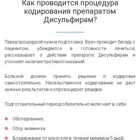
Как проводится процедура
кодирования препаратом
Дисульфирам?
Перед процедурой нужна подготовка. Врач проводит беседу с
пациентом, убеждается в готовности лечиться,
рассказывает о действии препарата Дисульфирам и
уточняет наличие противопоказаний.
Больной должен принять решение о кодировке
самостоятельно. Насильственное кодирование не даст
нужных результатов и спровоцирует рецидив.
Подготовительный период обязательно включает в себя:
Обследование.
Сбор анамнеза.
Воздержание от алкоголя в течение минимум 5 дней.