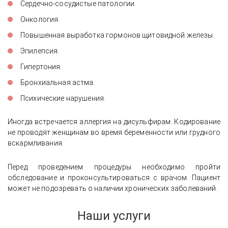
Сердечно-сосудистые патологии.
Онкология.
Повышенная выработка гормонов щитовидной железы.
Эпилепсия.
Гипертония.
Бронхиальная астма.
Психические нарушения.
Иногда встречается аллергия на дисульфирам. Кодирование
не проводят женщинам во время беременности или грудного
вскармливания.
Перед проведением процедуры необходимо пройти
обследование и проконсультироваться с врачом. Пациент
может не подозревать о наличии хронических заболеваний.
Наши услуги