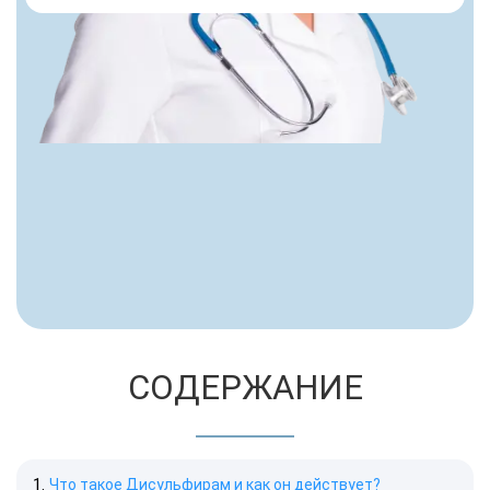
СОДЕРЖАНИЕ
Что такое Дисульфирам и как он действует?