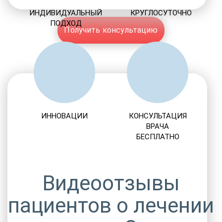
ИНДИВИДУАЛЬНЫЙ
КРУГЛОСУТОЧНО
ПОДХОД
Получить консультацию
ИННОВАЦИИ
КОНСУЛЬТАЦИЯ
ВРАЧА
БЕСПЛАТНО
Видеоотзывы
пациентов о лечении