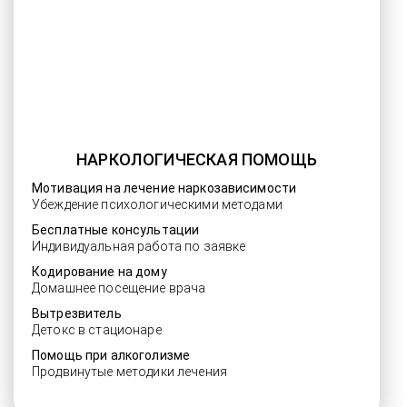
НАРКОЛОГИЧЕСКАЯ ПОМОЩЬ
Мотивация на лечение наркозависимости
Убеждение психологическими методами
Бесплатные консультации
Индивидуальная работа по заявке
Кодирование на дому
Домашнее посещение врача
Вытрезвитель
Детокс в стационаре
Помощь при алкоголизме
Продвинутые методики лечения