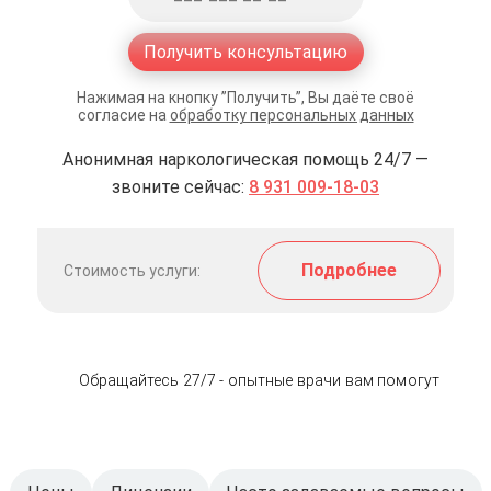
Получить консультацию
Нажимая на кнопку ”Получить”, Вы даёте своё
согласие на
обработку персональных данных
Анонимная наркологическая помощь 24/7 —
звоните сейчас:
8 931 009-18-03
Подробнее
Стоимость услуги:
Обращайтесь 27/7 - опытные врачи вам помогут