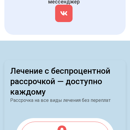
мессенджер
Лечение с беспроцентной
рассрочкой — доступно
каждому
Рассрочка на все виды лечения без переплат