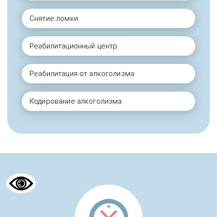
Снятие ломки
Реабилитационный центр
Реабилитация от алкоголизма
Кодирование алкоголизма