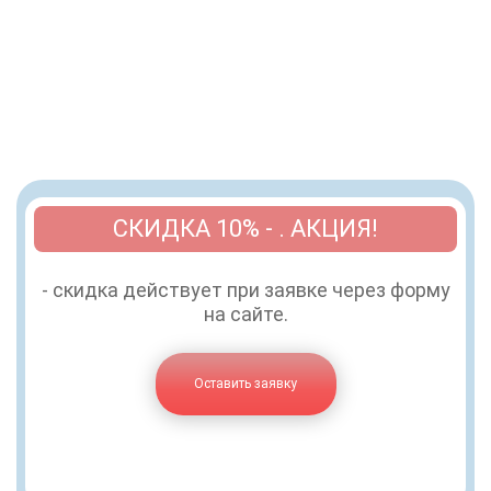
СКИДКА 10% - . АКЦИЯ!
- скидка действует при заявке через форму
на сайте.
Оставить заявку