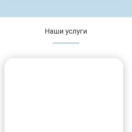
Наши услуги