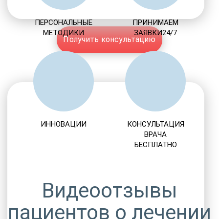
ПЕРСОНАЛЬНЫЕ
ПРИНИМАЕМ
МЕТОДИКИ
ЗАЯВКИ24/7
Получить консультацию
ИННОВАЦИИ
КОНСУЛЬТАЦИЯ
ВРАЧА
БЕСПЛАТНО
Видеоотзывы
пациентов о лечении