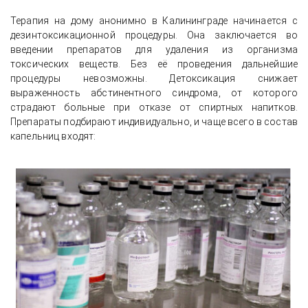
Терапия на дому анонимно в Калининграде начинается с
дезинтоксикационной процедуры. Она заключается во
введении препаратов для удаления из организма
токсических веществ. Без её проведения дальнейшие
процедуры невозможны. Детоксикация снижает
выраженность абстинентного синдрома, от которого
страдают больные при отказе от спиртных напитков.
Препараты подбирают индивидуально, и чаще всего в состав
капельниц входят: