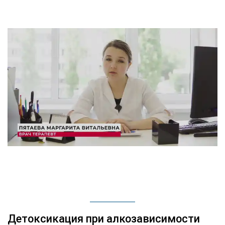
Детоксикация при алкозависимости