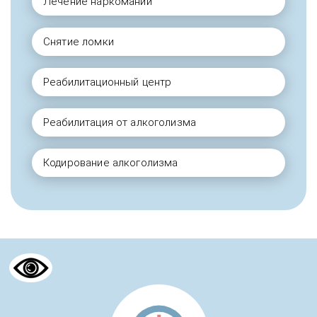
Лечение наркомании
Снятие ломки
Реабилитационный центр
Реабилитация от алкоголизма
Кодирование алкоголизма