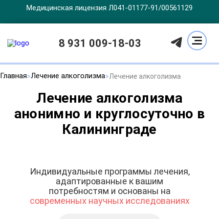
Медицинская лицензия Л041-01177-91/00561129
8 931 009-18-03
Главная
Лечение алкоголизма
Лечение алкоголизма
Лечение алкоголизма
анонимно и круглосуточно в
Калининграде
Индивидуальные программы лечения,
адаптированные к вашим
потребностям и основаны на
современных научных исследованиях