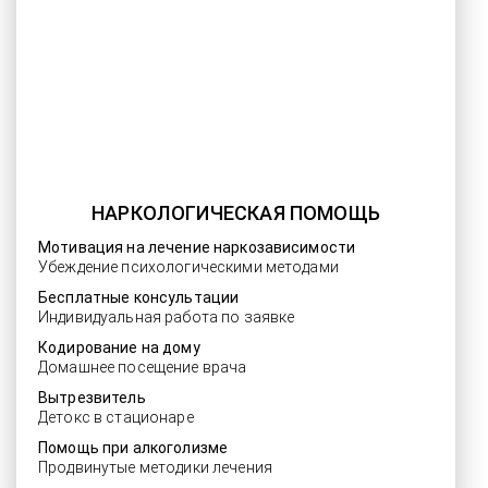
НАРКОЛОГИЧЕСКАЯ ПОМОЩЬ
Мотивация на лечение наркозависимости
Убеждение психологическими методами
Бесплатные консультации
Индивидуальная работа по заявке
Кодирование на дому
Домашнее посещение врача
Вытрезвитель
Детокс в стационаре
Помощь при алкоголизме
Продвинутые методики лечения