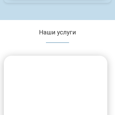
Наши услуги