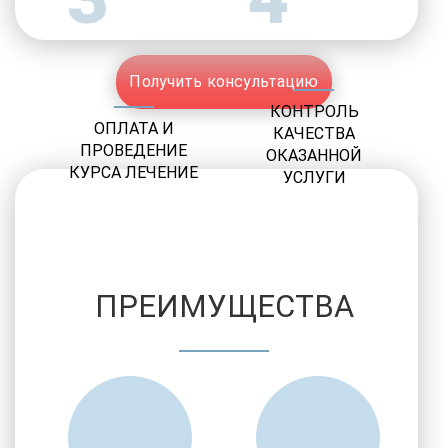
Получить консультацию
КОНТРОЛЬ
ОПЛАТА И
КАЧЕСТВА
ПРОВЕДЕНИЕ
ОКАЗАННОЙ
КУРСА ЛЕЧЕНИЕ
УСЛУГИ
ПРЕИМУЩЕСТВА