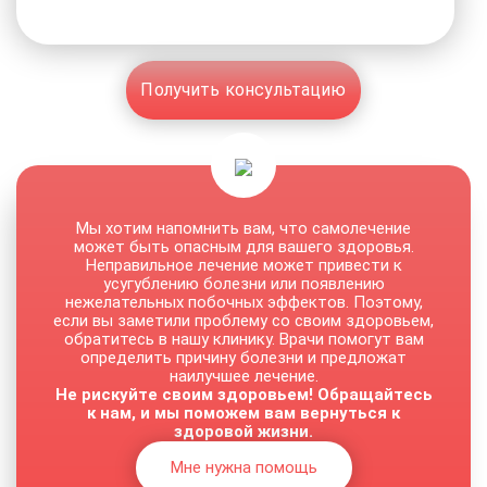
Получить консультацию
Мы хотим напомнить вам, что самолечение
может быть опасным для вашего здоровья.
Неправильное лечение может привести к
усугублению болезни или появлению
нежелательных побочных эффектов. Поэтому,
если вы заметили проблему со своим здоровьем,
обратитесь в нашу клинику. Врачи помогут вам
определить причину болезни и предложат
наилучшее лечение.
Не рискуйте своим здоровьем! Обращайтесь
к нам, и мы поможем вам вернуться к
здоровой жизни.
Мне нужна помощь