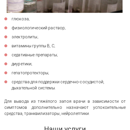
глюкоза;
физиологический раствор;
электролиты;
витамины группы В, С;
седативные препараты;
диуретики;
гепатопротекторы;
средства для поддержки сердечно-сосудистой,
дыхательной системы.
Для вывода из тяжёлого запоя врачи в зависимости от
симптомов дополнительно назначают успокоительные
средства, транквилизаторы, нейролептики.
Наши услуги