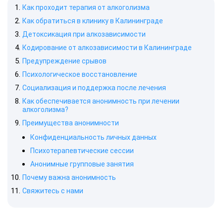
Как проходит терапия от алкоголизма
Как обратиться в клинику в Калининграде
Детоксикация при алкозависимости
Кодирование от алкозависимости в Калининграде
Предупреждение срывов
Психологическое восстановление
Социализация и поддержка после лечения
Как обеспечивается анонимность при лечении
алкоголизма?
Преимущества анонимности
Конфиденциальность личных данных
Психотерапевтические сессии
Анонимные групповые занятия
Почему важна анонимность
Свяжитесь с нами