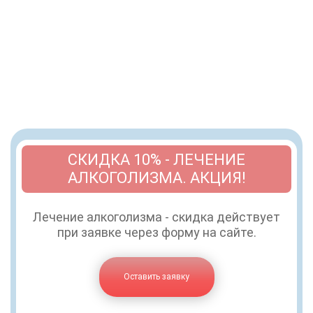
СКИДКА 10% - ЛЕЧЕНИЕ
АЛКОГОЛИЗМА. АКЦИЯ!
Лечение алкоголизма - скидка действует
при заявке через форму на сайте.
Оставить заявку