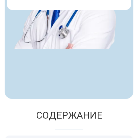
СОДЕРЖАНИЕ