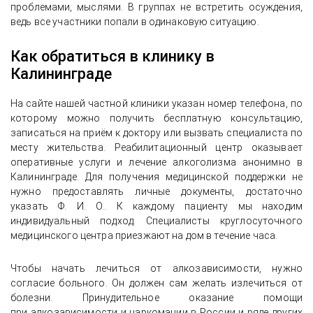
проблемами, мыслями. В группах не встретить осуждения,
ведь все участники попали в одинаковую ситуацию.
Как обратиться в клинику в
Калининграде
На сайте нашей частной клиники указан номер телефона, по
которому можно получить бесплатную консультацию,
записаться на приём к доктору или вызвать специалиста по
месту жительства. Реабилитационный центр оказывает
оперативные услуги и лечение алкоголизма анонимно в
Калининграде. Для получения медицинской поддержки не
нужно предоставлять личные документы, достаточно
указать Ф. И. О.. К каждому пациенту мы находим
индивидуальный подход. Специалисты круглосуточного
медицинского центра приезжают на дом в течение часа.
Чтобы начать лечиться от алкозависимости, нужно
согласие больного. Он должен сам желать излечиться от
болезни. Принудительное оказание помощи
при алкозависимости и наркомании в России и ряде других