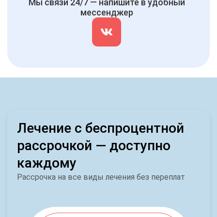
Мы связи 24/7 — напишите в удобный
мессенджер
Лечение с беспроцентной
рассрочкой — доступно
каждому
Рассрочка на все виды лечения без переплат