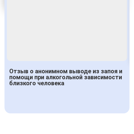
Получить консультацию
Отзыв о анонимном выводе из запоя и
помощи при алкогольной зависимости
близкого человека