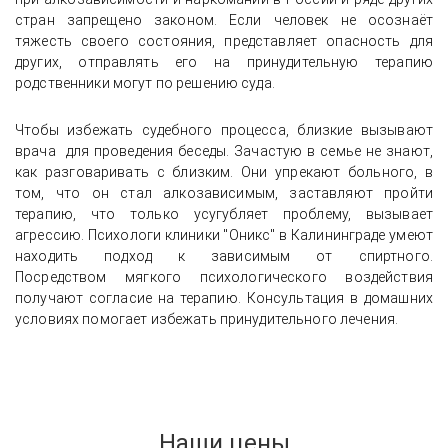
стран запрещено законом. Если человек не осознаёт
тяжесть своего состояния, представляет опасность для
других, отправлять его на принудительную терапию
родственники могут по решению суда.
Чтобы избежать судебного процесса, близкие вызывают
врача для проведения беседы. Зачастую в семье не знают,
как разговаривать с близким. Они упрекают больного, в
том, что он стал алкозависимым, заставляют пройти
терапию, что только усугубляет проблему, вызывает
агрессию. Психологи клиники "Оникс" в Калининграде умеют
находить подход к зависимым от спиртного.
Посредством мягкого психологического воздействия
получают согласие на терапию. Консультация в домашних
условиях помогает избежать принудительного лечения.
Наши цены