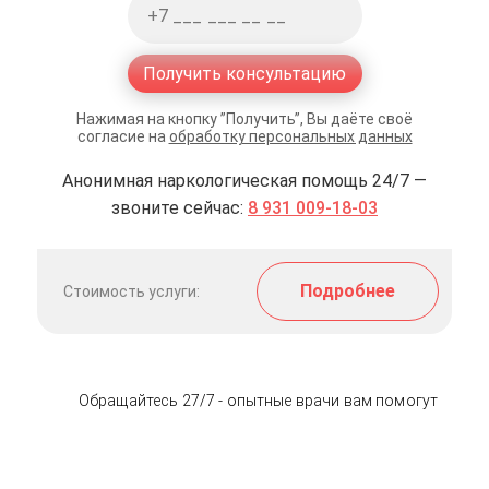
Получить консультацию
Нажимая на кнопку ”Получить”, Вы даёте своё
согласие на
обработку персональных данных
Анонимная наркологическая помощь 24/7 —
звоните сейчас:
8 931 009-18-03
Подробнее
Стоимость услуги:
Обращайтесь 27/7 - опытные врачи вам помогут