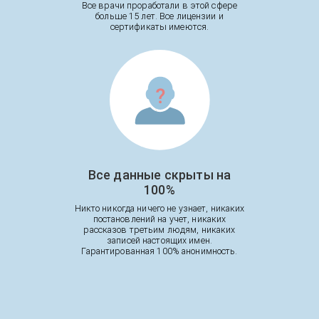
Все врачи проработали в этой сфере
больше 15 лет. Все лицензии и
сертификаты имеются.
Все данные скрыты на
100%
Никто никогда ничего не узнает, никаких
постановлений на учет, никаких
рассказов третьим людям, никаких
записей настоящих имен.
Гарантированная 100% анонимность.