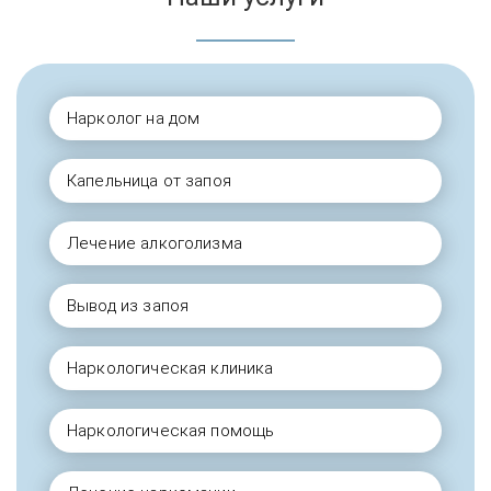
Нарколог на дом
Капельница от запоя
Лечение алкоголизма
Вывод из запоя
Наркологическая клиника
Наркологическая помощь