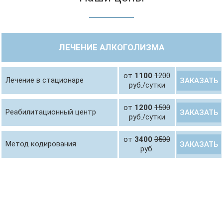
ЛЕЧЕНИЕ АЛКОГОЛИЗМА
от
1100
1200
Лечение в стационаре
ЗАКАЗАТЬ
руб./сутки
от
1200
1500
Реабилитационный центр
ЗАКАЗАТЬ
руб./сутки
от
3400
3500
Метод кодирования
ЗАКАЗАТЬ
руб.