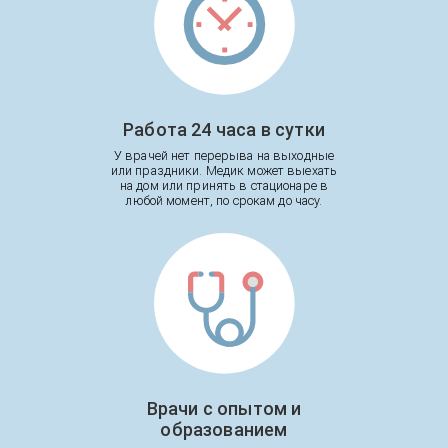
Работа 24 часа в сутки
У врачей нет перерыва на выходные
или праздники. Медик может выехать
на дом или принять в стационаре в
любой момент, по срокам до часу.
Врачи с опытом и
образованием