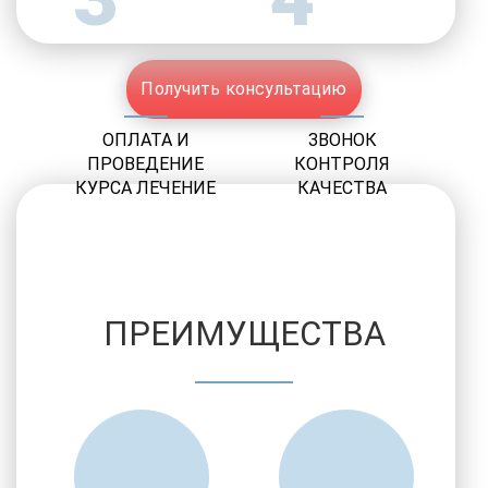
Получить консультацию
ОПЛАТА И
ЗВОНОК
ПРОВЕДЕНИЕ
КОНТРОЛЯ
КУРСА ЛЕЧЕНИЕ
КАЧЕСТВА
ПРЕИМУЩЕСТВА