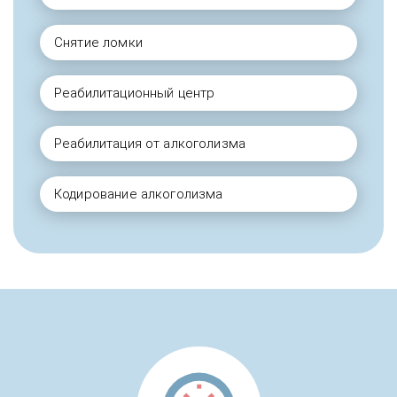
Снятие ломки
Реабилитационный центр
Реабилитация от алкоголизма
Кодирование алкоголизма