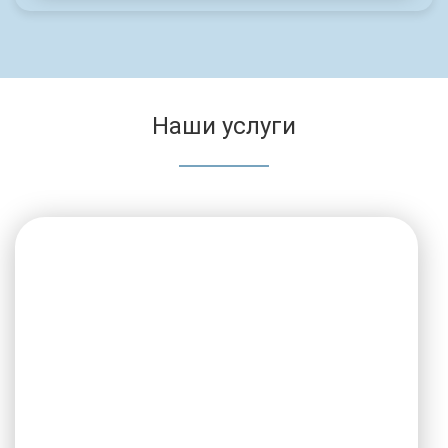
Наши услуги