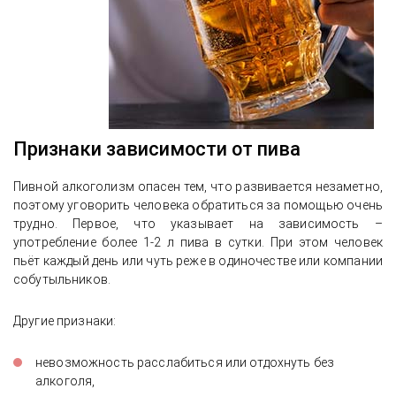
Признаки зависимости от пива
Пивной алкоголизм опасен тем, что развивается незаметно,
поэтому уговорить человека обратиться за помощью очень
трудно. Первое, что указывает на зависимость –
употребление более 1-2 л пива в сутки. При этом человек
пьёт каждый день или чуть реже в одиночестве или компании
собутыльников.
Другие признаки:
невозможность расслабиться или отдохнуть без
алкоголя,