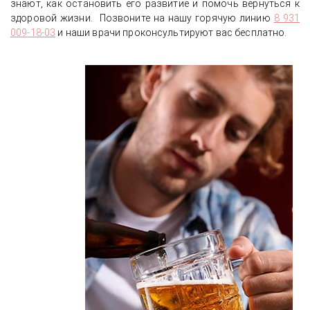
знают, как остановить его развитие и помочь вернуться к
здоровой жизни. Позвоните на нашу горячую линию
8 931
009-18-03
и наши врачи проконсультируют вас бесплатно.