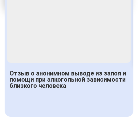
Получить консультацию
Отзыв о анонимном выводе из запоя и
помощи при алкогольной зависимости
близкого человека