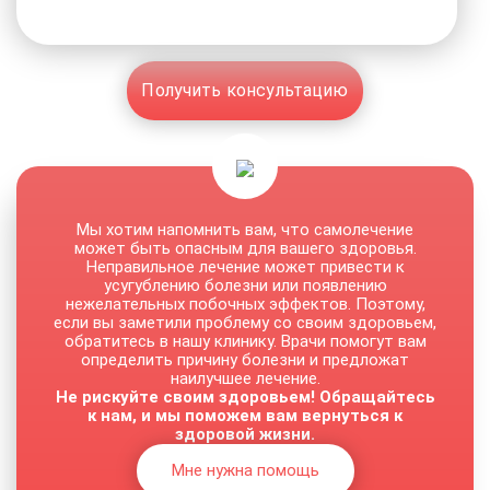
Получить консультацию
Мы хотим напомнить вам, что самолечение
может быть опасным для вашего здоровья.
Неправильное лечение может привести к
усугублению болезни или появлению
нежелательных побочных эффектов. Поэтому,
если вы заметили проблему со своим здоровьем,
обратитесь в нашу клинику. Врачи помогут вам
определить причину болезни и предложат
наилучшее лечение.
Не рискуйте своим здоровьем! Обращайтесь
к нам, и мы поможем вам вернуться к
здоровой жизни.
Мне нужна помощь