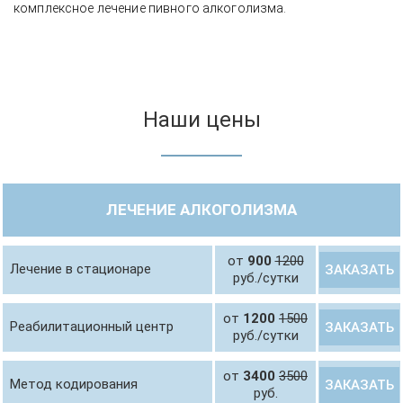
комплексное лечение пивного алкоголизма.
Наши цены
ЛЕЧЕНИЕ АЛКОГОЛИЗМА
от
900
1200
Лечение в стационаре
ЗАКАЗАТЬ
руб./сутки
от
1200
1500
Реабилитационный центр
ЗАКАЗАТЬ
руб./сутки
от
3400
3500
Метод кодирования
ЗАКАЗАТЬ
руб.