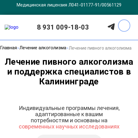
Медицинская лицензия Л041-01177-91/00561129
8 931 009-18-03
Главная
Лечение алкоголизма
Лечение пивного алкоголизма
Лечение пивного алкоголизма
и поддержка специалистов в
Калининграде
Индивидуальные программы лечения,
адаптированные к вашим
потребностям и основаны на
современных научных исследованиях