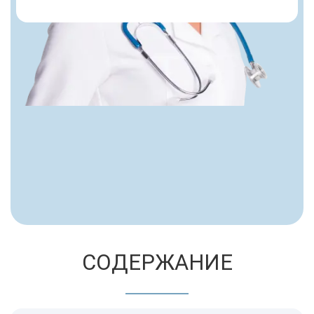
СОДЕРЖАНИЕ