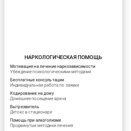
НАРКОЛОГИЧЕСКАЯ ПОМОЩЬ
Мотивация на лечение наркозависимости
Убеждение психологическими методами
Бесплатные консультации
Индивидуальная работа по заявке
Кодирование на дому
Домашнее посещение врача
Вытрезвитель
Детокс в стационаре
Помощь при алкоголизме
Продвинутые методики лечения