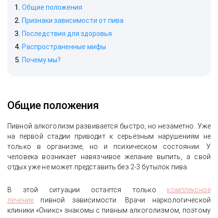
Общие положения
Признаки зависимости от пива
Последствия для здоровья
Распространенные мифы
Почему мы?
Общие положения
Пивной алкоголизм развивается быстро, но незаметно. Уже
на первой стадии приводит к серьёзным нарушениям не
только в организме, но и психическом состоянии. У
человека возникает навязчивое желание выпить, а свой
отдых уже не может представить без 2-3 бутылок пива.
В этой ситуации остаётся только
комплексное
лечение
пивной зависимости. Врачи наркологической
клиники «Оникс» знакомы с пивным алкоголизмом, поэтому