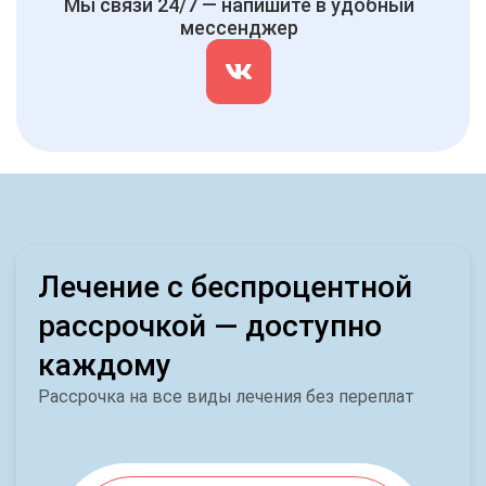
Мы связи 24/7 — напишите в удобный
мессенджер
Лечение с беспроцентной
рассрочкой — доступно
каждому
Рассрочка на все виды лечения без переплат