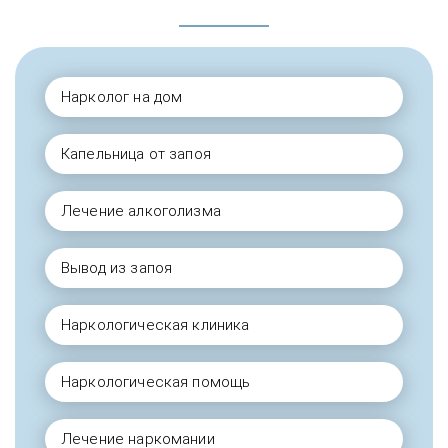
Нарколог на дом
Капельница от запоя
Лечение алкоголизма
Вывод из запоя
Наркологическая клиника
Наркологическая помощь
Лечение наркомании