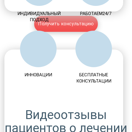
ИНДИВИДУАЛЬНЫЙ
РАБОТАЕМ24/7
ПОДХОД
Получить консультацию
ИННОВАЦИИ
БЕСПЛАТНЫЕ
КОНСУЛЬТАЦИИ
Видеоотзывы
пациентов о лечении