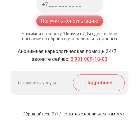
Получить консультацию
Нажимая на кнопку ”Получить”, Вы даёте своё
согласие на
обработку персональных данных
Анонимная наркологическая помощь 24/7 —
звоните сейчас:
8 931 009-18-03
Подробнее
Стоимость услуги:
Обращайтесь 27/7 - опытные врачи вам помогут