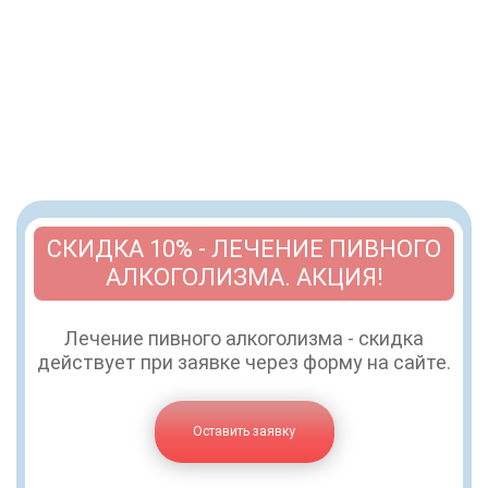
СКИДКА 10% - ЛЕЧЕНИЕ ПИВНОГО
АЛКОГОЛИЗМА. АКЦИЯ!
Лечение пивного алкоголизма - скидка
действует при заявке через форму на сайте.
Оставить заявку