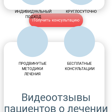
ИНДИВИДУАЛЬНЫЙ
КРУГЛОСУТОЧНО
ПОДХОД
Получить консультацию
ПРОДВИНУТЫЕ
БЕСПЛАТНЫЕ
МЕТОДИКИ
КОНСУЛЬТАЦИИ
ЛЕЧЕНИЯ
Видеоотзывы
пациентов о лечении