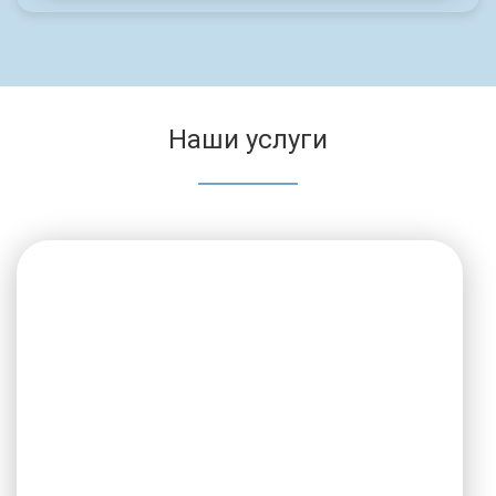
Наши услуги