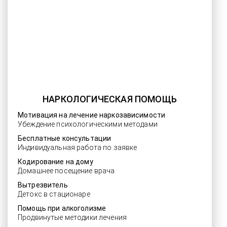
НАРКОЛОГИЧЕСКАЯ ПОМОЩЬ
Мотивация на лечение наркозависимости
Убеждение психологическими методами
Бесплатные консультации
Индивидуальная работа по заявке
Кодирование на дому
Домашнее посещение врача
Вытрезвитель
Детокс в стационаре
Помощь при алкоголизме
Продвинутые методики лечения