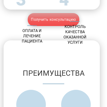
Получить консультацию
КОНТРОЛЬ
ОПЛАТА И
КАЧЕСТВА
ЛЕЧЕНИЕ
ОКАЗАННОЙ
ПАЦИЕНТА
УСЛУГИ
ПРЕИМУЩЕСТВА