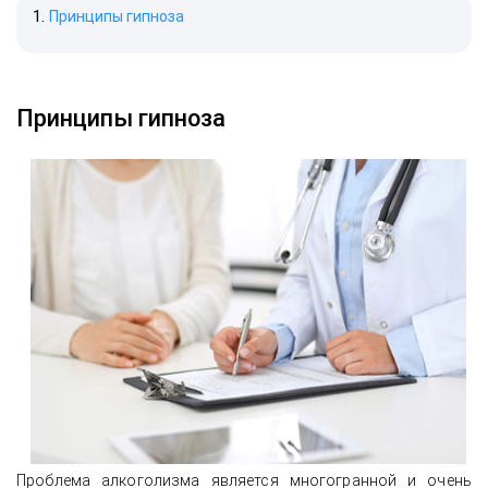
Принципы гипноза
Принципы гипноза
Проблема алкоголизма является многогранной и очень