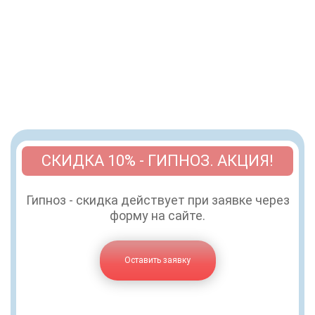
СКИДКА 10% - ГИПНОЗ. АКЦИЯ!
Гипноз - скидка действует при заявке через
форму на сайте.
Оставить заявку