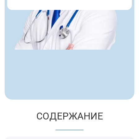
СОДЕРЖАНИЕ