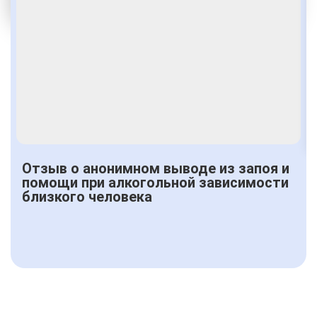
Получить консультацию
Отзыв о анонимном выводе из запоя и
помощи при алкогольной зависимости
близкого человека