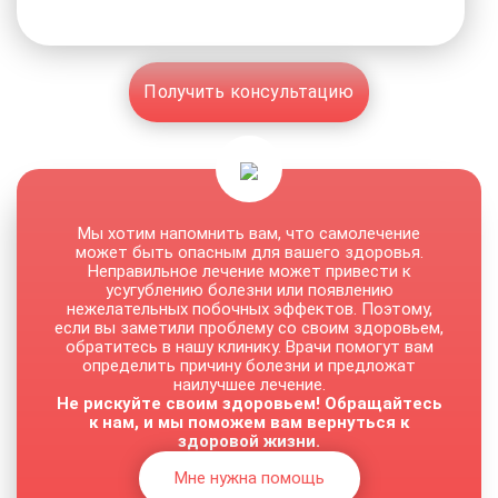
Получить консультацию
Мы хотим напомнить вам, что самолечение
может быть опасным для вашего здоровья.
Неправильное лечение может привести к
усугублению болезни или появлению
нежелательных побочных эффектов. Поэтому,
если вы заметили проблему со своим здоровьем,
обратитесь в нашу клинику. Врачи помогут вам
определить причину болезни и предложат
наилучшее лечение.
Не рискуйте своим здоровьем! Обращайтесь
к нам, и мы поможем вам вернуться к
здоровой жизни.
Мне нужна помощь