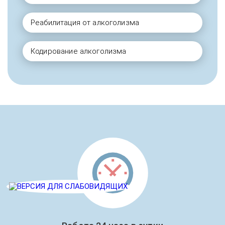
Реабилитация от алкоголизма
Кодирование алкоголизма