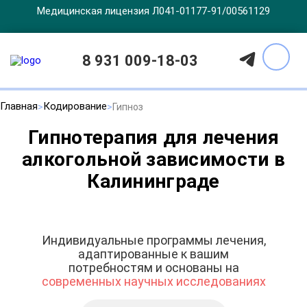
Медицинская лицензия Л041-01177-91/00561129
8 931 009-18-03
Главная
Кодирование
Гипноз
Гипнотерапия для лечения
алкогольной зависимости в
Калининграде
Индивидуальные программы лечения,
адаптированные к вашим
потребностям и основаны на
современных научных исследованиях