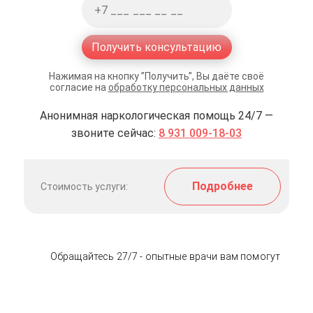
Получить консультацию
Нажимая на кнопку ”Получить”, Вы даёте своё
согласие на
обработку персональных данных
Анонимная наркологическая помощь 24/7 —
звоните сейчас:
8 931 009-18-03
Подробнее
Стоимость услуги:
Обращайтесь 27/7 - опытные врачи вам помогут