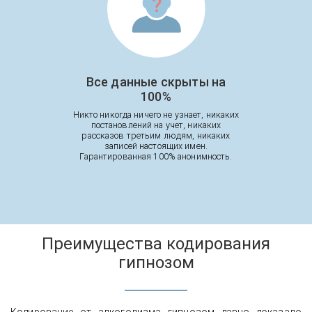
Все данные скрыты на
100%
Никто никогда ничего не узнает, никаких
постановлений на учет, никаких
рассказов третьим людям, никаких
записей настоящих имен.
Гарантированная 100% анонимность.
Преимущества кодирования
гипнозом