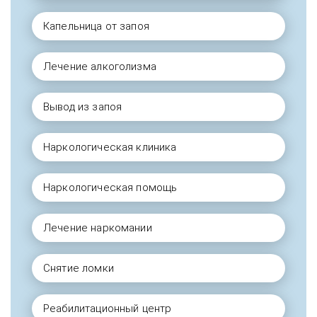
Капельница от запоя
Лечение алкоголизма
Вывод из запоя
Наркологическая клиника
Наркологическая помощь
Лечение наркомании
Снятие ломки
Реабилитационный центр