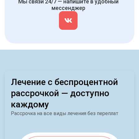
Мы связи 24/7 — напишите в удобный
мессенджер
Лечение с беспроцентной
рассрочкой — доступно
каждому
Рассрочка на все виды лечения без переплат