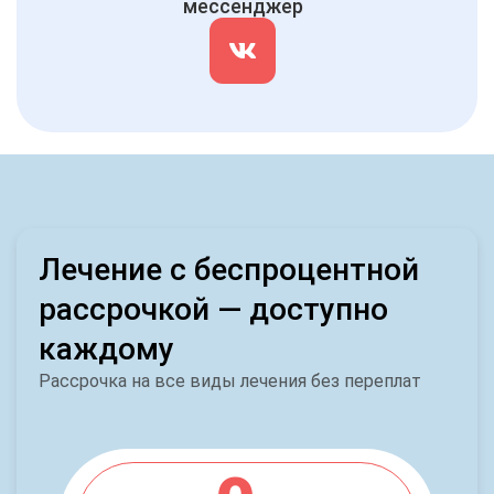
мессенджер
Лечение с беспроцентной
рассрочкой — доступно
каждому
Рассрочка на все виды лечения без переплат