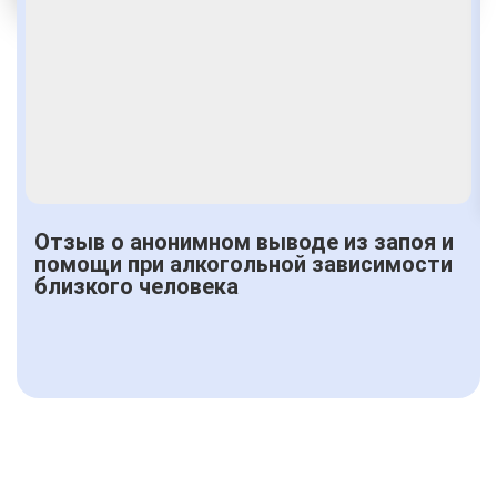
Получить консультацию
Отзыв о анонимном выводе из запоя и
помощи при алкогольной зависимости
близкого человека