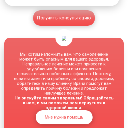
Получить консультацию
Мы хотим напомнить вам, что самолечение
может быть опасным для вашего здоровья.
Неправильное лечение может привести к
усугублению болезни или появлению
нежелательных побочных эффектов. Поэтому,
если вы заметили проблему со своим здоровьем,
обратитесь в нашу клинику. Врачи помогут вам
определить причину болезни и предложат
наилучшее лечение.
Не рискуйте своим здоровьем! Обращайтесь
к нам, и мы поможем вам вернуться к
здоровой жизни.
Мне нужна помощь