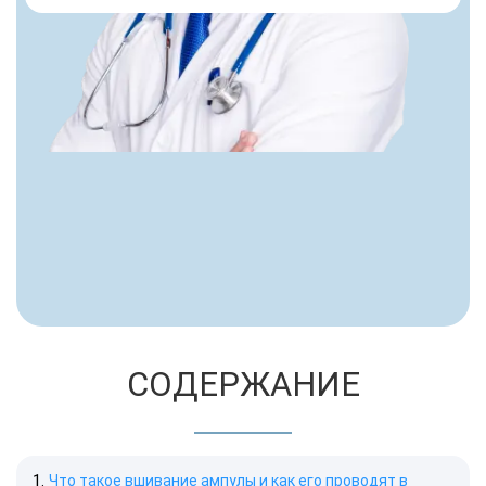
СОДЕРЖАНИЕ
Что такое вшивание ампулы и как его проводят в