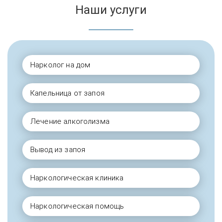
Наши услуги
Нарколог на дом
Капельница от запоя
Лечение алкоголизма
Вывод из запоя
Наркологическая клиника
Наркологическая помощь