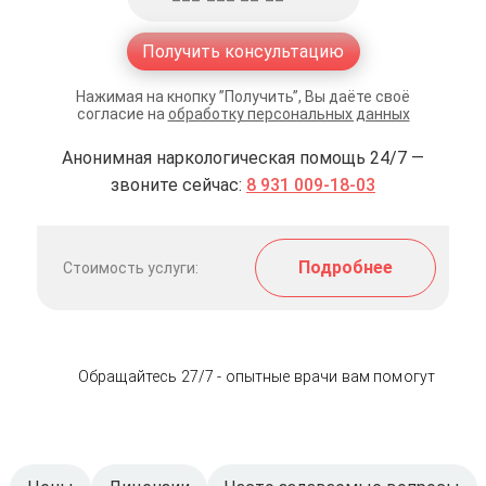
Получить консультацию
Нажимая на кнопку ”Получить”, Вы даёте своё
согласие на
обработку персональных данных
Анонимная наркологическая помощь 24/7 —
звоните сейчас:
8 931 009-18-03
Подробнее
Стоимость услуги:
Обращайтесь 27/7 - опытные врачи вам помогут