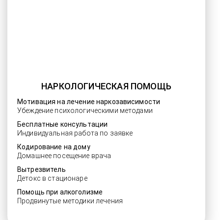
НАРКОЛОГИЧЕСКАЯ ПОМОЩЬ
Мотивация на лечение наркозависимости
Убеждение психологическими методами
Бесплатные консультации
Индивидуальная работа по заявке
Кодирование на дому
Домашнее посещение врача
Вытрезвитель
Детокс в стационаре
Помощь при алкоголизме
Продвинутые методики лечения