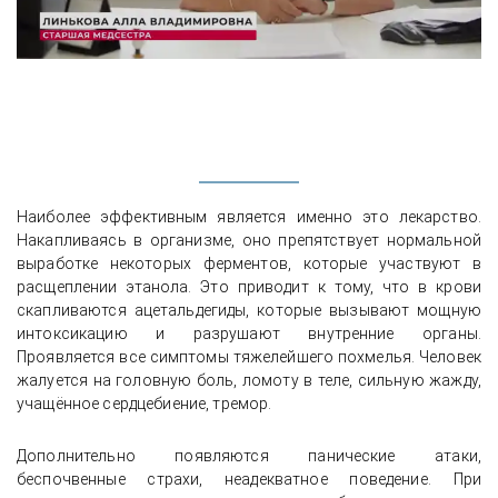
Наиболее эффективным является именно это лекарство.
Накапливаясь в организме, оно препятствует нормальной
выработке некоторых ферментов, которые участвуют в
расщеплении этанола. Это приводит к тому, что в крови
скапливаются ацетальдегиды, которые вызывают мощную
интоксикацию и разрушают внутренние органы.
Проявляется все симптомы тяжелейшего похмелья. Человек
жалуется на головную боль, ломоту в теле, сильную жажду,
учащённое сердцебиение, тремор.
Дополнительно появляются панические атаки,
беспочвенные страхи, неадекватное поведение. При