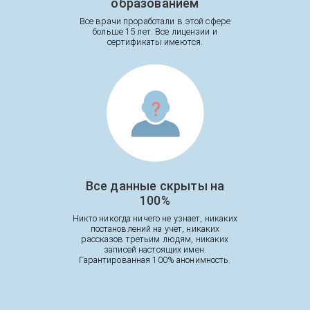
образованием
Все врачи проработали в этой сфере
больше 15 лет. Все лицензии и
сертификаты имеются.
Все данные скрыты на
100%
Никто никогда ничего не узнает, никаких
постановлений на учет, никаких
рассказов третьим людям, никаких
записей настоящих имен.
Гарантированная 100% анонимность.