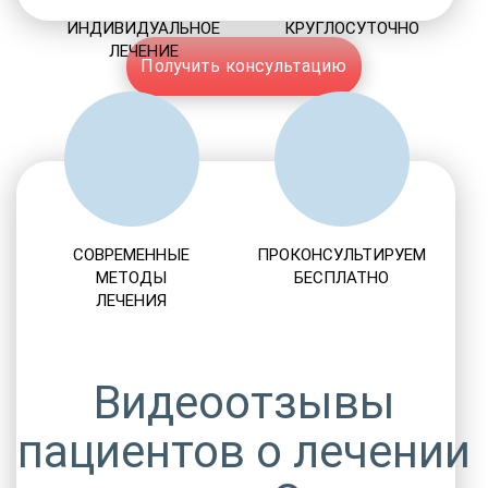
ИНДИВИДУАЛЬНОЕ
КРУГЛОСУТОЧНО
ЛЕЧЕНИЕ
Получить консультацию
СОВРЕМЕННЫЕ
ПРОКОНСУЛЬТИРУЕМ
МЕТОДЫ
БЕСПЛАТНО
ЛЕЧЕНИЯ
Видеоотзывы
пациентов о лечении