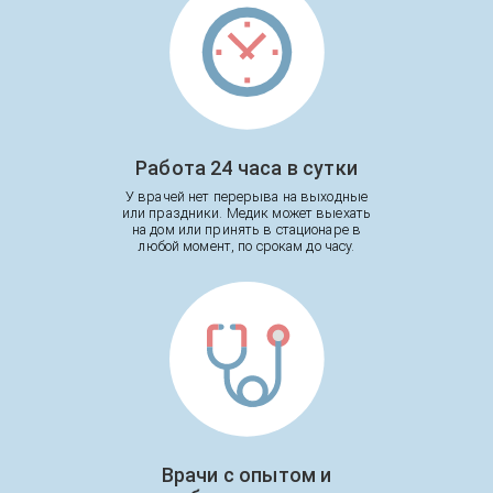
Работа 24 часа в сутки
У врачей нет перерыва на выходные
или праздники. Медик может выехать
на дом или принять в стационаре в
любой момент, по срокам до часу.
Врачи с опытом и