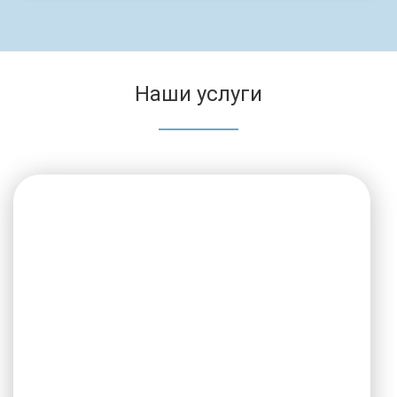
Наши услуги