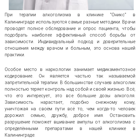
При терапии алкоголизма в клинике "Оникс" в
Калининграде
используются самые разные методики. Врачи
проводят полное обследование и опрос пациента, чтобы
подобрать наиболее эффективный способ борьбы от
зависимости. Индивидуальный подход и доверительные
отношения между врачом и больным, это основа нашей
практики.
Особое место в наркологии занимает медикаментозное
кодирование. Он является частью так называемой
запретительной терапии. В большинстве случаев алкоголик
полностью теряет контроль над собой и своей жизнью. Всё,
что его интересует, это все большие дозы алкоголя.
Зависимость нарастает, подобно снежному кому,
уничтожая на своём пути всё то, чем когда-то человек
дорожил: семью, дружбу, доброе имя. Остановить
разрушение поможет вшивание ампулы от алкоголизма с
определёнными препаратами в нашей клинике в
Калининграде.