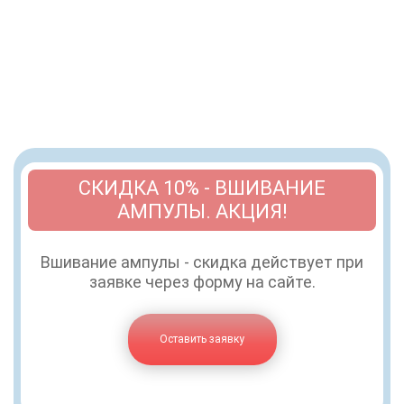
СКИДКА 10% - ВШИВАНИЕ
АМПУЛЫ. АКЦИЯ!
Вшивание ампулы - скидка действует при
заявке через форму на сайте.
Оставить заявку