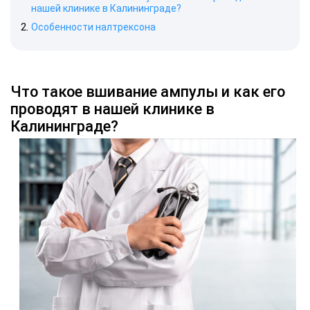
нашей клинике в Калининграде?
Особенности налтрексона
Что такое вшивание ампулы и как его
проводят в нашей клинике в
Калининграде?