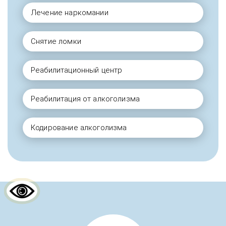
Лечение наркомании
Снятие ломки
Реабилитационный центр
Реабилитация от алкоголизма
Кодирование алкоголизма