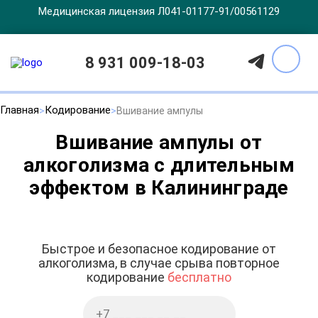
Медицинская лицензия Л041-01177-91/00561129
8 931 009-18-03
Главная
Кодирование
Вшивание ампулы
Вшивание ампулы от
алкоголизма с длительным
эффектом в Калининграде
Быстрое и безопасное кодирование от
алкоголизма, в случае срыва повторное
кодирование
бесплатно