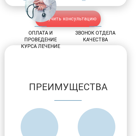
Получить консультацию
ОПЛАТА И
ЗВОНОК ОТДЕЛА
ПРОВЕДЕНИЕ
КАЧЕСТВА
КУРСА ЛЕЧЕНИЕ
ПРЕИМУЩЕСТВА