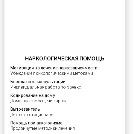
НАРКОЛОГИЧЕСКАЯ ПОМОЩЬ
Мотивация на лечение наркозависимости
Убеждение психологическими методами
Бесплатные консультации
Индивидуальная работа по заявке
Кодирование на дому
Домашнее посещение врача
Вытрезвитель
Детокс в стационаре
Помощь при алкоголизме
Продвинутые методики лечения