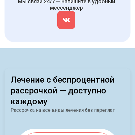
Мы связи 24/7 — напишите в удобный
мессенджер
Лечение с беспроцентной
рассрочкой — доступно
каждому
Рассрочка на все виды лечения без переплат