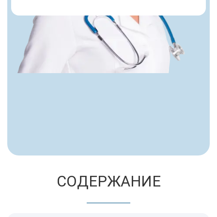
СОДЕРЖАНИЕ