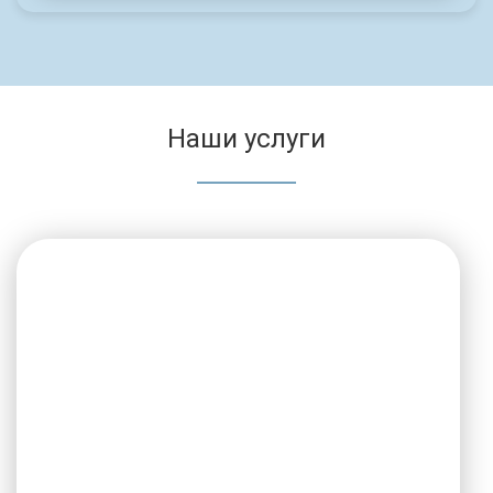
Наши услуги