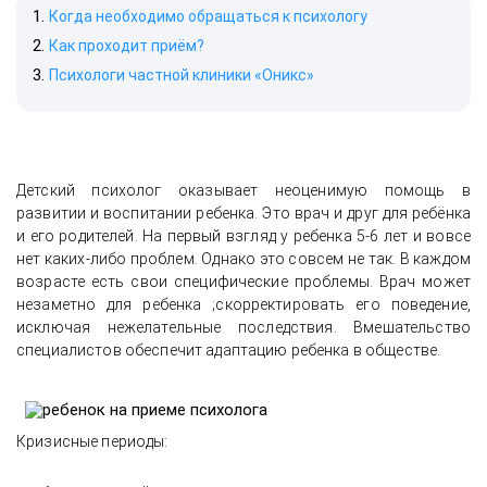
Когда необходимо обращаться к психологу
Как проходит приём?
Психологи частной клиники «Оникс»
Детский психолог оказывает неоценимую помощь в
развитии и воспитании ребенка. Это врач и друг для ребёнка
и его родителей. На первый взгляд у ребенка 5-6 лет и вовсе
нет каких-либо проблем. Однако это совсем не так. В каждом
возрасте есть свои специфические проблемы. Врач может
незаметно для ребенка ;скорректировать его поведение,
исключая нежелательные последствия. Вмешательство
специалистов обеспечит адаптацию ребенка в обществе.
Кризисные периоды: