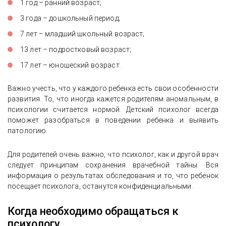
1 год – ранний возраст;
3 года – дошкольный период;
7 лет – младший школьный возраст;
13 лет – подростковый возраст;
17 лет – юношеский возраст.
Важно учесть, что у каждого ребенка есть свои особенности
развития. То, что иногда кажется родителям аномальным, в
психологии считается нормой. Детский психолог всегда
поможет разобраться в поведении ребенка и выявить
патологию.
Для родителей очень важно, что психолог, как и другой врач
следует принципам сохранения врачебной тайны. Вся
информация о результатах обследования и то, что ребенок
посещает психолога, останутся конфиденциальными.
Когда необходимо обращаться к
психологу