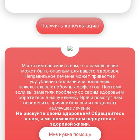
Получить консультацию
Мы хотим напомнить вам, что самолечение
может быть опасным для вашего здоровья.
Неправильное лечение может привести к
усугублению болезни или появлению
нежелательных побочных эффектов. Поэтому,
если вы заметили проблему со своим здоровьем,
обратитесь в нашу клинику. Врачи помогут вам
определить причину болезни и предложат
наилучшее лечение.
Не рискуйте своим здоровьем! Обращайтесь
к нам, и мы поможем вам вернуться к
здоровой жизни.
Мне нужна помощь