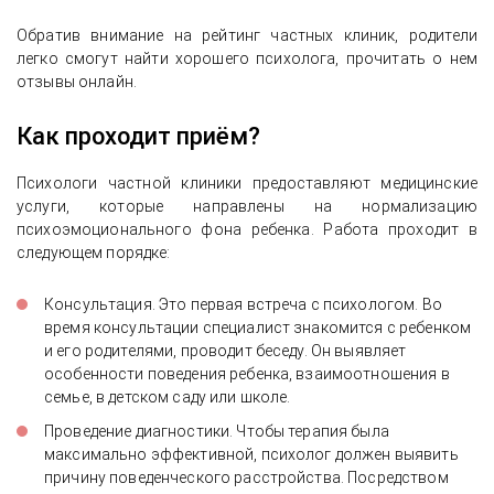
Обратив внимание на рейтинг частных клиник, родители
легко смогут найти хорошего психолога, прочитать о нем
отзывы онлайн.
Как проходит приём?
Психологи частной клиники предоставляют медицинские
услуги, которые направлены на нормализацию
психоэмоционального фона ребенка. Работа проходит в
следующем порядке:
Консультация. Это первая встреча с психологом. Во
время консультации специалист знакомится с ребенком
и его родителями, проводит беседу. Он выявляет
особенности поведения ребенка, взаимоотношения в
семье, в детском саду или школе.
Проведение диагностики. Чтобы терапия была
максимально эффективной, психолог должен выявить
причину поведенческого расстройства. Посредством