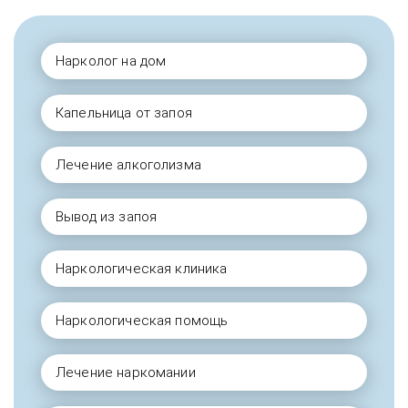
Нарколог на дом
Капельница от запоя
Лечение алкоголизма
Вывод из запоя
Наркологическая клиника
Наркологическая помощь
Лечение наркомании