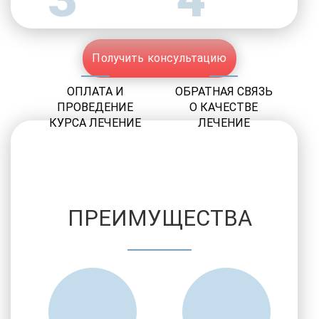
Получить консультацию
ОПЛАТА И
ОБРАТНАЯ СВЯЗЬ
ПРОВЕДЕНИЕ
О КАЧЕСТВЕ
КУРСА ЛЕЧЕНИЕ
ЛЕЧЕНИЕ
ПРЕИМУЩЕСТВА