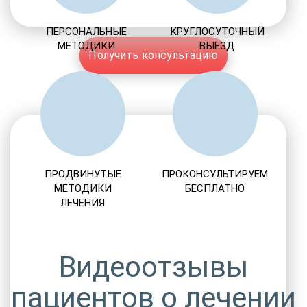
ПЕРСОНАЛЬНЫЕ
КРУГЛОСУТОЧНЫЙ
МЕТОДИКИ
ВЫЕЗД
Получить консультацию
ПРОДВИНУТЫЕ
ПРОКОНСУЛЬТИРУЕМ
МЕТОДИКИ
БЕСПЛАТНО
ЛЕЧЕНИЯ
Видеоотзывы
пациентов о лечении