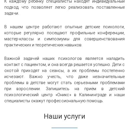
К каждому ребенку специалисты находят индивидуальный
подход, что позволяет легко реализовать поставленные
задачи.
В нашем центре работают опытные детские психологи,
которые регулярно посещают профильные конференции,
мастер-классы и симпозиумы для совершенствования
практических и теоретических навыков.
Важной задачей наших психологов является наладить
контакт с пациентом, и она всегда решается успешно. Дети с
охотой приходят на сеансы, а их проблемы постепенно
исчезают. Важно учесть, что даже незначительные
проблемы в детстве могут стать серьезными проблемами
при взрослении. Запишитесь на приём в ;детский
психологический центр «Оникс» в Калининграде и наши
специалисты окажут профессиональную помощь.
Наши услуги