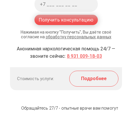
Получить консультацию
Нажимая на кнопку ”Получить”, Вы даёте своё
согласие на
обработку персональных данных
Анонимная наркологическая помощь 24/7 —
звоните сейчас:
8 931 009-18-03
Подробнее
Стоимость услуги:
Обращайтесь 27/7 - опытные врачи вам помогут