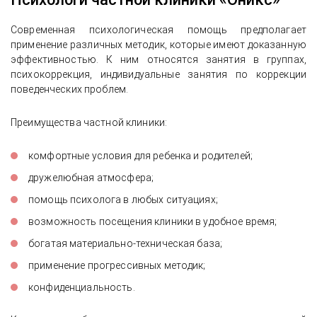
Современная психологическая помощь предполагает
применение различных методик, которые имеют доказанную
эффективностью. К ним относятся занятия в группах,
психокоррекция, индивидуальные занятия по коррекции
поведенческих проблем.
Преимущества частной клиники:
комфортные условия для ребенка и родителей;
дружелюбная атмосфера;
помощь психолога в любых ситуациях;
возможность посещения клиники в удобное время;
богатая материально-техническая база;
применение прогрессивных методик;
конфиденциальность.