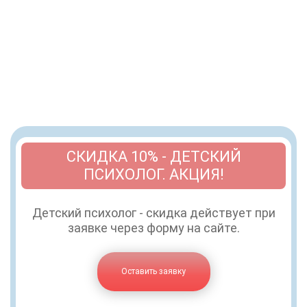
СКИДКА 10% - ДЕТСКИЙ
ПСИХОЛОГ. АКЦИЯ!
Детский психолог - скидка действует при
заявке через форму на сайте.
Оставить заявку