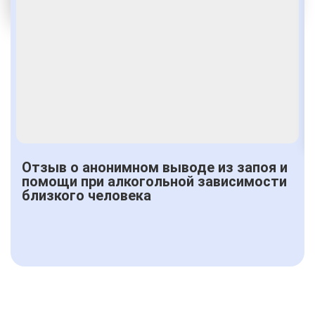
Получить консультацию
Отзыв о анонимном выводе из запоя и
помощи при алкогольной зависимости
близкого человека