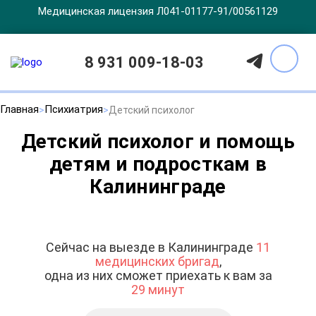
Медицинская лицензия Л041-01177-91/00561129
8 931 009-18-03
Главная
Психиатрия
Детский психолог
Детский психолог и помощь
детям и подросткам в
Калининграде
Сейчас на выезде в Калининграде
11
медицинских бригад
,
одна из них сможет приехать к вам за
29 минут