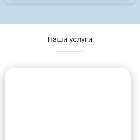
Наши услуги