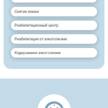
Снятие ломки
Реабилитационный центр
Реабилитация от алкоголизма
Кодирование алкоголизма