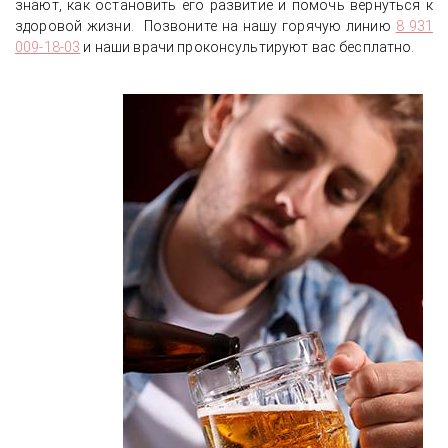
знают, как остановить его развитие и помочь вернуться к
здоровой жизни. Позвоните на нашу горячую линию
8 931
009-18-03
и наши врачи проконсультируют вас бесплатно.