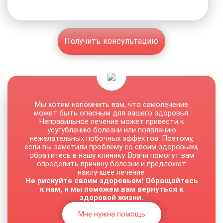
Получить консультацию
Мы хотим напомнить вам, что самолечение
может быть опасным для вашего здоровья.
Неправильное лечение может привести к
усугублению болезни или появлению
нежелательных побочных эффектов. Поэтому,
если вы заметили проблему со своим здоровьем,
обратитесь в нашу клинику. Врачи помогут вам
определить причину болезни и предложат
наилучшее лечение.
Не рискуйте своим здоровьем! Обращайтесь
к нам, и мы поможем вам вернуться к
здоровой жизни.
Мне нужна помощь