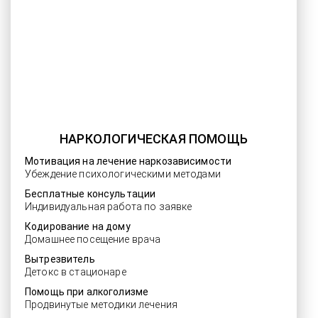
НАРКОЛОГИЧЕСКАЯ ПОМОЩЬ
Мотивация на лечение наркозависимости
Убеждение психологическими методами
Бесплатные консультации
Индивидуальная работа по заявке
Кодирование на дому
Домашнее посещение врача
Вытрезвитель
Детокс в стационаре
Помощь при алкоголизме
Продвинутые методики лечения