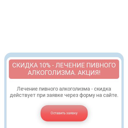
СКИДКА 10% - ЛЕЧЕНИЕ ПИВНОГО
АЛКОГОЛИЗМА. АКЦИЯ!
Лечение пивного алкоголизма - скидка
действует при заявке через форму на сайте.
Оставить заявку