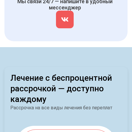
Мы связи 24/7 — напишите в удобный
мессенджер
Лечение с беспроцентной
рассрочкой — доступно
каждому
Рассрочка на все виды лечения без переплат