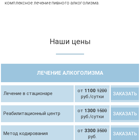
комплексное лечение пивного алкоголизма.
Наши цены
ЛЕЧЕНИЕ АЛКОГОЛИЗМА
от
1100
1200
Лечение в стационаре
ЗАКАЗАТЬ
руб./сутки
от
1300
1500
Реабилитационный центр
ЗАКАЗАТЬ
руб./сутки
от
3300
3500
Метод кодирования
ЗАКАЗАТЬ
руб.