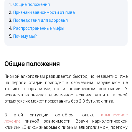
Общие положения
Признаки зависимости от пива
Последствия для здоровья
Распространенные мифы
Почему мы?
Общие положения
Пивной алкоголизм развивается быстро, но незаметно. Уже
на первой стадии приводит к серьёзным нарушениям не
только в организме, но и психическом состоянии. У
человека возникает навязчивое желание выпить, а свой
отдых уже не может представить без 2-3 бутылок пива.
В этой ситуации остаётся только
комплексное
лечение
пивной зависимости. Врачи наркологической
клиники «Оникс» знакомы с пивным алкоголизмом, поэтому