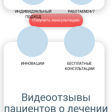
ИНДИВИДУАЛЬНЫЙ
РАБОТАЕМ24/7
ПОДХОД
Получить консультацию
ИННОВАЦИИ
БЕСПЛАТНЫЕ
КОНСУЛЬТАЦИИ
Видеоотзывы
пациентов о лечении