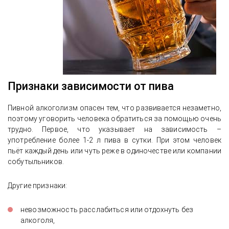
Признаки зависимости от пива
Пивной алкоголизм опасен тем, что развивается незаметно,
поэтому уговорить человека обратиться за помощью очень
трудно. Первое, что указывает на зависимость –
употребление более 1-2 л пива в сутки. При этом человек
пьёт каждый день или чуть реже в одиночестве или компании
собутыльников.
Другие признаки:
невозможность расслабиться или отдохнуть без
алкоголя,