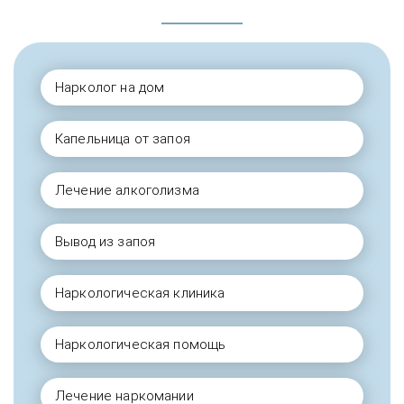
Нарколог на дом
Капельница от запоя
Лечение алкоголизма
Вывод из запоя
Наркологическая клиника
Наркологическая помощь
Лечение наркомании