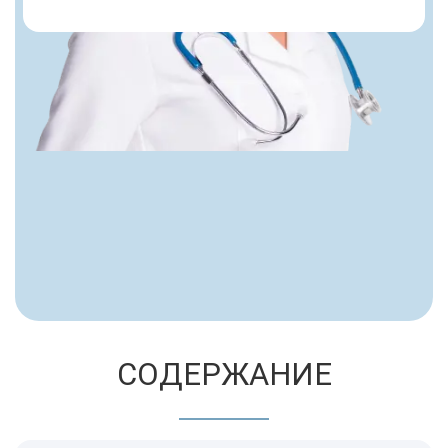
СОДЕРЖАНИЕ