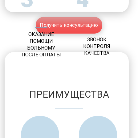
Получить консультацию
ОКАЗАНИЕ
ЗВОНОК
ПОМОЩИ
КОНТРОЛЯ
БОЛЬНОМУ
КАЧЕСТВА
ПОСЛЕ ОПЛАТЫ
ПРЕИМУЩЕСТВА