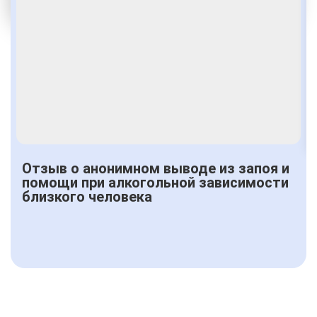
Получить консультацию
Отзыв о анонимном выводе из запоя и
помощи при алкогольной зависимости
близкого человека