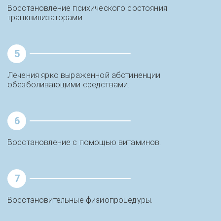
Восстановление психического состояния
транквилизаторами.
5
Лечения ярко выраженной абстиненции
обезболивающими средствами.
6
Восстановление с помощью витаминов.
7
Восстановительные физиопроцедуры.