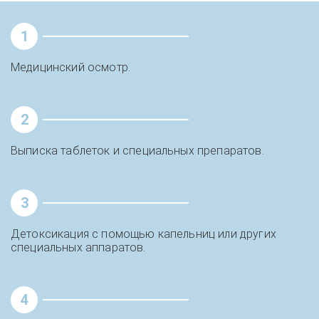
1
Медицинский осмотр.
2
Выписка таблеток и специальных препаратов.
3
Детоксикация с помощью капельниц или других
специальных аппаратов.
4