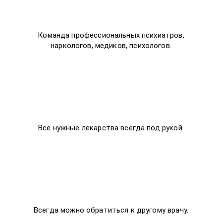
Команда профессиональных психиатров,
наркологов, медиков, психологов.
Все нужные лекарства всегда под рукой.
Всегда можно обратиться к другому врачу.