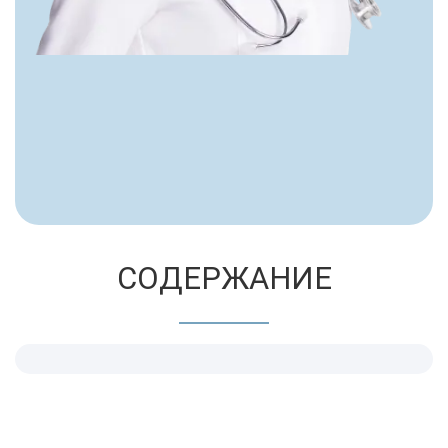
СОДЕРЖАНИЕ