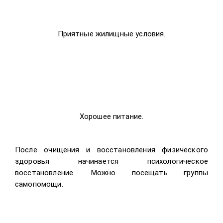
Приятные жилищные условия.
Хорошее питание.
После очищения и восстановления физического
здоровья начинается психологическое
восстановление. Можно посещать группы
самопомощи.