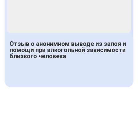
Отзыв о анонимном выводе из запоя и
помощи при алкогольной зависимости
близкого человека