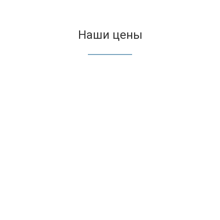
Наши цены