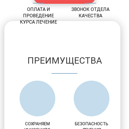
ОПЛАТА И
ЗВОНОК ОТДЕЛА
ПРОВЕДЕНИЕ
КАЧЕСТВА
КУРСА ЛЕЧЕНИЕ
ПРЕИМУЩЕСТВА
СОХРАНЯЕМ
БЕЗОПАСНОСТЬ