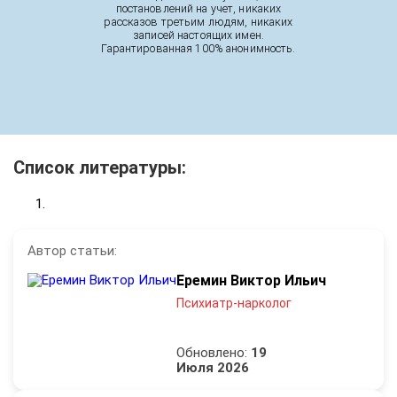
постановлений на учет, никаких
рассказов третьим людям, никаких
записей настоящих имен.
Гарантированная 100% анонимность.
Список литературы:
Автор статьи:
Еремин Виктор Ильич
Психиатр-нарколог
Обновлено:
19
Июля 2026