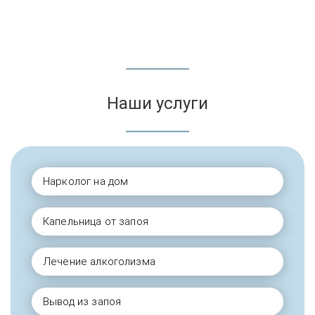
Наши услуги
Нарколог на дом
Капельница от запоя
Лечение алкоголизма
Вывод из запоя