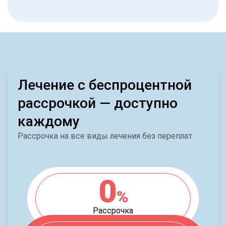
Лечение с беспроцентной
рассрочкой — доступно
каждому
Рассрочка на все виды лечения без переплат
0
%
Рассрочка