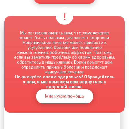
Мы хотим напомнить вам, что самолечение
может быть опасным для вашего здоровья.
Неправильное лечение может привести к
усугублению болезни или появлению
нежелательных побочных эффектов. Поэтому,
если вы заметили проблему со своим здоровьем,
обратитесь в нашу клинику. Врачи помогут вам
определить причину болезни и предложат
наилучшее лечение.
Не рискуйте своим здоровьем! Обращайтесь
к нам, и мы поможем вам вернуться к
здоровой жизни.
Мне нужна помощь