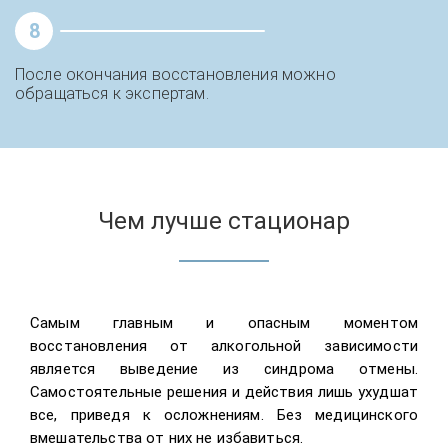
8
После окончания восстановления можно
обращаться к экспертам.
Чем лучше стационар
Самым главным и опасным моментом
восстановления от алкогольной зависимости
является выведение из синдрома отмены.
Самостоятельные решения и действия лишь ухудшат
все, приведя к осложнениям. Без медицинского
вмешательства от них не избавиться.