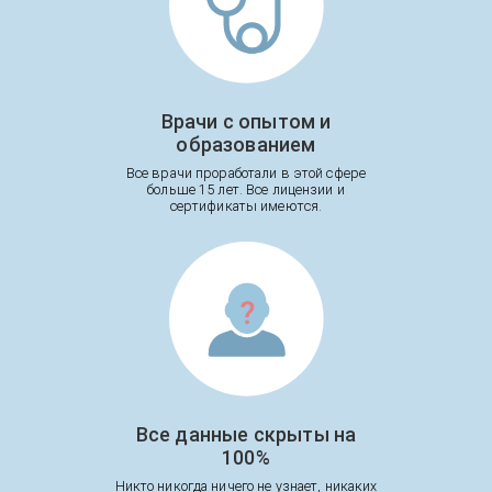
Врачи с опытом и
образованием
Все врачи проработали в этой сфере
больше 15 лет. Все лицензии и
сертификаты имеются.
Все данные скрыты на
100%
Никто никогда ничего не узнает, никаких