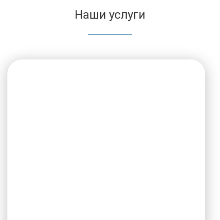
Наши услуги