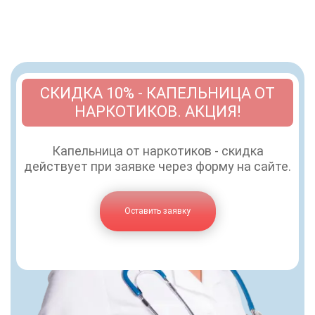
СКИДКА 10% - КАПЕЛЬНИЦА ОТ
НАРКОТИКОВ. АКЦИЯ!
Капельница от наркотиков - скидка
действует при заявке через форму на сайте.
Оставить заявку