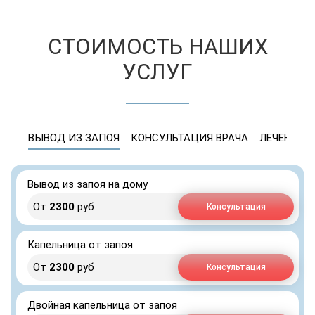
СТОИМОСТЬ НАШИХ
УСЛУГ
ВЫВОД ИЗ ЗАПОЯ
КОНСУЛЬТАЦИЯ ВРАЧА
ЛЕЧЕНИЕ 
Вывод из запоя на дому
От
2300
руб
Консультация
Капельница от запоя
От
2300
руб
Консультация
Двойная капельница от запоя