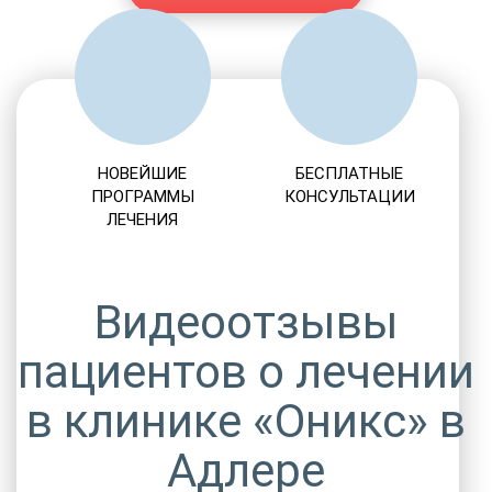
НОВЕЙШИЕ
БЕСПЛАТНЫЕ
ПРОГРАММЫ
КОНСУЛЬТАЦИИ
ЛЕЧЕНИЯ
Видеоотзывы
пациентов о лечении
в клинике «Оникс» в
Адлере