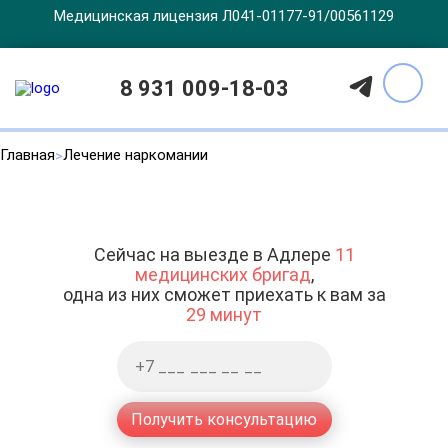
Медицинская лицензия Л041-01177-91/00561129
8 931 009-18-03
Главная
Лечение наркомании
Сейчас на выезде в Адлере
11
медицинских бригад
,
одна из них сможет приехать к вам за
29 минут
Получить консультацию