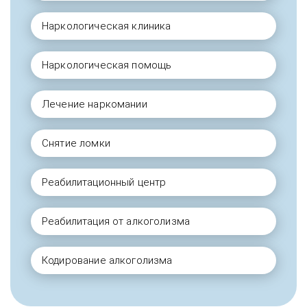
Наркологическая клиника
Наркологическая помощь
Лечение наркомании
Снятие ломки
Реабилитационный центр
Реабилитация от алкоголизма
Кодирование алкоголизма