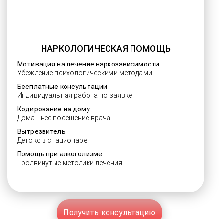
НАРКОЛОГИЧЕСКАЯ ПОМОЩЬ
Мотивация на лечение наркозависимости
Убеждение психологическими методами
Бесплатные консультации
Индивидуальная работа по заявке
Кодирование на дому
Домашнее посещение врача
Вытрезвитель
Детокс в стационаре
Помощь при алкоголизме
Продвинутые методики лечения
Получить консультацию