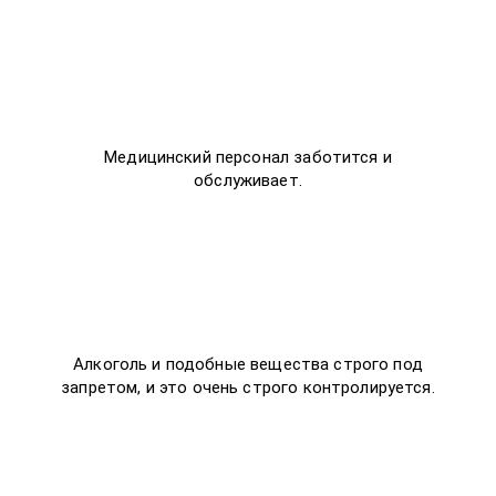
Медицинский персонал заботится и
обслуживает.
Алкоголь и подобные вещества строго под
запретом, и это очень строго контролируется.