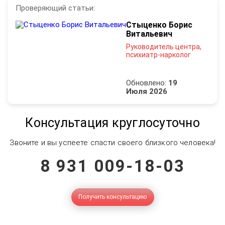
Проверяющий статьи:
Стыценко Борис
Витальевич
Руководитель центра,
психиатр-нарколог
Обновлено:
19
Июля 2026
Консультация круглосуточно
Звоните и вы успеете спасти своего близкого человека!
8 931 009-18-03
Получить консультацию