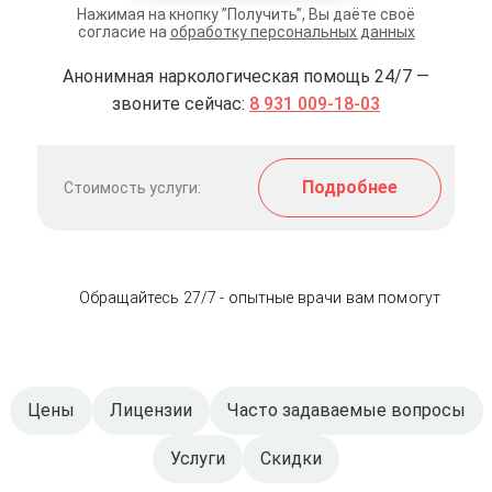
Нажимая на кнопку ”Получить”, Вы даёте своё
согласие на
обработку персональных данных
Анонимная наркологическая помощь 24/7 —
звоните сейчас:
8 931 009-18-03
Подробнее
Стоимость услуги:
Обращайтесь 27/7 - опытные врачи вам помогут
Цены
Лицензии
Часто задаваемые вопросы
Услуги
Скидки