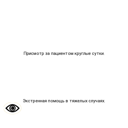
Присмотр за пациентом круглые сутки.
Экстренная помощь в тяжелых случаях.