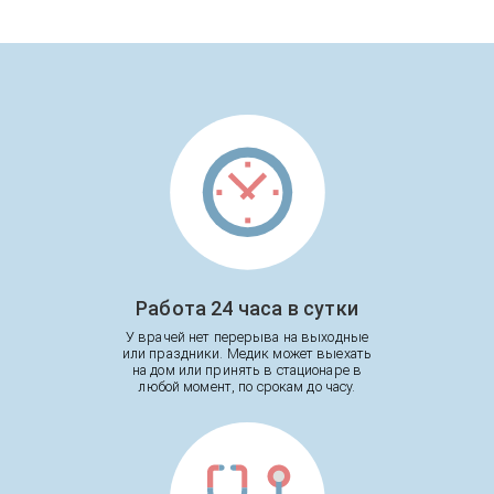
Работа 24 часа в сутки
У врачей нет перерыва на выходные
или праздники. Медик может выехать
на дом или принять в стационаре в
любой момент, по срокам до часу.