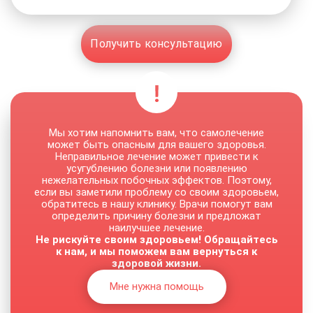
Получить консультацию
Мы хотим напомнить вам, что самолечение
может быть опасным для вашего здоровья.
Неправильное лечение может привести к
усугублению болезни или появлению
нежелательных побочных эффектов. Поэтому,
если вы заметили проблему со своим здоровьем,
обратитесь в нашу клинику. Врачи помогут вам
определить причину болезни и предложат
наилучшее лечение.
Не рискуйте своим здоровьем! Обращайтесь
к нам, и мы поможем вам вернуться к
здоровой жизни.
Мне нужна помощь