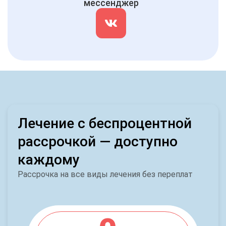
мессенджер
Лечение с беспроцентной
рассрочкой — доступно
каждому
Рассрочка на все виды лечения без переплат