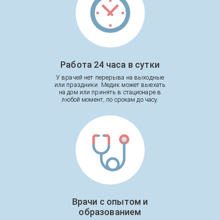
Работа 24 часа в сутки
У врачей нет перерыва на выходные
или праздники. Медик может выехать
на дом или принять в стационаре в
любой момент, по срокам до часу.
Врачи с опытом и
образованием