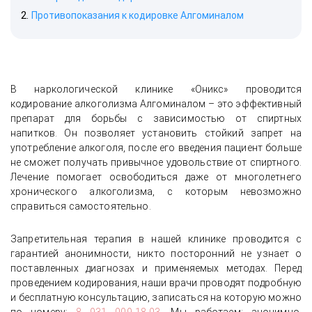
Противопоказания к кодировке Алгоминалом
В наркологической клинике «Оникс» проводится
кодирование алкоголизма Алгоминалом – это эффективный
препарат для борьбы с зависимостью от спиртных
напитков. Он позволяет установить стойкий запрет на
употребление алкоголя, после его введения пациент больше
не сможет получать привычное удовольствие от спиртного.
Лечение помогает освободиться даже от многолетнего
хронического алкоголизма, с которым невозможно
справиться самостоятельно.
Запретительная терапия в нашей клинике проводится с
гарантией анонимности, никто посторонний не узнает о
поставленных диагнозах и применяемых методах. Перед
проведением кодирования, наши врачи проводят подробную
и бесплатную консультацию, записаться на которую можно