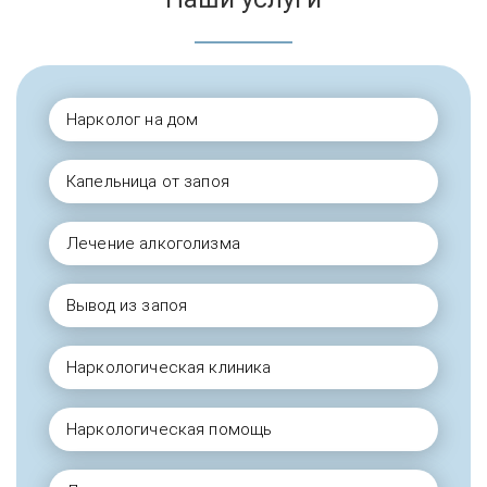
Нарколог на дом
Капельница от запоя
Лечение алкоголизма
Вывод из запоя
Наркологическая клиника
Наркологическая помощь