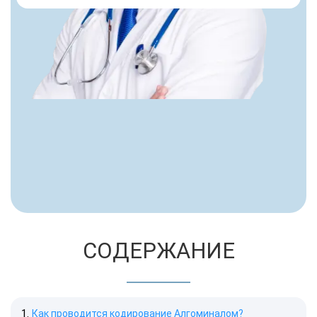
СОДЕРЖАНИЕ
Как проводится кодирование Алгоминалом?