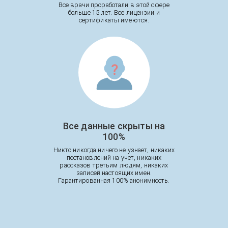
Все врачи проработали в этой сфере
больше 15 лет. Все лицензии и
сертификаты имеются.
Все данные скрыты на
100%
Никто никогда ничего не узнает, никаких
постановлений на учет, никаких
рассказов третьим людям, никаких
записей настоящих имен.
Гарантированная 100% анонимность.