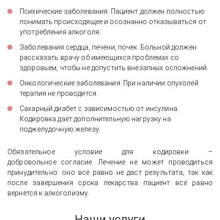
Психические заболевания. Пациент должен полностью
понимать происходящее и осознанно отказываться от
употребления алкоголя.
Заболевания сердца, печени, почек. Больной должен
рассказать врачу об имеющихся проблемах со
здоровьем, чтобы не допустить внезапных осложнений.
Онкологические заболевания. При наличии опухолей
терапия не проводится.
Сахарный диабет с зависимостью от инсулина.
Кодировка даёт дополнительную нагрузку на
поджелудочную железу.
Обязательное условие для кодировки –
добровольное согласие. Лечение не может проводиться
принудительно: оно всё равно не даст результата, так как
после завершения срока лекарства пациент всё равно
вернётся к алкоголизму.
Наши услуги