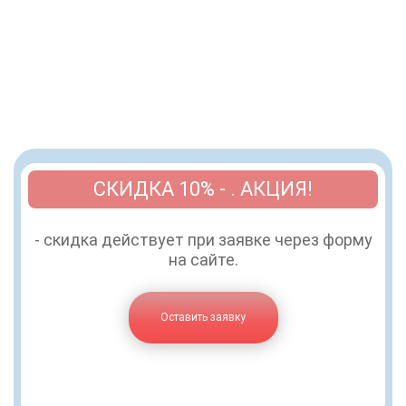
СКИДКА 10% - . АКЦИЯ!
- скидка действует при заявке через форму
на сайте.
Оставить заявку