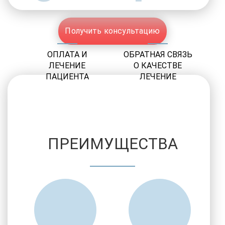
Получить консультацию
ОПЛАТА И
ОБРАТНАЯ СВЯЗЬ
ЛЕЧЕНИЕ
О КАЧЕСТВЕ
ПАЦИЕНТА
ЛЕЧЕНИЕ
ПРЕИМУЩЕСТВА