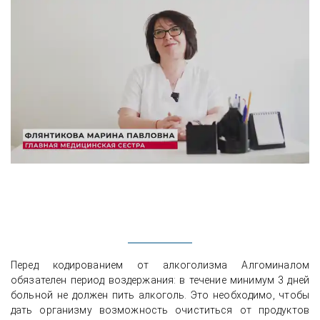
Перед кодированием от алкоголизма Алгоминалом
обязателен период воздержания: в течение минимум 3 дней
больной не должен пить алкоголь. Это необходимо, чтобы
дать организму возможность очиститься от продуктов