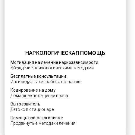
НАРКОЛОГИЧЕСКАЯ ПОМОЩЬ
Мотивация на лечение наркозависимости
Убеждение психологическими методами
Бесплатные консультации
Индивидуальная работа по заявке
Кодирование на дому
Домашнее посещение врача
Вытрезвитель
Детокс в стационаре
Помощь при алкоголизме
Продвинутые методики лечения