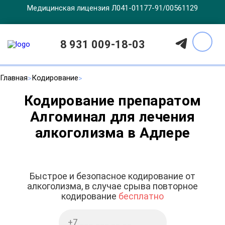
Медицинская лицензия Л041-01177-91/00561129
8 931 009-18-03
Главная
Кодирование
Кодирование препаратом
Алгоминал для лечения
алкоголизма в Адлере
Быстрое и безопасное кодирование от
алкоголизма, в случае срыва повторное
кодирование
бесплатно