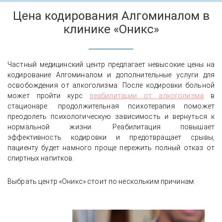
Цена кодирования Алгоминалом в
клинике «Оникс»
Частный медицинский центр предлагает невысокие цены на
кодирование Алгоминалом и дополнительные услуги для
освобождения от алкоголизма. После кодировки больной
может пройти курс
реабилитации от алкоголизма
в
стационаре: продолжительная психотерапия поможет
преодолеть психологическую зависимость и вернуться к
нормальной жизни. Реабилитация повышает
эффективность кодировки и предотвращает срывы,
пациенту будет намного проще пережить полный отказ от
спиртных напитков.
Выбрать центр «Оникс» стоит по нескольким причинам: