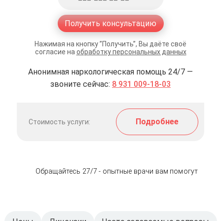
Получить консультацию
Нажимая на кнопку ”Получить”, Вы даёте своё
согласие на
обработку персональных данных
Анонимная наркологическая помощь 24/7 —
звоните сейчас:
8 931 009-18-03
Подробнее
Стоимость услуги:
Обращайтесь 27/7 - опытные врачи вам помогут