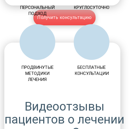
ПЕРСОНАЛЬНЫЙ
КРУГЛОСУТОЧНО
ПОДХОД
Получить консультацию
ПРОДВИНУТЫЕ
БЕСПЛАТНЫЕ
МЕТОДИКИ
КОНСУЛЬТАЦИИ
ЛЕЧЕНИЯ
Видеоотзывы
пациентов о лечении