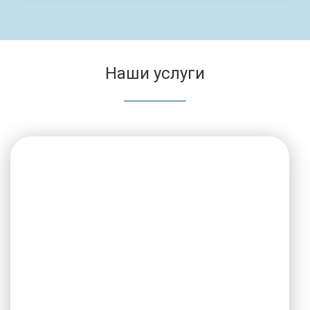
Наши услуги