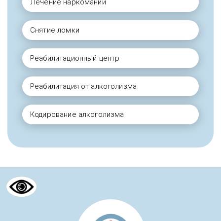
Лечение наркомании
Снятие ломки
Реабилитационный центр
Реабилитация от алкоголизма
Кодирование алкоголизма