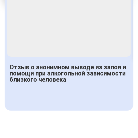
Получить консультацию
Отзыв о анонимном выводе из запоя и
помощи при алкогольной зависимости
близкого человека