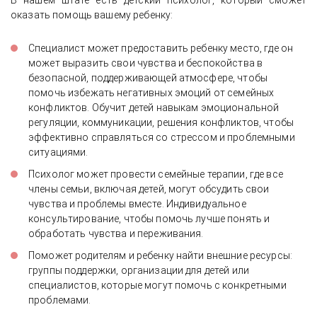
В нашем штате есть детский психолог, который сможет
оказать помощь вашему ребенку:
Специалист может предоставить ребенку место, где он
может выразить свои чувства и беспокойства в
безопасной, поддерживающей атмосфере, чтобы
помочь избежать негативных эмоций от семейных
конфликтов. Обучит детей навыкам эмоциональной
регуляции, коммуникации, решения конфликтов, чтобы
эффективно справляться со стрессом и проблемными
ситуациями.
Психолог может провести семейные терапии, где все
члены семьи, включая детей, могут обсудить свои
чувства и проблемы вместе. Индивидуальное
консультирование, чтобы помочь лучше понять и
обработать чувства и переживания.
Поможет родителям и ребенку найти внешние ресурсы:
группы поддержки, организации для детей или
специалистов, которые могут помочь с конкретными
проблемами.