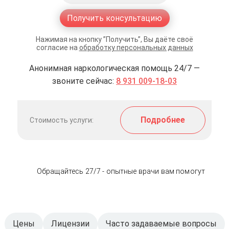
Получить консультацию
Нажимая на кнопку ”Получить”, Вы даёте своё
согласие на
обработку персональных данных
Анонимная наркологическая помощь 24/7 —
звоните сейчас:
8 931 009-18-03
Подробнее
Стоимость услуги:
Обращайтесь 27/7 - опытные врачи вам помогут
Цены
Лицензии
Часто задаваемые вопросы