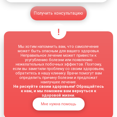
Получить консультацию
Мы хотим напомнить вам, что самолечение
может быть опасным для вашего здоровья.
Неправильное лечение может привести к
усугублению болезни или появлению
нежелательных побочных эффектов. Поэтому,
если вы заметили проблему со своим здоровьем,
обратитесь в нашу клинику. Врачи помогут вам
определить причину болезни и предложат
наилучшее лечение.
Не рискуйте своим здоровьем! Обращайтесь
к нам, и мы поможем вам вернуться к
здоровой жизни.
Мне нужна помощь