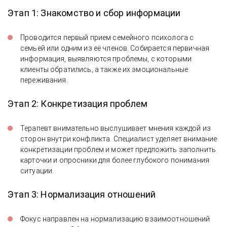
Этап 1: Знакомство и сбор информации
Проводится первый прием семейного психолога с
семьей или одним из её членов. Собирается первичная
информация, выявляются проблемы, с которыми
клиенты обратились, а также их эмоциональные
переживания.
Этап 2: Конкретизация проблем
Терапевт внимательно выслушивает мнения каждой из
сторон внутри конфликта. Специалист уделяет внимание
конкретизации проблем и может предложить заполнить
карточки и опросники для более глубокого понимания
ситуации.
Этап 3: Нормализация отношений
Фокус направлен на нормализацию взаимоотношений