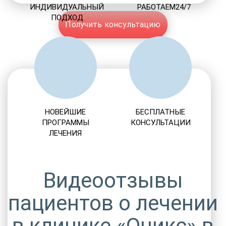
ИНДИВИДУАЛЬНЫЙ
РАБОТАЕМ24/7
ПОДХОД
Получить консультацию
НОВЕЙШИЕ
БЕСПЛАТНЫЕ
ПРОГРАММЫ
КОНСУЛЬТАЦИИ
ЛЕЧЕНИЯ
Видеоотзывы
пациентов о лечении
в клинике «Оникс» в