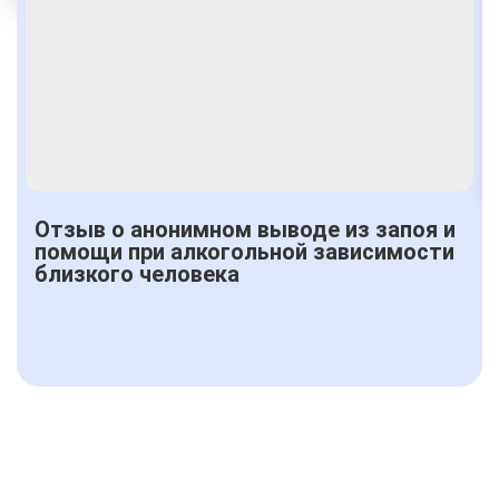
Получить консультацию
Отзыв о анонимном выводе из запоя и
помощи при алкогольной зависимости
близкого человека