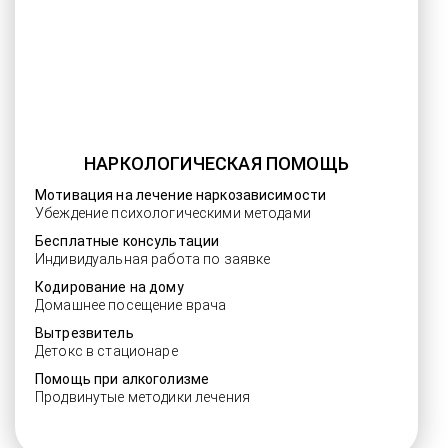
НАРКОЛОГИЧЕСКАЯ ПОМОЩЬ
Мотивация на лечение наркозависимости
Убеждение психологическими методами
Бесплатные консультации
Индивидуальная работа по заявке
Кодирование на дому
Домашнее посещение врача
Вытрезвитель
Детокс в стационаре
Помощь при алкоголизме
Продвинутые методики лечения