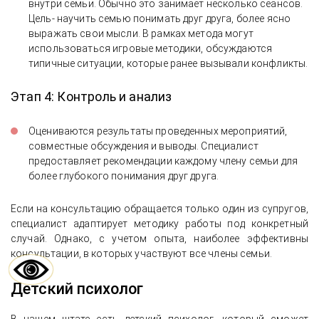
внутри семьи. Обычно это занимает несколько сеансов.
Цель- научить семью понимать друг друга, более ясно
выражать свои мысли. В рамках метода могут
использоваться игровые методики, обсуждаются
типичные ситуации, которые ранее вызывали конфликты.
Этап 4: Контроль и анализ
Оцениваются результаты проведенных мероприятий,
совместные обсуждения и выводы. Специалист
предоставляет рекомендации каждому члену семьи для
более глубокого понимания друг друга.
Если на консультацию обращается только один из супругов,
специалист адаптирует методику работы под конкретный
случай. Однако, с учетом опыта, наиболее эффективны
консультации, в которых участвуют все члены семьи.
Детский психолог