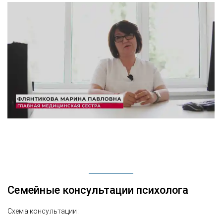
Семейные консультации психолога
Схема консультации: