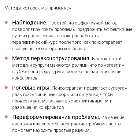
Методы, которые мы применяем:
Наблюдение.
Простой, но эффективный метод
позволяет выявить проблемы, предложить эффективные
пути их разрешения, а также разработать
терапевтический курс после того, как психотерапевт
выслушает обе стороны конфликта.
Метод переконструирования.
В рамках этой
методики супруги меняются ролями, что помогает им
глубже понять друг друга, совместно найти решение
конфликтов.
Ролевые игры.
Психотерапевт предлагает супругам
разыграть типичные ссоры или ситуации, чтобы
провести анализ, выявить конструктивные пути
разрешения конфликтов.
Переформулирование проблемы.
Изменение
названия или способа восприятия проблемы часто
помогает находить простые решения.