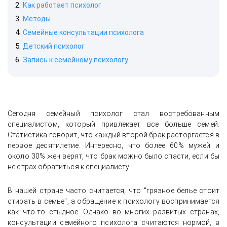
Как работает психолог
Методы
Семейные консультации психолога
Детский психолог
Запись к семейному психологу
Сегодня семейный психолог стал востребованным
специалистом, который привлекает все больше семей.
Статистика говорит, что каждый второй брак расторгается в
первое десятилетие. Интересно, что более 60% мужей и
около 30% жен верят, что брак можно было спасти, если бы
не страх обратиться к специалисту.
В нашей стране часто считается, что "грязное белье стоит
стирать в семье", а обращение к психологу воспринимается
как что-то стыдное. Однако во многих развитых странах,
консультации семейного психолога считаются нормой, в