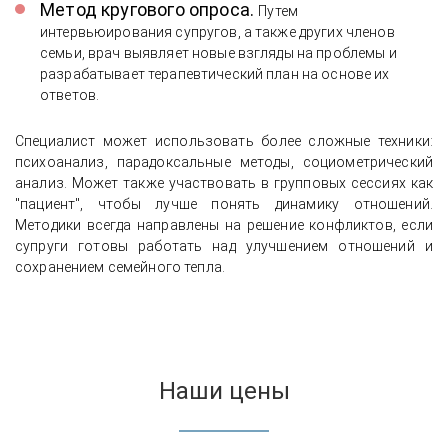
Метод кругового опроса.
Путем
интервьюирования супругов, а также других членов
семьи, врач выявляет новые взгляды на проблемы и
разрабатывает терапевтический план на основе их
ответов.
Специалист может использовать более сложные техники:
психоанализ, парадоксальные методы, социометрический
анализ. Может также участвовать в групповых сессиях как
"пациент", чтобы лучше понять динамику отношений.
Методики всегда направлены на решение конфликтов, если
супруги готовы работать над улучшением отношений и
сохранением семейного тепла.
Наши цены