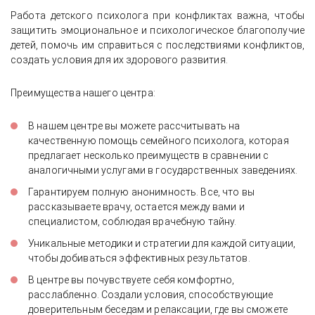
Работа детского психолога при конфликтах важна, чтобы
защитить эмоциональное и психологическое благополучие
детей, помочь им справиться с последствиями конфликтов,
создать условия для их здорового развития.
Преимущества нашего центра:
В нашем центре вы можете рассчитывать на
качественную помощь семейного психолога, которая
предлагает несколько преимуществ в сравнении с
аналогичными услугами в государственных заведениях.
Гарантируем полную анонимность. Все, что вы
рассказываете врачу, остается между вами и
специалистом, соблюдая врачебную тайну.
Уникальные методики и стратегии для каждой ситуации,
чтобы добиваться эффективных результатов.
В центре вы почувствуете себя комфортно,
расслабленно. Создали условия, способствующие
доверительным беседам и релаксации, где вы сможете