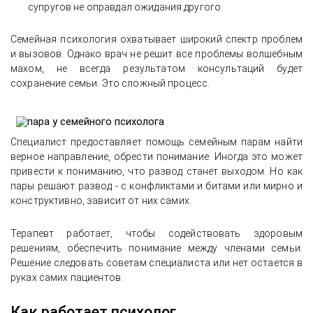
супругов не оправдал ожидания другого.
Семейная психология охватывает широкий спектр проблем
и вызовов. Однако врач не решит все проблемы волшебным
махом, не всегда результатом консультаций будет
сохранение семьи. Это сложный процесс.
Специалист предоставляет помощь семейным парам найти
верное направление, обрести понимание. Иногда это может
привести к пониманию, что развод станет выходом. Но как
пары решают развод - с конфликтами и битами или мирно и
конструктивно, зависит от них самих.
Терапевт работает, чтобы содействовать здоровым
решениям, обеспечить понимание между членами семьи.
Решение следовать советам специалиста или нет остается в
руках самих пациентов.
Как работает психолог