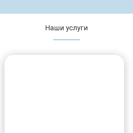
Наши услуги