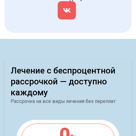
Лечение с беспроцентной
рассрочкой — доступно
каждому
Рассрочка на все виды лечения без переплат
0