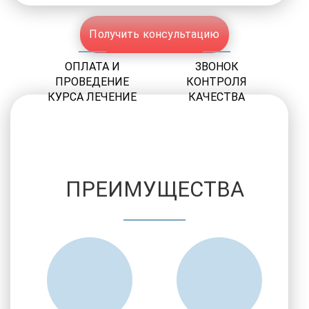
Получить консультацию
ОПЛАТА И
ЗВОНОК
ПРОВЕДЕНИЕ
КОНТРОЛЯ
КУРСА ЛЕЧЕНИЕ
КАЧЕСТВА
ПРЕИМУЩЕСТВА