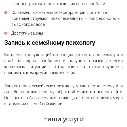
сконцентрироваться на решении своих проблем.
Современные методы психокоррекции, постоянно
совершенствуемся. Все специалисты — профессионалы
высокого класса.
Доступные цены.
Запись к семейному психологу
Во время консультаций со специалистом вы пересмотрите
свой взгляд на проблемы и получите навыки решения
кризисных ситуаций в отношениях, а также научитесь
принимать компромиссные решения.
Записаться к семейному психологу можно по телефону или
онлайн, заполнив форму обратной связи на нашем сайте.
Наш центр в Адлере окажет помощь в восстановлении мира
и гармонии в семейной жизни.
Наши услуги