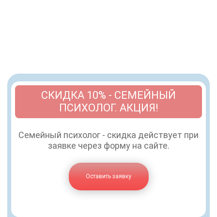
СКИДКА 10% - СЕМЕЙНЫЙ
ПСИХОЛОГ. АКЦИЯ!
Семейный психолог - скидка действует при
заявке через форму на сайте.
Оставить заявку