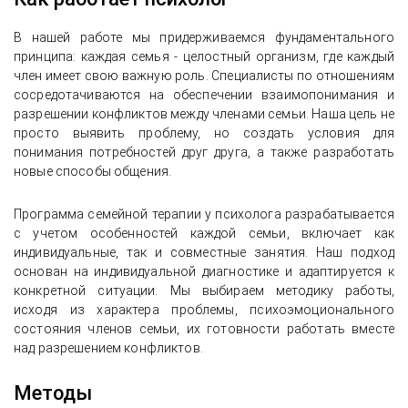
В нашей работе мы придерживаемся фундаментального
принципа: каждая семья - целостный организм, где каждый
член имеет свою важную роль. Специалисты по отношениям
сосредотачиваются на обеспечении взаимопонимания и
разрешении конфликтов между членами семьи. Наша цель не
просто выявить проблему, но создать условия для
понимания потребностей друг друга, а также разработать
новые способы общения.
Программа семейной терапии у психолога разрабатывается
с учетом особенностей каждой семьи, включает как
индивидуальные, так и совместные занятия. Наш подход
основан на индивидуальной диагностике и адаптируется к
конкретной ситуации. Мы выбираем методику работы,
исходя из характера проблемы, психоэмоционального
состояния членов семьи, их готовности работать вместе
над разрешением конфликтов.
Методы