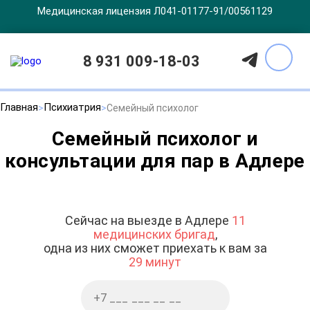
Медицинская лицензия Л041-01177-91/00561129
8 931 009-18-03
Главная
Психиатрия
Семейный психолог
Семейный психолог и
консультации для пар в Адлере
Сейчас на выезде в Адлере
11
медицинских бригад
,
одна из них сможет приехать к вам за
29 минут