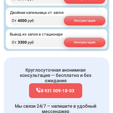
Двойная капельница от запоя
От
4000
руб
Консультация
Вывод из запоя в стационаре
От
3300
руб
Консультация
Круглосуточная анонимная
консультация — бесплатно и без
ожидания
8 931 009-18-03
Мы связи 24/7 — напишите в удобный
мессенджер