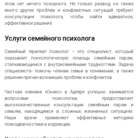
этом нет ничего позорного. Не только развод, но также
много других проблем и конфликтных ситуаций требуют
консультации психолога, чтобы найти адекватное,
эффективное решение.
Услуги семейного психолога
Семейный терапевт психолог – это специалист, который
оказывает психологическую помощь семейным парам,
сталкивающимся с внутрисемейными трудностями. Задача
специалиста- помочь членам семьи в понимании, а также
решении причин возникших проблем и конфликтов.
Частная клиника «Оникс» в Адлере успешно занимается
вопросами психологии, предоставляет
высококачественные консультации семейным парам и
семьям, находящимся в сложных жизненных ситуациях.
Наши врачи применяют эффективные методики
психодиагностики и коррекции.