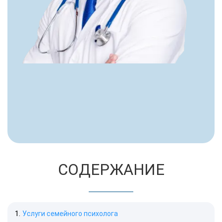
СОДЕРЖАНИЕ
Услуги семейного психолога