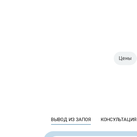
Цены
ВЫВОД ИЗ ЗАПОЯ
КОНСУЛЬТАЦИЯ