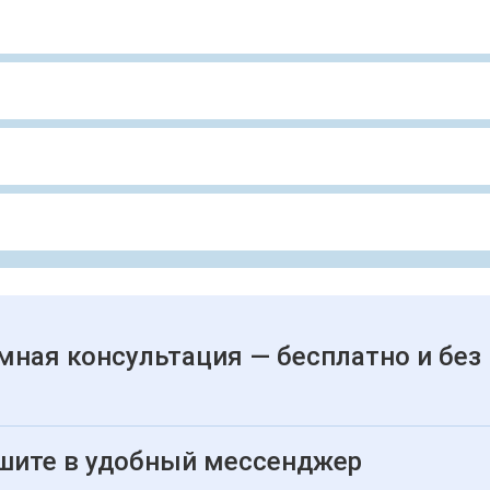
мная консультация — бесплатно и без
шите в удобный мессенджер