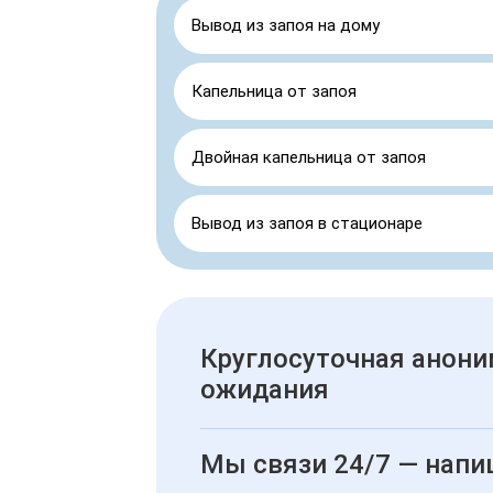
Вывод из запоя на дому
Капельница от запоя
Двойная капельница от запоя
Вывод из запоя в стационаре
Круглосуточная анони
ожидания
Мы связи 24/7 — напи