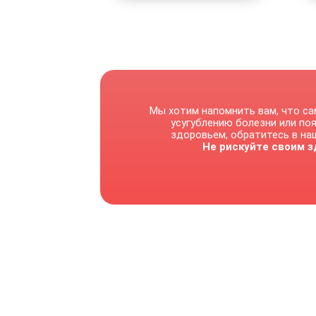
Мы хотим напомнить вам, что са
усугублению болезни или по
здоровьем, обратитесь в наш
Не рискуйте своим з