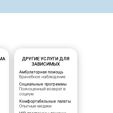
МА
ДРУГИЕ УСЛУГИ ДЛЯ
ЗАВИСИМЫХ
Амбулаторная помощь
Врачебное наблюдение
Социальные программы
Полноценный возврат в
социум
Комфортабельные палаты
Опытные медики