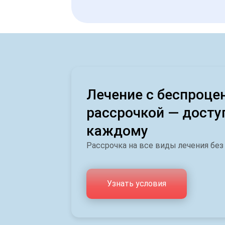
Лечение с беспроце
рассрочкой — досту
каждому
Рассрочка на все виды лечения без
Узнать условия