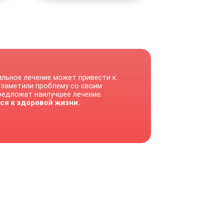
ильное лечение может привести к
 заметили проблему со своим
предложат наилучшее лечение.
ся к здоровой жизни.