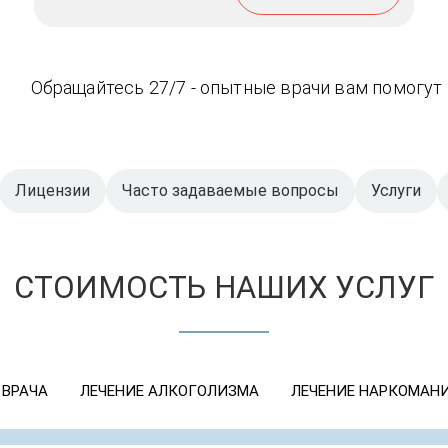
Обращайтесь 27/7 - опытные врачи вам помогут
Лицензии
Часто задаваемые вопросы
Услуги
СТОИМОСТЬ НАШИХ УСЛУГ
 ВРАЧА
ЛЕЧЕНИЕ АЛКОГОЛИЗМА
ЛЕЧЕНИЕ НАРКОМАН