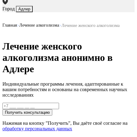
Город
Адлер
Главная
Лечение алкоголизма
Лечение женского алкоголизма
Лечение женского
алкоголизма анонимно в
Адлере
Индивидуальные программы лечения, адаптированные к
вашим потребностям и основаны на
современных научных
исследованиях
Получить консультацию
Нажимая на кнопку ”Получить”, Вы даёте своё согласие на
обработку персональных данных