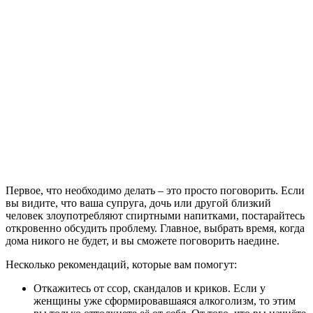
Первое, что необходимо делать – это просто поговорить. Если
вы видите, что ваша супруга, дочь или другой близкий
человек злоупотребляют спиртными напитками, постарайтесь
откровенно обсудить проблему. Главное, выбрать время, когда
дома никого не будет, и вы сможете поговорить наедине.
Несколько рекомендаций, которые вам помогут:
Откажитесь от ссор, скандалов и криков. Если у
женщины уже сформировавшаяся алкоголизм, то этим