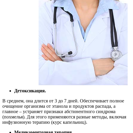
Детоксикация.
В среднем, она длится от 3 до 7 дней. Обеспечивает полное
очищение организма от этанола и продуктов распада, а
главное – устраняет признаки абстинентного синдрома
(похмелья). Для этого применяются разные методы, включая
инфузионную терапию (курс капельниц).
Медикаментозная терапия
.