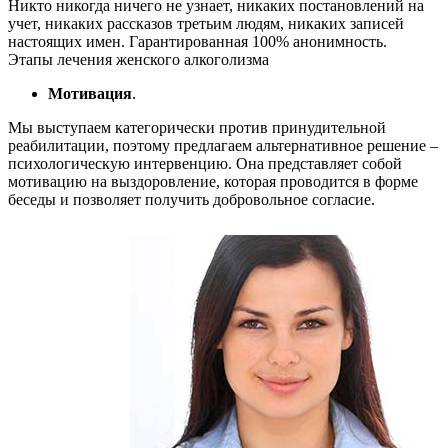
Никто никогда ничего не узнает, никаких постановлений на
учет, никаких рассказов третьим людям, никаких записей
настоящих имен. Гарантированная 100% анонимность.
Этапы лечения женского алкоголизма
Мотивация
.
Мы выступаем категорически против принудительной
реабилитации, поэтому предлагаем альтернативное решение –
психологическую интервенцию. Она представляет собой
мотивацию на выздоровление, которая проводится в форме
беседы и позволяет получить добровольное согласие.