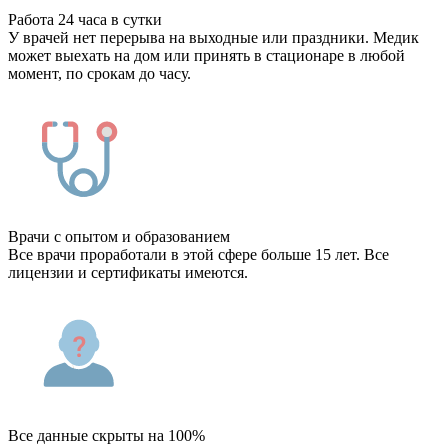
Работа 24 часа в сутки
У врачей нет перерыва на выходные или праздники. Медик
может выехать на дом или принять в стационаре в любой
момент, по срокам до часу.
Врачи с опытом и образованием
Все врачи проработали в этой сфере больше 15 лет. Все
лицензии и сертификаты имеются.
Все данные скрыты на 100%