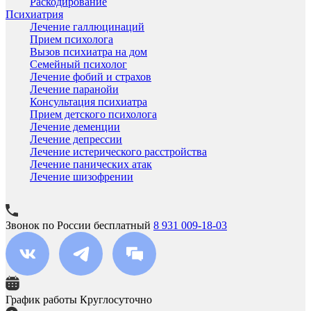
Раскодирование
Психиатрия
Лечение галлюцинаций
Прием психолога
Вызов психиатра на дом
Семейный психолог
Лечение фобий и страхов
Лечение паранойи
Консультация психиатра
Прием детского психолога
Лечение деменции
Лечение депрессии
Лечение истерического расстройства
Лечение панических атак
Лечение шизофрении
Звонок по России бесплатный
8 931 009-18-03
График работы
Круглосуточно