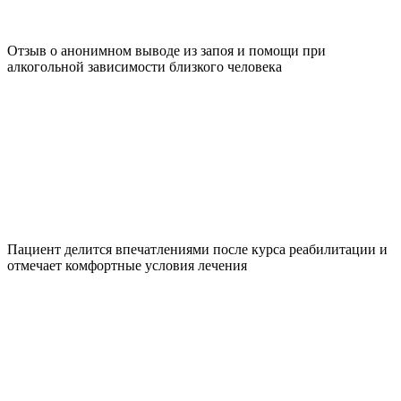
Отзыв о анонимном выводе из запоя и помощи при
алкогольной зависимости близкого человека
Пациент делится впечатлениями после курса реабилитации и
отмечает комфортные условия лечения