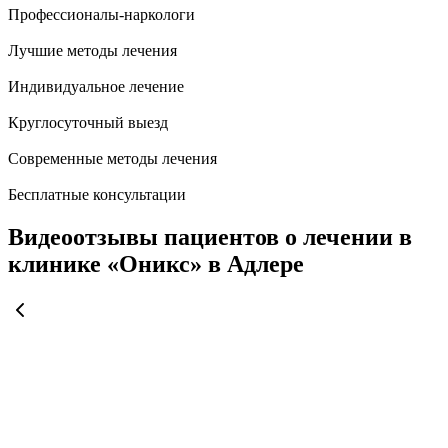
Профессионалы-наркологи
Лучшие методы лечения
Индивидуальное лечение
Круглосуточный выезд
Современные методы лечения
Бесплатные консультации
Видеоотзывы пациентов о лечении в
клинике «Оникс» в Адлере