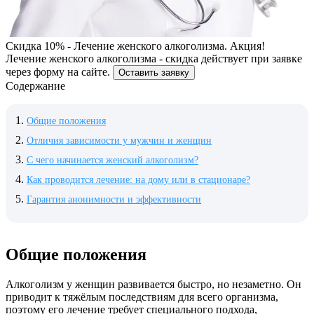
Скидка 10% - Лечение женского алкоголизма. Акция!
Лечение женского алкоголизма - скидка действует при заявке
через форму на сайте.
Оставить заявку
Содержание
Общие положения
Отличия зависимости у мужчин и женщин
С чего начинается женский алкоголизм?
Как проводится лечение: на дому или в стационаре?
Гарантия анонимности и эффективности
Общие положения
Алкоголизм у женщин развивается быстро, но незаметно. Он
приводит к тяжёлым последствиям для всего организма,
поэтому его лечение требует специального подхода,