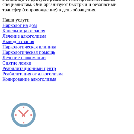
специалистам. Они организуют быстрый и безопасный
трансфер (сопровождение) в день обращения.
Наши услуги
Нарколог на дом
Капельница от запоя
Лечение алкоголизма
Вывод из запоя
Наркологическая клиника
Наркологическая помощь
Лечение наркомании
Снятие ломки
Реабилитационный центр
Реабилитация от алкоголизма
Кодирование алкоголизма