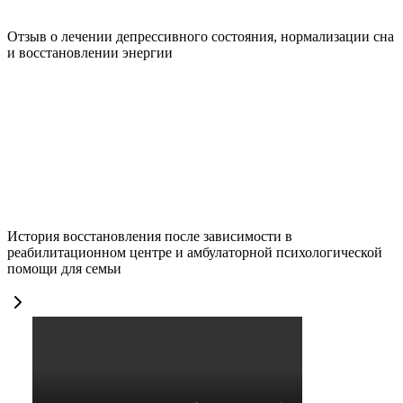
Отзыв о лечении депрессивного состояния, нормализации сна
и восстановлении энергии
История восстановления после зависимости в
реабилитационном центре и амбулаторной психологической
помощи для семьи