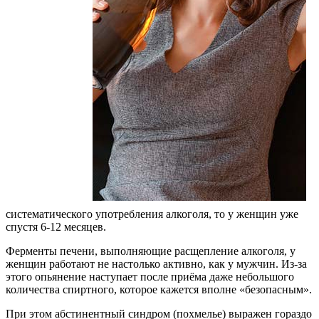
систематического употребления алкоголя, то у женщин уже
спустя 6-12 месяцев.
Ферменты печени, выполняющие расщепление алкоголя, у
женщин работают не настолько активно, как у мужчин. Из-за
этого опьянение наступает после приёма даже небольшого
количества спиртного, которое кажется вполне «безопасным».
При этом абстинентный синдром (похмелье) выражен гораздо