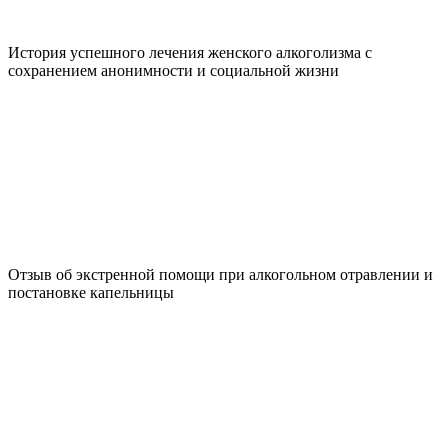
История успешного лечения женского алкоголизма с
сохранением анонимности и социальной жизни
Отзыв об экстренной помощи при алкогольном отравлении и
постановке капельницы