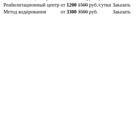
Реабилитационный центр
от
1200
1500
руб./сутки
Заказать
Метод кодирования
от
3300
3500
руб.
Заказать