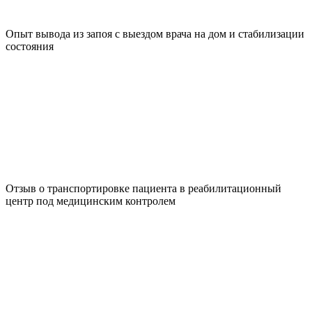
Опыт вывода из запоя с выездом врача на дом и стабилизации
состояния
Отзыв о транспортировке пациента в реабилитационный
центр под медицинским контролем