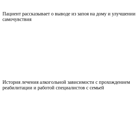
Пациент рассказывает о выводе из запоя на дому и улучшении
самочувствия
История лечения алкогольной зависимости с прохождением
реабилитации и работой специалистов с семьей