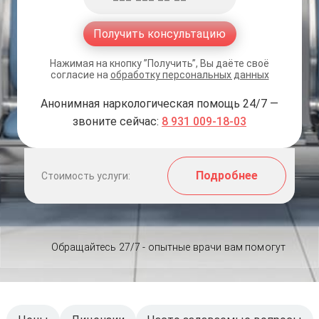
Получить консультацию
Нажимая на кнопку ”Получить”, Вы даёте своё
согласие на
обработку персональных данных
Анонимная наркологическая помощь 24/7 —
звоните сейчас:
8 931 009-18-03
Подробнее
Стоимость услуги:
Обращайтесь 27/7 - опытные врачи вам помогут