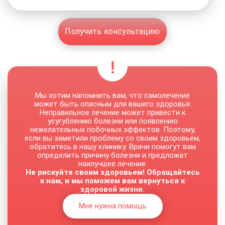
Получить консультацию
Мы хотим напомнить вам, что самолечение
может быть опасным для вашего здоровья.
Неправильное лечение может привести к
усугублению болезни или появлению
нежелательных побочных эффектов. Поэтому,
если вы заметили проблему со своим здоровьем,
обратитесь в нашу клинику. Врачи помогут вам
определить причину болезни и предложат
наилучшее лечение.
Не рискуйте своим здоровьем! Обращайтесь
к нам, и мы поможем вам вернуться к
здоровой жизни.
Мне нужна помощь