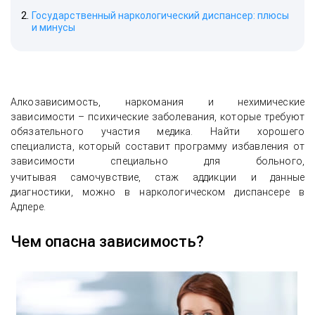
Государственный наркологический диспансер: плюсы
и минусы
Алкозависимость, наркомания и нехимические
зависимости – психические заболевания, которые требуют
обязательного участия медика. Найти хорошего
специалиста, который составит программу избавления от
зависимости специально для больного,
учитывая самочувствие, стаж аддикции
и данные
диагностики, можно в наркологическом диспансере в
Адлере.
Чем опасна зависимость?