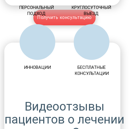
ПЕРСОНАЛЬНЫЙ
КРУГЛОСУТОЧНЫЙ
ПОДХОД
ВЫЕЗД
Получить консультацию
ИННОВАЦИИ
БЕСПЛАТНЫЕ
КОНСУЛЬТАЦИИ
Видеоотзывы
пациентов о лечении