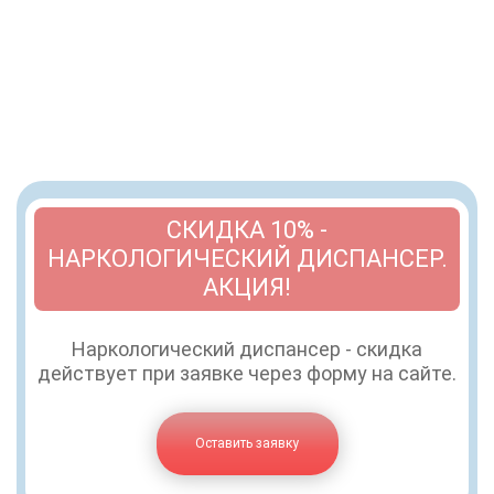
СКИДКА 10% -
НАРКОЛОГИЧЕСКИЙ ДИСПАНСЕР.
АКЦИЯ!
Наркологический диспансер - скидка
действует при заявке через форму на сайте.
Оставить заявку