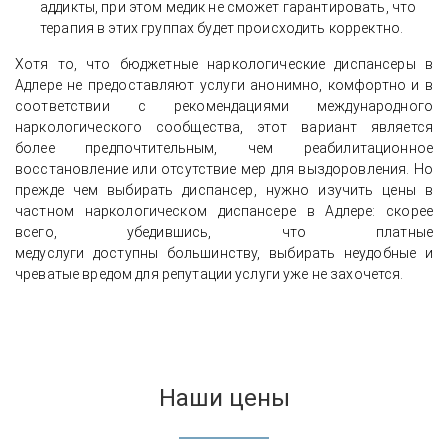
аддикты, при этом медик не сможет гарантировать, что
терапия в этих группах будет происходить корректно.
Хотя то, что бюджетные наркологические диспансеры в
Адлере не предоставляют услуги анонимно, комфортно и в
соответствии с рекомендациями международного
наркологического сообщества, этот вариант является
более предпочтительным, чем реабилитационное
восстановление или отсутствие мер для выздоровления. Но
прежде чем выбирать диспансер, нужно изучить цены в
частном наркологическом диспансере в Адлере: скорее
всего, убедившись, что платные
медуслуги доступны большинству, выбирать неудобные и
чреватые вредом для репутации услуги уже не захочется.
Наши цены