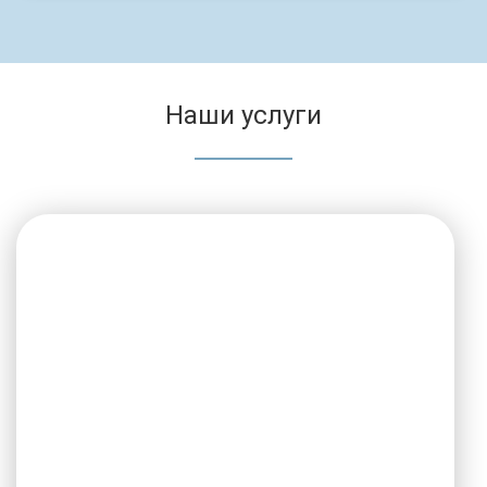
Наши услуги