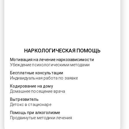
НАРКОЛОГИЧЕСКАЯ ПОМОЩЬ
Мотивация на лечение наркозависимости
Убеждение психологическими методами
Бесплатные консультации
Индивидуальная работа по заявке
Кодирование на дому
Домашнее посещение врача
Вытрезвитель
Детокс в стационаре
Помощь при алкоголизме
Продвинутые методики лечения