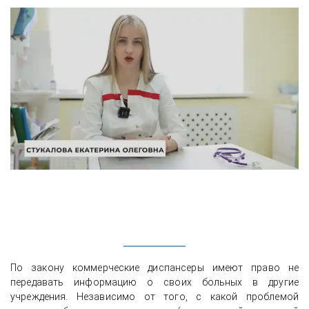
По закону коммерческие диспансеры имеют право не
передавать информацию о своих больных в другие
учреждения. Независимо от того, с какой проблемой