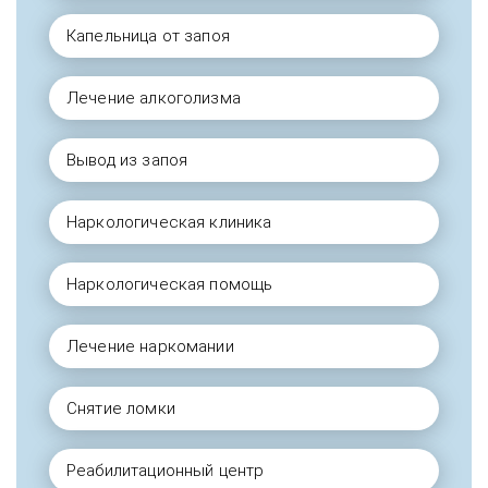
Капельница от запоя
Лечение алкоголизма
Вывод из запоя
Наркологическая клиника
Наркологическая помощь
Лечение наркомании
Снятие ломки
Реабилитационный центр