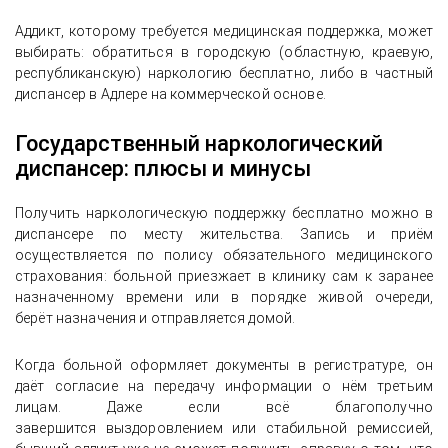
Аддикт, которому требуется медицинская поддержка, может
выбирать: обратиться в городскую (областную, краевую,
республиканскую) наркологию бесплатно, либо в частный
диспансер в Адлере на коммерческой основе.
Государственный наркологический
диспансер: плюсы и минусы
Получить наркологическую поддержку бесплатно
можно в
диспансере по месту жительства. Запись и приём
осуществляется по полису обязательного медицинского
страхования: больной приезжает в клинику сам к заранее
назначенному времени или в порядке живой очереди,
берёт назначения и отправляется домой.
Когда больной оформляет документы в регистратуре, он
даёт согласие на передачу информации о нём третьим
лицам. Даже если всё благополучно
завершится выздоровлением или стабильной ремиссией,