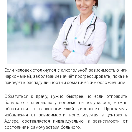
Если человек столкнулся с алкогольной зависимостью или
наркоманией, заболевание начнёт прогрессировать, пока не
приведёт к распаду личности и соматическим осложнениям.
Обратиться к врачу, нужно быстрее, но если отправить
больного к специалисту вовремя не получилось, можно
обратиться в наркологический диспансер. Программы
избавления от зависимости, используемая в центрах в
Адлере, составляется индивидуально, в зависимости от
состояния и самочувствия больного.