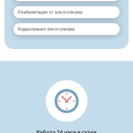
Реабилитация от алкоголизма
Кодирование алкоголизма
Работа 24 часа в сутки