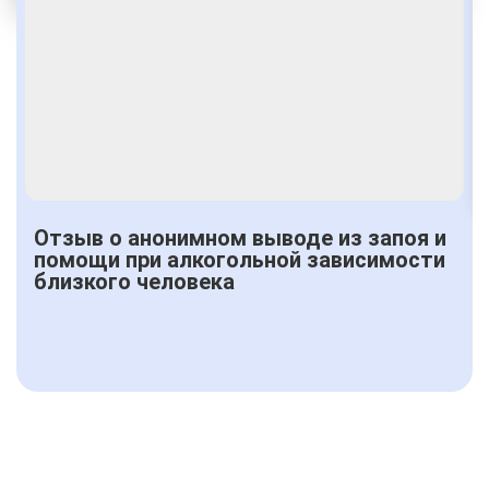
Получить консультацию
Отзыв о анонимном выводе из запоя и
помощи при алкогольной зависимости
близкого человека