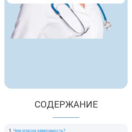
СОДЕРЖАНИЕ
Чем опасна зависимость?