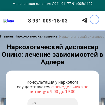
Медицинская лицензия Л041-01177-91/00561129
8 931 009-18-03
Главная
Наркологическая клиника
Наркологический диспансер
Наркологический диспансер
Оникс: лечение зависимостей в
Адлере
Консультация у нарколога
осуществляется
с понедельника по
пятницу с 9.00 до 19.00