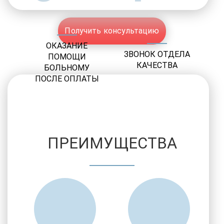
Получить консультацию
ОКАЗАНИЕ
ЗВОНОК ОТДЕЛА
ПОМОЩИ
КАЧЕСТВА
БОЛЬНОМУ
ПОСЛЕ ОПЛАТЫ
ПРЕИМУЩЕСТВА