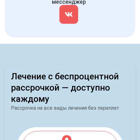
мессенджер
Лечение с беспроцентной
рассрочкой — доступно
каждому
Рассрочка на все виды лечения без переплат