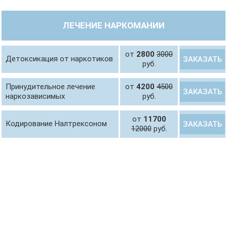
ЛЕЧЕНИЕ НАРКОМАНИИ
от
2800
3000
Детоксикация от наркотиков
ЗАКАЗАТЬ
руб.
Принудительное лечение
от
4200
4500
ЗАКАЗАТЬ
наркозависимых
руб.
от
11700
Кодирование Налтрексоном
ЗАКАЗАТЬ
12000
руб.