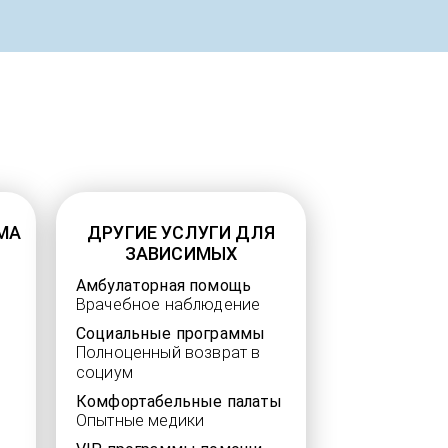
МА
ДРУГИЕ УСЛУГИ ДЛЯ
ЗАВИСИМЫХ
Амбулаторная помощь
Врачебное наблюдение
Социальные программы
Полноценный возврат в
социум
Комфортабельные палаты
Опытные медики