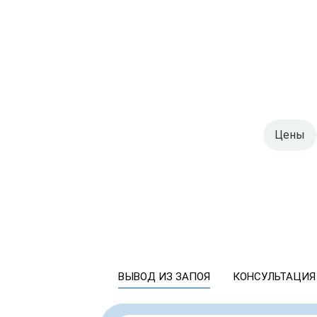
Цены
ВЫВОД ИЗ ЗАПОЯ
КОНСУЛЬТАЦИЯ