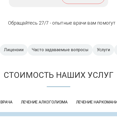
Обращайтесь 27/7 - опытные врачи вам помогут
Лицензии
Часто задаваемые вопросы
Услуги
СТОИМОСТЬ НАШИХ УСЛУГ
 ВРАЧА
ЛЕЧЕНИЕ АЛКОГОЛИЗМА
ЛЕЧЕНИЕ НАРКОМАН