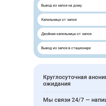
Вывод из запоя на дому
Капельница от запоя
Двойная капельница от запоя
Вывод из запоя в стационаре
Круглосуточная анони
ожидания
Мы связи 24/7 — напи