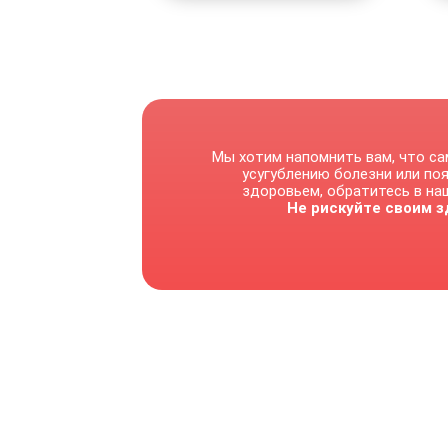
Мы хотим напомнить вам, что са
усугублению болезни или по
здоровьем, обратитесь в наш
Не рискуйте своим з