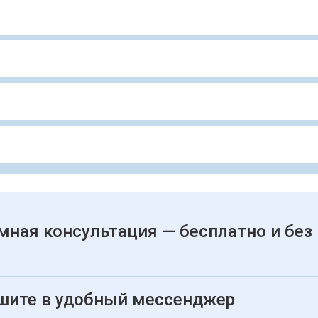
мная консультация — бесплатно и без
шите в удобный мессенджер