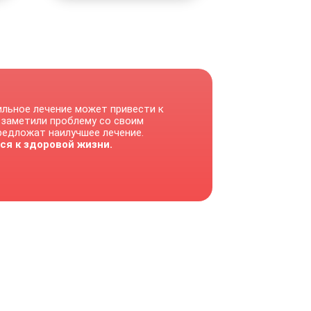
ильное лечение может привести к
 заметили проблему со своим
предложат наилучшее лечение.
ся к здоровой жизни.