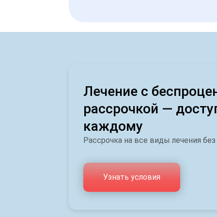
Лечение с беспроце
рассрочкой — досту
каждому
Рассрочка на все виды лечения без
Узнать условия